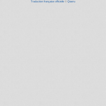
Traduction française officielle
©
Qiaeru