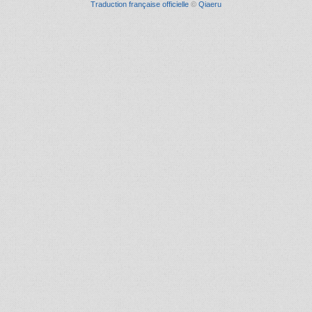
Traduction française officielle
©
Qiaeru