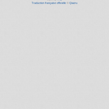
Traduction française officielle
©
Qiaeru