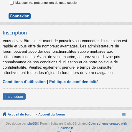
Masquer ma présence lors de cette session
Inscription
Vous devez être inscrit avant de pouvoir vous connecter. L’inscription est
rapide et vous offre de nombreux avantages. Les administrateurs du
forum peuvent accorder des fonctionnalités supplémentaires aux
utilisateurs inscrits. Avant de vous inscrire, assurez-vous d’avoir pris
connaissance de nos conditions d’utilisation et de notre politique de
confidentialité. Veuillez également prendre le temps de consulter
attentivement toutes les règles du forum lors de votre navigation.
Conditions d’utilisation
|
Politique de confidentialité
Inscription
Accueil du forum
Accueil du forum
Développé par
phpBB
® Forum Software © phpBB Limited
Color scheme created with
Colorize It
.