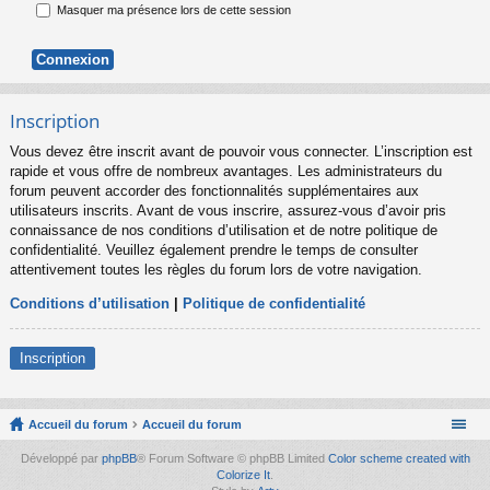
Masquer ma présence lors de cette session
Inscription
Vous devez être inscrit avant de pouvoir vous connecter. L’inscription est
rapide et vous offre de nombreux avantages. Les administrateurs du
forum peuvent accorder des fonctionnalités supplémentaires aux
utilisateurs inscrits. Avant de vous inscrire, assurez-vous d’avoir pris
connaissance de nos conditions d’utilisation et de notre politique de
confidentialité. Veuillez également prendre le temps de consulter
attentivement toutes les règles du forum lors de votre navigation.
Conditions d’utilisation
|
Politique de confidentialité
Inscription
Accueil du forum
Accueil du forum
Développé par
phpBB
® Forum Software © phpBB Limited
Color scheme created with
Colorize It
.