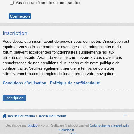
Masquer ma présence lors de cette session
Inscription
Vous devez être inscrit avant de pouvoir vous connecter. L’inscription est
rapide et vous offre de nombreux avantages. Les administrateurs du
forum peuvent accorder des fonctionnalités supplémentaires aux
utilisateurs inscrits. Avant de vous inscrire, assurez-vous d’avoir pris
connaissance de nos conditions d’utilisation et de notre politique de
confidentialité. Veuillez également prendre le temps de consulter
attentivement toutes les règles du forum lors de votre navigation.
Conditions d’utilisation
|
Politique de confidentialité
Inscription
Accueil du forum
Accueil du forum
Développé par
phpBB
® Forum Software © phpBB Limited
Color scheme created with
Colorize It
.