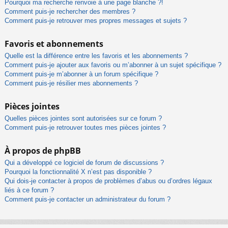
Pourquoi ma recherche renvoie à une page blanche ?!
Comment puis-je rechercher des membres ?
Comment puis-je retrouver mes propres messages et sujets ?
Favoris et abonnements
Quelle est la différence entre les favoris et les abonnements ?
Comment puis-je ajouter aux favoris ou m’abonner à un sujet spécifique ?
Comment puis-je m’abonner à un forum spécifique ?
Comment puis-je résilier mes abonnements ?
Pièces jointes
Quelles pièces jointes sont autorisées sur ce forum ?
Comment puis-je retrouver toutes mes pièces jointes ?
À propos de phpBB
Qui a développé ce logiciel de forum de discussions ?
Pourquoi la fonctionnalité X n’est pas disponible ?
Qui dois-je contacter à propos de problèmes d’abus ou d’ordres légaux
liés à ce forum ?
Comment puis-je contacter un administrateur du forum ?