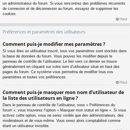
un administrateur du forum. Si vous rencontrez des problèmes récurrents
de connexion et de déconnexion au forum, essayez de supprimer les
cookies.
Haut
Préférences et paramètres des utilisateurs
Comment puis-je modifier mes paramètres ?
Si vous êtes un utilisateur inscrit, tous vos paramètres sont stockés dans
la base de données du forum. Vous pouvez les modifier depuis le
panneau de contrôle de l’utilisateur. Le lien vers ce dernier se trouve
généralement en cliquant sur votre nom d’utilisateur situé en haut des
pages du forum. Ce système vous permettra de modifier tous vos
paramètres et toutes vos préférences.
Haut
Comment puis-je masquer mon nom d’utilisateur de
la liste des utilisateurs en ligne ?
Dans le panneau de contrôle de l’utilisateur, sous « Préférences du
forum », vous trouverez l’option « Masquer mon statut en ligne ». Si vous
activez cette option, vous ne serez visible que des administrateurs, des
modérateurs et de vous-même. Vous serez alors comptabilisé comme
étant un utilisateur invisible.