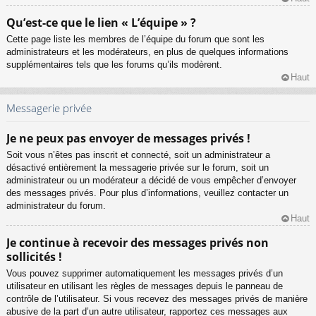
Qu’est-ce que le lien « L’équipe » ?
Cette page liste les membres de l’équipe du forum que sont les
administrateurs et les modérateurs, en plus de quelques informations
supplémentaires tels que les forums qu’ils modèrent.
Haut
Messagerie privée
Je ne peux pas envoyer de messages privés !
Soit vous n’êtes pas inscrit et connecté, soit un administrateur a
désactivé entièrement la messagerie privée sur le forum, soit un
administrateur ou un modérateur a décidé de vous empêcher d’envoyer
des messages privés. Pour plus d’informations, veuillez contacter un
administrateur du forum.
Haut
Je continue à recevoir des messages privés non
sollicités !
Vous pouvez supprimer automatiquement les messages privés d’un
utilisateur en utilisant les règles de messages depuis le panneau de
contrôle de l’utilisateur. Si vous recevez des messages privés de manière
abusive de la part d’un autre utilisateur, rapportez ces messages aux