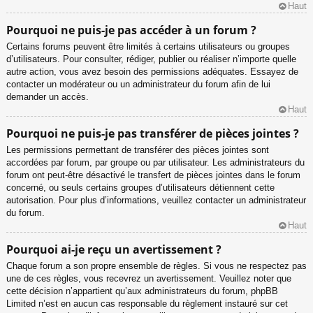
Haut
Pourquoi ne puis-je pas accéder à un forum ?
Certains forums peuvent être limités à certains utilisateurs ou groupes
d’utilisateurs. Pour consulter, rédiger, publier ou réaliser n’importe quelle
autre action, vous avez besoin des permissions adéquates. Essayez de
contacter un modérateur ou un administrateur du forum afin de lui
demander un accès.
Haut
Pourquoi ne puis-je pas transférer de pièces jointes ?
Les permissions permettant de transférer des pièces jointes sont
accordées par forum, par groupe ou par utilisateur. Les administrateurs du
forum ont peut-être désactivé le transfert de pièces jointes dans le forum
concerné, ou seuls certains groupes d’utilisateurs détiennent cette
autorisation. Pour plus d’informations, veuillez contacter un administrateur
du forum.
Haut
Pourquoi ai-je reçu un avertissement ?
Chaque forum a son propre ensemble de règles. Si vous ne respectez pas
une de ces règles, vous recevrez un avertissement. Veuillez noter que
cette décision n’appartient qu’aux administrateurs du forum, phpBB
Limited n’est en aucun cas responsable du règlement instauré sur cet