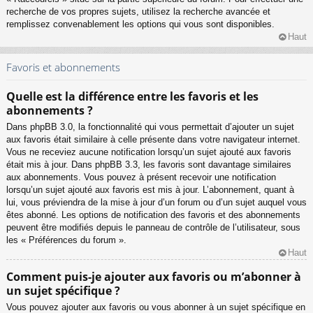
recherche de vos propres sujets, utilisez la recherche avancée et
remplissez convenablement les options qui vous sont disponibles.
Haut
Favoris et abonnements
Quelle est la différence entre les favoris et les
abonnements ?
Dans phpBB 3.0, la fonctionnalité qui vous permettait d’ajouter un sujet
aux favoris était similaire à celle présente dans votre navigateur internet.
Vous ne receviez aucune notification lorsqu’un sujet ajouté aux favoris
était mis à jour. Dans phpBB 3.3, les favoris sont davantage similaires
aux abonnements. Vous pouvez à présent recevoir une notification
lorsqu’un sujet ajouté aux favoris est mis à jour. L’abonnement, quant à
lui, vous préviendra de la mise à jour d’un forum ou d’un sujet auquel vous
êtes abonné. Les options de notification des favoris et des abonnements
peuvent être modifiés depuis le panneau de contrôle de l’utilisateur, sous
les « Préférences du forum ».
Haut
Comment puis-je ajouter aux favoris ou m’abonner à
un sujet spécifique ?
Vous pouvez ajouter aux favoris ou vous abonner à un sujet spécifique en