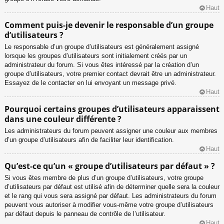
Haut
Comment puis-je devenir le responsable d’un groupe
d’utilisateurs ?
Le responsable d’un groupe d’utilisateurs est généralement assigné
lorsque les groupes d’utilisateurs sont initialement créés par un
administrateur du forum. Si vous êtes intéressé par la création d’un
groupe d’utilisateurs, votre premier contact devrait être un administrateur.
Essayez de le contacter en lui envoyant un message privé.
Haut
Pourquoi certains groupes d’utilisateurs apparaissent
dans une couleur différente ?
Les administrateurs du forum peuvent assigner une couleur aux membres
d’un groupe d’utilisateurs afin de faciliter leur identification.
Haut
Qu’est-ce qu’un « groupe d’utilisateurs par défaut » ?
Si vous êtes membre de plus d’un groupe d’utilisateurs, votre groupe
d’utilisateurs par défaut est utilisé afin de déterminer quelle sera la couleur
et le rang qui vous sera assigné par défaut. Les administrateurs du forum
peuvent vous autoriser à modifier vous-même votre groupe d’utilisateurs
par défaut depuis le panneau de contrôle de l’utilisateur.
Haut