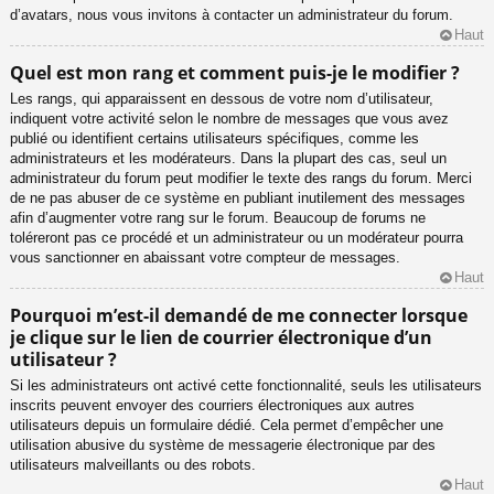
d’avatars, nous vous invitons à contacter un administrateur du forum.
Haut
Quel est mon rang et comment puis-je le modifier ?
Les rangs, qui apparaissent en dessous de votre nom d’utilisateur,
indiquent votre activité selon le nombre de messages que vous avez
publié ou identifient certains utilisateurs spécifiques, comme les
administrateurs et les modérateurs. Dans la plupart des cas, seul un
administrateur du forum peut modifier le texte des rangs du forum. Merci
de ne pas abuser de ce système en publiant inutilement des messages
afin d’augmenter votre rang sur le forum. Beaucoup de forums ne
toléreront pas ce procédé et un administrateur ou un modérateur pourra
vous sanctionner en abaissant votre compteur de messages.
Haut
Pourquoi m’est-il demandé de me connecter lorsque
je clique sur le lien de courrier électronique d’un
utilisateur ?
Si les administrateurs ont activé cette fonctionnalité, seuls les utilisateurs
inscrits peuvent envoyer des courriers électroniques aux autres
utilisateurs depuis un formulaire dédié. Cela permet d’empêcher une
utilisation abusive du système de messagerie électronique par des
utilisateurs malveillants ou des robots.
Haut