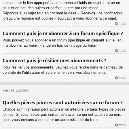
cliquant sur le lien approprié dans le menu « Outils du sujet », situé en
haut et en bas des sujets et parfois illustré par une image.
Répondre à un sujet tout en cochant la case « Recevoir une notification
lorsqu’une réponse est publiée » équivaut à vous abonner à ce sujet.
Haut
Comment puis-je m’abonner à un forum spécifique ?
Vous pouvez vous abonner à un forum spécifique en cliquant sur le lien
« S’abonner au forum » situé en bas de la page du forum.
Haut
Comment puis-je résilier mes abonnements ?
Pour résilier vos abonnements, veuillez vous rendre dans le panneau de
contrôle de l’utilisateur et suivre le lien vers vos abonnements.
Haut
Pièces jointes
Quelles pièces jointes sont autorisées sur ce forum ?
Chaque administrateur peut autoriser ou interdire certains types de pièces
jointes. Si vous n’êtes pas certain de savoir ce qui est autorisé ou non,
nous vous invitons à contacter un administrateur du forum.
Haut