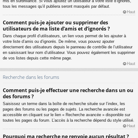
mis en surbrillance. Si vous ajoutez un utilisateur à votre liste d’ignorés,
tous les messages qu’il publiera seront masqués par défaut.
Haut
Comment puis-je ajouter ou supprimer des
utilisateurs de ma liste d’amis et d’ignorés ?
Dans chaque profil d’utilisateurs, un lien vous permet de les ajouter à
votre liste d’amis ou d’ignorés. De même, vous pouvez ajouter
directement des utilisateurs depuis le panneau de contrôle de l’utilisateur
en saisissant leur nom d’utilisateur. Vous pouvez également les supprimer
de vos listes depuis cette même page.
Haut
Recherche dans les forums
Comment puis-je effectuer une recherche dans un ou
des forums ?
Saisissez un terme dans la boîte de recherche située sur l’index, les
pages des forums ou les pages de sujets. La recherche avancée est
accessible en cliquant sur le lien « Recherche avancée » disponible sur
toutes les pages du forum. L’accès à la recherche dépend du style utilisé.
Haut
Pourquoi ma recherche ne renvoie aucun résultat ?