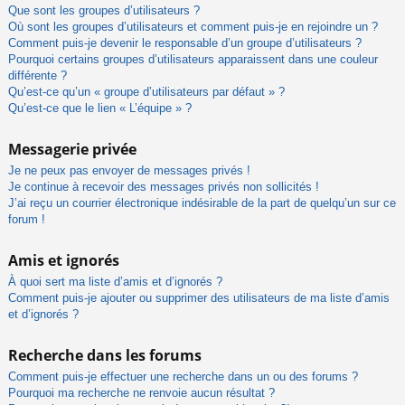
Que sont les groupes d’utilisateurs ?
Où sont les groupes d’utilisateurs et comment puis-je en rejoindre un ?
Comment puis-je devenir le responsable d’un groupe d’utilisateurs ?
Pourquoi certains groupes d’utilisateurs apparaissent dans une couleur
différente ?
Qu’est-ce qu’un « groupe d’utilisateurs par défaut » ?
Qu’est-ce que le lien « L’équipe » ?
Messagerie privée
Je ne peux pas envoyer de messages privés !
Je continue à recevoir des messages privés non sollicités !
J’ai reçu un courrier électronique indésirable de la part de quelqu’un sur ce
forum !
Amis et ignorés
À quoi sert ma liste d’amis et d’ignorés ?
Comment puis-je ajouter ou supprimer des utilisateurs de ma liste d’amis
et d’ignorés ?
Recherche dans les forums
Comment puis-je effectuer une recherche dans un ou des forums ?
Pourquoi ma recherche ne renvoie aucun résultat ?