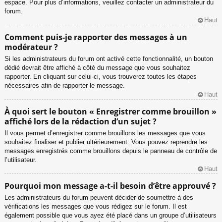
espace. Pour plus d’informations, veuillez contacter un administrateur du
forum.
Haut
Comment puis-je rapporter des messages à un
modérateur ?
Si les administrateurs du forum ont activé cette fonctionnalité, un bouton
dédié devrait être affiché à côté du message que vous souhaitez
rapporter. En cliquant sur celui-ci, vous trouverez toutes les étapes
nécessaires afin de rapporter le message.
Haut
À quoi sert le bouton « Enregistrer comme brouillon »
affiché lors de la rédaction d’un sujet ?
Il vous permet d’enregistrer comme brouillons les messages que vous
souhaitez finaliser et publier ultérieurement. Vous pouvez reprendre les
messages enregistrés comme brouillons depuis le panneau de contrôle de
l’utilisateur.
Haut
Pourquoi mon message a-t-il besoin d’être approuvé ?
Les administrateurs du forum peuvent décider de soumettre à des
vérifications les messages que vous rédigez sur le forum. Il est
également possible que vous ayez été placé dans un groupe d’utilisateurs