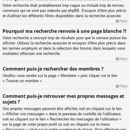
Votre recherche était probablement trop vague ou incluait trop de termes
communs qui ne sont pas indexés par phpBB. Essayez d’être plus précis
et d’utiliser les différents filtres disponibles dans la recherche avancée.
Haut
Pourquoi ma recherche renvoie à une page blanche ?!
Votre recherche a renvoyé trop de résultats pour que le serveur puisse les
afficher. Utilisez la recherche avancée et essayez d’être plus précis dans
les termes employés et dans la sélection des forums dans lesquels vous
souhaitez effectuer une recherche.
Haut
Comment puis-je rechercher des membres ?
Veuillez vous rendre sur la page « Membres » puis cliquer sur le lien
« Trouver un membre ».
Haut
Comment puis-je retrouver mes propres messages et
sujets ?
Vos propres messages peuvent être affichés soit en cliquant sur le lien
« Afficher vos messages » dans le panneau de contrôle de l’utilisateur,
soit en cliquant sur le lien « Rechercher les messages de l’utilisateur »
sur la page de votre propre profil ou soit en cliquant sur le menu
« Raccourcis » situé sur la partie supérieure du forum. Pour effectuer une