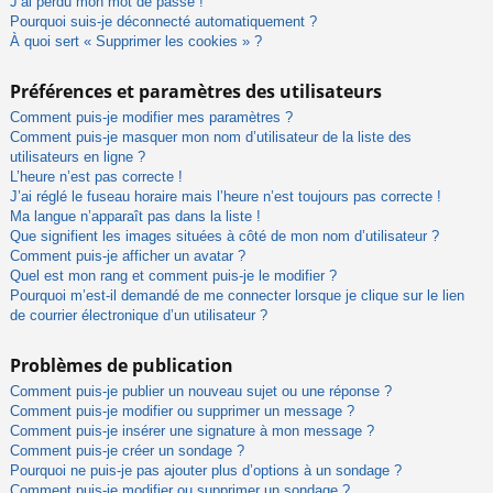
J’ai perdu mon mot de passe !
Pourquoi suis-je déconnecté automatiquement ?
À quoi sert « Supprimer les cookies » ?
Préférences et paramètres des utilisateurs
Comment puis-je modifier mes paramètres ?
Comment puis-je masquer mon nom d’utilisateur de la liste des
utilisateurs en ligne ?
L’heure n’est pas correcte !
J’ai réglé le fuseau horaire mais l’heure n’est toujours pas correcte !
Ma langue n’apparaît pas dans la liste !
Que signifient les images situées à côté de mon nom d’utilisateur ?
Comment puis-je afficher un avatar ?
Quel est mon rang et comment puis-je le modifier ?
Pourquoi m’est-il demandé de me connecter lorsque je clique sur le lien
de courrier électronique d’un utilisateur ?
Problèmes de publication
Comment puis-je publier un nouveau sujet ou une réponse ?
Comment puis-je modifier ou supprimer un message ?
Comment puis-je insérer une signature à mon message ?
Comment puis-je créer un sondage ?
Pourquoi ne puis-je pas ajouter plus d’options à un sondage ?
Comment puis-je modifier ou supprimer un sondage ?