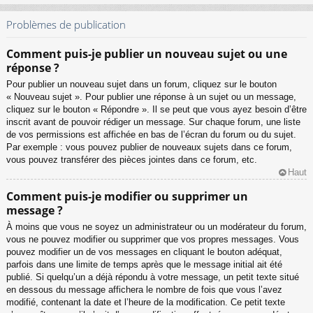
Problèmes de publication
Comment puis-je publier un nouveau sujet ou une
réponse ?
Pour publier un nouveau sujet dans un forum, cliquez sur le bouton
« Nouveau sujet ». Pour publier une réponse à un sujet ou un message,
cliquez sur le bouton « Répondre ». Il se peut que vous ayez besoin d’être
inscrit avant de pouvoir rédiger un message. Sur chaque forum, une liste
de vos permissions est affichée en bas de l’écran du forum ou du sujet.
Par exemple : vous pouvez publier de nouveaux sujets dans ce forum,
vous pouvez transférer des pièces jointes dans ce forum, etc.
Haut
Comment puis-je modifier ou supprimer un
message ?
À moins que vous ne soyez un administrateur ou un modérateur du forum,
vous ne pouvez modifier ou supprimer que vos propres messages. Vous
pouvez modifier un de vos messages en cliquant le bouton adéquat,
parfois dans une limite de temps après que le message initial ait été
publié. Si quelqu’un a déjà répondu à votre message, un petit texte situé
en dessous du message affichera le nombre de fois que vous l’avez
modifié, contenant la date et l’heure de la modification. Ce petit texte