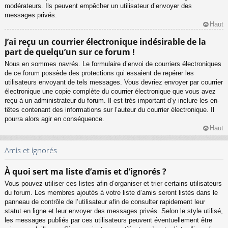
modérateurs. Ils peuvent empêcher un utilisateur d’envoyer des
messages privés.
Haut
J’ai reçu un courrier électronique indésirable de la
part de quelqu’un sur ce forum !
Nous en sommes navrés. Le formulaire d’envoi de courriers électroniques
de ce forum possède des protections qui essaient de repérer les
utilisateurs envoyant de tels messages. Vous devriez envoyer par courrier
électronique une copie complète du courrier électronique que vous avez
reçu à un administrateur du forum. Il est très important d’y inclure les en-
têtes contenant des informations sur l’auteur du courrier électronique. Il
pourra alors agir en conséquence.
Haut
Amis et ignorés
À quoi sert ma liste d’amis et d’ignorés ?
Vous pouvez utiliser ces listes afin d’organiser et trier certains utilisateurs
du forum. Les membres ajoutés à votre liste d’amis seront listés dans le
panneau de contrôle de l’utilisateur afin de consulter rapidement leur
statut en ligne et leur envoyer des messages privés. Selon le style utilisé,
les messages publiés par ces utilisateurs peuvent éventuellement être