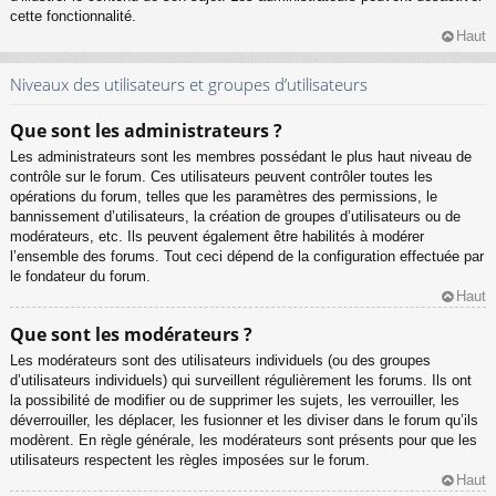
cette fonctionnalité.
Haut
Niveaux des utilisateurs et groupes d’utilisateurs
Que sont les administrateurs ?
Les administrateurs sont les membres possédant le plus haut niveau de
contrôle sur le forum. Ces utilisateurs peuvent contrôler toutes les
opérations du forum, telles que les paramètres des permissions, le
bannissement d’utilisateurs, la création de groupes d’utilisateurs ou de
modérateurs, etc. Ils peuvent également être habilités à modérer
l’ensemble des forums. Tout ceci dépend de la configuration effectuée par
le fondateur du forum.
Haut
Que sont les modérateurs ?
Les modérateurs sont des utilisateurs individuels (ou des groupes
d’utilisateurs individuels) qui surveillent régulièrement les forums. Ils ont
la possibilité de modifier ou de supprimer les sujets, les verrouiller, les
déverrouiller, les déplacer, les fusionner et les diviser dans le forum qu’ils
modèrent. En règle générale, les modérateurs sont présents pour que les
utilisateurs respectent les règles imposées sur le forum.
Haut