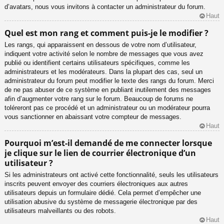
d’avatars, nous vous invitons à contacter un administrateur du forum.
Haut
Quel est mon rang et comment puis-je le modifier ?
Les rangs, qui apparaissent en dessous de votre nom d’utilisateur,
indiquent votre activité selon le nombre de messages que vous avez
publié ou identifient certains utilisateurs spécifiques, comme les
administrateurs et les modérateurs. Dans la plupart des cas, seul un
administrateur du forum peut modifier le texte des rangs du forum. Merci
de ne pas abuser de ce système en publiant inutilement des messages
afin d’augmenter votre rang sur le forum. Beaucoup de forums ne
toléreront pas ce procédé et un administrateur ou un modérateur pourra
vous sanctionner en abaissant votre compteur de messages.
Haut
Pourquoi m’est-il demandé de me connecter lorsque
je clique sur le lien de courrier électronique d’un
utilisateur ?
Si les administrateurs ont activé cette fonctionnalité, seuls les utilisateurs
inscrits peuvent envoyer des courriers électroniques aux autres
utilisateurs depuis un formulaire dédié. Cela permet d’empêcher une
utilisation abusive du système de messagerie électronique par des
utilisateurs malveillants ou des robots.
Haut