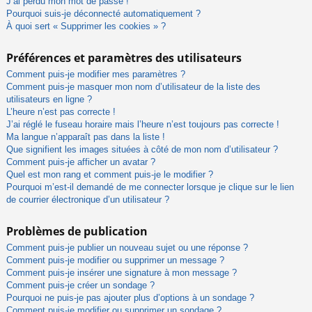
J’ai perdu mon mot de passe !
Pourquoi suis-je déconnecté automatiquement ?
À quoi sert « Supprimer les cookies » ?
Préférences et paramètres des utilisateurs
Comment puis-je modifier mes paramètres ?
Comment puis-je masquer mon nom d’utilisateur de la liste des
utilisateurs en ligne ?
L’heure n’est pas correcte !
J’ai réglé le fuseau horaire mais l’heure n’est toujours pas correcte !
Ma langue n’apparaît pas dans la liste !
Que signifient les images situées à côté de mon nom d’utilisateur ?
Comment puis-je afficher un avatar ?
Quel est mon rang et comment puis-je le modifier ?
Pourquoi m’est-il demandé de me connecter lorsque je clique sur le lien
de courrier électronique d’un utilisateur ?
Problèmes de publication
Comment puis-je publier un nouveau sujet ou une réponse ?
Comment puis-je modifier ou supprimer un message ?
Comment puis-je insérer une signature à mon message ?
Comment puis-je créer un sondage ?
Pourquoi ne puis-je pas ajouter plus d’options à un sondage ?
Comment puis-je modifier ou supprimer un sondage ?