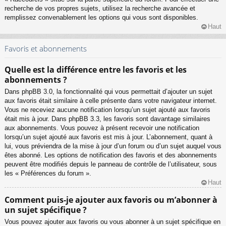
recherche de vos propres sujets, utilisez la recherche avancée et
remplissez convenablement les options qui vous sont disponibles.
Haut
Favoris et abonnements
Quelle est la différence entre les favoris et les
abonnements ?
Dans phpBB 3.0, la fonctionnalité qui vous permettait d’ajouter un sujet
aux favoris était similaire à celle présente dans votre navigateur internet.
Vous ne receviez aucune notification lorsqu’un sujet ajouté aux favoris
était mis à jour. Dans phpBB 3.3, les favoris sont davantage similaires
aux abonnements. Vous pouvez à présent recevoir une notification
lorsqu’un sujet ajouté aux favoris est mis à jour. L’abonnement, quant à
lui, vous préviendra de la mise à jour d’un forum ou d’un sujet auquel vous
êtes abonné. Les options de notification des favoris et des abonnements
peuvent être modifiés depuis le panneau de contrôle de l’utilisateur, sous
les « Préférences du forum ».
Haut
Comment puis-je ajouter aux favoris ou m’abonner à
un sujet spécifique ?
Vous pouvez ajouter aux favoris ou vous abonner à un sujet spécifique en