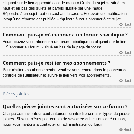
cliquant sur le lien approprié dans le menu « Outils du sujet », situé en
haut et en bas des sujets et parfois illustré par une image.
Répondre à un sujet tout en cochant la case « Recevoir une notification
lorsqu’une réponse est publiée » équivaut à vous abonner à ce sujet.
Haut
Comment puis-je m’abonner à un forum spécifique ?
Vous pouvez vous abonner à un forum spécifique en cliquant sur le lien
« S’abonner au forum » situé en bas de la page du forum.
Haut
Comment puis-je résilier mes abonnements ?
Pour résilier vos abonnements, veuillez vous rendre dans le panneau de
contrôle de l’utilisateur et suivre le lien vers vos abonnements.
Haut
Pièces jointes
Quelles pièces jointes sont autorisées sur ce forum ?
Chaque administrateur peut autoriser ou interdire certains types de pièces
jointes. Si vous n’êtes pas certain de savoir ce qui est autorisé ou non,
nous vous invitons à contacter un administrateur du forum.
Haut