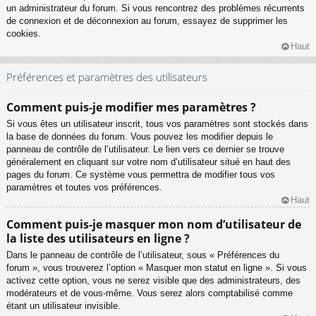
un administrateur du forum. Si vous rencontrez des problèmes récurrents
de connexion et de déconnexion au forum, essayez de supprimer les
cookies.
Haut
Préférences et paramètres des utilisateurs
Comment puis-je modifier mes paramètres ?
Si vous êtes un utilisateur inscrit, tous vos paramètres sont stockés dans
la base de données du forum. Vous pouvez les modifier depuis le
panneau de contrôle de l’utilisateur. Le lien vers ce dernier se trouve
généralement en cliquant sur votre nom d’utilisateur situé en haut des
pages du forum. Ce système vous permettra de modifier tous vos
paramètres et toutes vos préférences.
Haut
Comment puis-je masquer mon nom d’utilisateur de
la liste des utilisateurs en ligne ?
Dans le panneau de contrôle de l’utilisateur, sous « Préférences du
forum », vous trouverez l’option « Masquer mon statut en ligne ». Si vous
activez cette option, vous ne serez visible que des administrateurs, des
modérateurs et de vous-même. Vous serez alors comptabilisé comme
étant un utilisateur invisible.