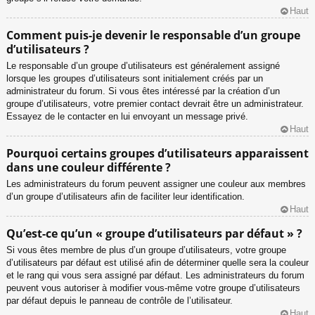
Haut
Comment puis-je devenir le responsable d’un groupe
d’utilisateurs ?
Le responsable d’un groupe d’utilisateurs est généralement assigné
lorsque les groupes d’utilisateurs sont initialement créés par un
administrateur du forum. Si vous êtes intéressé par la création d’un
groupe d’utilisateurs, votre premier contact devrait être un administrateur.
Essayez de le contacter en lui envoyant un message privé.
Haut
Pourquoi certains groupes d’utilisateurs apparaissent
dans une couleur différente ?
Les administrateurs du forum peuvent assigner une couleur aux membres
d’un groupe d’utilisateurs afin de faciliter leur identification.
Haut
Qu’est-ce qu’un « groupe d’utilisateurs par défaut » ?
Si vous êtes membre de plus d’un groupe d’utilisateurs, votre groupe
d’utilisateurs par défaut est utilisé afin de déterminer quelle sera la couleur
et le rang qui vous sera assigné par défaut. Les administrateurs du forum
peuvent vous autoriser à modifier vous-même votre groupe d’utilisateurs
par défaut depuis le panneau de contrôle de l’utilisateur.
Haut