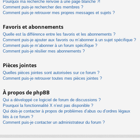
Pourquoi ma recherche renvoie à une page blanche ?!
Comment puis-je rechercher des membres ?
Comment puis-je retrouver mes propres messages et sujets ?
Favoris et abonnements
Quelle est la différence entre les favoris et les abonnements ?
Comment puis-je ajouter aux favoris ou m’abonner à un sujet spécifique ?
Comment puis-je m’abonner à un forum spécifique ?
Comment puis-je résilier mes abonnements ?
Pièces jointes
Quelles pièces jointes sont autorisées sur ce forum ?
Comment puis-je retrouver toutes mes pièces jointes ?
À propos de phpBB
Qui a développé ce logiciel de forum de discussions ?
Pourquoi la fonctionnalité X n’est pas disponible ?
Qui dois-je contacter à propos de problèmes d’abus ou d’ordres légaux
liés à ce forum ?
Comment puis-je contacter un administrateur du forum ?