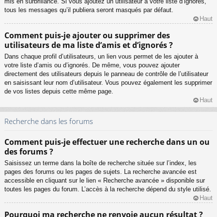
mis en surbrillance. Si vous ajoutez un utilisateur à votre liste d’ignorés,
tous les messages qu’il publiera seront masqués par défaut.
Haut
Comment puis-je ajouter ou supprimer des
utilisateurs de ma liste d’amis et d’ignorés ?
Dans chaque profil d’utilisateurs, un lien vous permet de les ajouter à
votre liste d’amis ou d’ignorés. De même, vous pouvez ajouter
directement des utilisateurs depuis le panneau de contrôle de l’utilisateur
en saisissant leur nom d’utilisateur. Vous pouvez également les supprimer
de vos listes depuis cette même page.
Haut
Recherche dans les forums
Comment puis-je effectuer une recherche dans un ou
des forums ?
Saisissez un terme dans la boîte de recherche située sur l’index, les
pages des forums ou les pages de sujets. La recherche avancée est
accessible en cliquant sur le lien « Recherche avancée » disponible sur
toutes les pages du forum. L’accès à la recherche dépend du style utilisé.
Haut
Pourquoi ma recherche ne renvoie aucun résultat ?