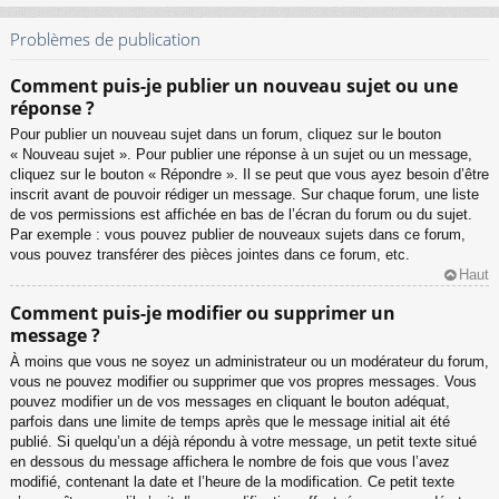
Problèmes de publication
Comment puis-je publier un nouveau sujet ou une
réponse ?
Pour publier un nouveau sujet dans un forum, cliquez sur le bouton
« Nouveau sujet ». Pour publier une réponse à un sujet ou un message,
cliquez sur le bouton « Répondre ». Il se peut que vous ayez besoin d’être
inscrit avant de pouvoir rédiger un message. Sur chaque forum, une liste
de vos permissions est affichée en bas de l’écran du forum ou du sujet.
Par exemple : vous pouvez publier de nouveaux sujets dans ce forum,
vous pouvez transférer des pièces jointes dans ce forum, etc.
Haut
Comment puis-je modifier ou supprimer un
message ?
À moins que vous ne soyez un administrateur ou un modérateur du forum,
vous ne pouvez modifier ou supprimer que vos propres messages. Vous
pouvez modifier un de vos messages en cliquant le bouton adéquat,
parfois dans une limite de temps après que le message initial ait été
publié. Si quelqu’un a déjà répondu à votre message, un petit texte situé
en dessous du message affichera le nombre de fois que vous l’avez
modifié, contenant la date et l’heure de la modification. Ce petit texte