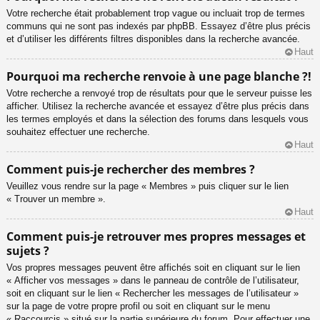
Votre recherche était probablement trop vague ou incluait trop de termes
communs qui ne sont pas indexés par phpBB. Essayez d’être plus précis
et d’utiliser les différents filtres disponibles dans la recherche avancée.
Haut
Pourquoi ma recherche renvoie à une page blanche ?!
Votre recherche a renvoyé trop de résultats pour que le serveur puisse les
afficher. Utilisez la recherche avancée et essayez d’être plus précis dans
les termes employés et dans la sélection des forums dans lesquels vous
souhaitez effectuer une recherche.
Haut
Comment puis-je rechercher des membres ?
Veuillez vous rendre sur la page « Membres » puis cliquer sur le lien
« Trouver un membre ».
Haut
Comment puis-je retrouver mes propres messages et
sujets ?
Vos propres messages peuvent être affichés soit en cliquant sur le lien
« Afficher vos messages » dans le panneau de contrôle de l’utilisateur,
soit en cliquant sur le lien « Rechercher les messages de l’utilisateur »
sur la page de votre propre profil ou soit en cliquant sur le menu
« Raccourcis » situé sur la partie supérieure du forum. Pour effectuer une