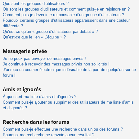
Que sont les groupes d’utilisateurs ?
Où sont les groupes d’utilisateurs et comment puis-je en rejoindre un ?
Comment puis-je devenir le responsable d’un groupe d’utilisateurs ?
Pourquoi certains groupes d’utilisateurs apparaissent dans une couleur
différente ?
Qu’est-ce qu’un « groupe d’utilisateurs par défaut » ?
Qu’est-ce que le lien « L’équipe » ?
Messagerie privée
Je ne peux pas envoyer de messages privés !
Je continue à recevoir des messages privés non sollicités !
J’ai reçu un courrier électronique indésirable de la part de quelqu’un sur ce
forum !
Amis et ignorés
À quoi sert ma liste d’amis et d’ignorés ?
Comment puis-je ajouter ou supprimer des utilisateurs de ma liste d’amis
et d’ignorés ?
Recherche dans les forums
Comment puis-je effectuer une recherche dans un ou des forums ?
Pourquoi ma recherche ne renvoie aucun résultat ?