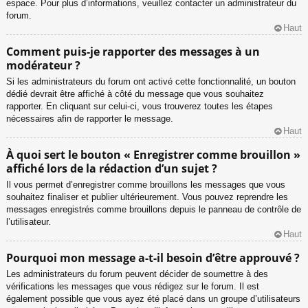
espace. Pour plus d’informations, veuillez contacter un administrateur du
forum.
Haut
Comment puis-je rapporter des messages à un
modérateur ?
Si les administrateurs du forum ont activé cette fonctionnalité, un bouton
dédié devrait être affiché à côté du message que vous souhaitez
rapporter. En cliquant sur celui-ci, vous trouverez toutes les étapes
nécessaires afin de rapporter le message.
Haut
À quoi sert le bouton « Enregistrer comme brouillon »
affiché lors de la rédaction d’un sujet ?
Il vous permet d’enregistrer comme brouillons les messages que vous
souhaitez finaliser et publier ultérieurement. Vous pouvez reprendre les
messages enregistrés comme brouillons depuis le panneau de contrôle de
l’utilisateur.
Haut
Pourquoi mon message a-t-il besoin d’être approuvé ?
Les administrateurs du forum peuvent décider de soumettre à des
vérifications les messages que vous rédigez sur le forum. Il est
également possible que vous ayez été placé dans un groupe d’utilisateurs