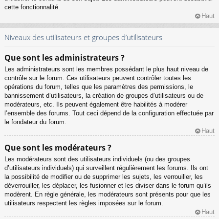
cette fonctionnalité.
Haut
Niveaux des utilisateurs et groupes d’utilisateurs
Que sont les administrateurs ?
Les administrateurs sont les membres possédant le plus haut niveau de
contrôle sur le forum. Ces utilisateurs peuvent contrôler toutes les
opérations du forum, telles que les paramètres des permissions, le
bannissement d’utilisateurs, la création de groupes d’utilisateurs ou de
modérateurs, etc. Ils peuvent également être habilités à modérer
l’ensemble des forums. Tout ceci dépend de la configuration effectuée par
le fondateur du forum.
Haut
Que sont les modérateurs ?
Les modérateurs sont des utilisateurs individuels (ou des groupes
d’utilisateurs individuels) qui surveillent régulièrement les forums. Ils ont
la possibilité de modifier ou de supprimer les sujets, les verrouiller, les
déverrouiller, les déplacer, les fusionner et les diviser dans le forum qu’ils
modèrent. En règle générale, les modérateurs sont présents pour que les
utilisateurs respectent les règles imposées sur le forum.
Haut