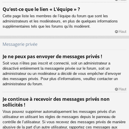
Qu’est-ce que le lien « L’équipe » ?
Cette page liste les membres de l’équipe du forum que sont les
administrateurs et les modérateurs, en plus de quelques informations
supplémentaires tels que les forums qu’ils modèrent.
Haut
Messagerie privée
Je ne peux pas envoyer de messages privés !
Soit vous n’êtes pas inscrit et connecté, soit un administrateur a
désactivé entièrement la messagerie privée sur le forum, soit un
administrateur ou un modérateur a décidé de vous empêcher d’envoyer
des messages privés. Pour plus d’informations, veuillez contacter un
administrateur du forum.
Haut
Je continue à recevoir des messages privés non
sollicités !
Vous pouvez supprimer automatiquement les messages privés d’un
utilisateur en utilisant les règles de messages depuis le panneau de
contrôle de l’utilisateur. Si vous recevez des messages privés de manière
abusive de la part d’un autre utilisateur, rapportez ces messages aux