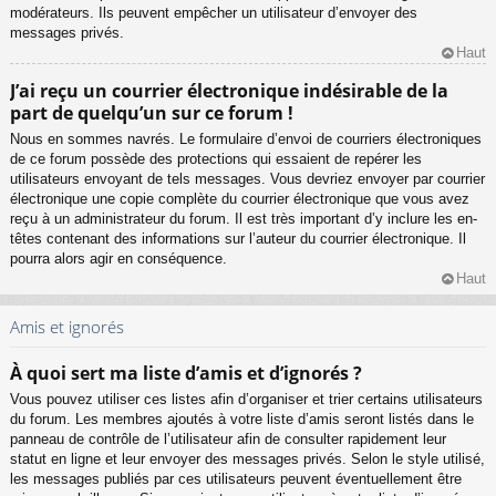
modérateurs. Ils peuvent empêcher un utilisateur d’envoyer des
messages privés.
Haut
J’ai reçu un courrier électronique indésirable de la
part de quelqu’un sur ce forum !
Nous en sommes navrés. Le formulaire d’envoi de courriers électroniques
de ce forum possède des protections qui essaient de repérer les
utilisateurs envoyant de tels messages. Vous devriez envoyer par courrier
électronique une copie complète du courrier électronique que vous avez
reçu à un administrateur du forum. Il est très important d’y inclure les en-
têtes contenant des informations sur l’auteur du courrier électronique. Il
pourra alors agir en conséquence.
Haut
Amis et ignorés
À quoi sert ma liste d’amis et d’ignorés ?
Vous pouvez utiliser ces listes afin d’organiser et trier certains utilisateurs
du forum. Les membres ajoutés à votre liste d’amis seront listés dans le
panneau de contrôle de l’utilisateur afin de consulter rapidement leur
statut en ligne et leur envoyer des messages privés. Selon le style utilisé,
les messages publiés par ces utilisateurs peuvent éventuellement être