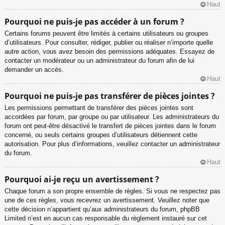
Haut
Pourquoi ne puis-je pas accéder à un forum ?
Certains forums peuvent être limités à certains utilisateurs ou groupes
d’utilisateurs. Pour consulter, rédiger, publier ou réaliser n’importe quelle
autre action, vous avez besoin des permissions adéquates. Essayez de
contacter un modérateur ou un administrateur du forum afin de lui
demander un accès.
Haut
Pourquoi ne puis-je pas transférer de pièces jointes ?
Les permissions permettant de transférer des pièces jointes sont
accordées par forum, par groupe ou par utilisateur. Les administrateurs du
forum ont peut-être désactivé le transfert de pièces jointes dans le forum
concerné, ou seuls certains groupes d’utilisateurs détiennent cette
autorisation. Pour plus d’informations, veuillez contacter un administrateur
du forum.
Haut
Pourquoi ai-je reçu un avertissement ?
Chaque forum a son propre ensemble de règles. Si vous ne respectez pas
une de ces règles, vous recevrez un avertissement. Veuillez noter que
cette décision n’appartient qu’aux administrateurs du forum, phpBB
Limited n’est en aucun cas responsable du règlement instauré sur cet