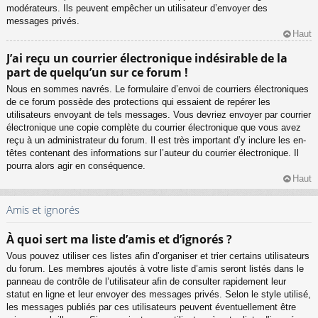
modérateurs. Ils peuvent empêcher un utilisateur d’envoyer des
messages privés.
Haut
J’ai reçu un courrier électronique indésirable de la
part de quelqu’un sur ce forum !
Nous en sommes navrés. Le formulaire d’envoi de courriers électroniques
de ce forum possède des protections qui essaient de repérer les
utilisateurs envoyant de tels messages. Vous devriez envoyer par courrier
électronique une copie complète du courrier électronique que vous avez
reçu à un administrateur du forum. Il est très important d’y inclure les en-
têtes contenant des informations sur l’auteur du courrier électronique. Il
pourra alors agir en conséquence.
Haut
Amis et ignorés
À quoi sert ma liste d’amis et d’ignorés ?
Vous pouvez utiliser ces listes afin d’organiser et trier certains utilisateurs
du forum. Les membres ajoutés à votre liste d’amis seront listés dans le
panneau de contrôle de l’utilisateur afin de consulter rapidement leur
statut en ligne et leur envoyer des messages privés. Selon le style utilisé,
les messages publiés par ces utilisateurs peuvent éventuellement être