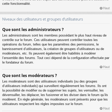
cette fonctionnalité.
Haut
Niveaux des utilisateurs et groupes d’utilisateurs
Que sont les administrateurs ?
Les administrateurs sont les membres possédant le plus haut niveau de
contrôle sur le forum. Ces utilisateurs peuvent contrôler toutes les
opérations du forum, telles que les paramètres des permissions, le
bannissement d’utilisateurs, la création de groupes d’utilisateurs ou de
modérateurs, etc. Ils peuvent également être habilités à modérer
l’ensemble des forums. Tout ceci dépend de la configuration effectuée par
le fondateur du forum.
Haut
Que sont les modérateurs ?
Les modérateurs sont des utilisateurs individuels (ou des groupes
d’utilisateurs individuels) qui surveillent régulièrement les forums. Ils ont
la possibilité de modifier ou de supprimer les sujets, les verrouiller, les
déverrouiller, les déplacer, les fusionner et les diviser dans le forum qu’ils
modèrent. En règle générale, les modérateurs sont présents pour que les
utilisateurs respectent les règles imposées sur le forum.
Haut