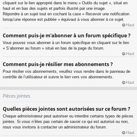
cliquant sur le lien approprié dans le menu « Outils du sujet », situé en
haut et en bas des sujets et parfois illustré par une image.
Répondre à un sujet tout en cochant la case « Recevoir une notification
lorsqu’une réponse est publiée » équivaut à vous abonner à ce sujet.
Haut
Comment puis-je m’abonner à un forum spécifique ?
Vous pouvez vous abonner à un forum spécifique en cliquant sur le lien
« S’abonner au forum » situé en bas de la page du forum.
Haut
Comment puis-je résilier mes abonnements ?
Pour résilier vos abonnements, veuillez vous rendre dans le panneau de
contrôle de l’utilisateur et suivre le lien vers vos abonnements.
Haut
Pièces jointes
Quelles pièces jointes sont autorisées sur ce forum ?
Chaque administrateur peut autoriser ou interdire certains types de pièces
jointes. Si vous n’êtes pas certain de savoir ce qui est autorisé ou non,
nous vous invitons à contacter un administrateur du forum.
Haut