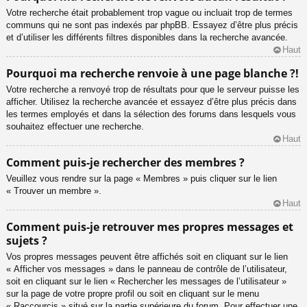
Votre recherche était probablement trop vague ou incluait trop de termes
communs qui ne sont pas indexés par phpBB. Essayez d’être plus précis
et d’utiliser les différents filtres disponibles dans la recherche avancée.
Haut
Pourquoi ma recherche renvoie à une page blanche ?!
Votre recherche a renvoyé trop de résultats pour que le serveur puisse les
afficher. Utilisez la recherche avancée et essayez d’être plus précis dans
les termes employés et dans la sélection des forums dans lesquels vous
souhaitez effectuer une recherche.
Haut
Comment puis-je rechercher des membres ?
Veuillez vous rendre sur la page « Membres » puis cliquer sur le lien
« Trouver un membre ».
Haut
Comment puis-je retrouver mes propres messages et
sujets ?
Vos propres messages peuvent être affichés soit en cliquant sur le lien
« Afficher vos messages » dans le panneau de contrôle de l’utilisateur,
soit en cliquant sur le lien « Rechercher les messages de l’utilisateur »
sur la page de votre propre profil ou soit en cliquant sur le menu
« Raccourcis » situé sur la partie supérieure du forum. Pour effectuer une