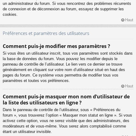
un administrateur du forum. Si vous rencontrez des problèmes récurrents
de connexion et de déconnexion au forum, essayez de supprimer les
cookies.
Haut
Préférences et paramètres des utilisateurs
Comment puis-je modifier mes paramètres ?
Si vous êtes un utilisateur inscrit, tous vos paramètres sont stockés dans
la base de données du forum. Vous pouvez les modifier depuis le
panneau de contrôle de l’utilisateur. Le lien vers ce dernier se trouve
généralement en cliquant sur votre nom d’utilisateur situé en haut des
pages du forum. Ce système vous permettra de modifier tous vos
paramètres et toutes vos préférences.
Haut
Comment puis-je masquer mon nom d’utilisateur de
la liste des utilisateurs en ligne ?
Dans le panneau de contrôle de l’utilisateur, sous « Préférences du
forum », vous trouverez l’option « Masquer mon statut en ligne ». Si vous
activez cette option, vous ne serez visible que des administrateurs, des
modérateurs et de vous-même. Vous serez alors comptabilisé comme
étant un utilisateur invisible.