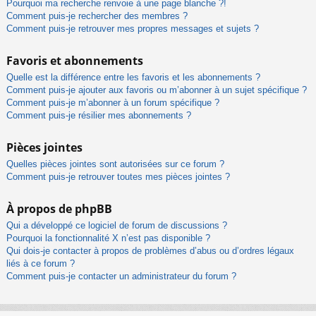
Pourquoi ma recherche renvoie à une page blanche ?!
Comment puis-je rechercher des membres ?
Comment puis-je retrouver mes propres messages et sujets ?
Favoris et abonnements
Quelle est la différence entre les favoris et les abonnements ?
Comment puis-je ajouter aux favoris ou m’abonner à un sujet spécifique ?
Comment puis-je m’abonner à un forum spécifique ?
Comment puis-je résilier mes abonnements ?
Pièces jointes
Quelles pièces jointes sont autorisées sur ce forum ?
Comment puis-je retrouver toutes mes pièces jointes ?
À propos de phpBB
Qui a développé ce logiciel de forum de discussions ?
Pourquoi la fonctionnalité X n’est pas disponible ?
Qui dois-je contacter à propos de problèmes d’abus ou d’ordres légaux
liés à ce forum ?
Comment puis-je contacter un administrateur du forum ?