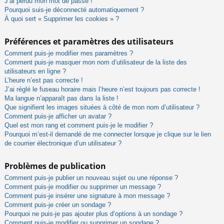
J’ai perdu mon mot de passe !
Pourquoi suis-je déconnecté automatiquement ?
À quoi sert « Supprimer les cookies » ?
Préférences et paramètres des utilisateurs
Comment puis-je modifier mes paramètres ?
Comment puis-je masquer mon nom d’utilisateur de la liste des
utilisateurs en ligne ?
L’heure n’est pas correcte !
J’ai réglé le fuseau horaire mais l’heure n’est toujours pas correcte !
Ma langue n’apparaît pas dans la liste !
Que signifient les images situées à côté de mon nom d’utilisateur ?
Comment puis-je afficher un avatar ?
Quel est mon rang et comment puis-je le modifier ?
Pourquoi m’est-il demandé de me connecter lorsque je clique sur le lien
de courrier électronique d’un utilisateur ?
Problèmes de publication
Comment puis-je publier un nouveau sujet ou une réponse ?
Comment puis-je modifier ou supprimer un message ?
Comment puis-je insérer une signature à mon message ?
Comment puis-je créer un sondage ?
Pourquoi ne puis-je pas ajouter plus d’options à un sondage ?
Comment puis-je modifier ou supprimer un sondage ?