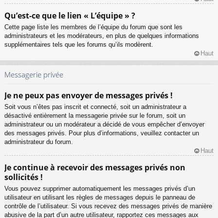
Qu’est-ce que le lien « L’équipe » ?
Cette page liste les membres de l’équipe du forum que sont les
administrateurs et les modérateurs, en plus de quelques informations
supplémentaires tels que les forums qu’ils modèrent.
Haut
Messagerie privée
Je ne peux pas envoyer de messages privés !
Soit vous n’êtes pas inscrit et connecté, soit un administrateur a
désactivé entièrement la messagerie privée sur le forum, soit un
administrateur ou un modérateur a décidé de vous empêcher d’envoyer
des messages privés. Pour plus d’informations, veuillez contacter un
administrateur du forum.
Haut
Je continue à recevoir des messages privés non
sollicités !
Vous pouvez supprimer automatiquement les messages privés d’un
utilisateur en utilisant les règles de messages depuis le panneau de
contrôle de l’utilisateur. Si vous recevez des messages privés de manière
abusive de la part d’un autre utilisateur, rapportez ces messages aux