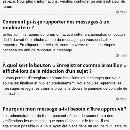
espace. Pour plus d’informations, veuillez contacter un administrateur du
forum.
Haut
Comment puis-je rapporter des messages à un
modérateur ?
Si les administrateurs du forum ont activé cette fonctionnalité, un bouton
dédié devrait être affiché à côté du message que vous souhaitez
rapporter. En cliquant sur celui-ci, vous trouverez toutes les étapes
nécessaires afin de rapporter le message.
Haut
À quoi sert le bouton « Enregistrer comme brouillon »
affiché lors de la rédaction d’un sujet ?
Il vous permet d’enregistrer comme brouillons les messages que vous
souhaitez finaliser et publier ultérieurement. Vous pouvez reprendre les
messages enregistrés comme brouillons depuis le panneau de contrôle de
l’utilisateur.
Haut
Pourquoi mon message a-t-il besoin d’être approuvé ?
Les administrateurs du forum peuvent décider de soumettre à des
vérifications les messages que vous rédigez sur le forum. Il est
également possible que vous ayez été placé dans un groupe d’utilisateurs