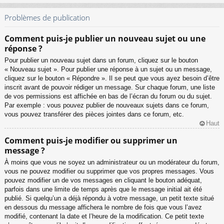
Problèmes de publication
Comment puis-je publier un nouveau sujet ou une
réponse ?
Pour publier un nouveau sujet dans un forum, cliquez sur le bouton
« Nouveau sujet ». Pour publier une réponse à un sujet ou un message,
cliquez sur le bouton « Répondre ». Il se peut que vous ayez besoin d’être
inscrit avant de pouvoir rédiger un message. Sur chaque forum, une liste
de vos permissions est affichée en bas de l’écran du forum ou du sujet.
Par exemple : vous pouvez publier de nouveaux sujets dans ce forum,
vous pouvez transférer des pièces jointes dans ce forum, etc.
Haut
Comment puis-je modifier ou supprimer un
message ?
À moins que vous ne soyez un administrateur ou un modérateur du forum,
vous ne pouvez modifier ou supprimer que vos propres messages. Vous
pouvez modifier un de vos messages en cliquant le bouton adéquat,
parfois dans une limite de temps après que le message initial ait été
publié. Si quelqu’un a déjà répondu à votre message, un petit texte situé
en dessous du message affichera le nombre de fois que vous l’avez
modifié, contenant la date et l’heure de la modification. Ce petit texte