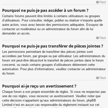
Haut
Pourquoi ne puis-je pas accéder à un forum ?
Certains forums peuvent être limités à certains utilisateurs ou groupes
d’utilisateurs. Pour consulter, rédiger, publier ou réaliser n’importe quelle
autre action, vous avez besoin des permissions adéquates. Essayez de
contacter un modérateur ou un administrateur du forum afin de lui
demander un accès.
Haut
Pourquoi ne puis-je pas transférer de pièces jointes ?
Les permissions permettant de transférer des pièces jointes sont
accordées par forum, par groupe ou par utilisateur. Les administrateurs du
forum ont peut-être désactivé le transfert de pièces jointes dans le forum
concerné, ou seuls certains groupes d’utilisateurs détiennent cette
autorisation. Pour plus d’informations, veuillez contacter un administrateur
du forum.
Haut
Pourquoi ai-je reçu un avertissement ?
Chaque forum a son propre ensemble de règles. Si vous ne respectez pas
une de ces règles, vous recevrez un avertissement. Veuillez noter que
cette décision n’appartient qu’aux administrateurs du forum, phpBB
Limited n’est en aucun cas responsable du règlement instauré sur cet