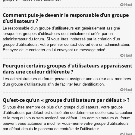
Haut
Comment puis-je devenir le responsable d’un groupe
d’utilisateurs ?
Le responsable d’un groupe d’utilisateurs est généralement assigné
lorsque les groupes d’utilisateurs sont initialement créés par un
administrateur du forum. Si vous êtes intéressé par la création d’un
groupe d’utilisateurs, votre premier contact devrait être un administrateur.
Essayez de le contacter en lui envoyant un message privé.
Haut
Pourquoi certains groupes d’utilisateurs apparaissent
dans une couleur différente ?
Les administrateurs du forum peuvent assigner une couleur aux membres
d’un groupe d’utilisateurs afin de faciliter leur identification.
Haut
Qu’est-ce qu’un « groupe d’utilisateurs par défaut » ?
Si vous êtes membre de plus d’un groupe d’utilisateurs, votre groupe
d’utilisateurs par défaut est utilisé afin de déterminer quelle sera la couleur
et le rang qui vous sera assigné par défaut. Les administrateurs du forum
peuvent vous autoriser à modifier vous-même votre groupe d’utilisateurs
par défaut depuis le panneau de contrôle de l’utilisateur.
Haut