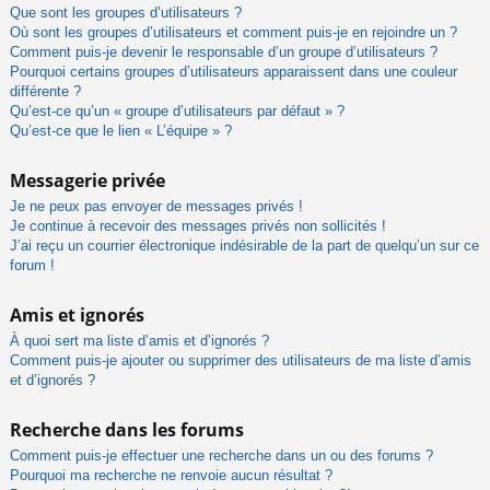
Que sont les groupes d’utilisateurs ?
Où sont les groupes d’utilisateurs et comment puis-je en rejoindre un ?
Comment puis-je devenir le responsable d’un groupe d’utilisateurs ?
Pourquoi certains groupes d’utilisateurs apparaissent dans une couleur
différente ?
Qu’est-ce qu’un « groupe d’utilisateurs par défaut » ?
Qu’est-ce que le lien « L’équipe » ?
Messagerie privée
Je ne peux pas envoyer de messages privés !
Je continue à recevoir des messages privés non sollicités !
J’ai reçu un courrier électronique indésirable de la part de quelqu’un sur ce
forum !
Amis et ignorés
À quoi sert ma liste d’amis et d’ignorés ?
Comment puis-je ajouter ou supprimer des utilisateurs de ma liste d’amis
et d’ignorés ?
Recherche dans les forums
Comment puis-je effectuer une recherche dans un ou des forums ?
Pourquoi ma recherche ne renvoie aucun résultat ?