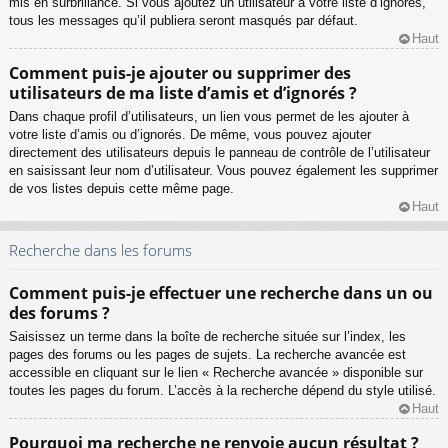
mis en surbrillance. Si vous ajoutez un utilisateur à votre liste d’ignorés,
tous les messages qu’il publiera seront masqués par défaut.
Haut
Comment puis-je ajouter ou supprimer des
utilisateurs de ma liste d’amis et d’ignorés ?
Dans chaque profil d’utilisateurs, un lien vous permet de les ajouter à
votre liste d’amis ou d’ignorés. De même, vous pouvez ajouter
directement des utilisateurs depuis le panneau de contrôle de l’utilisateur
en saisissant leur nom d’utilisateur. Vous pouvez également les supprimer
de vos listes depuis cette même page.
Haut
Recherche dans les forums
Comment puis-je effectuer une recherche dans un ou
des forums ?
Saisissez un terme dans la boîte de recherche située sur l’index, les
pages des forums ou les pages de sujets. La recherche avancée est
accessible en cliquant sur le lien « Recherche avancée » disponible sur
toutes les pages du forum. L’accès à la recherche dépend du style utilisé.
Haut
Pourquoi ma recherche ne renvoie aucun résultat ?