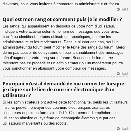
d’avatars, nous vous invitons à contacter un administrateur du forum.
Haut
Quel est mon rang et comment puis-je le modifier ?
Les rangs, qui apparaissent en dessous de votre nom d’utilisateur,
indiquent votre activité selon le nombre de messages que vous avez
publié ou identifient certains utilisateurs spécifiques, comme les
administrateurs et les modérateurs. Dans la plupart des cas, seul un
administrateur du forum peut modifier le texte des rangs du forum. Merci
de ne pas abuser de ce système en publiant inutilement des messages
afin d’augmenter votre rang sur le forum. Beaucoup de forums ne
toléreront pas ce procédé et un administrateur ou un modérateur pourra
vous sanctionner en abaissant votre compteur de messages.
Haut
Pourquoi m’est-il demandé de me connecter lorsque
je clique sur le lien de courrier électronique d’un
utilisateur ?
Si les administrateurs ont activé cette fonctionnalité, seuls les utilisateurs
inscrits peuvent envoyer des courriers électroniques aux autres
utilisateurs depuis un formulaire dédié. Cela permet d’empêcher une
utilisation abusive du système de messagerie électronique par des
utilisateurs malveillants ou des robots.
Haut