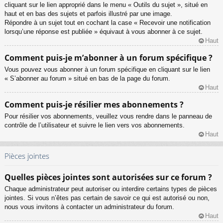
cliquant sur le lien approprié dans le menu « Outils du sujet », situé en
haut et en bas des sujets et parfois illustré par une image.
Répondre à un sujet tout en cochant la case « Recevoir une notification
lorsqu’une réponse est publiée » équivaut à vous abonner à ce sujet.
Haut
Comment puis-je m’abonner à un forum spécifique ?
Vous pouvez vous abonner à un forum spécifique en cliquant sur le lien
« S’abonner au forum » situé en bas de la page du forum.
Haut
Comment puis-je résilier mes abonnements ?
Pour résilier vos abonnements, veuillez vous rendre dans le panneau de
contrôle de l’utilisateur et suivre le lien vers vos abonnements.
Haut
Pièces jointes
Quelles pièces jointes sont autorisées sur ce forum ?
Chaque administrateur peut autoriser ou interdire certains types de pièces
jointes. Si vous n’êtes pas certain de savoir ce qui est autorisé ou non,
nous vous invitons à contacter un administrateur du forum.
Haut