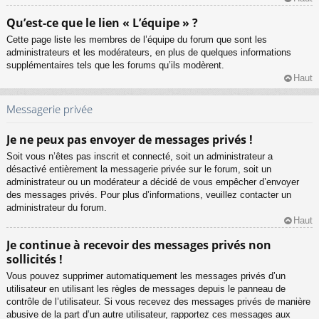
Qu’est-ce que le lien « L’équipe » ?
Cette page liste les membres de l’équipe du forum que sont les
administrateurs et les modérateurs, en plus de quelques informations
supplémentaires tels que les forums qu’ils modèrent.
Haut
Messagerie privée
Je ne peux pas envoyer de messages privés !
Soit vous n’êtes pas inscrit et connecté, soit un administrateur a
désactivé entièrement la messagerie privée sur le forum, soit un
administrateur ou un modérateur a décidé de vous empêcher d’envoyer
des messages privés. Pour plus d’informations, veuillez contacter un
administrateur du forum.
Haut
Je continue à recevoir des messages privés non
sollicités !
Vous pouvez supprimer automatiquement les messages privés d’un
utilisateur en utilisant les règles de messages depuis le panneau de
contrôle de l’utilisateur. Si vous recevez des messages privés de manière
abusive de la part d’un autre utilisateur, rapportez ces messages aux