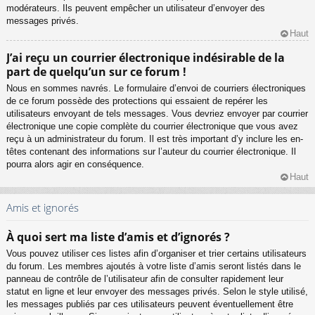
modérateurs. Ils peuvent empêcher un utilisateur d’envoyer des
messages privés.
Haut
J’ai reçu un courrier électronique indésirable de la
part de quelqu’un sur ce forum !
Nous en sommes navrés. Le formulaire d’envoi de courriers électroniques
de ce forum possède des protections qui essaient de repérer les
utilisateurs envoyant de tels messages. Vous devriez envoyer par courrier
électronique une copie complète du courrier électronique que vous avez
reçu à un administrateur du forum. Il est très important d’y inclure les en-
têtes contenant des informations sur l’auteur du courrier électronique. Il
pourra alors agir en conséquence.
Haut
Amis et ignorés
À quoi sert ma liste d’amis et d’ignorés ?
Vous pouvez utiliser ces listes afin d’organiser et trier certains utilisateurs
du forum. Les membres ajoutés à votre liste d’amis seront listés dans le
panneau de contrôle de l’utilisateur afin de consulter rapidement leur
statut en ligne et leur envoyer des messages privés. Selon le style utilisé,
les messages publiés par ces utilisateurs peuvent éventuellement être