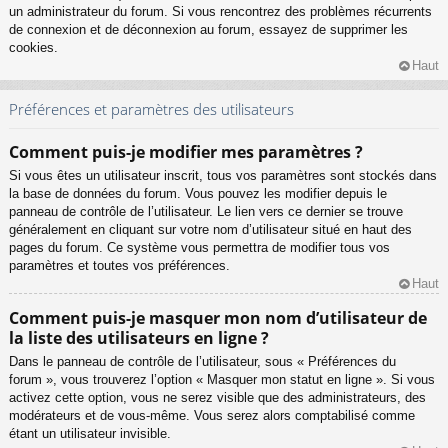
un administrateur du forum. Si vous rencontrez des problèmes récurrents
de connexion et de déconnexion au forum, essayez de supprimer les
cookies.
Haut
Préférences et paramètres des utilisateurs
Comment puis-je modifier mes paramètres ?
Si vous êtes un utilisateur inscrit, tous vos paramètres sont stockés dans
la base de données du forum. Vous pouvez les modifier depuis le
panneau de contrôle de l’utilisateur. Le lien vers ce dernier se trouve
généralement en cliquant sur votre nom d’utilisateur situé en haut des
pages du forum. Ce système vous permettra de modifier tous vos
paramètres et toutes vos préférences.
Haut
Comment puis-je masquer mon nom d’utilisateur de
la liste des utilisateurs en ligne ?
Dans le panneau de contrôle de l’utilisateur, sous « Préférences du
forum », vous trouverez l’option « Masquer mon statut en ligne ». Si vous
activez cette option, vous ne serez visible que des administrateurs, des
modérateurs et de vous-même. Vous serez alors comptabilisé comme
étant un utilisateur invisible.