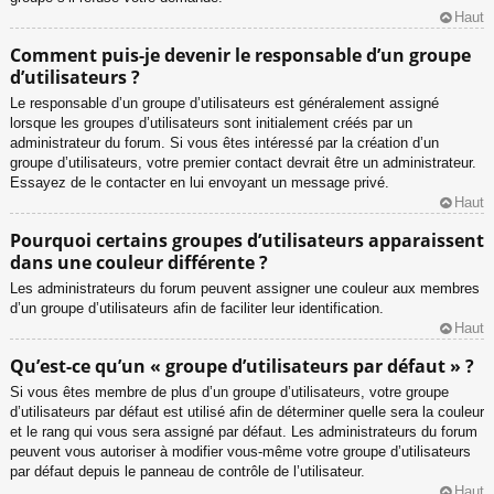
Haut
Comment puis-je devenir le responsable d’un groupe
d’utilisateurs ?
Le responsable d’un groupe d’utilisateurs est généralement assigné
lorsque les groupes d’utilisateurs sont initialement créés par un
administrateur du forum. Si vous êtes intéressé par la création d’un
groupe d’utilisateurs, votre premier contact devrait être un administrateur.
Essayez de le contacter en lui envoyant un message privé.
Haut
Pourquoi certains groupes d’utilisateurs apparaissent
dans une couleur différente ?
Les administrateurs du forum peuvent assigner une couleur aux membres
d’un groupe d’utilisateurs afin de faciliter leur identification.
Haut
Qu’est-ce qu’un « groupe d’utilisateurs par défaut » ?
Si vous êtes membre de plus d’un groupe d’utilisateurs, votre groupe
d’utilisateurs par défaut est utilisé afin de déterminer quelle sera la couleur
et le rang qui vous sera assigné par défaut. Les administrateurs du forum
peuvent vous autoriser à modifier vous-même votre groupe d’utilisateurs
par défaut depuis le panneau de contrôle de l’utilisateur.
Haut