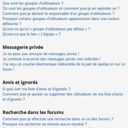
Que sont les groupes d’utilisateurs ?
Où sont les groupes d’utilisateurs et comment puis-je en rejoindre un ?
Comment puis-je devenir le responsable d’un groupe d’utilisateurs ?
Pourquoi certains groupes d’utilisateurs apparaissent dans une couleur
différente ?
Qu’est-ce qu’un « groupe d’utilisateurs par défaut » ?
Qu’est-ce que le lien « L’équipe » ?
Messagerie privée
Je ne peux pas envoyer de messages privés !
Je continue à recevoir des messages privés non sollicités !
J’ai reçu un courrier électronique indésirable de la part de quelqu’un sur ce
forum !
Amis et ignorés
À quoi sert ma liste d’amis et d’ignorés ?
Comment puis-je ajouter ou supprimer des utilisateurs de ma liste d’amis
et d’ignorés ?
Recherche dans les forums
Comment puis-je effectuer une recherche dans un ou des forums ?
Pourquoi ma recherche ne renvoie aucun résultat ?