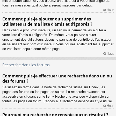
mis en surbrillance. Si vous ajoutez un utilisateur à votre liste d’ignorés,
tous les messages qu’il publiera seront masqués par défaut.
Haut
Comment puis-je ajouter ou supprimer des
utilisateurs de ma liste d’amis et d’ignorés ?
Dans chaque profil d’utilisateurs, un lien vous permet de les ajouter à
votre liste d’amis ou d’ignorés. De même, vous pouvez ajouter
directement des utilisateurs depuis le panneau de contrôle de l’utilisateur
en saisissant leur nom d’utilisateur. Vous pouvez également les supprimer
de vos listes depuis cette même page.
Haut
Recherche dans les forums
Comment puis-je effectuer une recherche dans un ou
des forums ?
Saisissez un terme dans la boîte de recherche située sur l’index, les
pages des forums ou les pages de sujets. La recherche avancée est
accessible en cliquant sur le lien « Recherche avancée » disponible sur
toutes les pages du forum. L’accès à la recherche dépend du style utilisé.
Haut
Pourquoi ma recherche ne renvoie aucun résultat ?