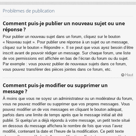
Problèmes de publication
Comment puis-je publier un nouveau sujet ou une
réponse ?
Pour publier un nouveau sujet dans un forum, cliquez sur le bouton
« Nouveau sujet ». Pour publier une réponse à un sujet ou un message,
cliquez sur le bouton « Répondre ». Il se peut que vous ayez besoin d’être
inscrit avant de pouvoir rédiger un message. Sur chaque forum, une liste
de vos permissions est affichée en bas de l’écran du forum ou du sujet.
Par exemple : vous pouvez publier de nouveaux sujets dans ce forum,
vous pouvez transférer des pièces jointes dans ce forum, etc.
Haut
Comment puis-je modifier ou supprimer un
message ?
À moins que vous ne soyez un administrateur ou un modérateur du forum,
vous ne pouvez modifier ou supprimer que vos propres messages. Vous
pouvez modifier un de vos messages en cliquant le bouton adéquat,
parfois dans une limite de temps après que le message initial ait été
publié. Si quelqu’un a déjà répondu à votre message, un petit texte situé
en dessous du message affichera le nombre de fois que vous l’avez
modifié, contenant la date et l’heure de la modification. Ce petit texte