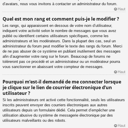
d’avatars, nous vous invitons à contacter un administrateur du forum.
Haut
Quel est mon rang et comment puis-je le modifier ?
Les rangs, qui apparaissent en dessous de votre nom d’utilisateur,
indiquent votre activité selon le nombre de messages que vous avez
publié ou identifient certains utilisateurs spécifiques, comme les
administrateurs et les modérateurs. Dans la plupart des cas, seul un
administrateur du forum peut modifier le texte des rangs du forum. Merci
de ne pas abuser de ce système en publiant inutilement des messages
afin d’augmenter votre rang sur le forum. Beaucoup de forums ne
toléreront pas ce procédé et un administrateur ou un modérateur pourra
vous sanctionner en abaissant votre compteur de messages.
Haut
Pourquoi m’est-il demandé de me connecter lorsque
je clique sur le lien de courrier électronique d’un
utilisateur ?
Si les administrateurs ont activé cette fonctionnalité, seuls les utilisateurs
inscrits peuvent envoyer des courriers électroniques aux autres
utilisateurs depuis un formulaire dédié. Cela permet d’empêcher une
utilisation abusive du système de messagerie électronique par des
utilisateurs malveillants ou des robots.
Haut