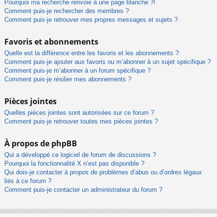
Pourquoi ma recherche renvoie à une page blanche ?!
Comment puis-je rechercher des membres ?
Comment puis-je retrouver mes propres messages et sujets ?
Favoris et abonnements
Quelle est la différence entre les favoris et les abonnements ?
Comment puis-je ajouter aux favoris ou m’abonner à un sujet spécifique ?
Comment puis-je m’abonner à un forum spécifique ?
Comment puis-je résilier mes abonnements ?
Pièces jointes
Quelles pièces jointes sont autorisées sur ce forum ?
Comment puis-je retrouver toutes mes pièces jointes ?
À propos de phpBB
Qui a développé ce logiciel de forum de discussions ?
Pourquoi la fonctionnalité X n’est pas disponible ?
Qui dois-je contacter à propos de problèmes d’abus ou d’ordres légaux
liés à ce forum ?
Comment puis-je contacter un administrateur du forum ?