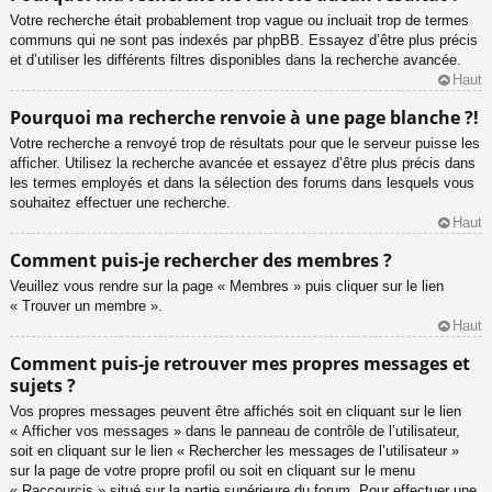
Votre recherche était probablement trop vague ou incluait trop de termes
communs qui ne sont pas indexés par phpBB. Essayez d’être plus précis
et d’utiliser les différents filtres disponibles dans la recherche avancée.
Haut
Pourquoi ma recherche renvoie à une page blanche ?!
Votre recherche a renvoyé trop de résultats pour que le serveur puisse les
afficher. Utilisez la recherche avancée et essayez d’être plus précis dans
les termes employés et dans la sélection des forums dans lesquels vous
souhaitez effectuer une recherche.
Haut
Comment puis-je rechercher des membres ?
Veuillez vous rendre sur la page « Membres » puis cliquer sur le lien
« Trouver un membre ».
Haut
Comment puis-je retrouver mes propres messages et
sujets ?
Vos propres messages peuvent être affichés soit en cliquant sur le lien
« Afficher vos messages » dans le panneau de contrôle de l’utilisateur,
soit en cliquant sur le lien « Rechercher les messages de l’utilisateur »
sur la page de votre propre profil ou soit en cliquant sur le menu
« Raccourcis » situé sur la partie supérieure du forum. Pour effectuer une