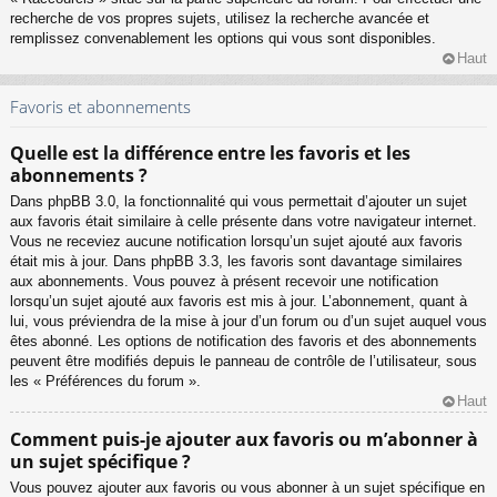
recherche de vos propres sujets, utilisez la recherche avancée et
remplissez convenablement les options qui vous sont disponibles.
Haut
Favoris et abonnements
Quelle est la différence entre les favoris et les
abonnements ?
Dans phpBB 3.0, la fonctionnalité qui vous permettait d’ajouter un sujet
aux favoris était similaire à celle présente dans votre navigateur internet.
Vous ne receviez aucune notification lorsqu’un sujet ajouté aux favoris
était mis à jour. Dans phpBB 3.3, les favoris sont davantage similaires
aux abonnements. Vous pouvez à présent recevoir une notification
lorsqu’un sujet ajouté aux favoris est mis à jour. L’abonnement, quant à
lui, vous préviendra de la mise à jour d’un forum ou d’un sujet auquel vous
êtes abonné. Les options de notification des favoris et des abonnements
peuvent être modifiés depuis le panneau de contrôle de l’utilisateur, sous
les « Préférences du forum ».
Haut
Comment puis-je ajouter aux favoris ou m’abonner à
un sujet spécifique ?
Vous pouvez ajouter aux favoris ou vous abonner à un sujet spécifique en