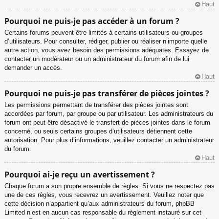
Haut
Pourquoi ne puis-je pas accéder à un forum ?
Certains forums peuvent être limités à certains utilisateurs ou groupes
d’utilisateurs. Pour consulter, rédiger, publier ou réaliser n’importe quelle
autre action, vous avez besoin des permissions adéquates. Essayez de
contacter un modérateur ou un administrateur du forum afin de lui
demander un accès.
Haut
Pourquoi ne puis-je pas transférer de pièces jointes ?
Les permissions permettant de transférer des pièces jointes sont
accordées par forum, par groupe ou par utilisateur. Les administrateurs du
forum ont peut-être désactivé le transfert de pièces jointes dans le forum
concerné, ou seuls certains groupes d’utilisateurs détiennent cette
autorisation. Pour plus d’informations, veuillez contacter un administrateur
du forum.
Haut
Pourquoi ai-je reçu un avertissement ?
Chaque forum a son propre ensemble de règles. Si vous ne respectez pas
une de ces règles, vous recevrez un avertissement. Veuillez noter que
cette décision n’appartient qu’aux administrateurs du forum, phpBB
Limited n’est en aucun cas responsable du règlement instauré sur cet