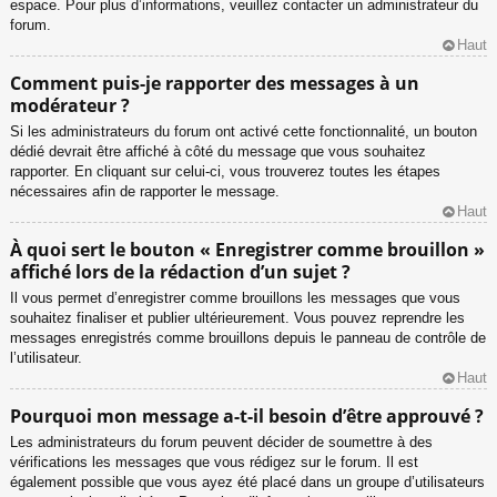
espace. Pour plus d’informations, veuillez contacter un administrateur du
forum.
Haut
Comment puis-je rapporter des messages à un
modérateur ?
Si les administrateurs du forum ont activé cette fonctionnalité, un bouton
dédié devrait être affiché à côté du message que vous souhaitez
rapporter. En cliquant sur celui-ci, vous trouverez toutes les étapes
nécessaires afin de rapporter le message.
Haut
À quoi sert le bouton « Enregistrer comme brouillon »
affiché lors de la rédaction d’un sujet ?
Il vous permet d’enregistrer comme brouillons les messages que vous
souhaitez finaliser et publier ultérieurement. Vous pouvez reprendre les
messages enregistrés comme brouillons depuis le panneau de contrôle de
l’utilisateur.
Haut
Pourquoi mon message a-t-il besoin d’être approuvé ?
Les administrateurs du forum peuvent décider de soumettre à des
vérifications les messages que vous rédigez sur le forum. Il est
également possible que vous ayez été placé dans un groupe d’utilisateurs