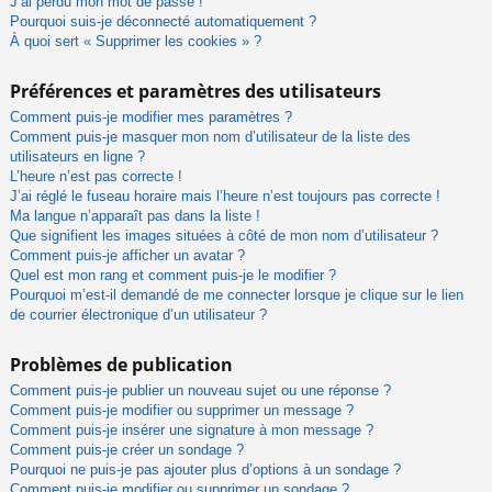
J’ai perdu mon mot de passe !
Pourquoi suis-je déconnecté automatiquement ?
À quoi sert « Supprimer les cookies » ?
Préférences et paramètres des utilisateurs
Comment puis-je modifier mes paramètres ?
Comment puis-je masquer mon nom d’utilisateur de la liste des
utilisateurs en ligne ?
L’heure n’est pas correcte !
J’ai réglé le fuseau horaire mais l’heure n’est toujours pas correcte !
Ma langue n’apparaît pas dans la liste !
Que signifient les images situées à côté de mon nom d’utilisateur ?
Comment puis-je afficher un avatar ?
Quel est mon rang et comment puis-je le modifier ?
Pourquoi m’est-il demandé de me connecter lorsque je clique sur le lien
de courrier électronique d’un utilisateur ?
Problèmes de publication
Comment puis-je publier un nouveau sujet ou une réponse ?
Comment puis-je modifier ou supprimer un message ?
Comment puis-je insérer une signature à mon message ?
Comment puis-je créer un sondage ?
Pourquoi ne puis-je pas ajouter plus d’options à un sondage ?
Comment puis-je modifier ou supprimer un sondage ?