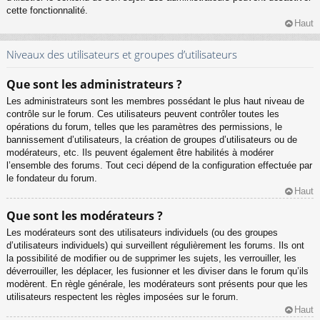
cette fonctionnalité.
Haut
Niveaux des utilisateurs et groupes d’utilisateurs
Que sont les administrateurs ?
Les administrateurs sont les membres possédant le plus haut niveau de
contrôle sur le forum. Ces utilisateurs peuvent contrôler toutes les
opérations du forum, telles que les paramètres des permissions, le
bannissement d’utilisateurs, la création de groupes d’utilisateurs ou de
modérateurs, etc. Ils peuvent également être habilités à modérer
l’ensemble des forums. Tout ceci dépend de la configuration effectuée par
le fondateur du forum.
Haut
Que sont les modérateurs ?
Les modérateurs sont des utilisateurs individuels (ou des groupes
d’utilisateurs individuels) qui surveillent régulièrement les forums. Ils ont
la possibilité de modifier ou de supprimer les sujets, les verrouiller, les
déverrouiller, les déplacer, les fusionner et les diviser dans le forum qu’ils
modèrent. En règle générale, les modérateurs sont présents pour que les
utilisateurs respectent les règles imposées sur le forum.
Haut