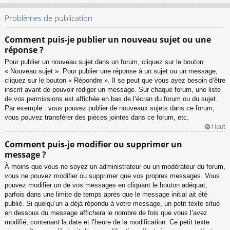
Problèmes de publication
Comment puis-je publier un nouveau sujet ou une
réponse ?
Pour publier un nouveau sujet dans un forum, cliquez sur le bouton
« Nouveau sujet ». Pour publier une réponse à un sujet ou un message,
cliquez sur le bouton « Répondre ». Il se peut que vous ayez besoin d’être
inscrit avant de pouvoir rédiger un message. Sur chaque forum, une liste
de vos permissions est affichée en bas de l’écran du forum ou du sujet.
Par exemple : vous pouvez publier de nouveaux sujets dans ce forum,
vous pouvez transférer des pièces jointes dans ce forum, etc.
Haut
Comment puis-je modifier ou supprimer un
message ?
À moins que vous ne soyez un administrateur ou un modérateur du forum,
vous ne pouvez modifier ou supprimer que vos propres messages. Vous
pouvez modifier un de vos messages en cliquant le bouton adéquat,
parfois dans une limite de temps après que le message initial ait été
publié. Si quelqu’un a déjà répondu à votre message, un petit texte situé
en dessous du message affichera le nombre de fois que vous l’avez
modifié, contenant la date et l’heure de la modification. Ce petit texte