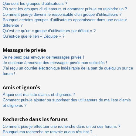
Que sont les groupes d’utilisateurs ?
Où sont les groupes d’utilisateurs et comment puis-je en rejoindre un ?
Comment puis-je devenir le responsable d’un groupe d’utilisateurs ?
Pourquoi certains groupes d’utilisateurs apparaissent dans une couleur
différente ?
Qu’est-ce qu’un « groupe d’utilisateurs par défaut » ?
Qu’est-ce que le lien « L’équipe » ?
Messagerie privée
Je ne peux pas envoyer de messages privés !
Je continue à recevoir des messages privés non sollicités !
J’ai reçu un courrier électronique indésirable de la part de quelqu’un sur ce
forum !
Amis et ignorés
À quoi sert ma liste d’amis et d’ignorés ?
Comment puis-je ajouter ou supprimer des utilisateurs de ma liste d’amis
et d’ignorés ?
Recherche dans les forums
Comment puis-je effectuer une recherche dans un ou des forums ?
Pourquoi ma recherche ne renvoie aucun résultat ?