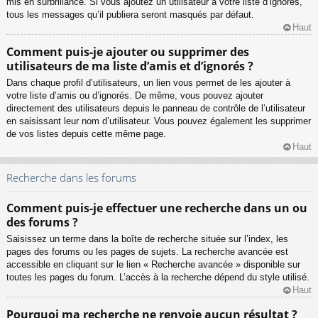
mis en surbrillance. Si vous ajoutez un utilisateur à votre liste d’ignorés,
tous les messages qu’il publiera seront masqués par défaut.
Haut
Comment puis-je ajouter ou supprimer des
utilisateurs de ma liste d’amis et d’ignorés ?
Dans chaque profil d’utilisateurs, un lien vous permet de les ajouter à
votre liste d’amis ou d’ignorés. De même, vous pouvez ajouter
directement des utilisateurs depuis le panneau de contrôle de l’utilisateur
en saisissant leur nom d’utilisateur. Vous pouvez également les supprimer
de vos listes depuis cette même page.
Haut
Recherche dans les forums
Comment puis-je effectuer une recherche dans un ou
des forums ?
Saisissez un terme dans la boîte de recherche située sur l’index, les
pages des forums ou les pages de sujets. La recherche avancée est
accessible en cliquant sur le lien « Recherche avancée » disponible sur
toutes les pages du forum. L’accès à la recherche dépend du style utilisé.
Haut
Pourquoi ma recherche ne renvoie aucun résultat ?