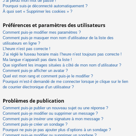
J’ai perdu mon mot de passe !
Pourquoi suis-je déconnecté automatiquement ?
À quoi sert « Supprimer les cookies » ?
Préférences et paramètres des utilisateurs
Comment puis-je modifier mes paramètres ?
Comment puis-je masquer mon nom d’utilisateur de la liste des
utilisateurs en ligne ?
L’heure n’est pas correcte !
J’ai réglé le fuseau horaire mais l’heure n’est toujours pas correcte !
Ma langue n’apparaît pas dans la liste !
Que signifient les images situées à côté de mon nom d’utilisateur ?
Comment puis-je afficher un avatar ?
Quel est mon rang et comment puis-je le modifier ?
Pourquoi m’est-il demandé de me connecter lorsque je clique sur le lien
de courrier électronique d’un utilisateur ?
Problèmes de publication
Comment puis-je publier un nouveau sujet ou une réponse ?
Comment puis-je modifier ou supprimer un message ?
Comment puis-je insérer une signature à mon message ?
Comment puis-je créer un sondage ?
Pourquoi ne puis-je pas ajouter plus d’options à un sondage ?
Comment puis-je modifier ou supprimer un sondage ?