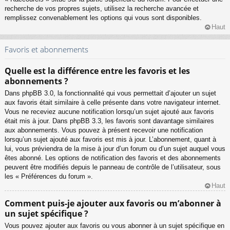
recherche de vos propres sujets, utilisez la recherche avancée et
remplissez convenablement les options qui vous sont disponibles.
Haut
Favoris et abonnements
Quelle est la différence entre les favoris et les
abonnements ?
Dans phpBB 3.0, la fonctionnalité qui vous permettait d’ajouter un sujet
aux favoris était similaire à celle présente dans votre navigateur internet.
Vous ne receviez aucune notification lorsqu’un sujet ajouté aux favoris
était mis à jour. Dans phpBB 3.3, les favoris sont davantage similaires
aux abonnements. Vous pouvez à présent recevoir une notification
lorsqu’un sujet ajouté aux favoris est mis à jour. L’abonnement, quant à
lui, vous préviendra de la mise à jour d’un forum ou d’un sujet auquel vous
êtes abonné. Les options de notification des favoris et des abonnements
peuvent être modifiés depuis le panneau de contrôle de l’utilisateur, sous
les « Préférences du forum ».
Haut
Comment puis-je ajouter aux favoris ou m’abonner à
un sujet spécifique ?
Vous pouvez ajouter aux favoris ou vous abonner à un sujet spécifique en