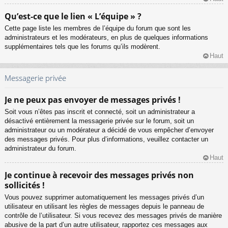
Qu’est-ce que le lien « L’équipe » ?
Cette page liste les membres de l’équipe du forum que sont les
administrateurs et les modérateurs, en plus de quelques informations
supplémentaires tels que les forums qu’ils modèrent.
Haut
Messagerie privée
Je ne peux pas envoyer de messages privés !
Soit vous n’êtes pas inscrit et connecté, soit un administrateur a
désactivé entièrement la messagerie privée sur le forum, soit un
administrateur ou un modérateur a décidé de vous empêcher d’envoyer
des messages privés. Pour plus d’informations, veuillez contacter un
administrateur du forum.
Haut
Je continue à recevoir des messages privés non
sollicités !
Vous pouvez supprimer automatiquement les messages privés d’un
utilisateur en utilisant les règles de messages depuis le panneau de
contrôle de l’utilisateur. Si vous recevez des messages privés de manière
abusive de la part d’un autre utilisateur, rapportez ces messages aux