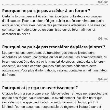
Haut
Pourquoi ne puis-je pas accéder à un forum ?
Certains forums peuvent être limités à certains utilisateurs ou groupes
d’utilisateurs. Pour consulter, rédiger, publier ou réaliser n’importe quelle
autre action, vous avez besoin des permissions adéquates. Essayez de
contacter un modérateur ou un administrateur du forum afin de lui
demander un accès.
Haut
Pourquoi ne puis-je pas transférer de pièces jointes ?
Les permissions permettant de transférer des pièces jointes sont
accordées par forum, par groupe ou par utilisateur. Les administrateurs du
forum ont peut-être désactivé le transfert de pièces jointes dans le forum
concerné, ou seuls certains groupes d’utilisateurs détiennent cette
autorisation. Pour plus d’informations, veuillez contacter un administrateur
du forum.
Haut
Pourquoi ai-je reçu un avertissement ?
Chaque forum a son propre ensemble de règles. Si vous ne respectez pas
une de ces règles, vous recevrez un avertissement. Veuillez noter que
cette décision n’appartient qu’aux administrateurs du forum, phpBB
Limited n’est en aucun cas responsable du règlement instauré sur cet