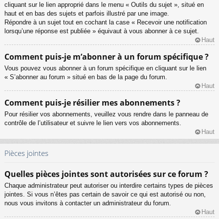
cliquant sur le lien approprié dans le menu « Outils du sujet », situé en
haut et en bas des sujets et parfois illustré par une image.
Répondre à un sujet tout en cochant la case « Recevoir une notification
lorsqu’une réponse est publiée » équivaut à vous abonner à ce sujet.
Haut
Comment puis-je m’abonner à un forum spécifique ?
Vous pouvez vous abonner à un forum spécifique en cliquant sur le lien
« S’abonner au forum » situé en bas de la page du forum.
Haut
Comment puis-je résilier mes abonnements ?
Pour résilier vos abonnements, veuillez vous rendre dans le panneau de
contrôle de l’utilisateur et suivre le lien vers vos abonnements.
Haut
Pièces jointes
Quelles pièces jointes sont autorisées sur ce forum ?
Chaque administrateur peut autoriser ou interdire certains types de pièces
jointes. Si vous n’êtes pas certain de savoir ce qui est autorisé ou non,
nous vous invitons à contacter un administrateur du forum.
Haut