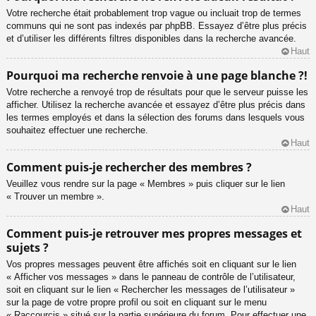
Votre recherche était probablement trop vague ou incluait trop de termes
communs qui ne sont pas indexés par phpBB. Essayez d’être plus précis
et d’utiliser les différents filtres disponibles dans la recherche avancée.
Haut
Pourquoi ma recherche renvoie à une page blanche ?!
Votre recherche a renvoyé trop de résultats pour que le serveur puisse les
afficher. Utilisez la recherche avancée et essayez d’être plus précis dans
les termes employés et dans la sélection des forums dans lesquels vous
souhaitez effectuer une recherche.
Haut
Comment puis-je rechercher des membres ?
Veuillez vous rendre sur la page « Membres » puis cliquer sur le lien
« Trouver un membre ».
Haut
Comment puis-je retrouver mes propres messages et
sujets ?
Vos propres messages peuvent être affichés soit en cliquant sur le lien
« Afficher vos messages » dans le panneau de contrôle de l’utilisateur,
soit en cliquant sur le lien « Rechercher les messages de l’utilisateur »
sur la page de votre propre profil ou soit en cliquant sur le menu
« Raccourcis » situé sur la partie supérieure du forum. Pour effectuer une