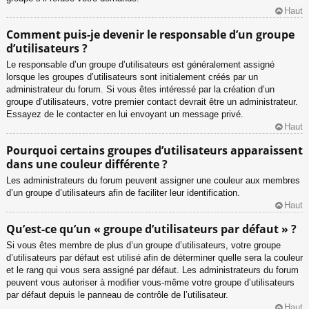
Haut
Comment puis-je devenir le responsable d’un groupe
d’utilisateurs ?
Le responsable d’un groupe d’utilisateurs est généralement assigné
lorsque les groupes d’utilisateurs sont initialement créés par un
administrateur du forum. Si vous êtes intéressé par la création d’un
groupe d’utilisateurs, votre premier contact devrait être un administrateur.
Essayez de le contacter en lui envoyant un message privé.
Haut
Pourquoi certains groupes d’utilisateurs apparaissent
dans une couleur différente ?
Les administrateurs du forum peuvent assigner une couleur aux membres
d’un groupe d’utilisateurs afin de faciliter leur identification.
Haut
Qu’est-ce qu’un « groupe d’utilisateurs par défaut » ?
Si vous êtes membre de plus d’un groupe d’utilisateurs, votre groupe
d’utilisateurs par défaut est utilisé afin de déterminer quelle sera la couleur
et le rang qui vous sera assigné par défaut. Les administrateurs du forum
peuvent vous autoriser à modifier vous-même votre groupe d’utilisateurs
par défaut depuis le panneau de contrôle de l’utilisateur.
Haut