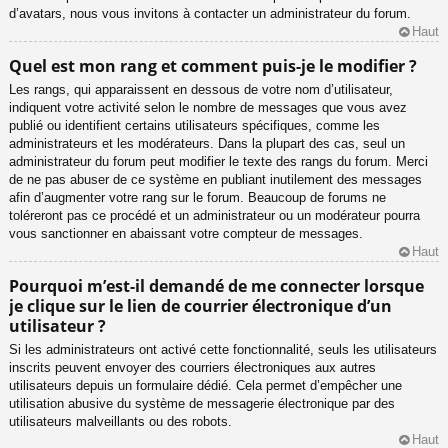
d’avatars, nous vous invitons à contacter un administrateur du forum.
Haut
Quel est mon rang et comment puis-je le modifier ?
Les rangs, qui apparaissent en dessous de votre nom d’utilisateur,
indiquent votre activité selon le nombre de messages que vous avez
publié ou identifient certains utilisateurs spécifiques, comme les
administrateurs et les modérateurs. Dans la plupart des cas, seul un
administrateur du forum peut modifier le texte des rangs du forum. Merci
de ne pas abuser de ce système en publiant inutilement des messages
afin d’augmenter votre rang sur le forum. Beaucoup de forums ne
toléreront pas ce procédé et un administrateur ou un modérateur pourra
vous sanctionner en abaissant votre compteur de messages.
Haut
Pourquoi m’est-il demandé de me connecter lorsque
je clique sur le lien de courrier électronique d’un
utilisateur ?
Si les administrateurs ont activé cette fonctionnalité, seuls les utilisateurs
inscrits peuvent envoyer des courriers électroniques aux autres
utilisateurs depuis un formulaire dédié. Cela permet d’empêcher une
utilisation abusive du système de messagerie électronique par des
utilisateurs malveillants ou des robots.
Haut