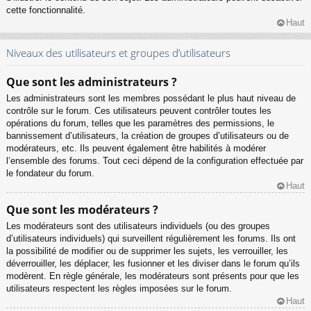
cette fonctionnalité.
Haut
Niveaux des utilisateurs et groupes d’utilisateurs
Que sont les administrateurs ?
Les administrateurs sont les membres possédant le plus haut niveau de
contrôle sur le forum. Ces utilisateurs peuvent contrôler toutes les
opérations du forum, telles que les paramètres des permissions, le
bannissement d’utilisateurs, la création de groupes d’utilisateurs ou de
modérateurs, etc. Ils peuvent également être habilités à modérer
l’ensemble des forums. Tout ceci dépend de la configuration effectuée par
le fondateur du forum.
Haut
Que sont les modérateurs ?
Les modérateurs sont des utilisateurs individuels (ou des groupes
d’utilisateurs individuels) qui surveillent régulièrement les forums. Ils ont
la possibilité de modifier ou de supprimer les sujets, les verrouiller, les
déverrouiller, les déplacer, les fusionner et les diviser dans le forum qu’ils
modèrent. En règle générale, les modérateurs sont présents pour que les
utilisateurs respectent les règles imposées sur le forum.
Haut