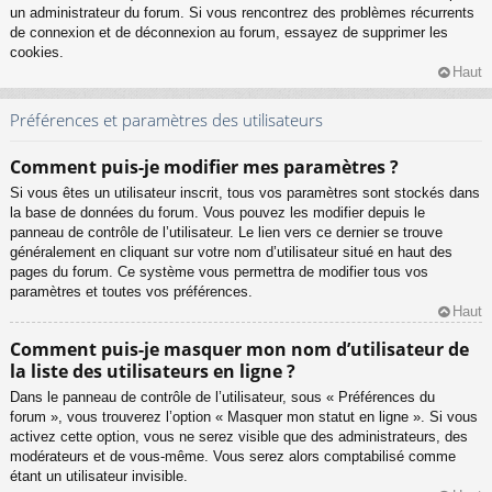
un administrateur du forum. Si vous rencontrez des problèmes récurrents
de connexion et de déconnexion au forum, essayez de supprimer les
cookies.
Haut
Préférences et paramètres des utilisateurs
Comment puis-je modifier mes paramètres ?
Si vous êtes un utilisateur inscrit, tous vos paramètres sont stockés dans
la base de données du forum. Vous pouvez les modifier depuis le
panneau de contrôle de l’utilisateur. Le lien vers ce dernier se trouve
généralement en cliquant sur votre nom d’utilisateur situé en haut des
pages du forum. Ce système vous permettra de modifier tous vos
paramètres et toutes vos préférences.
Haut
Comment puis-je masquer mon nom d’utilisateur de
la liste des utilisateurs en ligne ?
Dans le panneau de contrôle de l’utilisateur, sous « Préférences du
forum », vous trouverez l’option « Masquer mon statut en ligne ». Si vous
activez cette option, vous ne serez visible que des administrateurs, des
modérateurs et de vous-même. Vous serez alors comptabilisé comme
étant un utilisateur invisible.