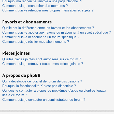
Pourquoi ma recherche renvoie à une page blanche ?!
Comment puis-je rechercher des membres ?
Comment puis-je retrouver mes propres messages et sujets ?
Favoris et abonnements
Quelle est la différence entre les favoris et les abonnements ?
Comment puis-je ajouter aux favoris ou m’abonner à un sujet spécifique ?
Comment puis-je m’abonner à un forum spécifique ?
Comment puis-je résilier mes abonnements ?
Pièces jointes
Quelles pièces jointes sont autorisées sur ce forum ?
Comment puis-je retrouver toutes mes pièces jointes ?
À propos de phpBB
Qui a développé ce logiciel de forum de discussions ?
Pourquoi la fonctionnalité X n’est pas disponible ?
Qui dois-je contacter à propos de problèmes d’abus ou d’ordres légaux
liés à ce forum ?
Comment puis-je contacter un administrateur du forum ?