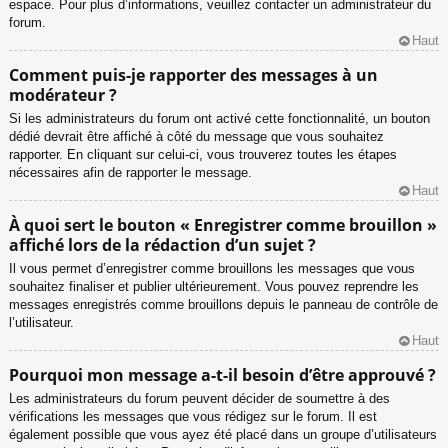
espace. Pour plus d’informations, veuillez contacter un administrateur du
forum.
Haut
Comment puis-je rapporter des messages à un
modérateur ?
Si les administrateurs du forum ont activé cette fonctionnalité, un bouton
dédié devrait être affiché à côté du message que vous souhaitez
rapporter. En cliquant sur celui-ci, vous trouverez toutes les étapes
nécessaires afin de rapporter le message.
Haut
À quoi sert le bouton « Enregistrer comme brouillon »
affiché lors de la rédaction d’un sujet ?
Il vous permet d’enregistrer comme brouillons les messages que vous
souhaitez finaliser et publier ultérieurement. Vous pouvez reprendre les
messages enregistrés comme brouillons depuis le panneau de contrôle de
l’utilisateur.
Haut
Pourquoi mon message a-t-il besoin d’être approuvé ?
Les administrateurs du forum peuvent décider de soumettre à des
vérifications les messages que vous rédigez sur le forum. Il est
également possible que vous ayez été placé dans un groupe d’utilisateurs