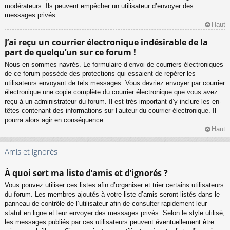
modérateurs. Ils peuvent empêcher un utilisateur d’envoyer des
messages privés.
Haut
J’ai reçu un courrier électronique indésirable de la
part de quelqu’un sur ce forum !
Nous en sommes navrés. Le formulaire d’envoi de courriers électroniques
de ce forum possède des protections qui essaient de repérer les
utilisateurs envoyant de tels messages. Vous devriez envoyer par courrier
électronique une copie complète du courrier électronique que vous avez
reçu à un administrateur du forum. Il est très important d’y inclure les en-
têtes contenant des informations sur l’auteur du courrier électronique. Il
pourra alors agir en conséquence.
Haut
Amis et ignorés
À quoi sert ma liste d’amis et d’ignorés ?
Vous pouvez utiliser ces listes afin d’organiser et trier certains utilisateurs
du forum. Les membres ajoutés à votre liste d’amis seront listés dans le
panneau de contrôle de l’utilisateur afin de consulter rapidement leur
statut en ligne et leur envoyer des messages privés. Selon le style utilisé,
les messages publiés par ces utilisateurs peuvent éventuellement être