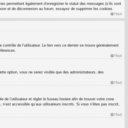
ies permettent également d’enregistrer le statut des messages (s’ils sont
nexion et de déconnexion au forum, essayez de supprimer les cookies.
Haut
ontrôle de l’utilisateur. Le lien vers ce dernier se trouve généralement
éférences.
Haut
ette option, vous ne serez visible que des administrateurs, des
Haut
e de l’utilisateur et régler le fuseau horaire afin de trouver votre zone
’est accessible qu’aux utilisateurs inscrits. Si vous n’êtes pas inscrit,
Haut