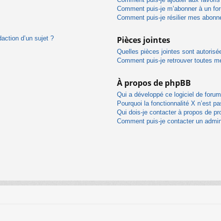
Comment puis-je m’abonner à un for
Comment puis-je résilier mes abon
daction d’un sujet ?
Pièces jointes
Quelles pièces jointes sont autorisé
Comment puis-je retrouver toutes me
À propos de phpBB
Qui a développé ce logiciel de foru
Pourquoi la fonctionnalité X n’est pa
Qui dois-je contacter à propos de pr
Comment puis-je contacter un admin