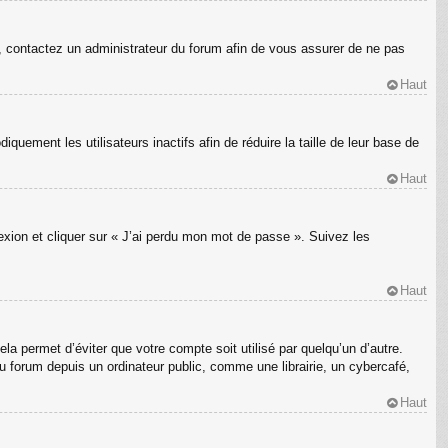
s, contactez un administrateur du forum afin de vous assurer de ne pas
Haut
ement les utilisateurs inactifs afin de réduire la taille de leur base de
Haut
nexion et cliquer sur « J’ai perdu mon mot de passe ». Suivez les
Haut
a permet d’éviter que votre compte soit utilisé par quelqu’un d’autre.
 forum depuis un ordinateur public, comme une librairie, un cybercafé,
Haut