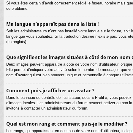
Si vous êtes certain d’avoir correctement réglé le fuseau horaire mais que 
ce problème.
Ma langue n’apparaît pas dans la liste !
Soit les administrateurs n’ont pas installé votre langue sur le forum, soit 
langue que vous souhaitez. Si la traduction désirée n’existe pas, vous êt
(en anglais).
Que signifient les images situées à côté de mon nom d
Deux images peuvent apparaître à côté de votre nom d’utilisateur lorsque
Elle permet d’indiquer votre activité selon le nombre de messages que vou
nom d’avatar qui est bien souvent unique et personnelle à chaque utilisate
Comment puis-je afficher un avatar ?
Dans le panneau de contrôle de l’utilisateur, sous « Profil », vous pouvez 
d’images locales. Les administrateurs du forum peuvent activer ou non la f
invitons à contacter un administrateur du forum.
Quel est mon rang et comment puis-je le modifier ?
Les rangs, qui apparaissent en dessous de votre nom d’utilisateur, indiqu