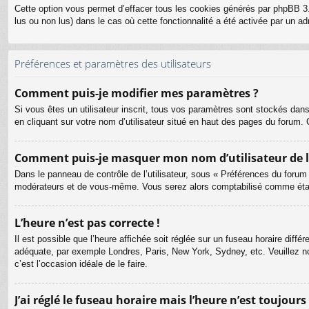
Cette option vous permet d’effacer tous les cookies générés par phpBB 3.
lus ou non lus) dans le cas où cette fonctionnalité a été activée par un
Préférences et paramètres des utilisateurs
Comment puis-je modifier mes paramètres ?
Si vous êtes un utilisateur inscrit, tous vos paramètres sont stockés dan
en cliquant sur votre nom d’utilisateur situé en haut des pages du forum
Comment puis-je masquer mon nom d’utilisateur de la l
Dans le panneau de contrôle de l’utilisateur, sous « Préférences du forum
modérateurs et de vous-même. Vous serez alors comptabilisé comme étant 
L’heure n’est pas correcte !
Il est possible que l’heure affichée soit réglée sur un fuseau horaire différ
adéquate, par exemple Londres, Paris, New York, Sydney, etc. Veuillez not
c’est l’occasion idéale de le faire.
J’ai réglé le fuseau horaire mais l’heure n’est toujours