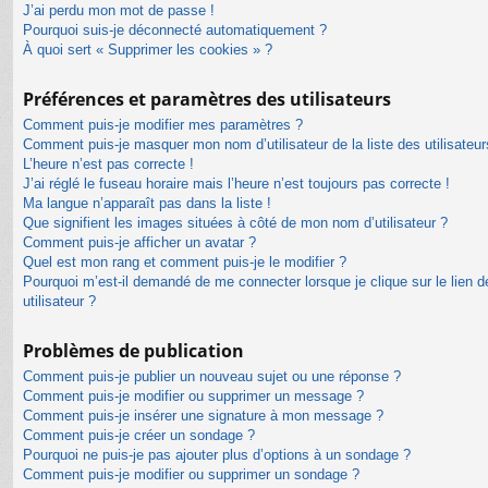
J’ai perdu mon mot de passe !
Pourquoi suis-je déconnecté automatiquement ?
À quoi sert « Supprimer les cookies » ?
Préférences et paramètres des utilisateurs
Comment puis-je modifier mes paramètres ?
Comment puis-je masquer mon nom d’utilisateur de la liste des utilisateur
L’heure n’est pas correcte !
J’ai réglé le fuseau horaire mais l’heure n’est toujours pas correcte !
Ma langue n’apparaît pas dans la liste !
Que signifient les images situées à côté de mon nom d’utilisateur ?
Comment puis-je afficher un avatar ?
Quel est mon rang et comment puis-je le modifier ?
Pourquoi m’est-il demandé de me connecter lorsque je clique sur le lien de
utilisateur ?
Problèmes de publication
Comment puis-je publier un nouveau sujet ou une réponse ?
Comment puis-je modifier ou supprimer un message ?
Comment puis-je insérer une signature à mon message ?
Comment puis-je créer un sondage ?
Pourquoi ne puis-je pas ajouter plus d’options à un sondage ?
Comment puis-je modifier ou supprimer un sondage ?