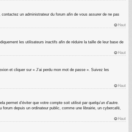
s, contactez un administrateur du forum afin de vous assurer de ne pas
Haut
ement les utilisateurs inactifs afin de réduire la taille de leur base de
Haut
nexion et cliquer sur « J’ai perdu mon mot de passe ». Suivez les
Haut
a permet d’éviter que votre compte soit utilisé par quelqu’un d’autre.
 forum depuis un ordinateur public, comme une librairie, un cybercafé,
Haut