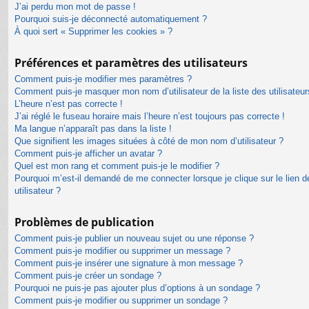
J’ai perdu mon mot de passe !
Pourquoi suis-je déconnecté automatiquement ?
À quoi sert « Supprimer les cookies » ?
Préférences et paramètres des utilisateurs
Comment puis-je modifier mes paramètres ?
Comment puis-je masquer mon nom d’utilisateur de la liste des utilisateur
L’heure n’est pas correcte !
J’ai réglé le fuseau horaire mais l’heure n’est toujours pas correcte !
Ma langue n’apparaît pas dans la liste !
Que signifient les images situées à côté de mon nom d’utilisateur ?
Comment puis-je afficher un avatar ?
Quel est mon rang et comment puis-je le modifier ?
Pourquoi m’est-il demandé de me connecter lorsque je clique sur le lien de
utilisateur ?
Problèmes de publication
Comment puis-je publier un nouveau sujet ou une réponse ?
Comment puis-je modifier ou supprimer un message ?
Comment puis-je insérer une signature à mon message ?
Comment puis-je créer un sondage ?
Pourquoi ne puis-je pas ajouter plus d’options à un sondage ?
Comment puis-je modifier ou supprimer un sondage ?