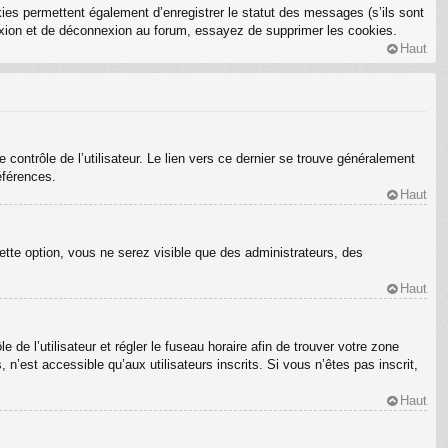
ies permettent également d’enregistrer le statut des messages (s’ils sont
nexion et de déconnexion au forum, essayez de supprimer les cookies.
Haut
ontrôle de l’utilisateur. Le lien vers ce dernier se trouve généralement
éférences.
Haut
ette option, vous ne serez visible que des administrateurs, des
Haut
e de l’utilisateur et régler le fuseau horaire afin de trouver votre zone
’est accessible qu’aux utilisateurs inscrits. Si vous n’êtes pas inscrit,
Haut