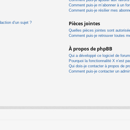
Comment puis-je m’abonner à un for
Comment puis-je résilier mes abon
daction d’un sujet ?
Pièces jointes
Quelles pièces jointes sont autorisé
Comment puis-je retrouver toutes me
À propos de phpBB
Qui a développé ce logiciel de foru
Pourquoi la fonctionnalité X n’est pa
Qui dois-je contacter à propos de pr
Comment puis-je contacter un admin