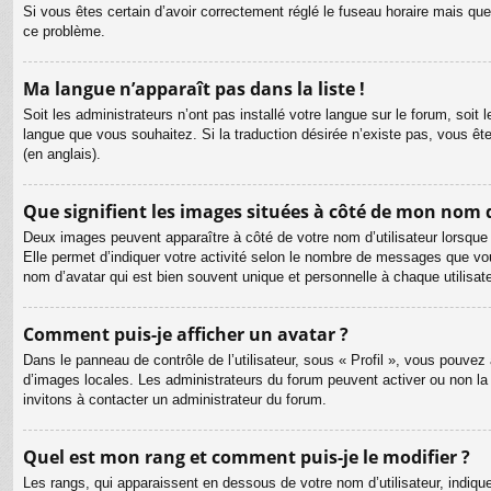
Si vous êtes certain d’avoir correctement réglé le fuseau horaire mais que 
ce problème.
Ma langue n’apparaît pas dans la liste !
Soit les administrateurs n’ont pas installé votre langue sur le forum, soit 
langue que vous souhaitez. Si la traduction désirée n’existe pas, vous êt
(en anglais).
Que signifient les images situées à côté de mon nom d
Deux images peuvent apparaître à côté de votre nom d’utilisateur lorsque
Elle permet d’indiquer votre activité selon le nombre de messages que vou
nom d’avatar qui est bien souvent unique et personnelle à chaque utilisate
Comment puis-je afficher un avatar ?
Dans le panneau de contrôle de l’utilisateur, sous « Profil », vous pouvez 
d’images locales. Les administrateurs du forum peuvent activer ou non la f
invitons à contacter un administrateur du forum.
Quel est mon rang et comment puis-je le modifier ?
Les rangs, qui apparaissent en dessous de votre nom d’utilisateur, indiqu