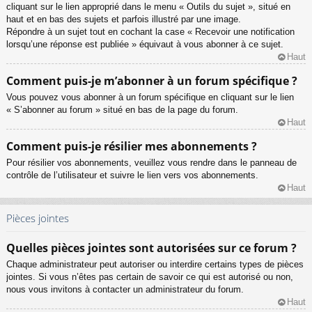
cliquant sur le lien approprié dans le menu « Outils du sujet », situé en
haut et en bas des sujets et parfois illustré par une image.
Répondre à un sujet tout en cochant la case « Recevoir une notification
lorsqu’une réponse est publiée » équivaut à vous abonner à ce sujet.
Haut
Comment puis-je m’abonner à un forum spécifique ?
Vous pouvez vous abonner à un forum spécifique en cliquant sur le lien
« S’abonner au forum » situé en bas de la page du forum.
Haut
Comment puis-je résilier mes abonnements ?
Pour résilier vos abonnements, veuillez vous rendre dans le panneau de
contrôle de l’utilisateur et suivre le lien vers vos abonnements.
Haut
Pièces jointes
Quelles pièces jointes sont autorisées sur ce forum ?
Chaque administrateur peut autoriser ou interdire certains types de pièces
jointes. Si vous n’êtes pas certain de savoir ce qui est autorisé ou non,
nous vous invitons à contacter un administrateur du forum.
Haut