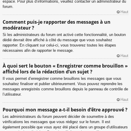
espace. Pour plus d’informations, veuillez contacter un administrateur du
forum.
Haut
Comment puis-je rapporter des messages à un
modérateur ?
Si les administrateurs du forum ont activé cette fonctionnalité, un bouton
dédié devrait être affiché à côté du message que vous souhaitez
rapporter. En cliquant sur celui-ci, vous trouverez toutes les étapes
nécessaires afin de rapporter le message.
Haut
À quoi sert le bouton « Enregistrer comme brouillon »
affiché lors de la rédaction d’un sujet ?
Il vous permet d’enregistrer comme brouillons les messages que vous
souhaitez finaliser et publier ultérieurement. Vous pouvez reprendre les
messages enregistrés comme brouillons depuis le panneau de contrôle de
l’utilisateur.
Haut
Pourquoi mon message a-t-il besoin d’être approuvé ?
Les administrateurs du forum peuvent décider de soumettre à des
vérifications les messages que vous rédigez sur le forum. Il est
également possible que vous ayez été placé dans un groupe d’utilisateurs