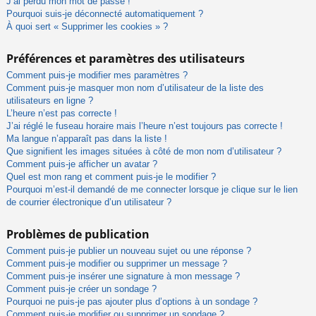
J’ai perdu mon mot de passe !
Pourquoi suis-je déconnecté automatiquement ?
À quoi sert « Supprimer les cookies » ?
Préférences et paramètres des utilisateurs
Comment puis-je modifier mes paramètres ?
Comment puis-je masquer mon nom d’utilisateur de la liste des
utilisateurs en ligne ?
L’heure n’est pas correcte !
J’ai réglé le fuseau horaire mais l’heure n’est toujours pas correcte !
Ma langue n’apparaît pas dans la liste !
Que signifient les images situées à côté de mon nom d’utilisateur ?
Comment puis-je afficher un avatar ?
Quel est mon rang et comment puis-je le modifier ?
Pourquoi m’est-il demandé de me connecter lorsque je clique sur le lien
de courrier électronique d’un utilisateur ?
Problèmes de publication
Comment puis-je publier un nouveau sujet ou une réponse ?
Comment puis-je modifier ou supprimer un message ?
Comment puis-je insérer une signature à mon message ?
Comment puis-je créer un sondage ?
Pourquoi ne puis-je pas ajouter plus d’options à un sondage ?
Comment puis-je modifier ou supprimer un sondage ?