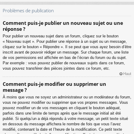
Problèmes de publication
Comment puis-je publier un nouveau sujet ou une
réponse ?
Pour publier un nouveau sujet dans un forum, cliquez sur le bouton
« Nouveau sujet ». Pour publier une réponse à un sujet ou un message,
cliquez sur le bouton « Répondre ». Il se peut que vous ayez besoin d’être
inscrit avant de pouvoir rédiger un message. Sur chaque forum, une liste
de vos permissions est affichée en bas de l’écran du forum ou du sujet.
Par exemple : vous pouvez publier de nouveaux sujets dans ce forum,
vous pouvez transférer des pièces jointes dans ce forum, etc.
Haut
Comment puis-je modifier ou supprimer un
message ?
À moins que vous ne soyez un administrateur ou un modérateur du forum,
vous ne pouvez modifier ou supprimer que vos propres messages. Vous
pouvez modifier un de vos messages en cliquant le bouton adéquat,
parfois dans une limite de temps après que le message initial ait été
publié. Si quelqu’un a déjà répondu à votre message, un petit texte situé
en dessous du message affichera le nombre de fois que vous l’avez
modifié, contenant la date et l’heure de la modification. Ce petit texte