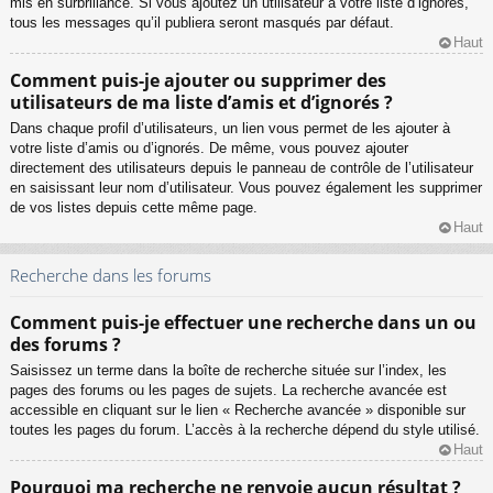
mis en surbrillance. Si vous ajoutez un utilisateur à votre liste d’ignorés,
tous les messages qu’il publiera seront masqués par défaut.
Haut
Comment puis-je ajouter ou supprimer des
utilisateurs de ma liste d’amis et d’ignorés ?
Dans chaque profil d’utilisateurs, un lien vous permet de les ajouter à
votre liste d’amis ou d’ignorés. De même, vous pouvez ajouter
directement des utilisateurs depuis le panneau de contrôle de l’utilisateur
en saisissant leur nom d’utilisateur. Vous pouvez également les supprimer
de vos listes depuis cette même page.
Haut
Recherche dans les forums
Comment puis-je effectuer une recherche dans un ou
des forums ?
Saisissez un terme dans la boîte de recherche située sur l’index, les
pages des forums ou les pages de sujets. La recherche avancée est
accessible en cliquant sur le lien « Recherche avancée » disponible sur
toutes les pages du forum. L’accès à la recherche dépend du style utilisé.
Haut
Pourquoi ma recherche ne renvoie aucun résultat ?