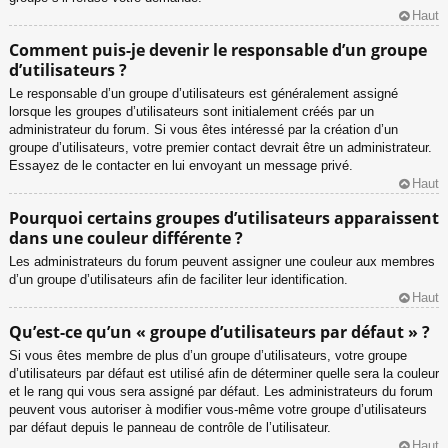
Haut
Comment puis-je devenir le responsable d’un groupe
d’utilisateurs ?
Le responsable d’un groupe d’utilisateurs est généralement assigné
lorsque les groupes d’utilisateurs sont initialement créés par un
administrateur du forum. Si vous êtes intéressé par la création d’un
groupe d’utilisateurs, votre premier contact devrait être un administrateur.
Essayez de le contacter en lui envoyant un message privé.
Haut
Pourquoi certains groupes d’utilisateurs apparaissent
dans une couleur différente ?
Les administrateurs du forum peuvent assigner une couleur aux membres
d’un groupe d’utilisateurs afin de faciliter leur identification.
Haut
Qu’est-ce qu’un « groupe d’utilisateurs par défaut » ?
Si vous êtes membre de plus d’un groupe d’utilisateurs, votre groupe
d’utilisateurs par défaut est utilisé afin de déterminer quelle sera la couleur
et le rang qui vous sera assigné par défaut. Les administrateurs du forum
peuvent vous autoriser à modifier vous-même votre groupe d’utilisateurs
par défaut depuis le panneau de contrôle de l’utilisateur.
Haut