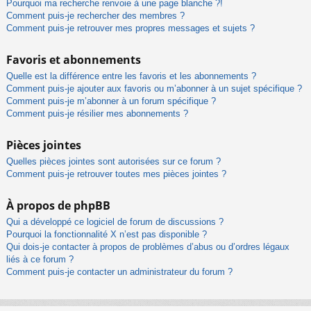
Pourquoi ma recherche renvoie à une page blanche ?!
Comment puis-je rechercher des membres ?
Comment puis-je retrouver mes propres messages et sujets ?
Favoris et abonnements
Quelle est la différence entre les favoris et les abonnements ?
Comment puis-je ajouter aux favoris ou m’abonner à un sujet spécifique ?
Comment puis-je m’abonner à un forum spécifique ?
Comment puis-je résilier mes abonnements ?
Pièces jointes
Quelles pièces jointes sont autorisées sur ce forum ?
Comment puis-je retrouver toutes mes pièces jointes ?
À propos de phpBB
Qui a développé ce logiciel de forum de discussions ?
Pourquoi la fonctionnalité X n’est pas disponible ?
Qui dois-je contacter à propos de problèmes d’abus ou d’ordres légaux
liés à ce forum ?
Comment puis-je contacter un administrateur du forum ?