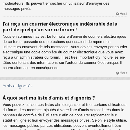
modérateurs. Ils peuvent empêcher un utilisateur d’envoyer des
messages privés.
Haut
J’ai reçu un courrier électronique indésirable de la
part de quelqu’un sur ce forum !
Nous en sommes navrés. Le formulaire d’envoi de courriers électroniques
de ce forum possède des protections qui essaient de repérer les
utilisateurs envoyant de tels messages. Vous devriez envoyer par courrier
électronique une copie complète du courrier électronique que vous avez
reçu à un administrateur du forum. Il est très important d’y inclure les en-
têtes contenant des informations sur l’auteur du courrier électronique. Il
pourra alors agir en conséquence.
Haut
Amis et ignorés
À quoi sert ma liste d’amis et d’ignorés ?
Vous pouvez utiliser ces listes afin d’organiser et trier certains utilisateurs
du forum. Les membres ajoutés à votre liste d’amis seront listés dans le
panneau de contrôle de l’utilisateur afin de consulter rapidement leur
statut en ligne et leur envoyer des messages privés. Selon le style utilisé,
les messages publiés par ces utilisateurs peuvent éventuellement être