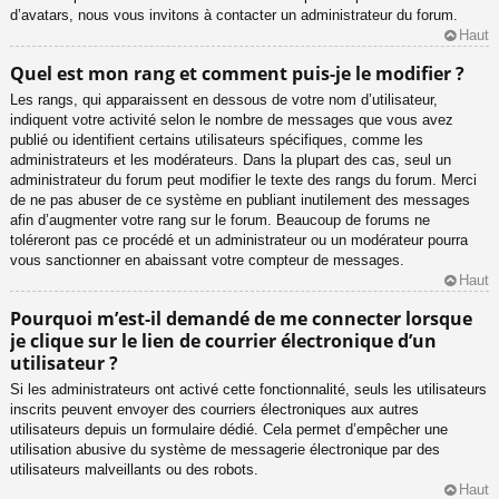
d’avatars, nous vous invitons à contacter un administrateur du forum.
Haut
Quel est mon rang et comment puis-je le modifier ?
Les rangs, qui apparaissent en dessous de votre nom d’utilisateur,
indiquent votre activité selon le nombre de messages que vous avez
publié ou identifient certains utilisateurs spécifiques, comme les
administrateurs et les modérateurs. Dans la plupart des cas, seul un
administrateur du forum peut modifier le texte des rangs du forum. Merci
de ne pas abuser de ce système en publiant inutilement des messages
afin d’augmenter votre rang sur le forum. Beaucoup de forums ne
toléreront pas ce procédé et un administrateur ou un modérateur pourra
vous sanctionner en abaissant votre compteur de messages.
Haut
Pourquoi m’est-il demandé de me connecter lorsque
je clique sur le lien de courrier électronique d’un
utilisateur ?
Si les administrateurs ont activé cette fonctionnalité, seuls les utilisateurs
inscrits peuvent envoyer des courriers électroniques aux autres
utilisateurs depuis un formulaire dédié. Cela permet d’empêcher une
utilisation abusive du système de messagerie électronique par des
utilisateurs malveillants ou des robots.
Haut