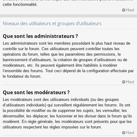
cette fonctionnalité.
Haut
Niveaux des utilisateurs et groupes d’utilisateurs
Que sont les administrateurs ?
Les administrateurs sont les membres possédant le plus haut niveau de
contrôle sur le forum. Ces utilisateurs peuvent contrôler toutes les
opérations du forum, telles que les paramètres des permissions, le
bannissement d’utilisateurs, la création de groupes d’utilisateurs ou de
modérateurs, etc. Ils peuvent également être habilités à modérer
l’ensemble des forums. Tout ceci dépend de la configuration effectuée par
le fondateur du forum.
Haut
Que sont les modérateurs ?
Les modérateurs sont des utilisateurs individuels (ou des groupes
d’utilisateurs individuels) qui surveillent régulièrement les forums. Ils ont
la possibilité de modifier ou de supprimer les sujets, les verrouiller, les
déverrouiller, les déplacer, les fusionner et les diviser dans le forum qu’ils
modèrent. En règle générale, les modérateurs sont présents pour que les
utilisateurs respectent les règles imposées sur le forum.
Haut