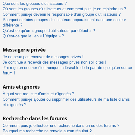
Que sont les groupes d’utilisateurs ?
Où sont les groupes d’utilisateurs et comment puis-je en rejoindre un ?
Comment puis-je devenir le responsable d’un groupe d’utilisateurs ?
Pourquoi certains groupes d’utilisateurs apparaissent dans une couleur
différente ?
Qu’est-ce qu’un « groupe d’utilisateurs par défaut » ?
Qu’est-ce que le lien « L’équipe » ?
Messagerie privée
Je ne peux pas envoyer de messages privés !
Je continue à recevoir des messages privés non sollicités !
J’ai reçu un courrier électronique indésirable de la part de quelqu’un sur ce
forum !
Amis et ignorés
À quoi sert ma liste d’amis et d’ignorés ?
Comment puis-je ajouter ou supprimer des utilisateurs de ma liste d’amis
et d’ignorés ?
Recherche dans les forums
Comment puis-je effectuer une recherche dans un ou des forums ?
Pourquoi ma recherche ne renvoie aucun résultat ?