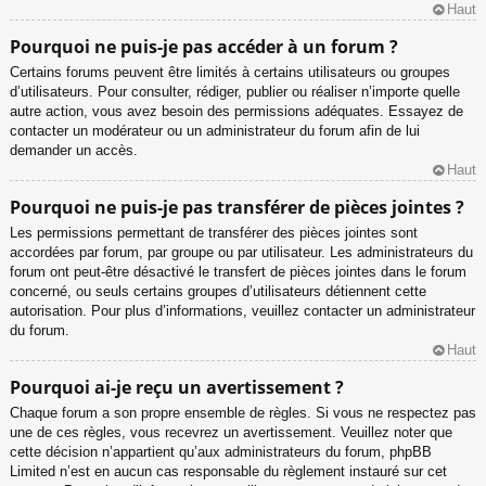
Haut
Pourquoi ne puis-je pas accéder à un forum ?
Certains forums peuvent être limités à certains utilisateurs ou groupes
d’utilisateurs. Pour consulter, rédiger, publier ou réaliser n’importe quelle
autre action, vous avez besoin des permissions adéquates. Essayez de
contacter un modérateur ou un administrateur du forum afin de lui
demander un accès.
Haut
Pourquoi ne puis-je pas transférer de pièces jointes ?
Les permissions permettant de transférer des pièces jointes sont
accordées par forum, par groupe ou par utilisateur. Les administrateurs du
forum ont peut-être désactivé le transfert de pièces jointes dans le forum
concerné, ou seuls certains groupes d’utilisateurs détiennent cette
autorisation. Pour plus d’informations, veuillez contacter un administrateur
du forum.
Haut
Pourquoi ai-je reçu un avertissement ?
Chaque forum a son propre ensemble de règles. Si vous ne respectez pas
une de ces règles, vous recevrez un avertissement. Veuillez noter que
cette décision n’appartient qu’aux administrateurs du forum, phpBB
Limited n’est en aucun cas responsable du règlement instauré sur cet