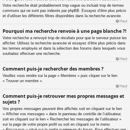
Votre recherche était probablement trop vague ou incluait trop de termes
communs qui ne sont pas indexés par phpBB. Essayez d’être plus précis
et d’utiliser les différents filtres disponibles dans la recherche avancée.
Haut
Pourquoi ma recherche renvoie à une page blanche ?!
Votre recherche a renvoyé trop de résultats pour que le serveur puisse les
afficher. Utilisez la recherche avancée et essayez d’être plus précis dans
les termes employés et dans la sélection des forums dans lesquels vous
souhaitez effectuer une recherche.
Haut
Comment puis-je rechercher des membres ?
Veuillez vous rendre sur la page « Membres » puis cliquer sur le lien
« Trouver un membre ».
Haut
Comment puis-je retrouver mes propres messages et
sujets ?
Vos propres messages peuvent être affichés soit en cliquant sur le lien
« Afficher vos messages » dans le panneau de contrôle de l’utilisateur,
soit en cliquant sur le lien « Rechercher les messages de l’utilisateur »
sur la page de votre propre profil ou soit en cliquant sur le menu
« Raccourcis » situé sur la partie supérieure du forum. Pour effectuer une