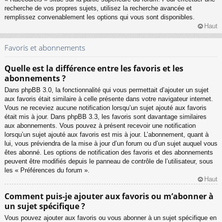
recherche de vos propres sujets, utilisez la recherche avancée et
remplissez convenablement les options qui vous sont disponibles.
Haut
Favoris et abonnements
Quelle est la différence entre les favoris et les
abonnements ?
Dans phpBB 3.0, la fonctionnalité qui vous permettait d’ajouter un sujet
aux favoris était similaire à celle présente dans votre navigateur internet.
Vous ne receviez aucune notification lorsqu’un sujet ajouté aux favoris
était mis à jour. Dans phpBB 3.3, les favoris sont davantage similaires
aux abonnements. Vous pouvez à présent recevoir une notification
lorsqu’un sujet ajouté aux favoris est mis à jour. L’abonnement, quant à
lui, vous préviendra de la mise à jour d’un forum ou d’un sujet auquel vous
êtes abonné. Les options de notification des favoris et des abonnements
peuvent être modifiés depuis le panneau de contrôle de l’utilisateur, sous
les « Préférences du forum ».
Haut
Comment puis-je ajouter aux favoris ou m’abonner à
un sujet spécifique ?
Vous pouvez ajouter aux favoris ou vous abonner à un sujet spécifique en