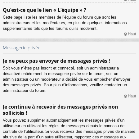
Qu’est-ce que le lien « L’équipe » ?
Cette page liste les membres de l’équipe du forum que sont les
administrateurs et les modérateurs, en plus de quelques informations
supplémentaires tels que les forums qu’ils modèrent.
Haut
Messagerie privée
Je ne peux pas envoyer de messages privés !
Soit vous n’êtes pas inscrit et connecté, soit un administrateur a
désactivé entièrement la messagerie privée sur le forum, soit un
administrateur ou un modérateur a décidé de vous empêcher d’envoyer
des messages privés. Pour plus d’informations, veuillez contacter un
administrateur du forum.
Haut
Je continue à recevoir des messages privés non
sollicités !
Vous pouvez supprimer automatiquement les messages privés d’un
utilisateur en utilisant les règles de messages depuis le panneau de
contrôle de l’utilisateur. Si vous recevez des messages privés de manière
abusive de la part d’un autre utilisateur, rapportez ces messages aux