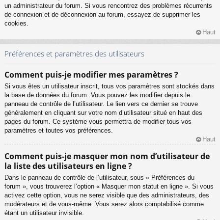
un administrateur du forum. Si vous rencontrez des problèmes récurrents
de connexion et de déconnexion au forum, essayez de supprimer les
cookies.
Haut
Préférences et paramètres des utilisateurs
Comment puis-je modifier mes paramètres ?
Si vous êtes un utilisateur inscrit, tous vos paramètres sont stockés dans
la base de données du forum. Vous pouvez les modifier depuis le
panneau de contrôle de l’utilisateur. Le lien vers ce dernier se trouve
généralement en cliquant sur votre nom d’utilisateur situé en haut des
pages du forum. Ce système vous permettra de modifier tous vos
paramètres et toutes vos préférences.
Haut
Comment puis-je masquer mon nom d’utilisateur de
la liste des utilisateurs en ligne ?
Dans le panneau de contrôle de l’utilisateur, sous « Préférences du
forum », vous trouverez l’option « Masquer mon statut en ligne ». Si vous
activez cette option, vous ne serez visible que des administrateurs, des
modérateurs et de vous-même. Vous serez alors comptabilisé comme
étant un utilisateur invisible.