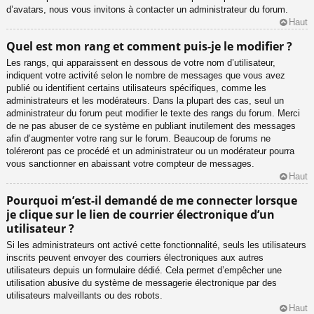
d’avatars, nous vous invitons à contacter un administrateur du forum.
Haut
Quel est mon rang et comment puis-je le modifier ?
Les rangs, qui apparaissent en dessous de votre nom d’utilisateur,
indiquent votre activité selon le nombre de messages que vous avez
publié ou identifient certains utilisateurs spécifiques, comme les
administrateurs et les modérateurs. Dans la plupart des cas, seul un
administrateur du forum peut modifier le texte des rangs du forum. Merci
de ne pas abuser de ce système en publiant inutilement des messages
afin d’augmenter votre rang sur le forum. Beaucoup de forums ne
toléreront pas ce procédé et un administrateur ou un modérateur pourra
vous sanctionner en abaissant votre compteur de messages.
Haut
Pourquoi m’est-il demandé de me connecter lorsque
je clique sur le lien de courrier électronique d’un
utilisateur ?
Si les administrateurs ont activé cette fonctionnalité, seuls les utilisateurs
inscrits peuvent envoyer des courriers électroniques aux autres
utilisateurs depuis un formulaire dédié. Cela permet d’empêcher une
utilisation abusive du système de messagerie électronique par des
utilisateurs malveillants ou des robots.
Haut