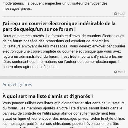
modérateurs. Ils peuvent empêcher un utilisateur d’envoyer des
messages privés.
Haut
J’ai reçu un courrier électronique indésirable de la
part de quelqu’un sur ce forum !
Nous en sommes navrés. Le formulaire d’envoi de courriers électroniques
de ce forum possède des protections qui essaient de repérer les
utilisateurs envoyant de tels messages. Vous devriez envoyer par courrier
électronique une copie complète du courrier électronique que vous avez
reçu à un administrateur du forum. Il est très important d’y inclure les en-
têtes contenant des informations sur l’auteur du courrier électronique. Il
pourra alors agir en conséquence.
Haut
Amis et ignorés
À quoi sert ma liste d’amis et d’ignorés ?
Vous pouvez utiliser ces listes afin d’organiser et trier certains utilisateurs
du forum. Les membres ajoutés à votre liste d’amis seront listés dans le
panneau de contrôle de l’utilisateur afin de consulter rapidement leur
statut en ligne et leur envoyer des messages privés. Selon le style utilisé,
les messages publiés par ces utilisateurs peuvent éventuellement être