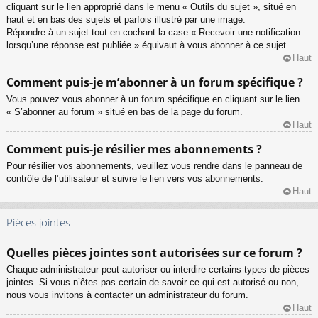
cliquant sur le lien approprié dans le menu « Outils du sujet », situé en
haut et en bas des sujets et parfois illustré par une image.
Répondre à un sujet tout en cochant la case « Recevoir une notification
lorsqu’une réponse est publiée » équivaut à vous abonner à ce sujet.
Haut
Comment puis-je m’abonner à un forum spécifique ?
Vous pouvez vous abonner à un forum spécifique en cliquant sur le lien
« S’abonner au forum » situé en bas de la page du forum.
Haut
Comment puis-je résilier mes abonnements ?
Pour résilier vos abonnements, veuillez vous rendre dans le panneau de
contrôle de l’utilisateur et suivre le lien vers vos abonnements.
Haut
Pièces jointes
Quelles pièces jointes sont autorisées sur ce forum ?
Chaque administrateur peut autoriser ou interdire certains types de pièces
jointes. Si vous n’êtes pas certain de savoir ce qui est autorisé ou non,
nous vous invitons à contacter un administrateur du forum.
Haut