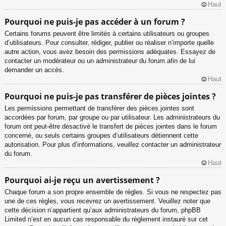
Haut
Pourquoi ne puis-je pas accéder à un forum ?
Certains forums peuvent être limités à certains utilisateurs ou groupes
d’utilisateurs. Pour consulter, rédiger, publier ou réaliser n’importe quelle
autre action, vous avez besoin des permissions adéquates. Essayez de
contacter un modérateur ou un administrateur du forum afin de lui
demander un accès.
Haut
Pourquoi ne puis-je pas transférer de pièces jointes ?
Les permissions permettant de transférer des pièces jointes sont
accordées par forum, par groupe ou par utilisateur. Les administrateurs du
forum ont peut-être désactivé le transfert de pièces jointes dans le forum
concerné, ou seuls certains groupes d’utilisateurs détiennent cette
autorisation. Pour plus d’informations, veuillez contacter un administrateur
du forum.
Haut
Pourquoi ai-je reçu un avertissement ?
Chaque forum a son propre ensemble de règles. Si vous ne respectez pas
une de ces règles, vous recevrez un avertissement. Veuillez noter que
cette décision n’appartient qu’aux administrateurs du forum, phpBB
Limited n’est en aucun cas responsable du règlement instauré sur cet