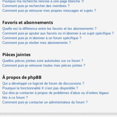
Pourquoi ma recherche renvoie à une page blanche ?!
Comment puis-je rechercher des membres ?
Comment puis-je retrouver mes propres messages et sujets ?
Favoris et abonnements
Quelle est la différence entre les favoris et les abonnements ?
Comment puis-je ajouter aux favoris ou m’abonner à un sujet spécifique ?
Comment puis-je m’abonner à un forum spécifique ?
Comment puis-je résilier mes abonnements ?
Pièces jointes
Quelles pièces jointes sont autorisées sur ce forum ?
Comment puis-je retrouver toutes mes pièces jointes ?
À propos de phpBB
Qui a développé ce logiciel de forum de discussions ?
Pourquoi la fonctionnalité X n’est pas disponible ?
Qui dois-je contacter à propos de problèmes d’abus ou d’ordres légaux
liés à ce forum ?
Comment puis-je contacter un administrateur du forum ?