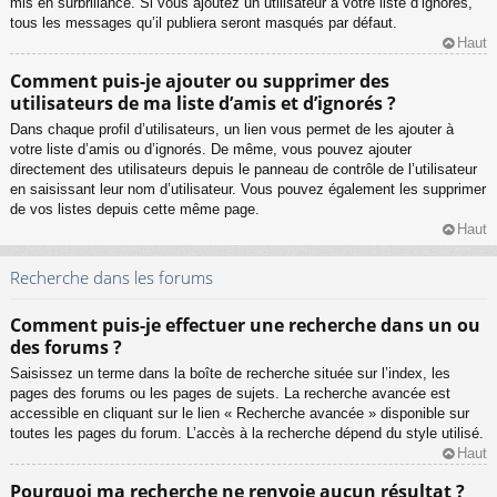
mis en surbrillance. Si vous ajoutez un utilisateur à votre liste d’ignorés,
tous les messages qu’il publiera seront masqués par défaut.
Haut
Comment puis-je ajouter ou supprimer des
utilisateurs de ma liste d’amis et d’ignorés ?
Dans chaque profil d’utilisateurs, un lien vous permet de les ajouter à
votre liste d’amis ou d’ignorés. De même, vous pouvez ajouter
directement des utilisateurs depuis le panneau de contrôle de l’utilisateur
en saisissant leur nom d’utilisateur. Vous pouvez également les supprimer
de vos listes depuis cette même page.
Haut
Recherche dans les forums
Comment puis-je effectuer une recherche dans un ou
des forums ?
Saisissez un terme dans la boîte de recherche située sur l’index, les
pages des forums ou les pages de sujets. La recherche avancée est
accessible en cliquant sur le lien « Recherche avancée » disponible sur
toutes les pages du forum. L’accès à la recherche dépend du style utilisé.
Haut
Pourquoi ma recherche ne renvoie aucun résultat ?