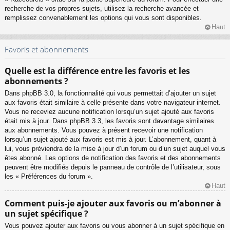
recherche de vos propres sujets, utilisez la recherche avancée et
remplissez convenablement les options qui vous sont disponibles.
Haut
Favoris et abonnements
Quelle est la différence entre les favoris et les
abonnements ?
Dans phpBB 3.0, la fonctionnalité qui vous permettait d’ajouter un sujet
aux favoris était similaire à celle présente dans votre navigateur internet.
Vous ne receviez aucune notification lorsqu’un sujet ajouté aux favoris
était mis à jour. Dans phpBB 3.3, les favoris sont davantage similaires
aux abonnements. Vous pouvez à présent recevoir une notification
lorsqu’un sujet ajouté aux favoris est mis à jour. L’abonnement, quant à
lui, vous préviendra de la mise à jour d’un forum ou d’un sujet auquel vous
êtes abonné. Les options de notification des favoris et des abonnements
peuvent être modifiés depuis le panneau de contrôle de l’utilisateur, sous
les « Préférences du forum ».
Haut
Comment puis-je ajouter aux favoris ou m’abonner à
un sujet spécifique ?
Vous pouvez ajouter aux favoris ou vous abonner à un sujet spécifique en