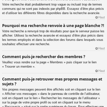
Votre recherche était probablement trop vague ou incluait trop de termes
communs qui ne sont pas indexés par phpBB. Essayez d’être plus précis
et d’utiliser les différents filtres disponibles dans la recherche avancée.
Haut
Pourquoi ma recherche renvoie à une page blanche ?!
Votre recherche a renvoyé trop de résultats pour que le serveur puisse les
afficher. Utilisez la recherche avancée et essayez d’être plus précis dans
les termes employés et dans la sélection des forums dans lesquels vous
souhaitez effectuer une recherche.
Haut
Comment puis-je rechercher des membres ?
Veuillez vous rendre sur la page « Membres » puis cliquer sur le lien
« Trouver un membre ».
Haut
Comment puis-je retrouver mes propres messages et
sujets ?
Vos propres messages peuvent être affichés soit en cliquant sur le lien
« Afficher vos messages » dans le panneau de contrôle de l’utilisateur,
soit en cliquant sur le lien « Rechercher les messages de l’utilisateur »
sur la page de votre propre profil ou soit en cliquant sur le menu
« Raccourcis » situé sur la partie supérieure du forum. Pour effectuer une