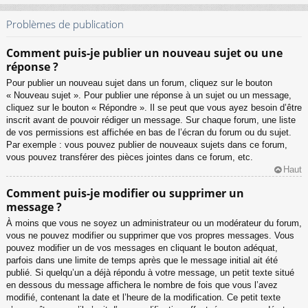
Problèmes de publication
Comment puis-je publier un nouveau sujet ou une
réponse ?
Pour publier un nouveau sujet dans un forum, cliquez sur le bouton
« Nouveau sujet ». Pour publier une réponse à un sujet ou un message,
cliquez sur le bouton « Répondre ». Il se peut que vous ayez besoin d’être
inscrit avant de pouvoir rédiger un message. Sur chaque forum, une liste
de vos permissions est affichée en bas de l’écran du forum ou du sujet.
Par exemple : vous pouvez publier de nouveaux sujets dans ce forum,
vous pouvez transférer des pièces jointes dans ce forum, etc.
Haut
Comment puis-je modifier ou supprimer un
message ?
À moins que vous ne soyez un administrateur ou un modérateur du forum,
vous ne pouvez modifier ou supprimer que vos propres messages. Vous
pouvez modifier un de vos messages en cliquant le bouton adéquat,
parfois dans une limite de temps après que le message initial ait été
publié. Si quelqu’un a déjà répondu à votre message, un petit texte situé
en dessous du message affichera le nombre de fois que vous l’avez
modifié, contenant la date et l’heure de la modification. Ce petit texte