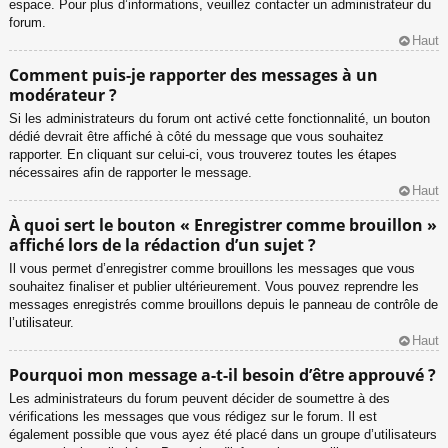
espace. Pour plus d’informations, veuillez contacter un administrateur du
forum.
Haut
Comment puis-je rapporter des messages à un
modérateur ?
Si les administrateurs du forum ont activé cette fonctionnalité, un bouton
dédié devrait être affiché à côté du message que vous souhaitez
rapporter. En cliquant sur celui-ci, vous trouverez toutes les étapes
nécessaires afin de rapporter le message.
Haut
À quoi sert le bouton « Enregistrer comme brouillon »
affiché lors de la rédaction d’un sujet ?
Il vous permet d’enregistrer comme brouillons les messages que vous
souhaitez finaliser et publier ultérieurement. Vous pouvez reprendre les
messages enregistrés comme brouillons depuis le panneau de contrôle de
l’utilisateur.
Haut
Pourquoi mon message a-t-il besoin d’être approuvé ?
Les administrateurs du forum peuvent décider de soumettre à des
vérifications les messages que vous rédigez sur le forum. Il est
également possible que vous ayez été placé dans un groupe d’utilisateurs