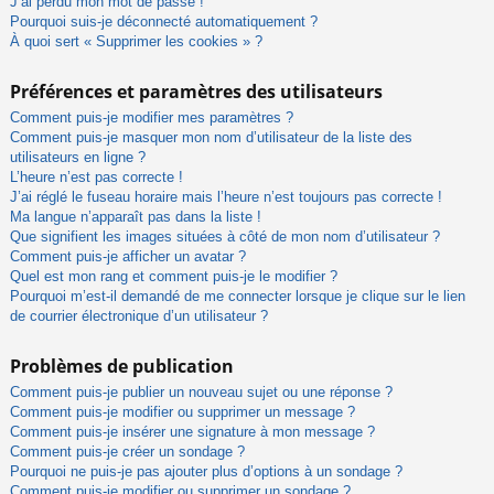
J’ai perdu mon mot de passe !
Pourquoi suis-je déconnecté automatiquement ?
À quoi sert « Supprimer les cookies » ?
Préférences et paramètres des utilisateurs
Comment puis-je modifier mes paramètres ?
Comment puis-je masquer mon nom d’utilisateur de la liste des
utilisateurs en ligne ?
L’heure n’est pas correcte !
J’ai réglé le fuseau horaire mais l’heure n’est toujours pas correcte !
Ma langue n’apparaît pas dans la liste !
Que signifient les images situées à côté de mon nom d’utilisateur ?
Comment puis-je afficher un avatar ?
Quel est mon rang et comment puis-je le modifier ?
Pourquoi m’est-il demandé de me connecter lorsque je clique sur le lien
de courrier électronique d’un utilisateur ?
Problèmes de publication
Comment puis-je publier un nouveau sujet ou une réponse ?
Comment puis-je modifier ou supprimer un message ?
Comment puis-je insérer une signature à mon message ?
Comment puis-je créer un sondage ?
Pourquoi ne puis-je pas ajouter plus d’options à un sondage ?
Comment puis-je modifier ou supprimer un sondage ?