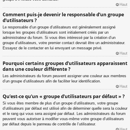
Haut
Comment puis-je devenir le responsable d’un groupe
d’utilisateurs ?
Le responsable d’un groupe d’utilisateurs est généralement assigné
lorsque les groupes d’utilisateurs sont initialement créés par un
administrateur du forum. Si vous êtes intéressé par la création d’un
groupe d’utilisateurs, votre premier contact devrait être un administrateur.
Essayez de le contacter en lui envoyant un message privé.
Haut
Pourquoi certains groupes d’utilisateurs apparaissent
dans une couleur différente ?
Les administrateurs du forum peuvent assigner une couleur aux membres
d’un groupe d’utilisateurs afin de faciliter leur identification.
Haut
Qu’est-ce qu’un « groupe d’utilisateurs par défaut » ?
Si vous êtes membre de plus d’un groupe d’utilisateurs, votre groupe
d’utilisateurs par défaut est utilisé afin de déterminer quelle sera la couleur
et le rang qui vous sera assigné par défaut. Les administrateurs du forum
peuvent vous autoriser à modifier vous-même votre groupe d’utilisateurs
par défaut depuis le panneau de contrôle de l’utilisateur.
Haut