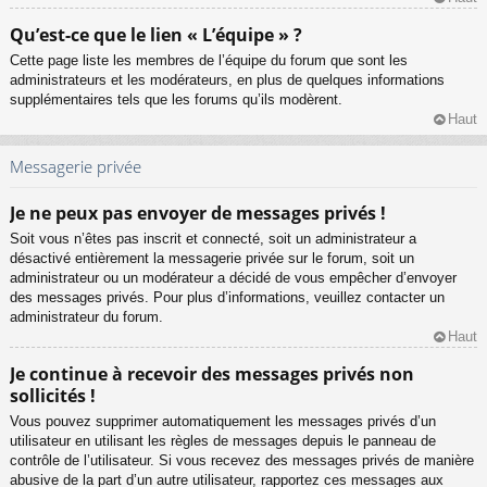
Qu’est-ce que le lien « L’équipe » ?
Cette page liste les membres de l’équipe du forum que sont les
administrateurs et les modérateurs, en plus de quelques informations
supplémentaires tels que les forums qu’ils modèrent.
Haut
Messagerie privée
Je ne peux pas envoyer de messages privés !
Soit vous n’êtes pas inscrit et connecté, soit un administrateur a
désactivé entièrement la messagerie privée sur le forum, soit un
administrateur ou un modérateur a décidé de vous empêcher d’envoyer
des messages privés. Pour plus d’informations, veuillez contacter un
administrateur du forum.
Haut
Je continue à recevoir des messages privés non
sollicités !
Vous pouvez supprimer automatiquement les messages privés d’un
utilisateur en utilisant les règles de messages depuis le panneau de
contrôle de l’utilisateur. Si vous recevez des messages privés de manière
abusive de la part d’un autre utilisateur, rapportez ces messages aux