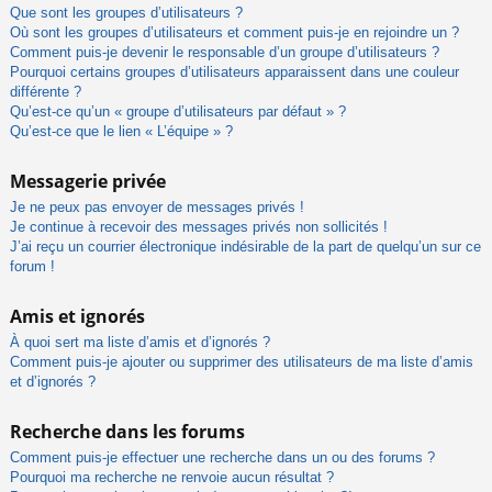
Que sont les groupes d’utilisateurs ?
Où sont les groupes d’utilisateurs et comment puis-je en rejoindre un ?
Comment puis-je devenir le responsable d’un groupe d’utilisateurs ?
Pourquoi certains groupes d’utilisateurs apparaissent dans une couleur
différente ?
Qu’est-ce qu’un « groupe d’utilisateurs par défaut » ?
Qu’est-ce que le lien « L’équipe » ?
Messagerie privée
Je ne peux pas envoyer de messages privés !
Je continue à recevoir des messages privés non sollicités !
J’ai reçu un courrier électronique indésirable de la part de quelqu’un sur ce
forum !
Amis et ignorés
À quoi sert ma liste d’amis et d’ignorés ?
Comment puis-je ajouter ou supprimer des utilisateurs de ma liste d’amis
et d’ignorés ?
Recherche dans les forums
Comment puis-je effectuer une recherche dans un ou des forums ?
Pourquoi ma recherche ne renvoie aucun résultat ?