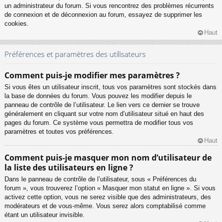
un administrateur du forum. Si vous rencontrez des problèmes récurrents
de connexion et de déconnexion au forum, essayez de supprimer les
cookies.
Haut
Préférences et paramètres des utilisateurs
Comment puis-je modifier mes paramètres ?
Si vous êtes un utilisateur inscrit, tous vos paramètres sont stockés dans
la base de données du forum. Vous pouvez les modifier depuis le
panneau de contrôle de l’utilisateur. Le lien vers ce dernier se trouve
généralement en cliquant sur votre nom d’utilisateur situé en haut des
pages du forum. Ce système vous permettra de modifier tous vos
paramètres et toutes vos préférences.
Haut
Comment puis-je masquer mon nom d’utilisateur de
la liste des utilisateurs en ligne ?
Dans le panneau de contrôle de l’utilisateur, sous « Préférences du
forum », vous trouverez l’option « Masquer mon statut en ligne ». Si vous
activez cette option, vous ne serez visible que des administrateurs, des
modérateurs et de vous-même. Vous serez alors comptabilisé comme
étant un utilisateur invisible.