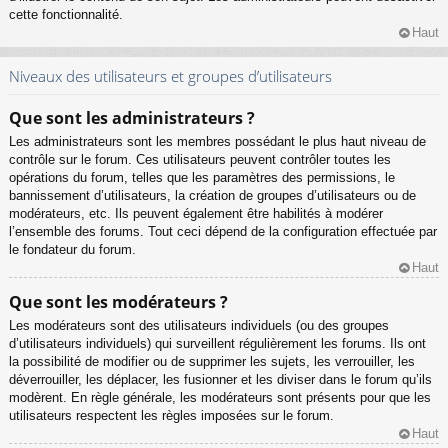
cette fonctionnalité.
Haut
Niveaux des utilisateurs et groupes d’utilisateurs
Que sont les administrateurs ?
Les administrateurs sont les membres possédant le plus haut niveau de
contrôle sur le forum. Ces utilisateurs peuvent contrôler toutes les
opérations du forum, telles que les paramètres des permissions, le
bannissement d’utilisateurs, la création de groupes d’utilisateurs ou de
modérateurs, etc. Ils peuvent également être habilités à modérer
l’ensemble des forums. Tout ceci dépend de la configuration effectuée par
le fondateur du forum.
Haut
Que sont les modérateurs ?
Les modérateurs sont des utilisateurs individuels (ou des groupes
d’utilisateurs individuels) qui surveillent régulièrement les forums. Ils ont
la possibilité de modifier ou de supprimer les sujets, les verrouiller, les
déverrouiller, les déplacer, les fusionner et les diviser dans le forum qu’ils
modèrent. En règle générale, les modérateurs sont présents pour que les
utilisateurs respectent les règles imposées sur le forum.
Haut