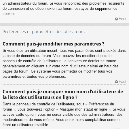
un administrateur du forum. Si vous rencontrez des problèmes récurrents
de connexion et de déconnexion au forum, essayez de supprimer les
cookies.
Haut
Préférences et paramètres des utilisateurs
Comment puis-je modifier mes paramètres ?
Si vous êtes un utilisateur inscrit, tous vos paramètres sont stockés dans
la base de données du forum. Vous pouvez les modifier depuis le
panneau de contrôle de l’utilisateur. Le lien vers ce dernier se trouve
généralement en cliquant sur votre nom d’utilisateur situé en haut des
pages du forum. Ce système vous permettra de modifier tous vos
paramètres et toutes vos préférences.
Haut
Comment puis-je masquer mon nom d’utilisateur de
la liste des utilisateurs en ligne ?
Dans le panneau de contrôle de l’utilisateur, sous « Préférences du
forum », vous trouverez l’option « Masquer mon statut en ligne ». Si vous
activez cette option, vous ne serez visible que des administrateurs, des
modérateurs et de vous-même. Vous serez alors comptabilisé comme
étant un utilisateur invisible.