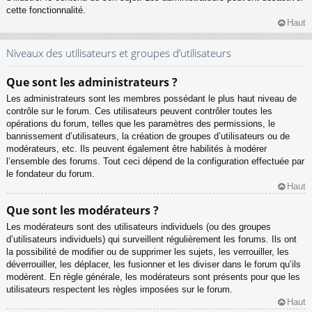
cette fonctionnalité.
Haut
Niveaux des utilisateurs et groupes d’utilisateurs
Que sont les administrateurs ?
Les administrateurs sont les membres possédant le plus haut niveau de
contrôle sur le forum. Ces utilisateurs peuvent contrôler toutes les
opérations du forum, telles que les paramètres des permissions, le
bannissement d’utilisateurs, la création de groupes d’utilisateurs ou de
modérateurs, etc. Ils peuvent également être habilités à modérer
l’ensemble des forums. Tout ceci dépend de la configuration effectuée par
le fondateur du forum.
Haut
Que sont les modérateurs ?
Les modérateurs sont des utilisateurs individuels (ou des groupes
d’utilisateurs individuels) qui surveillent régulièrement les forums. Ils ont
la possibilité de modifier ou de supprimer les sujets, les verrouiller, les
déverrouiller, les déplacer, les fusionner et les diviser dans le forum qu’ils
modèrent. En règle générale, les modérateurs sont présents pour que les
utilisateurs respectent les règles imposées sur le forum.
Haut