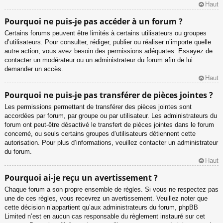
Haut
Pourquoi ne puis-je pas accéder à un forum ?
Certains forums peuvent être limités à certains utilisateurs ou groupes
d’utilisateurs. Pour consulter, rédiger, publier ou réaliser n’importe quelle
autre action, vous avez besoin des permissions adéquates. Essayez de
contacter un modérateur ou un administrateur du forum afin de lui
demander un accès.
Haut
Pourquoi ne puis-je pas transférer de pièces jointes ?
Les permissions permettant de transférer des pièces jointes sont
accordées par forum, par groupe ou par utilisateur. Les administrateurs du
forum ont peut-être désactivé le transfert de pièces jointes dans le forum
concerné, ou seuls certains groupes d’utilisateurs détiennent cette
autorisation. Pour plus d’informations, veuillez contacter un administrateur
du forum.
Haut
Pourquoi ai-je reçu un avertissement ?
Chaque forum a son propre ensemble de règles. Si vous ne respectez pas
une de ces règles, vous recevrez un avertissement. Veuillez noter que
cette décision n’appartient qu’aux administrateurs du forum, phpBB
Limited n’est en aucun cas responsable du règlement instauré sur cet