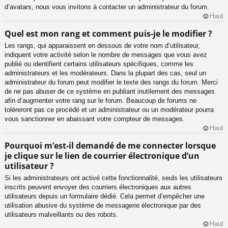
d’avatars, nous vous invitons à contacter un administrateur du forum.
Haut
Quel est mon rang et comment puis-je le modifier ?
Les rangs, qui apparaissent en dessous de votre nom d’utilisateur,
indiquent votre activité selon le nombre de messages que vous avez
publié ou identifient certains utilisateurs spécifiques, comme les
administrateurs et les modérateurs. Dans la plupart des cas, seul un
administrateur du forum peut modifier le texte des rangs du forum. Merci
de ne pas abuser de ce système en publiant inutilement des messages
afin d’augmenter votre rang sur le forum. Beaucoup de forums ne
toléreront pas ce procédé et un administrateur ou un modérateur pourra
vous sanctionner en abaissant votre compteur de messages.
Haut
Pourquoi m’est-il demandé de me connecter lorsque
je clique sur le lien de courrier électronique d’un
utilisateur ?
Si les administrateurs ont activé cette fonctionnalité, seuls les utilisateurs
inscrits peuvent envoyer des courriers électroniques aux autres
utilisateurs depuis un formulaire dédié. Cela permet d’empêcher une
utilisation abusive du système de messagerie électronique par des
utilisateurs malveillants ou des robots.
Haut