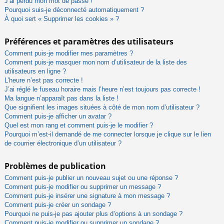
J’ai perdu mon mot de passe !
Pourquoi suis-je déconnecté automatiquement ?
À quoi sert « Supprimer les cookies » ?
Préférences et paramètres des utilisateurs
Comment puis-je modifier mes paramètres ?
Comment puis-je masquer mon nom d’utilisateur de la liste des
utilisateurs en ligne ?
L’heure n’est pas correcte !
J’ai réglé le fuseau horaire mais l’heure n’est toujours pas correcte !
Ma langue n’apparaît pas dans la liste !
Que signifient les images situées à côté de mon nom d’utilisateur ?
Comment puis-je afficher un avatar ?
Quel est mon rang et comment puis-je le modifier ?
Pourquoi m’est-il demandé de me connecter lorsque je clique sur le lien
de courrier électronique d’un utilisateur ?
Problèmes de publication
Comment puis-je publier un nouveau sujet ou une réponse ?
Comment puis-je modifier ou supprimer un message ?
Comment puis-je insérer une signature à mon message ?
Comment puis-je créer un sondage ?
Pourquoi ne puis-je pas ajouter plus d’options à un sondage ?
Comment puis-je modifier ou supprimer un sondage ?