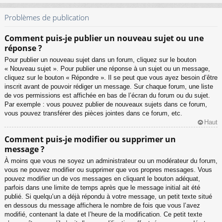
Problèmes de publication
Comment puis-je publier un nouveau sujet ou une
réponse ?
Pour publier un nouveau sujet dans un forum, cliquez sur le bouton
« Nouveau sujet ». Pour publier une réponse à un sujet ou un message,
cliquez sur le bouton « Répondre ». Il se peut que vous ayez besoin d’être
inscrit avant de pouvoir rédiger un message. Sur chaque forum, une liste
de vos permissions est affichée en bas de l’écran du forum ou du sujet.
Par exemple : vous pouvez publier de nouveaux sujets dans ce forum,
vous pouvez transférer des pièces jointes dans ce forum, etc.
Haut
Comment puis-je modifier ou supprimer un
message ?
À moins que vous ne soyez un administrateur ou un modérateur du forum,
vous ne pouvez modifier ou supprimer que vos propres messages. Vous
pouvez modifier un de vos messages en cliquant le bouton adéquat,
parfois dans une limite de temps après que le message initial ait été
publié. Si quelqu’un a déjà répondu à votre message, un petit texte situé
en dessous du message affichera le nombre de fois que vous l’avez
modifié, contenant la date et l’heure de la modification. Ce petit texte