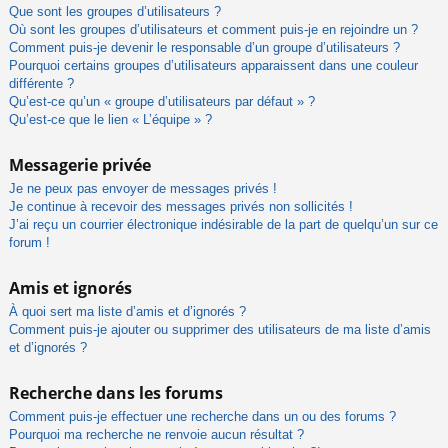
Que sont les groupes d’utilisateurs ?
Où sont les groupes d’utilisateurs et comment puis-je en rejoindre un ?
Comment puis-je devenir le responsable d’un groupe d’utilisateurs ?
Pourquoi certains groupes d’utilisateurs apparaissent dans une couleur
différente ?
Qu’est-ce qu’un « groupe d’utilisateurs par défaut » ?
Qu’est-ce que le lien « L’équipe » ?
Messagerie privée
Je ne peux pas envoyer de messages privés !
Je continue à recevoir des messages privés non sollicités !
J’ai reçu un courrier électronique indésirable de la part de quelqu’un sur ce
forum !
Amis et ignorés
À quoi sert ma liste d’amis et d’ignorés ?
Comment puis-je ajouter ou supprimer des utilisateurs de ma liste d’amis
et d’ignorés ?
Recherche dans les forums
Comment puis-je effectuer une recherche dans un ou des forums ?
Pourquoi ma recherche ne renvoie aucun résultat ?