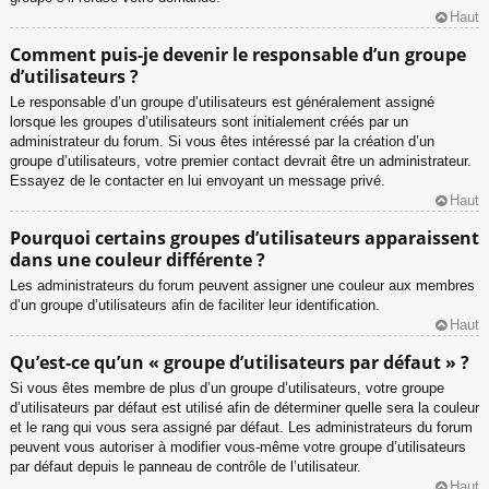
Haut
Comment puis-je devenir le responsable d’un groupe
d’utilisateurs ?
Le responsable d’un groupe d’utilisateurs est généralement assigné
lorsque les groupes d’utilisateurs sont initialement créés par un
administrateur du forum. Si vous êtes intéressé par la création d’un
groupe d’utilisateurs, votre premier contact devrait être un administrateur.
Essayez de le contacter en lui envoyant un message privé.
Haut
Pourquoi certains groupes d’utilisateurs apparaissent
dans une couleur différente ?
Les administrateurs du forum peuvent assigner une couleur aux membres
d’un groupe d’utilisateurs afin de faciliter leur identification.
Haut
Qu’est-ce qu’un « groupe d’utilisateurs par défaut » ?
Si vous êtes membre de plus d’un groupe d’utilisateurs, votre groupe
d’utilisateurs par défaut est utilisé afin de déterminer quelle sera la couleur
et le rang qui vous sera assigné par défaut. Les administrateurs du forum
peuvent vous autoriser à modifier vous-même votre groupe d’utilisateurs
par défaut depuis le panneau de contrôle de l’utilisateur.
Haut