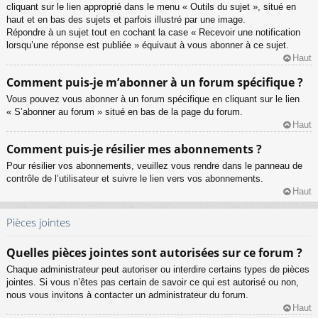
cliquant sur le lien approprié dans le menu « Outils du sujet », situé en
haut et en bas des sujets et parfois illustré par une image.
Répondre à un sujet tout en cochant la case « Recevoir une notification
lorsqu’une réponse est publiée » équivaut à vous abonner à ce sujet.
Haut
Comment puis-je m’abonner à un forum spécifique ?
Vous pouvez vous abonner à un forum spécifique en cliquant sur le lien
« S’abonner au forum » situé en bas de la page du forum.
Haut
Comment puis-je résilier mes abonnements ?
Pour résilier vos abonnements, veuillez vous rendre dans le panneau de
contrôle de l’utilisateur et suivre le lien vers vos abonnements.
Haut
Pièces jointes
Quelles pièces jointes sont autorisées sur ce forum ?
Chaque administrateur peut autoriser ou interdire certains types de pièces
jointes. Si vous n’êtes pas certain de savoir ce qui est autorisé ou non,
nous vous invitons à contacter un administrateur du forum.
Haut