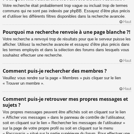
Votre recherche était probablement trop vague ou incluait trop de termes
communs qui ne sont pas indexés par phpBB. Essayez d’être plus précis
et d’utiliser les différents filtres disponibles dans la recherche avancée.
Haut
Pourquoi ma recherche renvoie à une page blanche ?!
Votre recherche a renvoyé trop de résultats pour que le serveur puisse les
afficher. Utilisez la recherche avancée et essayez d’être plus précis dans
les termes employés et dans la sélection des forums dans lesquels vous
souhaitez effectuer une recherche.
Haut
Comment puis-je rechercher des membres ?
Veuillez vous rendre sur la page « Membres » puis cliquer sur le lien
« Trouver un membre ».
Haut
Comment puis-je retrouver mes propres messages et
sujets ?
Vos propres messages peuvent être affichés soit en cliquant sur le lien
« Afficher vos messages » dans le panneau de contrôle de l’utilisateur,
soit en cliquant sur le lien « Rechercher les messages de l’utilisateur »
sur la page de votre propre profil ou soit en cliquant sur le menu
« Raccourcis » situé sur la partie supérieure du forum. Pour effectuer une