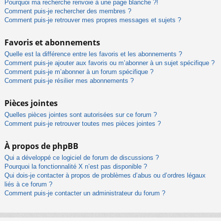
Pourquoi ma recherche renvoie à une page blanche ?!
Comment puis-je rechercher des membres ?
Comment puis-je retrouver mes propres messages et sujets ?
Favoris et abonnements
Quelle est la différence entre les favoris et les abonnements ?
Comment puis-je ajouter aux favoris ou m’abonner à un sujet spécifique ?
Comment puis-je m’abonner à un forum spécifique ?
Comment puis-je résilier mes abonnements ?
Pièces jointes
Quelles pièces jointes sont autorisées sur ce forum ?
Comment puis-je retrouver toutes mes pièces jointes ?
À propos de phpBB
Qui a développé ce logiciel de forum de discussions ?
Pourquoi la fonctionnalité X n’est pas disponible ?
Qui dois-je contacter à propos de problèmes d’abus ou d’ordres légaux
liés à ce forum ?
Comment puis-je contacter un administrateur du forum ?