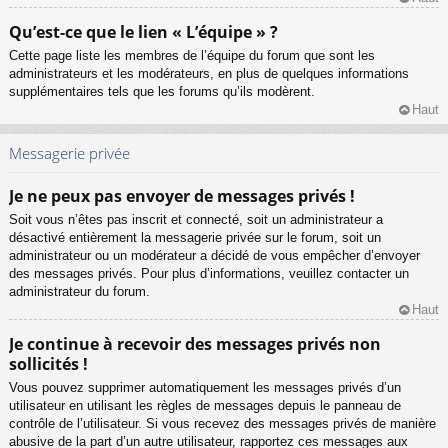
Qu’est-ce que le lien « L’équipe » ?
Cette page liste les membres de l’équipe du forum que sont les
administrateurs et les modérateurs, en plus de quelques informations
supplémentaires tels que les forums qu’ils modèrent.
Haut
Messagerie privée
Je ne peux pas envoyer de messages privés !
Soit vous n’êtes pas inscrit et connecté, soit un administrateur a
désactivé entièrement la messagerie privée sur le forum, soit un
administrateur ou un modérateur a décidé de vous empêcher d’envoyer
des messages privés. Pour plus d’informations, veuillez contacter un
administrateur du forum.
Haut
Je continue à recevoir des messages privés non
sollicités !
Vous pouvez supprimer automatiquement les messages privés d’un
utilisateur en utilisant les règles de messages depuis le panneau de
contrôle de l’utilisateur. Si vous recevez des messages privés de manière
abusive de la part d’un autre utilisateur, rapportez ces messages aux