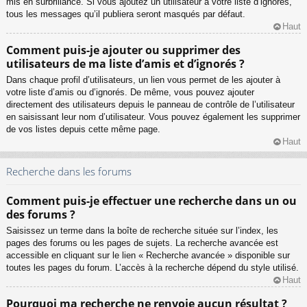
mis en surbrillance. Si vous ajoutez un utilisateur à votre liste d’ignorés,
tous les messages qu’il publiera seront masqués par défaut.
Haut
Comment puis-je ajouter ou supprimer des
utilisateurs de ma liste d’amis et d’ignorés ?
Dans chaque profil d’utilisateurs, un lien vous permet de les ajouter à
votre liste d’amis ou d’ignorés. De même, vous pouvez ajouter
directement des utilisateurs depuis le panneau de contrôle de l’utilisateur
en saisissant leur nom d’utilisateur. Vous pouvez également les supprimer
de vos listes depuis cette même page.
Haut
Recherche dans les forums
Comment puis-je effectuer une recherche dans un ou
des forums ?
Saisissez un terme dans la boîte de recherche située sur l’index, les
pages des forums ou les pages de sujets. La recherche avancée est
accessible en cliquant sur le lien « Recherche avancée » disponible sur
toutes les pages du forum. L’accès à la recherche dépend du style utilisé.
Haut
Pourquoi ma recherche ne renvoie aucun résultat ?