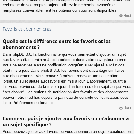
recherche de vos propres sujets, utilisez la recherche avancée et
remplissez convenablement les options qui vous sont disponibles.
Haut
Favoris et abonnements
Quelle est la différence entre les favoris et les
abonnements ?
Dans phpBB 3.0, la fonctionnalité qui vous permettait d’ajouter un sujet
aux favoris était similaire à celle présente dans votre navigateur internet.
Vous ne receviez aucune notification lorsqu’un sujet ajouté aux favoris
était mis à jour. Dans phpBB 3.3, les favoris sont davantage similaires
aux abonnements. Vous pouvez à présent recevoir une notification
lorsqu’un sujet ajouté aux favoris est mis à jour. L’abonnement, quant à
lui, vous préviendra de la mise à jour d’un forum ou d’un sujet auquel vous
êtes abonné. Les options de notification des favoris et des abonnements
peuvent être modifiés depuis le panneau de contrôle de l’utilisateur, sous
les « Préférences du forum ».
Haut
Comment puis-je ajouter aux favoris ou m’abonner à
un sujet spécifique ?
Vous pouvez ajouter aux favoris ou vous abonner à un sujet spécifique en