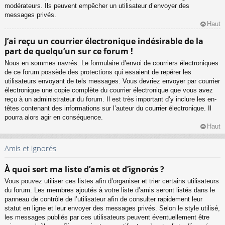
modérateurs. Ils peuvent empêcher un utilisateur d’envoyer des
messages privés.
Haut
J’ai reçu un courrier électronique indésirable de la
part de quelqu’un sur ce forum !
Nous en sommes navrés. Le formulaire d’envoi de courriers électroniques
de ce forum possède des protections qui essaient de repérer les
utilisateurs envoyant de tels messages. Vous devriez envoyer par courrier
électronique une copie complète du courrier électronique que vous avez
reçu à un administrateur du forum. Il est très important d’y inclure les en-
têtes contenant des informations sur l’auteur du courrier électronique. Il
pourra alors agir en conséquence.
Haut
Amis et ignorés
À quoi sert ma liste d’amis et d’ignorés ?
Vous pouvez utiliser ces listes afin d’organiser et trier certains utilisateurs
du forum. Les membres ajoutés à votre liste d’amis seront listés dans le
panneau de contrôle de l’utilisateur afin de consulter rapidement leur
statut en ligne et leur envoyer des messages privés. Selon le style utilisé,
les messages publiés par ces utilisateurs peuvent éventuellement être