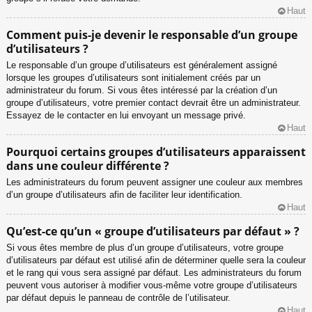
Haut
Comment puis-je devenir le responsable d’un groupe
d’utilisateurs ?
Le responsable d’un groupe d’utilisateurs est généralement assigné
lorsque les groupes d’utilisateurs sont initialement créés par un
administrateur du forum. Si vous êtes intéressé par la création d’un
groupe d’utilisateurs, votre premier contact devrait être un administrateur.
Essayez de le contacter en lui envoyant un message privé.
Haut
Pourquoi certains groupes d’utilisateurs apparaissent
dans une couleur différente ?
Les administrateurs du forum peuvent assigner une couleur aux membres
d’un groupe d’utilisateurs afin de faciliter leur identification.
Haut
Qu’est-ce qu’un « groupe d’utilisateurs par défaut » ?
Si vous êtes membre de plus d’un groupe d’utilisateurs, votre groupe
d’utilisateurs par défaut est utilisé afin de déterminer quelle sera la couleur
et le rang qui vous sera assigné par défaut. Les administrateurs du forum
peuvent vous autoriser à modifier vous-même votre groupe d’utilisateurs
par défaut depuis le panneau de contrôle de l’utilisateur.
Haut