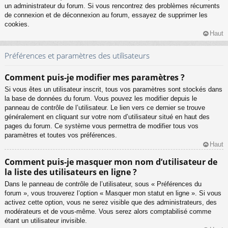
un administrateur du forum. Si vous rencontrez des problèmes récurrents
de connexion et de déconnexion au forum, essayez de supprimer les
cookies.
Haut
Préférences et paramètres des utilisateurs
Comment puis-je modifier mes paramètres ?
Si vous êtes un utilisateur inscrit, tous vos paramètres sont stockés dans
la base de données du forum. Vous pouvez les modifier depuis le
panneau de contrôle de l’utilisateur. Le lien vers ce dernier se trouve
généralement en cliquant sur votre nom d’utilisateur situé en haut des
pages du forum. Ce système vous permettra de modifier tous vos
paramètres et toutes vos préférences.
Haut
Comment puis-je masquer mon nom d’utilisateur de
la liste des utilisateurs en ligne ?
Dans le panneau de contrôle de l’utilisateur, sous « Préférences du
forum », vous trouverez l’option « Masquer mon statut en ligne ». Si vous
activez cette option, vous ne serez visible que des administrateurs, des
modérateurs et de vous-même. Vous serez alors comptabilisé comme
étant un utilisateur invisible.