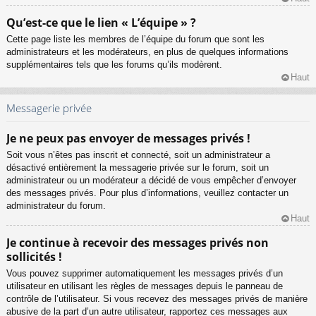
Qu’est-ce que le lien « L’équipe » ?
Cette page liste les membres de l’équipe du forum que sont les
administrateurs et les modérateurs, en plus de quelques informations
supplémentaires tels que les forums qu’ils modèrent.
Haut
Messagerie privée
Je ne peux pas envoyer de messages privés !
Soit vous n’êtes pas inscrit et connecté, soit un administrateur a
désactivé entièrement la messagerie privée sur le forum, soit un
administrateur ou un modérateur a décidé de vous empêcher d’envoyer
des messages privés. Pour plus d’informations, veuillez contacter un
administrateur du forum.
Haut
Je continue à recevoir des messages privés non
sollicités !
Vous pouvez supprimer automatiquement les messages privés d’un
utilisateur en utilisant les règles de messages depuis le panneau de
contrôle de l’utilisateur. Si vous recevez des messages privés de manière
abusive de la part d’un autre utilisateur, rapportez ces messages aux