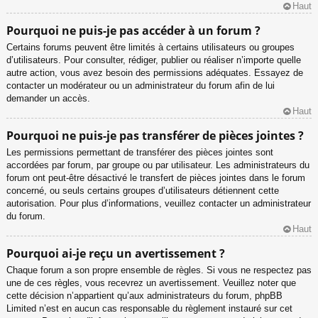
Haut
Pourquoi ne puis-je pas accéder à un forum ?
Certains forums peuvent être limités à certains utilisateurs ou groupes
d’utilisateurs. Pour consulter, rédiger, publier ou réaliser n’importe quelle
autre action, vous avez besoin des permissions adéquates. Essayez de
contacter un modérateur ou un administrateur du forum afin de lui
demander un accès.
Haut
Pourquoi ne puis-je pas transférer de pièces jointes ?
Les permissions permettant de transférer des pièces jointes sont
accordées par forum, par groupe ou par utilisateur. Les administrateurs du
forum ont peut-être désactivé le transfert de pièces jointes dans le forum
concerné, ou seuls certains groupes d’utilisateurs détiennent cette
autorisation. Pour plus d’informations, veuillez contacter un administrateur
du forum.
Haut
Pourquoi ai-je reçu un avertissement ?
Chaque forum a son propre ensemble de règles. Si vous ne respectez pas
une de ces règles, vous recevrez un avertissement. Veuillez noter que
cette décision n’appartient qu’aux administrateurs du forum, phpBB
Limited n’est en aucun cas responsable du règlement instauré sur cet