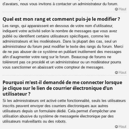
d’avatars, nous vous invitons à contacter un administrateur du forum.
Haut
Quel est mon rang et comment puis-je le modifier ?
Les rangs, qui apparaissent en dessous de votre nom d’utilisateur,
indiquent votre activité selon le nombre de messages que vous avez
publié ou identifient certains utilisateurs spécifiques, comme les
administrateurs et les modérateurs. Dans la plupart des cas, seul un
administrateur du forum peut modifier le texte des rangs du forum. Merci
de ne pas abuser de ce système en publiant inutilement des messages
afin d’augmenter votre rang sur le forum. Beaucoup de forums ne
toléreront pas ce procédé et un administrateur ou un modérateur pourra
vous sanctionner en abaissant votre compteur de messages.
Haut
Pourquoi m’est-il demandé de me connecter lorsque
je clique sur le lien de courrier électronique d’un
utilisateur ?
Si les administrateurs ont activé cette fonctionnalité, seuls les utilisateurs
inscrits peuvent envoyer des courriers électroniques aux autres
utilisateurs depuis un formulaire dédié. Cela permet d’empêcher une
utilisation abusive du système de messagerie électronique par des
utilisateurs malveillants ou des robots.
Haut