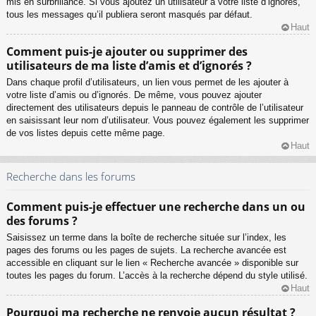
mis en surbrillance. Si vous ajoutez un utilisateur à votre liste d’ignorés,
tous les messages qu’il publiera seront masqués par défaut.
Haut
Comment puis-je ajouter ou supprimer des
utilisateurs de ma liste d’amis et d’ignorés ?
Dans chaque profil d’utilisateurs, un lien vous permet de les ajouter à
votre liste d’amis ou d’ignorés. De même, vous pouvez ajouter
directement des utilisateurs depuis le panneau de contrôle de l’utilisateur
en saisissant leur nom d’utilisateur. Vous pouvez également les supprimer
de vos listes depuis cette même page.
Haut
Recherche dans les forums
Comment puis-je effectuer une recherche dans un ou
des forums ?
Saisissez un terme dans la boîte de recherche située sur l’index, les
pages des forums ou les pages de sujets. La recherche avancée est
accessible en cliquant sur le lien « Recherche avancée » disponible sur
toutes les pages du forum. L’accès à la recherche dépend du style utilisé.
Haut
Pourquoi ma recherche ne renvoie aucun résultat ?