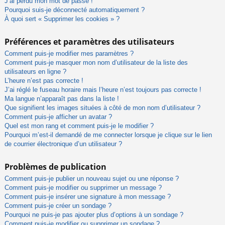
J’ai perdu mon mot de passe !
Pourquoi suis-je déconnecté automatiquement ?
À quoi sert « Supprimer les cookies » ?
Préférences et paramètres des utilisateurs
Comment puis-je modifier mes paramètres ?
Comment puis-je masquer mon nom d’utilisateur de la liste des
utilisateurs en ligne ?
L’heure n’est pas correcte !
J’ai réglé le fuseau horaire mais l’heure n’est toujours pas correcte !
Ma langue n’apparaît pas dans la liste !
Que signifient les images situées à côté de mon nom d’utilisateur ?
Comment puis-je afficher un avatar ?
Quel est mon rang et comment puis-je le modifier ?
Pourquoi m’est-il demandé de me connecter lorsque je clique sur le lien
de courrier électronique d’un utilisateur ?
Problèmes de publication
Comment puis-je publier un nouveau sujet ou une réponse ?
Comment puis-je modifier ou supprimer un message ?
Comment puis-je insérer une signature à mon message ?
Comment puis-je créer un sondage ?
Pourquoi ne puis-je pas ajouter plus d’options à un sondage ?
Comment puis-je modifier ou supprimer un sondage ?