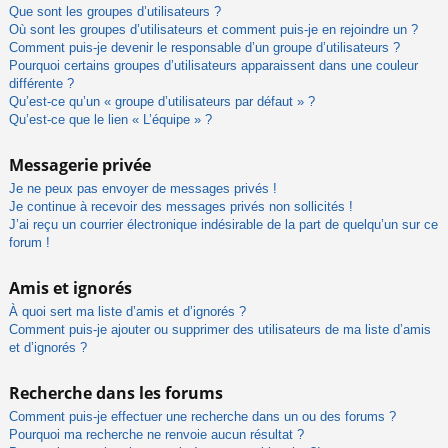
Que sont les groupes d’utilisateurs ?
Où sont les groupes d’utilisateurs et comment puis-je en rejoindre un ?
Comment puis-je devenir le responsable d’un groupe d’utilisateurs ?
Pourquoi certains groupes d’utilisateurs apparaissent dans une couleur
différente ?
Qu’est-ce qu’un « groupe d’utilisateurs par défaut » ?
Qu’est-ce que le lien « L’équipe » ?
Messagerie privée
Je ne peux pas envoyer de messages privés !
Je continue à recevoir des messages privés non sollicités !
J’ai reçu un courrier électronique indésirable de la part de quelqu’un sur ce
forum !
Amis et ignorés
À quoi sert ma liste d’amis et d’ignorés ?
Comment puis-je ajouter ou supprimer des utilisateurs de ma liste d’amis
et d’ignorés ?
Recherche dans les forums
Comment puis-je effectuer une recherche dans un ou des forums ?
Pourquoi ma recherche ne renvoie aucun résultat ?