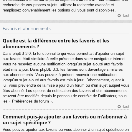
recherche de vos propres sujets, utilisez la recherche avancée et
remplissez convenablement les options qui vous sont disponibles.
Haut
Favoris et abonnements
Quelle est la différence entre les favoris et les
abonnements ?
Dans phpBB 3.0, la fonctionnalité qui vous permettait d’ajouter un sujet
aux favoris était similaire à celle présente dans votre navigateur internet.
Vous ne receviez aucune notification lorsqu’un sujet ajouté aux favoris
était mis à jour. Dans phpBB 3.3, les favoris sont davantage similaires
aux abonnements. Vous pouvez à présent recevoir une notification
lorsqu’un sujet ajouté aux favoris est mis à jour. L’abonnement, quant à
lui, vous préviendra de la mise à jour d’un forum ou d’un sujet auquel vous
êtes abonné. Les options de notification des favoris et des abonnements
peuvent être modifiés depuis le panneau de contrôle de l’utilisateur, sous
les « Préférences du forum ».
Haut
Comment puis-je ajouter aux favoris ou m’abonner à
un sujet spécifique ?
Vous pouvez ajouter aux favoris ou vous abonner à un sujet spécifique en