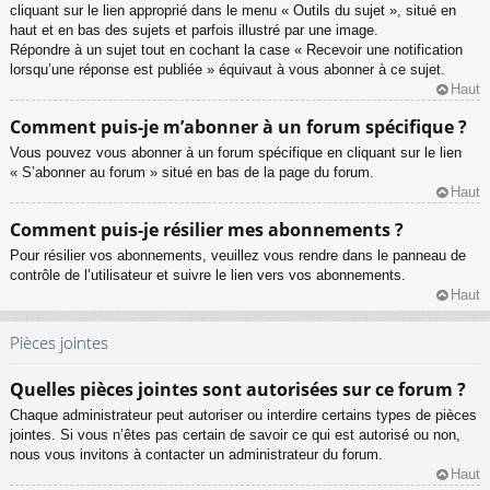
cliquant sur le lien approprié dans le menu « Outils du sujet », situé en
haut et en bas des sujets et parfois illustré par une image.
Répondre à un sujet tout en cochant la case « Recevoir une notification
lorsqu’une réponse est publiée » équivaut à vous abonner à ce sujet.
Haut
Comment puis-je m’abonner à un forum spécifique ?
Vous pouvez vous abonner à un forum spécifique en cliquant sur le lien
« S’abonner au forum » situé en bas de la page du forum.
Haut
Comment puis-je résilier mes abonnements ?
Pour résilier vos abonnements, veuillez vous rendre dans le panneau de
contrôle de l’utilisateur et suivre le lien vers vos abonnements.
Haut
Pièces jointes
Quelles pièces jointes sont autorisées sur ce forum ?
Chaque administrateur peut autoriser ou interdire certains types de pièces
jointes. Si vous n’êtes pas certain de savoir ce qui est autorisé ou non,
nous vous invitons à contacter un administrateur du forum.
Haut