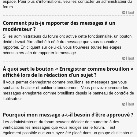
espace. Pour plus d’informations, veuillez contacter un administrateur du
forum.
Haut
Comment puis-je rapporter des messages à un
modérateur ?
Si les administrateurs du forum ont activé cette fonctionnalité, un bouton
dédié devrait être affiché à côté du message que vous souhaitez
rapporter. En cliquant sur celui-ci, vous trouverez toutes les étapes
nécessaires afin de rapporter le message.
Haut
À quoi sert le bouton « Enregistrer comme brouillon »
affiché lors de la rédaction d’un sujet ?
Il vous permet d’enregistrer comme brouillons les messages que vous
souhaitez finaliser et publier ultérieurement. Vous pouvez reprendre les
messages enregistrés comme brouillons depuis le panneau de contrôle de
l’utilisateur.
Haut
Pourquoi mon message a-t-il besoin d’être approuvé ?
Les administrateurs du forum peuvent décider de soumettre à des
vérifications les messages que vous rédigez sur le forum. Il est
également possible que vous ayez été placé dans un groupe d’utilisateurs