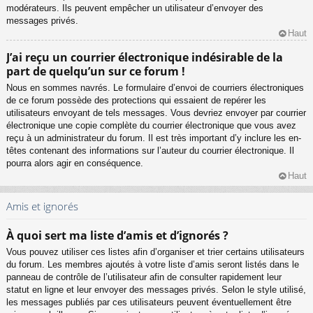
modérateurs. Ils peuvent empêcher un utilisateur d’envoyer des
messages privés.
Haut
J’ai reçu un courrier électronique indésirable de la
part de quelqu’un sur ce forum !
Nous en sommes navrés. Le formulaire d’envoi de courriers électroniques
de ce forum possède des protections qui essaient de repérer les
utilisateurs envoyant de tels messages. Vous devriez envoyer par courrier
électronique une copie complète du courrier électronique que vous avez
reçu à un administrateur du forum. Il est très important d’y inclure les en-
têtes contenant des informations sur l’auteur du courrier électronique. Il
pourra alors agir en conséquence.
Haut
Amis et ignorés
À quoi sert ma liste d’amis et d’ignorés ?
Vous pouvez utiliser ces listes afin d’organiser et trier certains utilisateurs
du forum. Les membres ajoutés à votre liste d’amis seront listés dans le
panneau de contrôle de l’utilisateur afin de consulter rapidement leur
statut en ligne et leur envoyer des messages privés. Selon le style utilisé,
les messages publiés par ces utilisateurs peuvent éventuellement être