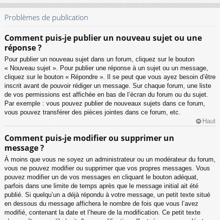
Problèmes de publication
Comment puis-je publier un nouveau sujet ou une
réponse ?
Pour publier un nouveau sujet dans un forum, cliquez sur le bouton
« Nouveau sujet ». Pour publier une réponse à un sujet ou un message,
cliquez sur le bouton « Répondre ». Il se peut que vous ayez besoin d’être
inscrit avant de pouvoir rédiger un message. Sur chaque forum, une liste
de vos permissions est affichée en bas de l’écran du forum ou du sujet.
Par exemple : vous pouvez publier de nouveaux sujets dans ce forum,
vous pouvez transférer des pièces jointes dans ce forum, etc.
Haut
Comment puis-je modifier ou supprimer un
message ?
À moins que vous ne soyez un administrateur ou un modérateur du forum,
vous ne pouvez modifier ou supprimer que vos propres messages. Vous
pouvez modifier un de vos messages en cliquant le bouton adéquat,
parfois dans une limite de temps après que le message initial ait été
publié. Si quelqu’un a déjà répondu à votre message, un petit texte situé
en dessous du message affichera le nombre de fois que vous l’avez
modifié, contenant la date et l’heure de la modification. Ce petit texte