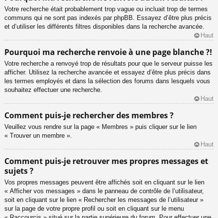
Votre recherche était probablement trop vague ou incluait trop de termes
communs qui ne sont pas indexés par phpBB. Essayez d’être plus précis
et d’utiliser les différents filtres disponibles dans la recherche avancée.
Haut
Pourquoi ma recherche renvoie à une page blanche ?!
Votre recherche a renvoyé trop de résultats pour que le serveur puisse les
afficher. Utilisez la recherche avancée et essayez d’être plus précis dans
les termes employés et dans la sélection des forums dans lesquels vous
souhaitez effectuer une recherche.
Haut
Comment puis-je rechercher des membres ?
Veuillez vous rendre sur la page « Membres » puis cliquer sur le lien
« Trouver un membre ».
Haut
Comment puis-je retrouver mes propres messages et
sujets ?
Vos propres messages peuvent être affichés soit en cliquant sur le lien
« Afficher vos messages » dans le panneau de contrôle de l’utilisateur,
soit en cliquant sur le lien « Rechercher les messages de l’utilisateur »
sur la page de votre propre profil ou soit en cliquant sur le menu
« Raccourcis » situé sur la partie supérieure du forum. Pour effectuer une