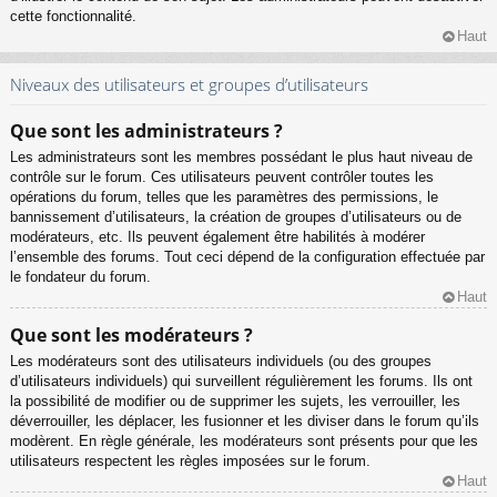
cette fonctionnalité.
Haut
Niveaux des utilisateurs et groupes d’utilisateurs
Que sont les administrateurs ?
Les administrateurs sont les membres possédant le plus haut niveau de
contrôle sur le forum. Ces utilisateurs peuvent contrôler toutes les
opérations du forum, telles que les paramètres des permissions, le
bannissement d’utilisateurs, la création de groupes d’utilisateurs ou de
modérateurs, etc. Ils peuvent également être habilités à modérer
l’ensemble des forums. Tout ceci dépend de la configuration effectuée par
le fondateur du forum.
Haut
Que sont les modérateurs ?
Les modérateurs sont des utilisateurs individuels (ou des groupes
d’utilisateurs individuels) qui surveillent régulièrement les forums. Ils ont
la possibilité de modifier ou de supprimer les sujets, les verrouiller, les
déverrouiller, les déplacer, les fusionner et les diviser dans le forum qu’ils
modèrent. En règle générale, les modérateurs sont présents pour que les
utilisateurs respectent les règles imposées sur le forum.
Haut