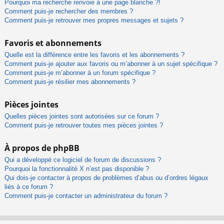
Pourquoi ma recherche renvoie à une page blanche ?!
Comment puis-je rechercher des membres ?
Comment puis-je retrouver mes propres messages et sujets ?
Favoris et abonnements
Quelle est la différence entre les favoris et les abonnements ?
Comment puis-je ajouter aux favoris ou m’abonner à un sujet spécifique ?
Comment puis-je m’abonner à un forum spécifique ?
Comment puis-je résilier mes abonnements ?
Pièces jointes
Quelles pièces jointes sont autorisées sur ce forum ?
Comment puis-je retrouver toutes mes pièces jointes ?
À propos de phpBB
Qui a développé ce logiciel de forum de discussions ?
Pourquoi la fonctionnalité X n’est pas disponible ?
Qui dois-je contacter à propos de problèmes d’abus ou d’ordres légaux
liés à ce forum ?
Comment puis-je contacter un administrateur du forum ?