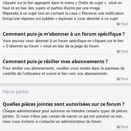
cliquant sur le lien approprié dans le menu « Outils du sujet », situé en
haut et en bas des sujets et parfois illustré par une image.
Répondre à un sujet tout en cochant la case « Recevoir une notification
lorsqu’une réponse est publiée » équivaut à vous abonner à ce sujet.
Haut
Comment puis-je m’abonner à un forum spécifique ?
Vous pouvez vous abonner à un forum spécifique en cliquant sur le lien
« S’abonner au forum » situé en bas de la page du forum.
Haut
Comment puis-je résilier mes abonnements ?
Pour résilier vos abonnements, veuillez vous rendre dans le panneau de
contrôle de l’utilisateur et suivre le lien vers vos abonnements.
Haut
Pièces jointes
Quelles pièces jointes sont autorisées sur ce forum ?
Chaque administrateur peut autoriser ou interdire certains types de pièces
jointes. Si vous n’êtes pas certain de savoir ce qui est autorisé ou non,
nous vous invitons à contacter un administrateur du forum.
Haut