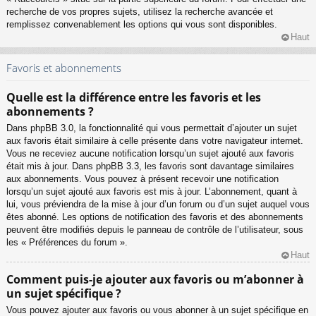
recherche de vos propres sujets, utilisez la recherche avancée et
remplissez convenablement les options qui vous sont disponibles.
Haut
Favoris et abonnements
Quelle est la différence entre les favoris et les
abonnements ?
Dans phpBB 3.0, la fonctionnalité qui vous permettait d’ajouter un sujet
aux favoris était similaire à celle présente dans votre navigateur internet.
Vous ne receviez aucune notification lorsqu’un sujet ajouté aux favoris
était mis à jour. Dans phpBB 3.3, les favoris sont davantage similaires
aux abonnements. Vous pouvez à présent recevoir une notification
lorsqu’un sujet ajouté aux favoris est mis à jour. L’abonnement, quant à
lui, vous préviendra de la mise à jour d’un forum ou d’un sujet auquel vous
êtes abonné. Les options de notification des favoris et des abonnements
peuvent être modifiés depuis le panneau de contrôle de l’utilisateur, sous
les « Préférences du forum ».
Haut
Comment puis-je ajouter aux favoris ou m’abonner à
un sujet spécifique ?
Vous pouvez ajouter aux favoris ou vous abonner à un sujet spécifique en