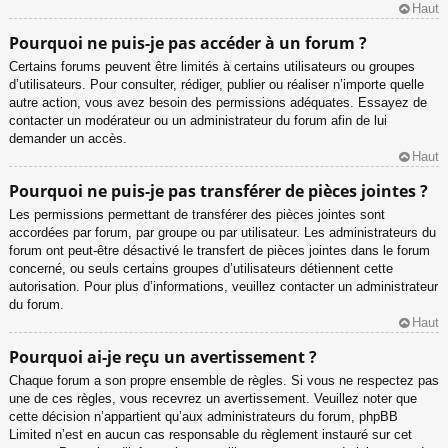
Haut
Pourquoi ne puis-je pas accéder à un forum ?
Certains forums peuvent être limités à certains utilisateurs ou groupes
d’utilisateurs. Pour consulter, rédiger, publier ou réaliser n’importe quelle
autre action, vous avez besoin des permissions adéquates. Essayez de
contacter un modérateur ou un administrateur du forum afin de lui
demander un accès.
Haut
Pourquoi ne puis-je pas transférer de pièces jointes ?
Les permissions permettant de transférer des pièces jointes sont
accordées par forum, par groupe ou par utilisateur. Les administrateurs du
forum ont peut-être désactivé le transfert de pièces jointes dans le forum
concerné, ou seuls certains groupes d’utilisateurs détiennent cette
autorisation. Pour plus d’informations, veuillez contacter un administrateur
du forum.
Haut
Pourquoi ai-je reçu un avertissement ?
Chaque forum a son propre ensemble de règles. Si vous ne respectez pas
une de ces règles, vous recevrez un avertissement. Veuillez noter que
cette décision n’appartient qu’aux administrateurs du forum, phpBB
Limited n’est en aucun cas responsable du règlement instauré sur cet