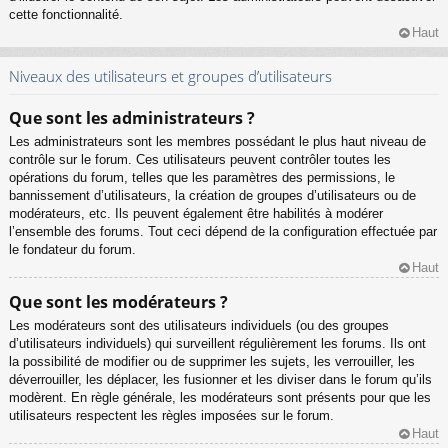
cette fonctionnalité.
Haut
Niveaux des utilisateurs et groupes d’utilisateurs
Que sont les administrateurs ?
Les administrateurs sont les membres possédant le plus haut niveau de
contrôle sur le forum. Ces utilisateurs peuvent contrôler toutes les
opérations du forum, telles que les paramètres des permissions, le
bannissement d’utilisateurs, la création de groupes d’utilisateurs ou de
modérateurs, etc. Ils peuvent également être habilités à modérer
l’ensemble des forums. Tout ceci dépend de la configuration effectuée par
le fondateur du forum.
Haut
Que sont les modérateurs ?
Les modérateurs sont des utilisateurs individuels (ou des groupes
d’utilisateurs individuels) qui surveillent régulièrement les forums. Ils ont
la possibilité de modifier ou de supprimer les sujets, les verrouiller, les
déverrouiller, les déplacer, les fusionner et les diviser dans le forum qu’ils
modèrent. En règle générale, les modérateurs sont présents pour que les
utilisateurs respectent les règles imposées sur le forum.
Haut