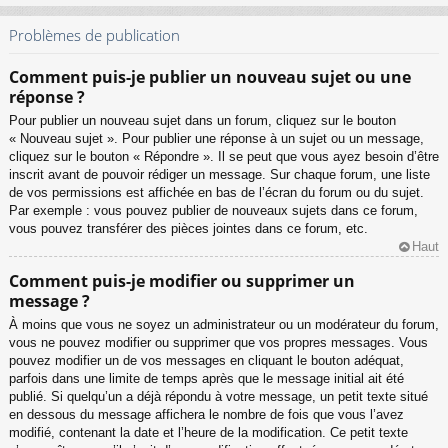
Problèmes de publication
Comment puis-je publier un nouveau sujet ou une
réponse ?
Pour publier un nouveau sujet dans un forum, cliquez sur le bouton
« Nouveau sujet ». Pour publier une réponse à un sujet ou un message,
cliquez sur le bouton « Répondre ». Il se peut que vous ayez besoin d’être
inscrit avant de pouvoir rédiger un message. Sur chaque forum, une liste
de vos permissions est affichée en bas de l’écran du forum ou du sujet.
Par exemple : vous pouvez publier de nouveaux sujets dans ce forum,
vous pouvez transférer des pièces jointes dans ce forum, etc.
Haut
Comment puis-je modifier ou supprimer un
message ?
À moins que vous ne soyez un administrateur ou un modérateur du forum,
vous ne pouvez modifier ou supprimer que vos propres messages. Vous
pouvez modifier un de vos messages en cliquant le bouton adéquat,
parfois dans une limite de temps après que le message initial ait été
publié. Si quelqu’un a déjà répondu à votre message, un petit texte situé
en dessous du message affichera le nombre de fois que vous l’avez
modifié, contenant la date et l’heure de la modification. Ce petit texte