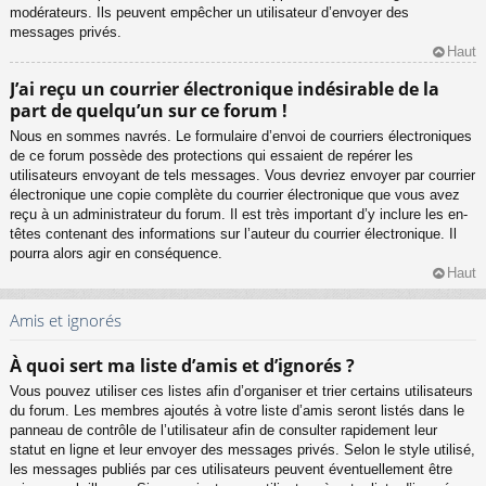
modérateurs. Ils peuvent empêcher un utilisateur d’envoyer des
messages privés.
Haut
J’ai reçu un courrier électronique indésirable de la
part de quelqu’un sur ce forum !
Nous en sommes navrés. Le formulaire d’envoi de courriers électroniques
de ce forum possède des protections qui essaient de repérer les
utilisateurs envoyant de tels messages. Vous devriez envoyer par courrier
électronique une copie complète du courrier électronique que vous avez
reçu à un administrateur du forum. Il est très important d’y inclure les en-
têtes contenant des informations sur l’auteur du courrier électronique. Il
pourra alors agir en conséquence.
Haut
Amis et ignorés
À quoi sert ma liste d’amis et d’ignorés ?
Vous pouvez utiliser ces listes afin d’organiser et trier certains utilisateurs
du forum. Les membres ajoutés à votre liste d’amis seront listés dans le
panneau de contrôle de l’utilisateur afin de consulter rapidement leur
statut en ligne et leur envoyer des messages privés. Selon le style utilisé,
les messages publiés par ces utilisateurs peuvent éventuellement être