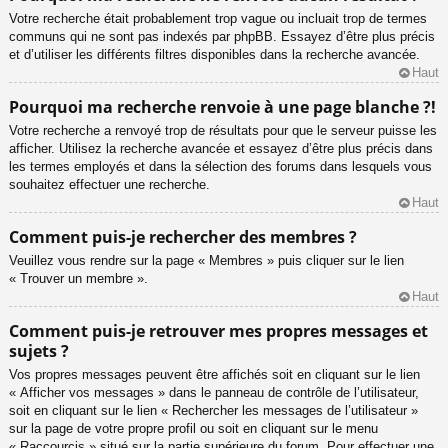
Votre recherche était probablement trop vague ou incluait trop de termes
communs qui ne sont pas indexés par phpBB. Essayez d’être plus précis
et d’utiliser les différents filtres disponibles dans la recherche avancée.
Haut
Pourquoi ma recherche renvoie à une page blanche ?!
Votre recherche a renvoyé trop de résultats pour que le serveur puisse les
afficher. Utilisez la recherche avancée et essayez d’être plus précis dans
les termes employés et dans la sélection des forums dans lesquels vous
souhaitez effectuer une recherche.
Haut
Comment puis-je rechercher des membres ?
Veuillez vous rendre sur la page « Membres » puis cliquer sur le lien
« Trouver un membre ».
Haut
Comment puis-je retrouver mes propres messages et
sujets ?
Vos propres messages peuvent être affichés soit en cliquant sur le lien
« Afficher vos messages » dans le panneau de contrôle de l’utilisateur,
soit en cliquant sur le lien « Rechercher les messages de l’utilisateur »
sur la page de votre propre profil ou soit en cliquant sur le menu
« Raccourcis » situé sur la partie supérieure du forum. Pour effectuer une