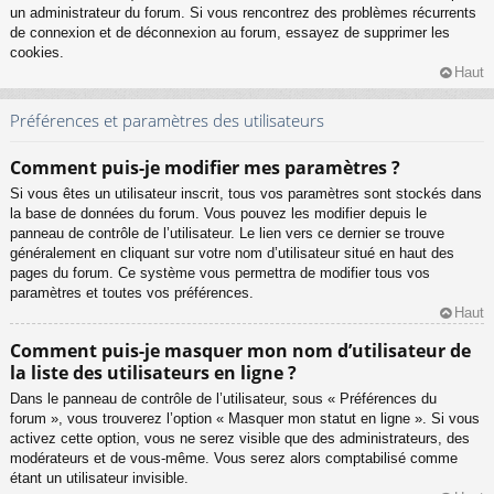
un administrateur du forum. Si vous rencontrez des problèmes récurrents
de connexion et de déconnexion au forum, essayez de supprimer les
cookies.
Haut
Préférences et paramètres des utilisateurs
Comment puis-je modifier mes paramètres ?
Si vous êtes un utilisateur inscrit, tous vos paramètres sont stockés dans
la base de données du forum. Vous pouvez les modifier depuis le
panneau de contrôle de l’utilisateur. Le lien vers ce dernier se trouve
généralement en cliquant sur votre nom d’utilisateur situé en haut des
pages du forum. Ce système vous permettra de modifier tous vos
paramètres et toutes vos préférences.
Haut
Comment puis-je masquer mon nom d’utilisateur de
la liste des utilisateurs en ligne ?
Dans le panneau de contrôle de l’utilisateur, sous « Préférences du
forum », vous trouverez l’option « Masquer mon statut en ligne ». Si vous
activez cette option, vous ne serez visible que des administrateurs, des
modérateurs et de vous-même. Vous serez alors comptabilisé comme
étant un utilisateur invisible.