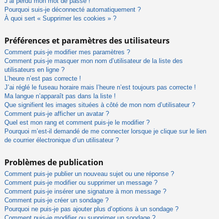
J’ai perdu mon mot de passe !
Pourquoi suis-je déconnecté automatiquement ?
À quoi sert « Supprimer les cookies » ?
Préférences et paramètres des utilisateurs
Comment puis-je modifier mes paramètres ?
Comment puis-je masquer mon nom d’utilisateur de la liste des
utilisateurs en ligne ?
L’heure n’est pas correcte !
J’ai réglé le fuseau horaire mais l’heure n’est toujours pas correcte !
Ma langue n’apparaît pas dans la liste !
Que signifient les images situées à côté de mon nom d’utilisateur ?
Comment puis-je afficher un avatar ?
Quel est mon rang et comment puis-je le modifier ?
Pourquoi m’est-il demandé de me connecter lorsque je clique sur le lien
de courrier électronique d’un utilisateur ?
Problèmes de publication
Comment puis-je publier un nouveau sujet ou une réponse ?
Comment puis-je modifier ou supprimer un message ?
Comment puis-je insérer une signature à mon message ?
Comment puis-je créer un sondage ?
Pourquoi ne puis-je pas ajouter plus d’options à un sondage ?
Comment puis-je modifier ou supprimer un sondage ?