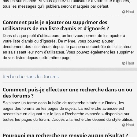
mis en surbrillance. Si vous ajoutez un utilisateur à votre liste d’ignorés,
tous les messages qu’il publiera seront masqués par défaut.
Haut
Comment puis-je ajouter ou supprimer des
utilisateurs de ma liste d’amis et d’ignorés ?
Dans chaque profil d’utilisateurs, un lien vous permet de les ajouter à
votre liste d’amis ou d’ignorés. De même, vous pouvez ajouter
directement des utilisateurs depuis le panneau de contrôle de l’utilisateur
en saisissant leur nom d’utilisateur. Vous pouvez également les supprimer
de vos listes depuis cette même page.
Haut
Recherche dans les forums
Comment puis-je effectuer une recherche dans un ou
des forums ?
Saisissez un terme dans la boîte de recherche située sur l’index, les
pages des forums ou les pages de sujets. La recherche avancée est
accessible en cliquant sur le lien « Recherche avancée » disponible sur
toutes les pages du forum. L’accès à la recherche dépend du style utilisé.
Haut
Pourquoi ma recherche ne renvoie aucun résultat ?