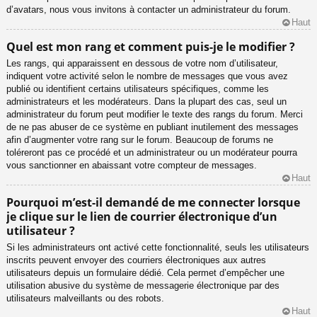
d’avatars, nous vous invitons à contacter un administrateur du forum.
Haut
Quel est mon rang et comment puis-je le modifier ?
Les rangs, qui apparaissent en dessous de votre nom d’utilisateur,
indiquent votre activité selon le nombre de messages que vous avez
publié ou identifient certains utilisateurs spécifiques, comme les
administrateurs et les modérateurs. Dans la plupart des cas, seul un
administrateur du forum peut modifier le texte des rangs du forum. Merci
de ne pas abuser de ce système en publiant inutilement des messages
afin d’augmenter votre rang sur le forum. Beaucoup de forums ne
toléreront pas ce procédé et un administrateur ou un modérateur pourra
vous sanctionner en abaissant votre compteur de messages.
Haut
Pourquoi m’est-il demandé de me connecter lorsque
je clique sur le lien de courrier électronique d’un
utilisateur ?
Si les administrateurs ont activé cette fonctionnalité, seuls les utilisateurs
inscrits peuvent envoyer des courriers électroniques aux autres
utilisateurs depuis un formulaire dédié. Cela permet d’empêcher une
utilisation abusive du système de messagerie électronique par des
utilisateurs malveillants ou des robots.
Haut