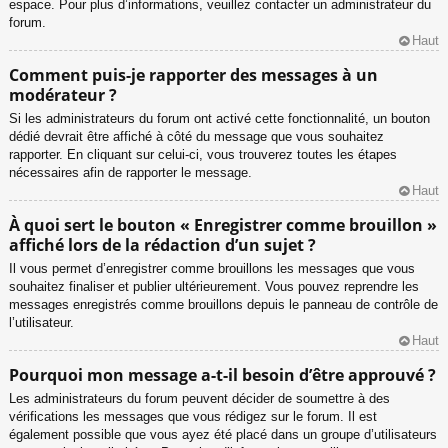
espace. Pour plus d’informations, veuillez contacter un administrateur du
forum.
Haut
Comment puis-je rapporter des messages à un
modérateur ?
Si les administrateurs du forum ont activé cette fonctionnalité, un bouton
dédié devrait être affiché à côté du message que vous souhaitez
rapporter. En cliquant sur celui-ci, vous trouverez toutes les étapes
nécessaires afin de rapporter le message.
Haut
À quoi sert le bouton « Enregistrer comme brouillon »
affiché lors de la rédaction d’un sujet ?
Il vous permet d’enregistrer comme brouillons les messages que vous
souhaitez finaliser et publier ultérieurement. Vous pouvez reprendre les
messages enregistrés comme brouillons depuis le panneau de contrôle de
l’utilisateur.
Haut
Pourquoi mon message a-t-il besoin d’être approuvé ?
Les administrateurs du forum peuvent décider de soumettre à des
vérifications les messages que vous rédigez sur le forum. Il est
également possible que vous ayez été placé dans un groupe d’utilisateurs