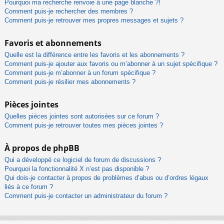
Pourquoi ma recherche renvoie à une page blanche ?!
Comment puis-je rechercher des membres ?
Comment puis-je retrouver mes propres messages et sujets ?
Favoris et abonnements
Quelle est la différence entre les favoris et les abonnements ?
Comment puis-je ajouter aux favoris ou m’abonner à un sujet spécifique ?
Comment puis-je m’abonner à un forum spécifique ?
Comment puis-je résilier mes abonnements ?
Pièces jointes
Quelles pièces jointes sont autorisées sur ce forum ?
Comment puis-je retrouver toutes mes pièces jointes ?
À propos de phpBB
Qui a développé ce logiciel de forum de discussions ?
Pourquoi la fonctionnalité X n’est pas disponible ?
Qui dois-je contacter à propos de problèmes d’abus ou d’ordres légaux
liés à ce forum ?
Comment puis-je contacter un administrateur du forum ?