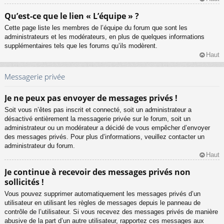
Qu’est-ce que le lien « L’équipe » ?
Cette page liste les membres de l’équipe du forum que sont les
administrateurs et les modérateurs, en plus de quelques informations
supplémentaires tels que les forums qu’ils modèrent.
Haut
Messagerie privée
Je ne peux pas envoyer de messages privés !
Soit vous n’êtes pas inscrit et connecté, soit un administrateur a
désactivé entièrement la messagerie privée sur le forum, soit un
administrateur ou un modérateur a décidé de vous empêcher d’envoyer
des messages privés. Pour plus d’informations, veuillez contacter un
administrateur du forum.
Haut
Je continue à recevoir des messages privés non
sollicités !
Vous pouvez supprimer automatiquement les messages privés d’un
utilisateur en utilisant les règles de messages depuis le panneau de
contrôle de l’utilisateur. Si vous recevez des messages privés de manière
abusive de la part d’un autre utilisateur, rapportez ces messages aux