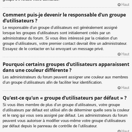
Haut
Comment puis-je devenir le responsable d’un groupe
d’utilisateurs ?
Le responsable d’un groupe d’utilisateurs est généralement assigné
lorsque les groupes d’utilisateurs sont initialement créés par un
administrateur du forum. Si vous êtes intéressé par la création d’un
groupe d’utilisateurs, votre premier contact devrait être un administrateur.
Essayez de le contacter en lui envoyant un message privé.
Haut
Pourquoi certains groupes d’utilisateurs apparaissent
dans une couleur différente ?
Les administrateurs du forum peuvent assigner une couleur aux membres
d’un groupe d’utilisateurs afin de faciliter leur identification.
Haut
Qu’est-ce qu’un « groupe d’utilisateurs par défaut » ?
Si vous êtes membre de plus d’un groupe d’utilisateurs, votre groupe
d’utilisateurs par défaut est utilisé afin de déterminer quelle sera la couleur
et le rang qui vous sera assigné par défaut. Les administrateurs du forum
peuvent vous autoriser à modifier vous-même votre groupe d’utilisateurs
par défaut depuis le panneau de contrôle de l’utilisateur.
Haut