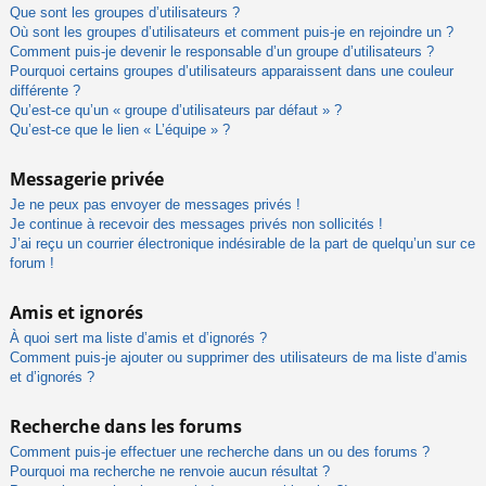
Que sont les groupes d’utilisateurs ?
Où sont les groupes d’utilisateurs et comment puis-je en rejoindre un ?
Comment puis-je devenir le responsable d’un groupe d’utilisateurs ?
Pourquoi certains groupes d’utilisateurs apparaissent dans une couleur
différente ?
Qu’est-ce qu’un « groupe d’utilisateurs par défaut » ?
Qu’est-ce que le lien « L’équipe » ?
Messagerie privée
Je ne peux pas envoyer de messages privés !
Je continue à recevoir des messages privés non sollicités !
J’ai reçu un courrier électronique indésirable de la part de quelqu’un sur ce
forum !
Amis et ignorés
À quoi sert ma liste d’amis et d’ignorés ?
Comment puis-je ajouter ou supprimer des utilisateurs de ma liste d’amis
et d’ignorés ?
Recherche dans les forums
Comment puis-je effectuer une recherche dans un ou des forums ?
Pourquoi ma recherche ne renvoie aucun résultat ?