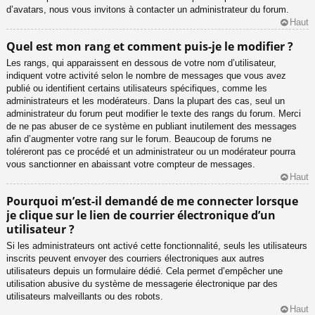
d’avatars, nous vous invitons à contacter un administrateur du forum.
Haut
Quel est mon rang et comment puis-je le modifier ?
Les rangs, qui apparaissent en dessous de votre nom d’utilisateur,
indiquent votre activité selon le nombre de messages que vous avez
publié ou identifient certains utilisateurs spécifiques, comme les
administrateurs et les modérateurs. Dans la plupart des cas, seul un
administrateur du forum peut modifier le texte des rangs du forum. Merci
de ne pas abuser de ce système en publiant inutilement des messages
afin d’augmenter votre rang sur le forum. Beaucoup de forums ne
toléreront pas ce procédé et un administrateur ou un modérateur pourra
vous sanctionner en abaissant votre compteur de messages.
Haut
Pourquoi m’est-il demandé de me connecter lorsque
je clique sur le lien de courrier électronique d’un
utilisateur ?
Si les administrateurs ont activé cette fonctionnalité, seuls les utilisateurs
inscrits peuvent envoyer des courriers électroniques aux autres
utilisateurs depuis un formulaire dédié. Cela permet d’empêcher une
utilisation abusive du système de messagerie électronique par des
utilisateurs malveillants ou des robots.
Haut