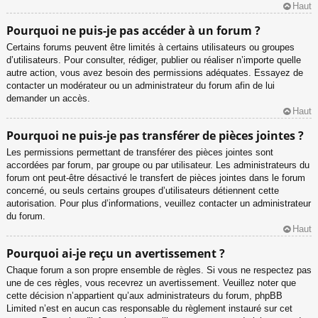
Haut
Pourquoi ne puis-je pas accéder à un forum ?
Certains forums peuvent être limités à certains utilisateurs ou groupes
d’utilisateurs. Pour consulter, rédiger, publier ou réaliser n’importe quelle
autre action, vous avez besoin des permissions adéquates. Essayez de
contacter un modérateur ou un administrateur du forum afin de lui
demander un accès.
Haut
Pourquoi ne puis-je pas transférer de pièces jointes ?
Les permissions permettant de transférer des pièces jointes sont
accordées par forum, par groupe ou par utilisateur. Les administrateurs du
forum ont peut-être désactivé le transfert de pièces jointes dans le forum
concerné, ou seuls certains groupes d’utilisateurs détiennent cette
autorisation. Pour plus d’informations, veuillez contacter un administrateur
du forum.
Haut
Pourquoi ai-je reçu un avertissement ?
Chaque forum a son propre ensemble de règles. Si vous ne respectez pas
une de ces règles, vous recevrez un avertissement. Veuillez noter que
cette décision n’appartient qu’aux administrateurs du forum, phpBB
Limited n’est en aucun cas responsable du règlement instauré sur cet