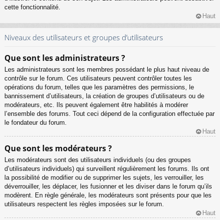
cette fonctionnalité.
Haut
Niveaux des utilisateurs et groupes d’utilisateurs
Que sont les administrateurs ?
Les administrateurs sont les membres possédant le plus haut niveau de
contrôle sur le forum. Ces utilisateurs peuvent contrôler toutes les
opérations du forum, telles que les paramètres des permissions, le
bannissement d’utilisateurs, la création de groupes d’utilisateurs ou de
modérateurs, etc. Ils peuvent également être habilités à modérer
l’ensemble des forums. Tout ceci dépend de la configuration effectuée par
le fondateur du forum.
Haut
Que sont les modérateurs ?
Les modérateurs sont des utilisateurs individuels (ou des groupes
d’utilisateurs individuels) qui surveillent régulièrement les forums. Ils ont
la possibilité de modifier ou de supprimer les sujets, les verrouiller, les
déverrouiller, les déplacer, les fusionner et les diviser dans le forum qu’ils
modèrent. En règle générale, les modérateurs sont présents pour que les
utilisateurs respectent les règles imposées sur le forum.
Haut