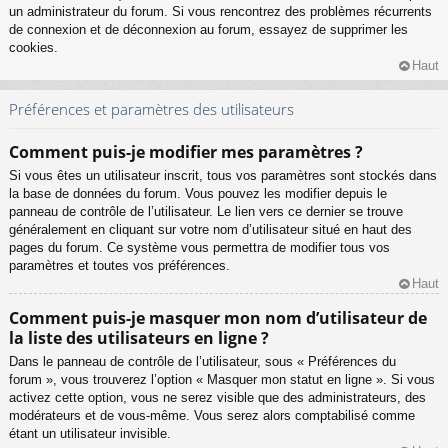
un administrateur du forum. Si vous rencontrez des problèmes récurrents
de connexion et de déconnexion au forum, essayez de supprimer les
cookies.
Haut
Préférences et paramètres des utilisateurs
Comment puis-je modifier mes paramètres ?
Si vous êtes un utilisateur inscrit, tous vos paramètres sont stockés dans
la base de données du forum. Vous pouvez les modifier depuis le
panneau de contrôle de l’utilisateur. Le lien vers ce dernier se trouve
généralement en cliquant sur votre nom d’utilisateur situé en haut des
pages du forum. Ce système vous permettra de modifier tous vos
paramètres et toutes vos préférences.
Haut
Comment puis-je masquer mon nom d’utilisateur de
la liste des utilisateurs en ligne ?
Dans le panneau de contrôle de l’utilisateur, sous « Préférences du
forum », vous trouverez l’option « Masquer mon statut en ligne ». Si vous
activez cette option, vous ne serez visible que des administrateurs, des
modérateurs et de vous-même. Vous serez alors comptabilisé comme
étant un utilisateur invisible.