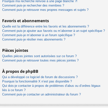
Pourquoi ma recherche renvoie à une page blanche ?!
Comment puis-je rechercher des membres ?
Comment puis-je retrouver mes propres messages et sujets ?
Favoris et abonnements
Quelle est la différence entre les favoris et les abonnements ?
Comment puis-je ajouter aux favoris ou m’abonner à un sujet spécifique ?
Comment puis-je m’abonner à un forum spécifique ?
Comment puis-je résilier mes abonnements ?
Pièces jointes
Quelles pièces jointes sont autorisées sur ce forum ?
Comment puis-je retrouver toutes mes pièces jointes ?
À propos de phpBB
Qui a développé ce logiciel de forum de discussions ?
Pourquoi la fonctionnalité X n’est pas disponible ?
Qui dois-je contacter à propos de problèmes d’abus ou d’ordres légaux
liés à ce forum ?
Comment puis-je contacter un administrateur du forum ?