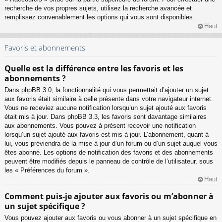
recherche de vos propres sujets, utilisez la recherche avancée et
remplissez convenablement les options qui vous sont disponibles.
Haut
Favoris et abonnements
Quelle est la différence entre les favoris et les
abonnements ?
Dans phpBB 3.0, la fonctionnalité qui vous permettait d’ajouter un sujet
aux favoris était similaire à celle présente dans votre navigateur internet.
Vous ne receviez aucune notification lorsqu’un sujet ajouté aux favoris
était mis à jour. Dans phpBB 3.3, les favoris sont davantage similaires
aux abonnements. Vous pouvez à présent recevoir une notification
lorsqu’un sujet ajouté aux favoris est mis à jour. L’abonnement, quant à
lui, vous préviendra de la mise à jour d’un forum ou d’un sujet auquel vous
êtes abonné. Les options de notification des favoris et des abonnements
peuvent être modifiés depuis le panneau de contrôle de l’utilisateur, sous
les « Préférences du forum ».
Haut
Comment puis-je ajouter aux favoris ou m’abonner à
un sujet spécifique ?
Vous pouvez ajouter aux favoris ou vous abonner à un sujet spécifique en