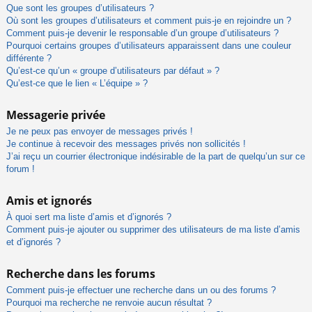
Que sont les groupes d’utilisateurs ?
Où sont les groupes d’utilisateurs et comment puis-je en rejoindre un ?
Comment puis-je devenir le responsable d’un groupe d’utilisateurs ?
Pourquoi certains groupes d’utilisateurs apparaissent dans une couleur
différente ?
Qu’est-ce qu’un « groupe d’utilisateurs par défaut » ?
Qu’est-ce que le lien « L’équipe » ?
Messagerie privée
Je ne peux pas envoyer de messages privés !
Je continue à recevoir des messages privés non sollicités !
J’ai reçu un courrier électronique indésirable de la part de quelqu’un sur ce
forum !
Amis et ignorés
À quoi sert ma liste d’amis et d’ignorés ?
Comment puis-je ajouter ou supprimer des utilisateurs de ma liste d’amis
et d’ignorés ?
Recherche dans les forums
Comment puis-je effectuer une recherche dans un ou des forums ?
Pourquoi ma recherche ne renvoie aucun résultat ?