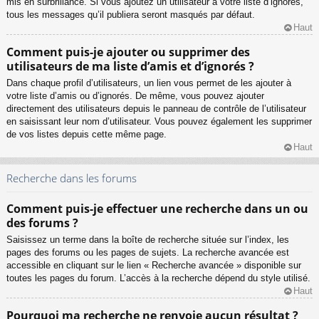
mis en surbrillance. Si vous ajoutez un utilisateur à votre liste d’ignorés,
tous les messages qu’il publiera seront masqués par défaut.
Haut
Comment puis-je ajouter ou supprimer des
utilisateurs de ma liste d’amis et d’ignorés ?
Dans chaque profil d’utilisateurs, un lien vous permet de les ajouter à
votre liste d’amis ou d’ignorés. De même, vous pouvez ajouter
directement des utilisateurs depuis le panneau de contrôle de l’utilisateur
en saisissant leur nom d’utilisateur. Vous pouvez également les supprimer
de vos listes depuis cette même page.
Haut
Recherche dans les forums
Comment puis-je effectuer une recherche dans un ou
des forums ?
Saisissez un terme dans la boîte de recherche située sur l’index, les
pages des forums ou les pages de sujets. La recherche avancée est
accessible en cliquant sur le lien « Recherche avancée » disponible sur
toutes les pages du forum. L’accès à la recherche dépend du style utilisé.
Haut
Pourquoi ma recherche ne renvoie aucun résultat ?