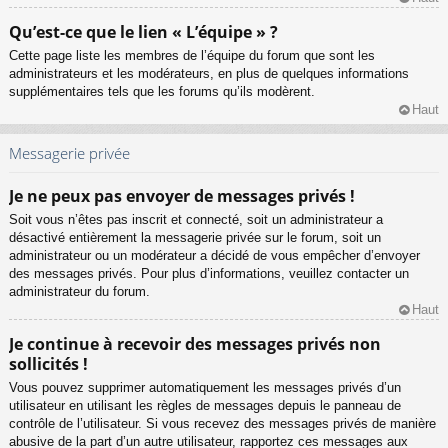
Qu’est-ce que le lien « L’équipe » ?
Cette page liste les membres de l’équipe du forum que sont les
administrateurs et les modérateurs, en plus de quelques informations
supplémentaires tels que les forums qu’ils modèrent.
Haut
Messagerie privée
Je ne peux pas envoyer de messages privés !
Soit vous n’êtes pas inscrit et connecté, soit un administrateur a
désactivé entièrement la messagerie privée sur le forum, soit un
administrateur ou un modérateur a décidé de vous empêcher d’envoyer
des messages privés. Pour plus d’informations, veuillez contacter un
administrateur du forum.
Haut
Je continue à recevoir des messages privés non
sollicités !
Vous pouvez supprimer automatiquement les messages privés d’un
utilisateur en utilisant les règles de messages depuis le panneau de
contrôle de l’utilisateur. Si vous recevez des messages privés de manière
abusive de la part d’un autre utilisateur, rapportez ces messages aux