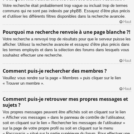
Votre recherche était probablement trop vague ou incluait trop de termes
communs qui ne sont pas indexés par phpBB. Essayez d’être plus précis
et d’utiliser les différents filtres disponibles dans la recherche avancée.
Haut
Pourquoi ma recherche renvoie à une page blanche ?!
Votre recherche a renvoyé trop de résultats pour que le serveur puisse les
afficher. Utilisez la recherche avancée et essayez d’être plus précis dans
les termes employés et dans la sélection des forums dans lesquels vous
souhaitez effectuer une recherche.
Haut
Comment puis-je rechercher des membres ?
Veuillez vous rendre sur la page « Membres » puis cliquer sur le lien
« Trouver un membre ».
Haut
Comment puis-je retrouver mes propres messages et
sujets ?
Vos propres messages peuvent être affichés soit en cliquant sur le lien
« Afficher vos messages » dans le panneau de contrôle de l’utilisateur,
soit en cliquant sur le lien « Rechercher les messages de l’utilisateur »
sur la page de votre propre profil ou soit en cliquant sur le menu
« Raccourcis » situé sur la partie supérieure du forum. Pour effectuer une