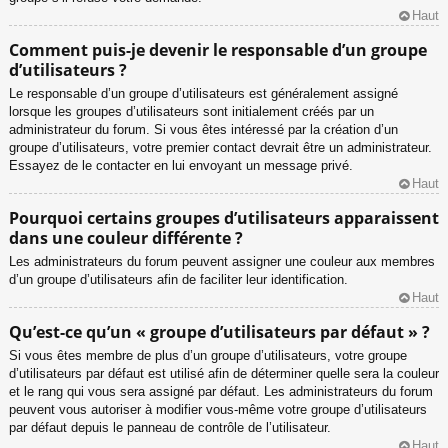
Haut
Comment puis-je devenir le responsable d’un groupe
d’utilisateurs ?
Le responsable d’un groupe d’utilisateurs est généralement assigné
lorsque les groupes d’utilisateurs sont initialement créés par un
administrateur du forum. Si vous êtes intéressé par la création d’un
groupe d’utilisateurs, votre premier contact devrait être un administrateur.
Essayez de le contacter en lui envoyant un message privé.
Haut
Pourquoi certains groupes d’utilisateurs apparaissent
dans une couleur différente ?
Les administrateurs du forum peuvent assigner une couleur aux membres
d’un groupe d’utilisateurs afin de faciliter leur identification.
Haut
Qu’est-ce qu’un « groupe d’utilisateurs par défaut » ?
Si vous êtes membre de plus d’un groupe d’utilisateurs, votre groupe
d’utilisateurs par défaut est utilisé afin de déterminer quelle sera la couleur
et le rang qui vous sera assigné par défaut. Les administrateurs du forum
peuvent vous autoriser à modifier vous-même votre groupe d’utilisateurs
par défaut depuis le panneau de contrôle de l’utilisateur.
Haut