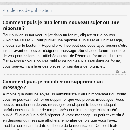
Problèmes de publication
Comment puis-je publier un nouveau sujet ou une
réponse ?
Pour publier un nouveau sujet dans un forum, cliquez sur le bouton
« Nouveau sujet ». Pour publier une réponse à un sujet ou un message,
cliquez sur le bouton « Répondre ». Il se peut que vous ayez besoin d’être
inscrit avant de pouvoir rédiger un message. Sur chaque forum, une liste
de vos permissions est affichée en bas de l’écran du forum ou du sujet.
Par exemple : vous pouvez publier de nouveaux sujets dans ce forum,
vous pouvez transférer des pièces jointes dans ce forum, etc.
Haut
Comment puis-je modifier ou supprimer un
message ?
À moins que vous ne soyez un administrateur ou un modérateur du forum,
vous ne pouvez modifier ou supprimer que vos propres messages. Vous
pouvez modifier un de vos messages en cliquant le bouton adéquat,
parfois dans une limite de temps après que le message initial ait été
publié. Si quelqu’un a déjà répondu à votre message, un petit texte situé
en dessous du message affichera le nombre de fois que vous l’avez
modifié, contenant la date et l’heure de la modification. Ce petit texte