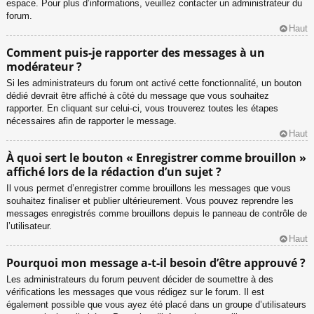
espace. Pour plus d’informations, veuillez contacter un administrateur du
forum.
Haut
Comment puis-je rapporter des messages à un
modérateur ?
Si les administrateurs du forum ont activé cette fonctionnalité, un bouton
dédié devrait être affiché à côté du message que vous souhaitez
rapporter. En cliquant sur celui-ci, vous trouverez toutes les étapes
nécessaires afin de rapporter le message.
Haut
À quoi sert le bouton « Enregistrer comme brouillon »
affiché lors de la rédaction d’un sujet ?
Il vous permet d’enregistrer comme brouillons les messages que vous
souhaitez finaliser et publier ultérieurement. Vous pouvez reprendre les
messages enregistrés comme brouillons depuis le panneau de contrôle de
l’utilisateur.
Haut
Pourquoi mon message a-t-il besoin d’être approuvé ?
Les administrateurs du forum peuvent décider de soumettre à des
vérifications les messages que vous rédigez sur le forum. Il est
également possible que vous ayez été placé dans un groupe d’utilisateurs