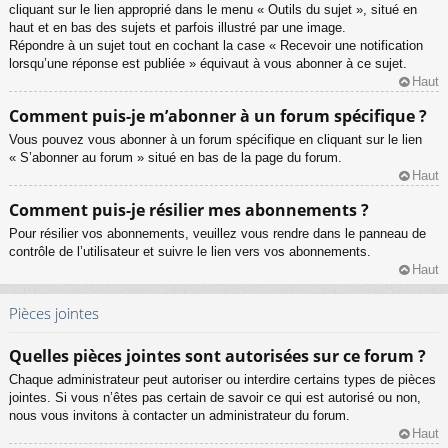
cliquant sur le lien approprié dans le menu « Outils du sujet », situé en
haut et en bas des sujets et parfois illustré par une image.
Répondre à un sujet tout en cochant la case « Recevoir une notification
lorsqu’une réponse est publiée » équivaut à vous abonner à ce sujet.
Haut
Comment puis-je m’abonner à un forum spécifique ?
Vous pouvez vous abonner à un forum spécifique en cliquant sur le lien
« S’abonner au forum » situé en bas de la page du forum.
Haut
Comment puis-je résilier mes abonnements ?
Pour résilier vos abonnements, veuillez vous rendre dans le panneau de
contrôle de l’utilisateur et suivre le lien vers vos abonnements.
Haut
Pièces jointes
Quelles pièces jointes sont autorisées sur ce forum ?
Chaque administrateur peut autoriser ou interdire certains types de pièces
jointes. Si vous n’êtes pas certain de savoir ce qui est autorisé ou non,
nous vous invitons à contacter un administrateur du forum.
Haut