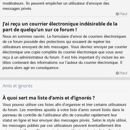
modérateurs. Ils peuvent empêcher un utilisateur d’envoyer des
messages privés.
Haut
J’ai reçu un courrier électronique indésirable de la
part de quelqu’un sur ce forum !
Nous en sommes navrés. Le formulaire d’envoi de courriers électroniques
de ce forum possède des protections qui essaient de repérer les
utilisateurs envoyant de tels messages. Vous devriez envoyer par courrier
électronique une copie complète du courrier électronique que vous avez
reçu à un administrateur du forum. Il est très important d’y inclure les en-
têtes contenant des informations sur l’auteur du courrier électronique. Il
pourra alors agir en conséquence.
Haut
Amis et ignorés
À quoi sert ma liste d’amis et d’ignorés ?
Vous pouvez utiliser ces listes afin d’organiser et trier certains utilisateurs
du forum. Les membres ajoutés à votre liste d’amis seront listés dans le
panneau de contrôle de l’utilisateur afin de consulter rapidement leur
statut en ligne et leur envoyer des messages privés. Selon le style utilisé,
les messages publiés par ces utilisateurs peuvent éventuellement être