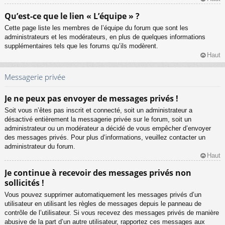
Qu’est-ce que le lien « L’équipe » ?
Cette page liste les membres de l’équipe du forum que sont les
administrateurs et les modérateurs, en plus de quelques informations
supplémentaires tels que les forums qu’ils modèrent.
Haut
Messagerie privée
Je ne peux pas envoyer de messages privés !
Soit vous n’êtes pas inscrit et connecté, soit un administrateur a
désactivé entièrement la messagerie privée sur le forum, soit un
administrateur ou un modérateur a décidé de vous empêcher d’envoyer
des messages privés. Pour plus d’informations, veuillez contacter un
administrateur du forum.
Haut
Je continue à recevoir des messages privés non
sollicités !
Vous pouvez supprimer automatiquement les messages privés d’un
utilisateur en utilisant les règles de messages depuis le panneau de
contrôle de l’utilisateur. Si vous recevez des messages privés de manière
abusive de la part d’un autre utilisateur, rapportez ces messages aux