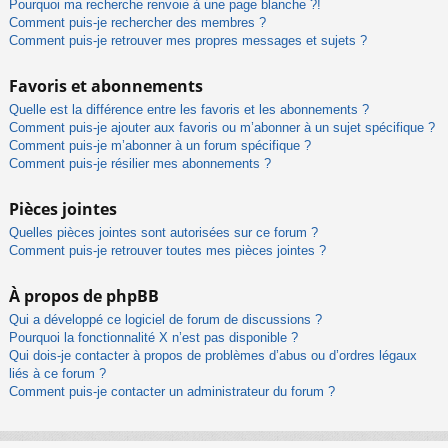
Pourquoi ma recherche renvoie à une page blanche ?!
Comment puis-je rechercher des membres ?
Comment puis-je retrouver mes propres messages et sujets ?
Favoris et abonnements
Quelle est la différence entre les favoris et les abonnements ?
Comment puis-je ajouter aux favoris ou m’abonner à un sujet spécifique ?
Comment puis-je m’abonner à un forum spécifique ?
Comment puis-je résilier mes abonnements ?
Pièces jointes
Quelles pièces jointes sont autorisées sur ce forum ?
Comment puis-je retrouver toutes mes pièces jointes ?
À propos de phpBB
Qui a développé ce logiciel de forum de discussions ?
Pourquoi la fonctionnalité X n’est pas disponible ?
Qui dois-je contacter à propos de problèmes d’abus ou d’ordres légaux
liés à ce forum ?
Comment puis-je contacter un administrateur du forum ?