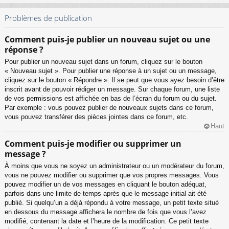
Problèmes de publication
Comment puis-je publier un nouveau sujet ou une
réponse ?
Pour publier un nouveau sujet dans un forum, cliquez sur le bouton
« Nouveau sujet ». Pour publier une réponse à un sujet ou un message,
cliquez sur le bouton « Répondre ». Il se peut que vous ayez besoin d’être
inscrit avant de pouvoir rédiger un message. Sur chaque forum, une liste
de vos permissions est affichée en bas de l’écran du forum ou du sujet.
Par exemple : vous pouvez publier de nouveaux sujets dans ce forum,
vous pouvez transférer des pièces jointes dans ce forum, etc.
Haut
Comment puis-je modifier ou supprimer un
message ?
À moins que vous ne soyez un administrateur ou un modérateur du forum,
vous ne pouvez modifier ou supprimer que vos propres messages. Vous
pouvez modifier un de vos messages en cliquant le bouton adéquat,
parfois dans une limite de temps après que le message initial ait été
publié. Si quelqu’un a déjà répondu à votre message, un petit texte situé
en dessous du message affichera le nombre de fois que vous l’avez
modifié, contenant la date et l’heure de la modification. Ce petit texte