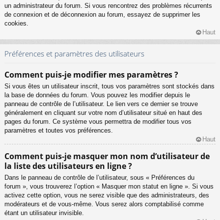
un administrateur du forum. Si vous rencontrez des problèmes récurrents
de connexion et de déconnexion au forum, essayez de supprimer les
cookies.
Haut
Préférences et paramètres des utilisateurs
Comment puis-je modifier mes paramètres ?
Si vous êtes un utilisateur inscrit, tous vos paramètres sont stockés dans
la base de données du forum. Vous pouvez les modifier depuis le
panneau de contrôle de l’utilisateur. Le lien vers ce dernier se trouve
généralement en cliquant sur votre nom d’utilisateur situé en haut des
pages du forum. Ce système vous permettra de modifier tous vos
paramètres et toutes vos préférences.
Haut
Comment puis-je masquer mon nom d’utilisateur de
la liste des utilisateurs en ligne ?
Dans le panneau de contrôle de l’utilisateur, sous « Préférences du
forum », vous trouverez l’option « Masquer mon statut en ligne ». Si vous
activez cette option, vous ne serez visible que des administrateurs, des
modérateurs et de vous-même. Vous serez alors comptabilisé comme
étant un utilisateur invisible.