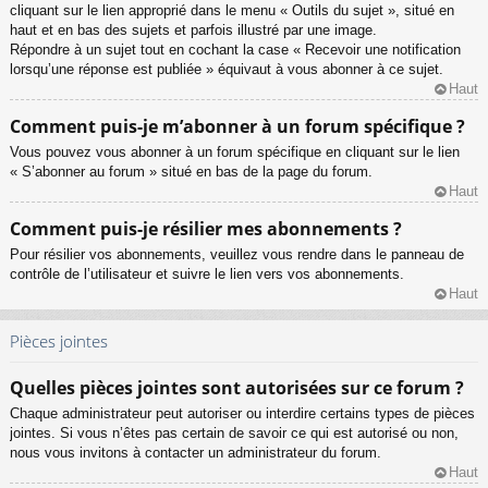
cliquant sur le lien approprié dans le menu « Outils du sujet », situé en
haut et en bas des sujets et parfois illustré par une image.
Répondre à un sujet tout en cochant la case « Recevoir une notification
lorsqu’une réponse est publiée » équivaut à vous abonner à ce sujet.
Haut
Comment puis-je m’abonner à un forum spécifique ?
Vous pouvez vous abonner à un forum spécifique en cliquant sur le lien
« S’abonner au forum » situé en bas de la page du forum.
Haut
Comment puis-je résilier mes abonnements ?
Pour résilier vos abonnements, veuillez vous rendre dans le panneau de
contrôle de l’utilisateur et suivre le lien vers vos abonnements.
Haut
Pièces jointes
Quelles pièces jointes sont autorisées sur ce forum ?
Chaque administrateur peut autoriser ou interdire certains types de pièces
jointes. Si vous n’êtes pas certain de savoir ce qui est autorisé ou non,
nous vous invitons à contacter un administrateur du forum.
Haut