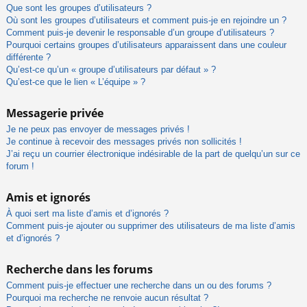
Que sont les groupes d’utilisateurs ?
Où sont les groupes d’utilisateurs et comment puis-je en rejoindre un ?
Comment puis-je devenir le responsable d’un groupe d’utilisateurs ?
Pourquoi certains groupes d’utilisateurs apparaissent dans une couleur
différente ?
Qu’est-ce qu’un « groupe d’utilisateurs par défaut » ?
Qu’est-ce que le lien « L’équipe » ?
Messagerie privée
Je ne peux pas envoyer de messages privés !
Je continue à recevoir des messages privés non sollicités !
J’ai reçu un courrier électronique indésirable de la part de quelqu’un sur ce
forum !
Amis et ignorés
À quoi sert ma liste d’amis et d’ignorés ?
Comment puis-je ajouter ou supprimer des utilisateurs de ma liste d’amis
et d’ignorés ?
Recherche dans les forums
Comment puis-je effectuer une recherche dans un ou des forums ?
Pourquoi ma recherche ne renvoie aucun résultat ?