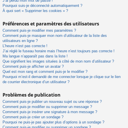
J’ai perdu mon mot de passe !
Pourquoi suis-je déconnecté automatiquement ?
À quoi sert « Supprimer les cookies » ?
Préférences et paramètres des utilisateurs
Comment puis-je modifier mes paramètres ?
Comment puis-je masquer mon nom d’utilisateur de la liste des
utilisateurs en ligne ?
L’heure n’est pas correcte !
J’ai réglé le fuseau horaire mais l’heure n’est toujours pas correcte !
Ma langue n’apparaît pas dans la liste !
Que signifient les images situées à côté de mon nom d’utilisateur ?
Comment puis-je afficher un avatar ?
Quel est mon rang et comment puis-je le modifier ?
Pourquoi m’est-il demandé de me connecter lorsque je clique sur le lien
de courrier électronique d’un utilisateur ?
Problèmes de publication
Comment puis-je publier un nouveau sujet ou une réponse ?
Comment puis-je modifier ou supprimer un message ?
Comment puis-je insérer une signature à mon message ?
Comment puis-je créer un sondage ?
Pourquoi ne puis-je pas ajouter plus d’options à un sondage ?
Comment puis-je modifier ou supprimer un sondage ?