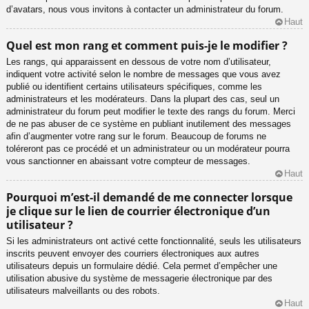
d’avatars, nous vous invitons à contacter un administrateur du forum.
Haut
Quel est mon rang et comment puis-je le modifier ?
Les rangs, qui apparaissent en dessous de votre nom d’utilisateur,
indiquent votre activité selon le nombre de messages que vous avez
publié ou identifient certains utilisateurs spécifiques, comme les
administrateurs et les modérateurs. Dans la plupart des cas, seul un
administrateur du forum peut modifier le texte des rangs du forum. Merci
de ne pas abuser de ce système en publiant inutilement des messages
afin d’augmenter votre rang sur le forum. Beaucoup de forums ne
toléreront pas ce procédé et un administrateur ou un modérateur pourra
vous sanctionner en abaissant votre compteur de messages.
Haut
Pourquoi m’est-il demandé de me connecter lorsque
je clique sur le lien de courrier électronique d’un
utilisateur ?
Si les administrateurs ont activé cette fonctionnalité, seuls les utilisateurs
inscrits peuvent envoyer des courriers électroniques aux autres
utilisateurs depuis un formulaire dédié. Cela permet d’empêcher une
utilisation abusive du système de messagerie électronique par des
utilisateurs malveillants ou des robots.
Haut