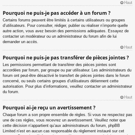
Haut
Pourquoi ne puis-je pas accéder à un forum ?
Certains forums peuvent être limités à certains utilisateurs ou groupes
d’utilisateurs. Pour consulter, rédiger, publier ou réaliser n’importe quelle
autre action, vous avez besoin des permissions adéquates. Essayez de
contacter un modérateur ou un administrateur du forum afin de lui
demander un accès.
Haut
Pourquoi ne puis-je pas transférer de pièces jointes ?
Les permissions permettant de transférer des pièces jointes sont
accordées par forum, par groupe ou par utilisateur. Les administrateurs du
forum ont peut-être désactivé le transfert de pièces jointes dans le forum
concerné, ou seuls certains groupes d’utilisateurs détiennent cette
autorisation. Pour plus d’informations, veuillez contacter un administrateur
du forum.
Haut
Pourquoi ai-je reçu un avertissement ?
Chaque forum a son propre ensemble de règles. Si vous ne respectez pas
une de ces règles, vous recevrez un avertissement. Veuillez noter que
cette décision n’appartient qu’aux administrateurs du forum, phpBB
Limited n’est en aucun cas responsable du règlement instauré sur cet