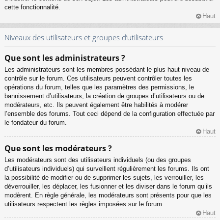
cette fonctionnalité.
Haut
Niveaux des utilisateurs et groupes d’utilisateurs
Que sont les administrateurs ?
Les administrateurs sont les membres possédant le plus haut niveau de
contrôle sur le forum. Ces utilisateurs peuvent contrôler toutes les
opérations du forum, telles que les paramètres des permissions, le
bannissement d’utilisateurs, la création de groupes d’utilisateurs ou de
modérateurs, etc. Ils peuvent également être habilités à modérer
l’ensemble des forums. Tout ceci dépend de la configuration effectuée par
le fondateur du forum.
Haut
Que sont les modérateurs ?
Les modérateurs sont des utilisateurs individuels (ou des groupes
d’utilisateurs individuels) qui surveillent régulièrement les forums. Ils ont
la possibilité de modifier ou de supprimer les sujets, les verrouiller, les
déverrouiller, les déplacer, les fusionner et les diviser dans le forum qu’ils
modèrent. En règle générale, les modérateurs sont présents pour que les
utilisateurs respectent les règles imposées sur le forum.
Haut