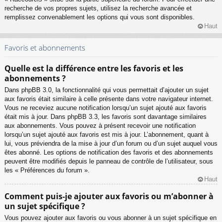
recherche de vos propres sujets, utilisez la recherche avancée et
remplissez convenablement les options qui vous sont disponibles.
Haut
Favoris et abonnements
Quelle est la différence entre les favoris et les
abonnements ?
Dans phpBB 3.0, la fonctionnalité qui vous permettait d’ajouter un sujet
aux favoris était similaire à celle présente dans votre navigateur internet.
Vous ne receviez aucune notification lorsqu’un sujet ajouté aux favoris
était mis à jour. Dans phpBB 3.3, les favoris sont davantage similaires
aux abonnements. Vous pouvez à présent recevoir une notification
lorsqu’un sujet ajouté aux favoris est mis à jour. L’abonnement, quant à
lui, vous préviendra de la mise à jour d’un forum ou d’un sujet auquel vous
êtes abonné. Les options de notification des favoris et des abonnements
peuvent être modifiés depuis le panneau de contrôle de l’utilisateur, sous
les « Préférences du forum ».
Haut
Comment puis-je ajouter aux favoris ou m’abonner à
un sujet spécifique ?
Vous pouvez ajouter aux favoris ou vous abonner à un sujet spécifique en