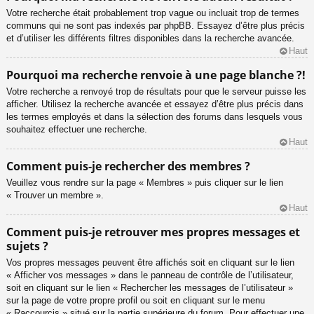
Votre recherche était probablement trop vague ou incluait trop de termes
communs qui ne sont pas indexés par phpBB. Essayez d’être plus précis
et d’utiliser les différents filtres disponibles dans la recherche avancée.
Haut
Pourquoi ma recherche renvoie à une page blanche ?!
Votre recherche a renvoyé trop de résultats pour que le serveur puisse les
afficher. Utilisez la recherche avancée et essayez d’être plus précis dans
les termes employés et dans la sélection des forums dans lesquels vous
souhaitez effectuer une recherche.
Haut
Comment puis-je rechercher des membres ?
Veuillez vous rendre sur la page « Membres » puis cliquer sur le lien
« Trouver un membre ».
Haut
Comment puis-je retrouver mes propres messages et
sujets ?
Vos propres messages peuvent être affichés soit en cliquant sur le lien
« Afficher vos messages » dans le panneau de contrôle de l’utilisateur,
soit en cliquant sur le lien « Rechercher les messages de l’utilisateur »
sur la page de votre propre profil ou soit en cliquant sur le menu
« Raccourcis » situé sur la partie supérieure du forum. Pour effectuer une