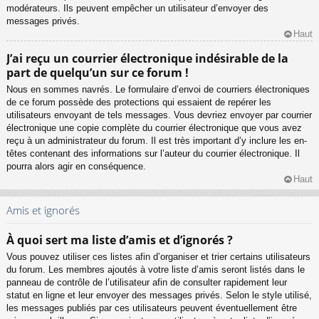
modérateurs. Ils peuvent empêcher un utilisateur d’envoyer des
messages privés.
Haut
J’ai reçu un courrier électronique indésirable de la
part de quelqu’un sur ce forum !
Nous en sommes navrés. Le formulaire d’envoi de courriers électroniques
de ce forum possède des protections qui essaient de repérer les
utilisateurs envoyant de tels messages. Vous devriez envoyer par courrier
électronique une copie complète du courrier électronique que vous avez
reçu à un administrateur du forum. Il est très important d’y inclure les en-
têtes contenant des informations sur l’auteur du courrier électronique. Il
pourra alors agir en conséquence.
Haut
Amis et ignorés
À quoi sert ma liste d’amis et d’ignorés ?
Vous pouvez utiliser ces listes afin d’organiser et trier certains utilisateurs
du forum. Les membres ajoutés à votre liste d’amis seront listés dans le
panneau de contrôle de l’utilisateur afin de consulter rapidement leur
statut en ligne et leur envoyer des messages privés. Selon le style utilisé,
les messages publiés par ces utilisateurs peuvent éventuellement être