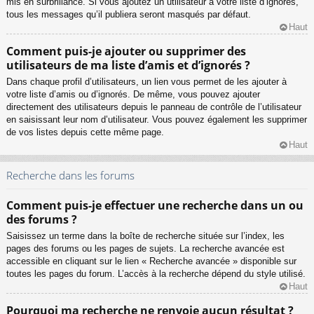
mis en surbrillance. Si vous ajoutez un utilisateur à votre liste d’ignorés,
tous les messages qu’il publiera seront masqués par défaut.
Haut
Comment puis-je ajouter ou supprimer des
utilisateurs de ma liste d’amis et d’ignorés ?
Dans chaque profil d’utilisateurs, un lien vous permet de les ajouter à
votre liste d’amis ou d’ignorés. De même, vous pouvez ajouter
directement des utilisateurs depuis le panneau de contrôle de l’utilisateur
en saisissant leur nom d’utilisateur. Vous pouvez également les supprimer
de vos listes depuis cette même page.
Haut
Recherche dans les forums
Comment puis-je effectuer une recherche dans un ou
des forums ?
Saisissez un terme dans la boîte de recherche située sur l’index, les
pages des forums ou les pages de sujets. La recherche avancée est
accessible en cliquant sur le lien « Recherche avancée » disponible sur
toutes les pages du forum. L’accès à la recherche dépend du style utilisé.
Haut
Pourquoi ma recherche ne renvoie aucun résultat ?