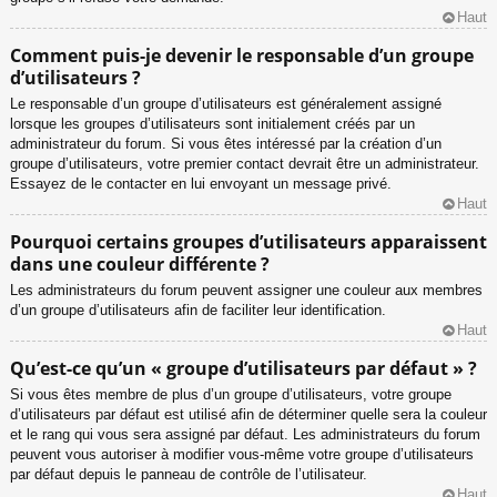
Haut
Comment puis-je devenir le responsable d’un groupe
d’utilisateurs ?
Le responsable d’un groupe d’utilisateurs est généralement assigné
lorsque les groupes d’utilisateurs sont initialement créés par un
administrateur du forum. Si vous êtes intéressé par la création d’un
groupe d’utilisateurs, votre premier contact devrait être un administrateur.
Essayez de le contacter en lui envoyant un message privé.
Haut
Pourquoi certains groupes d’utilisateurs apparaissent
dans une couleur différente ?
Les administrateurs du forum peuvent assigner une couleur aux membres
d’un groupe d’utilisateurs afin de faciliter leur identification.
Haut
Qu’est-ce qu’un « groupe d’utilisateurs par défaut » ?
Si vous êtes membre de plus d’un groupe d’utilisateurs, votre groupe
d’utilisateurs par défaut est utilisé afin de déterminer quelle sera la couleur
et le rang qui vous sera assigné par défaut. Les administrateurs du forum
peuvent vous autoriser à modifier vous-même votre groupe d’utilisateurs
par défaut depuis le panneau de contrôle de l’utilisateur.
Haut