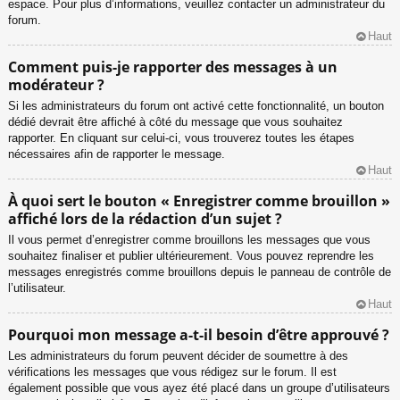
espace. Pour plus d’informations, veuillez contacter un administrateur du
forum.
Haut
Comment puis-je rapporter des messages à un
modérateur ?
Si les administrateurs du forum ont activé cette fonctionnalité, un bouton
dédié devrait être affiché à côté du message que vous souhaitez
rapporter. En cliquant sur celui-ci, vous trouverez toutes les étapes
nécessaires afin de rapporter le message.
Haut
À quoi sert le bouton « Enregistrer comme brouillon »
affiché lors de la rédaction d’un sujet ?
Il vous permet d’enregistrer comme brouillons les messages que vous
souhaitez finaliser et publier ultérieurement. Vous pouvez reprendre les
messages enregistrés comme brouillons depuis le panneau de contrôle de
l’utilisateur.
Haut
Pourquoi mon message a-t-il besoin d’être approuvé ?
Les administrateurs du forum peuvent décider de soumettre à des
vérifications les messages que vous rédigez sur le forum. Il est
également possible que vous ayez été placé dans un groupe d’utilisateurs