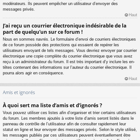
modérateurs. Ils peuvent empêcher un utilisateur d’envoyer des
messages privés.
Haut
J’ai reçu un courrier électronique indésirable de la
part de quelqu’un sur ce forum !
Nous en sommes navrés. Le formulaire d’envoi de courriers électroniques
de ce forum possède des protections qui essaient de repérer les
utilisateurs envoyant de tels messages. Vous devriez envoyer par courrier
électronique une copie complète du courrier électronique que vous avez
reçu à un administrateur du forum. Il est très important d’y inclure les en-
têtes contenant des informations sur l’auteur du courrier électronique. Il
pourra alors agir en conséquence.
Haut
Amis et ignorés
À quoi sert ma liste d’amis et d’ignorés ?
Vous pouvez utiliser ces listes afin d’organiser et trier certains utilisateurs
du forum. Les membres ajoutés à votre liste d’amis seront listés dans le
panneau de contrôle de l’utilisateur afin de consulter rapidement leur
statut en ligne et leur envoyer des messages privés. Selon le style utilisé,
les messages publiés par ces utilisateurs peuvent éventuellement être