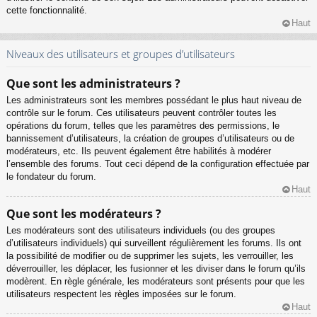
cette fonctionnalité.
Haut
Niveaux des utilisateurs et groupes d’utilisateurs
Que sont les administrateurs ?
Les administrateurs sont les membres possédant le plus haut niveau de
contrôle sur le forum. Ces utilisateurs peuvent contrôler toutes les
opérations du forum, telles que les paramètres des permissions, le
bannissement d’utilisateurs, la création de groupes d’utilisateurs ou de
modérateurs, etc. Ils peuvent également être habilités à modérer
l’ensemble des forums. Tout ceci dépend de la configuration effectuée par
le fondateur du forum.
Haut
Que sont les modérateurs ?
Les modérateurs sont des utilisateurs individuels (ou des groupes
d’utilisateurs individuels) qui surveillent régulièrement les forums. Ils ont
la possibilité de modifier ou de supprimer les sujets, les verrouiller, les
déverrouiller, les déplacer, les fusionner et les diviser dans le forum qu’ils
modèrent. En règle générale, les modérateurs sont présents pour que les
utilisateurs respectent les règles imposées sur le forum.
Haut