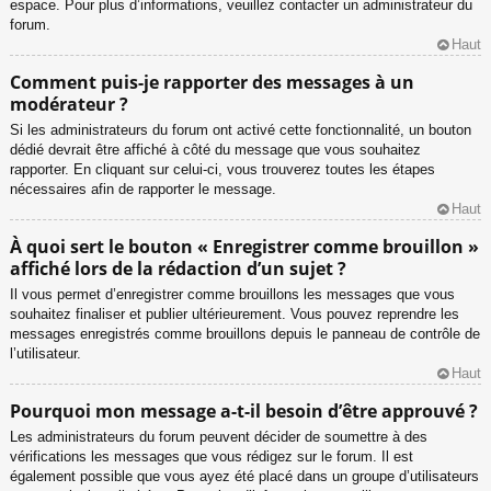
espace. Pour plus d’informations, veuillez contacter un administrateur du
forum.
Haut
Comment puis-je rapporter des messages à un
modérateur ?
Si les administrateurs du forum ont activé cette fonctionnalité, un bouton
dédié devrait être affiché à côté du message que vous souhaitez
rapporter. En cliquant sur celui-ci, vous trouverez toutes les étapes
nécessaires afin de rapporter le message.
Haut
À quoi sert le bouton « Enregistrer comme brouillon »
affiché lors de la rédaction d’un sujet ?
Il vous permet d’enregistrer comme brouillons les messages que vous
souhaitez finaliser et publier ultérieurement. Vous pouvez reprendre les
messages enregistrés comme brouillons depuis le panneau de contrôle de
l’utilisateur.
Haut
Pourquoi mon message a-t-il besoin d’être approuvé ?
Les administrateurs du forum peuvent décider de soumettre à des
vérifications les messages que vous rédigez sur le forum. Il est
également possible que vous ayez été placé dans un groupe d’utilisateurs