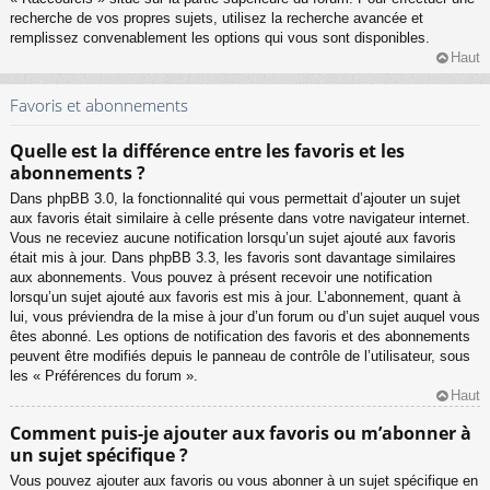
recherche de vos propres sujets, utilisez la recherche avancée et
remplissez convenablement les options qui vous sont disponibles.
Haut
Favoris et abonnements
Quelle est la différence entre les favoris et les
abonnements ?
Dans phpBB 3.0, la fonctionnalité qui vous permettait d’ajouter un sujet
aux favoris était similaire à celle présente dans votre navigateur internet.
Vous ne receviez aucune notification lorsqu’un sujet ajouté aux favoris
était mis à jour. Dans phpBB 3.3, les favoris sont davantage similaires
aux abonnements. Vous pouvez à présent recevoir une notification
lorsqu’un sujet ajouté aux favoris est mis à jour. L’abonnement, quant à
lui, vous préviendra de la mise à jour d’un forum ou d’un sujet auquel vous
êtes abonné. Les options de notification des favoris et des abonnements
peuvent être modifiés depuis le panneau de contrôle de l’utilisateur, sous
les « Préférences du forum ».
Haut
Comment puis-je ajouter aux favoris ou m’abonner à
un sujet spécifique ?
Vous pouvez ajouter aux favoris ou vous abonner à un sujet spécifique en