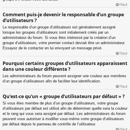
Haut
Comment puis-je devenir le responsable d’un groupe
d’utilisateurs ?
Le responsable d’un groupe d’utilisateurs est généralement assigné
lorsque les groupes d’utilisateurs sont initialement créés par un
administrateur du forum. Si vous êtes intéressé par la création d’un
groupe d’utilisateurs, votre premier contact devrait être un administrateur.
Essayez de le contacter en lui envoyant un message privé.
Haut
Pourquoi certains groupes d’utilisateurs apparaissent
dans une couleur différente ?
Les administrateurs du forum peuvent assigner une couleur aux membres
d’un groupe d’utilisateurs afin de faciliter leur identification.
Haut
Qu’est-ce qu’un « groupe d’utilisateurs par défaut » ?
Si vous êtes membre de plus d’un groupe d’utilisateurs, votre groupe
d’utilisateurs par défaut est utilisé afin de déterminer quelle sera la couleur
et le rang qui vous sera assigné par défaut. Les administrateurs du forum
peuvent vous autoriser à modifier vous-même votre groupe d’utilisateurs
par défaut depuis le panneau de contrôle de l’utilisateur.
Haut