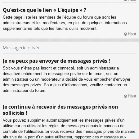
Qu’est-ce que le lien « L’équipe » ?
Cette page liste les membres de l’équipe du forum que sont les
administrateurs et les modérateurs, en plus de quelques informations
supplémentaires tels que les forums qu’ils modèrent.
Haut
Messagerie privée
Je ne peux pas envoyer de messages privés !
Soit vous n’êtes pas inscrit et connecté, soit un administrateur a
désactivé entièrement la messagerie privée sur le forum, soit un
administrateur ou un modérateur a décidé de vous empêcher d’envoyer
des messages privés. Pour plus d’informations, veuillez contacter un
administrateur du forum.
Haut
Je continue à recevoir des messages privés non
sollicités !
Vous pouvez supprimer automatiquement les messages privés d’un
utilisateur en utilisant les règles de messages depuis le panneau de
contrôle de l’utilisateur. Si vous recevez des messages privés de manière
abusive de la part d’un autre utilisateur, rapportez ces messages aux