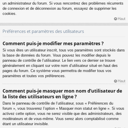
un administrateur du forum. Si vous rencontrez des problèmes récurrents
de connexion et de déconnexion au forum, essayez de supprimer les
cookies.
Haut
Préférences et paramètres des utilisateurs
Comment puis-je modifier mes paramètres ?
Si vous êtes un utilisateur inscrit, tous vos paramètres sont stockés dans
la base de données du forum. Vous pouvez les modifier depuis le
panneau de contrôle de l’utilisateur. Le lien vers ce dernier se trouve
généralement en cliquant sur votre nom d’utilisateur situé en haut des
pages du forum. Ce système vous permettra de modifier tous vos
paramètres et toutes vos préférences.
Haut
Comment puis-je masquer mon nom d’utilisateur de
la liste des utilisateurs en ligne ?
Dans le panneau de contrôle de l’utilisateur, sous « Préférences du
forum », vous trouverez l’option « Masquer mon statut en ligne ». Si vous
activez cette option, vous ne serez visible que des administrateurs, des
modérateurs et de vous-même. Vous serez alors comptabilisé comme
étant un utilisateur invisible.