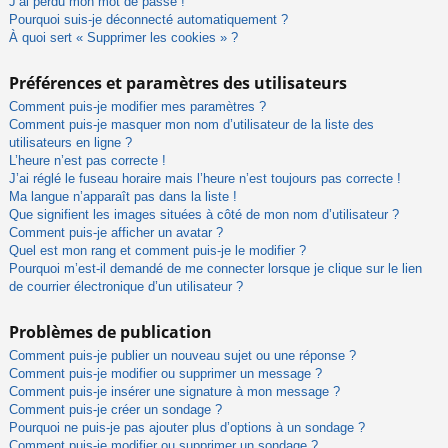
J’ai perdu mon mot de passe !
Pourquoi suis-je déconnecté automatiquement ?
À quoi sert « Supprimer les cookies » ?
Préférences et paramètres des utilisateurs
Comment puis-je modifier mes paramètres ?
Comment puis-je masquer mon nom d’utilisateur de la liste des
utilisateurs en ligne ?
L’heure n’est pas correcte !
J’ai réglé le fuseau horaire mais l’heure n’est toujours pas correcte !
Ma langue n’apparaît pas dans la liste !
Que signifient les images situées à côté de mon nom d’utilisateur ?
Comment puis-je afficher un avatar ?
Quel est mon rang et comment puis-je le modifier ?
Pourquoi m’est-il demandé de me connecter lorsque je clique sur le lien
de courrier électronique d’un utilisateur ?
Problèmes de publication
Comment puis-je publier un nouveau sujet ou une réponse ?
Comment puis-je modifier ou supprimer un message ?
Comment puis-je insérer une signature à mon message ?
Comment puis-je créer un sondage ?
Pourquoi ne puis-je pas ajouter plus d’options à un sondage ?
Comment puis-je modifier ou supprimer un sondage ?