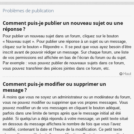
Problèmes de publication
Comment puis-je publier un nouveau sujet ou une
réponse ?
Pour publier un nouveau sujet dans un forum, cliquez sur le bouton
« Nouveau sujet ». Pour publier une réponse à un sujet ou un message,
cliquez sur le bouton « Répondre ». Il se peut que vous ayez besoin d’être
inscrit avant de pouvoir rédiger un message. Sur chaque forum, une liste
de vos permissions est affichée en bas de l’écran du forum ou du sujet.
Par exemple : vous pouvez publier de nouveaux sujets dans ce forum,
vous pouvez transférer des pièces jointes dans ce forum, etc.
Haut
Comment puis-je modifier ou supprimer un
message ?
À moins que vous ne soyez un administrateur ou un modérateur du forum,
vous ne pouvez modifier ou supprimer que vos propres messages. Vous
pouvez modifier un de vos messages en cliquant le bouton adéquat,
parfois dans une limite de temps après que le message initial ait été
publié. Si quelqu’un a déjà répondu à votre message, un petit texte situé
en dessous du message affichera le nombre de fois que vous l’avez
modifié, contenant la date et l’heure de la modification. Ce petit texte