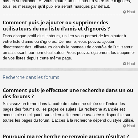
mis en surbrillance. Si vous ajoutez un utilisateur à votre liste d’ignorés,
tous les messages qu’il publiera seront masqués par défaut.
Haut
Comment puis-je ajouter ou supprimer des
utilisateurs de ma liste d’amis et d’ignorés ?
Dans chaque profil d’utilisateurs, un lien vous permet de les ajouter à
votre liste d’amis ou d’ignorés. De même, vous pouvez ajouter
directement des utilisateurs depuis le panneau de contrôle de l’utilisateur
en saisissant leur nom d’utilisateur. Vous pouvez également les supprimer
de vos listes depuis cette même page.
Haut
Recherche dans les forums
Comment puis-je effectuer une recherche dans un ou
des forums ?
Saisissez un terme dans la boîte de recherche située sur l’index, les
pages des forums ou les pages de sujets. La recherche avancée est
accessible en cliquant sur le lien « Recherche avancée » disponible sur
toutes les pages du forum. L’accès à la recherche dépend du style utilisé.
Haut
Pourquoi ma recherche ne renvoie aucun résultat ?