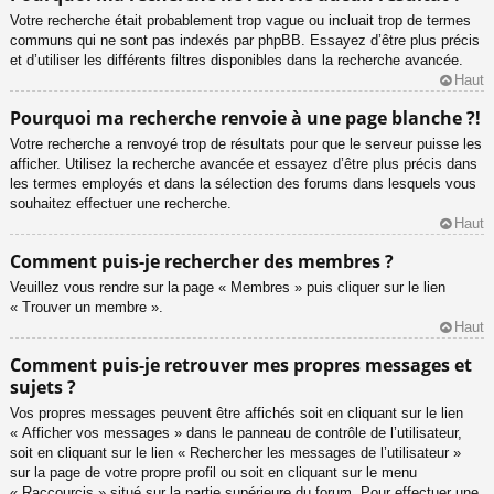
Votre recherche était probablement trop vague ou incluait trop de termes
communs qui ne sont pas indexés par phpBB. Essayez d’être plus précis
et d’utiliser les différents filtres disponibles dans la recherche avancée.
Haut
Pourquoi ma recherche renvoie à une page blanche ?!
Votre recherche a renvoyé trop de résultats pour que le serveur puisse les
afficher. Utilisez la recherche avancée et essayez d’être plus précis dans
les termes employés et dans la sélection des forums dans lesquels vous
souhaitez effectuer une recherche.
Haut
Comment puis-je rechercher des membres ?
Veuillez vous rendre sur la page « Membres » puis cliquer sur le lien
« Trouver un membre ».
Haut
Comment puis-je retrouver mes propres messages et
sujets ?
Vos propres messages peuvent être affichés soit en cliquant sur le lien
« Afficher vos messages » dans le panneau de contrôle de l’utilisateur,
soit en cliquant sur le lien « Rechercher les messages de l’utilisateur »
sur la page de votre propre profil ou soit en cliquant sur le menu
« Raccourcis » situé sur la partie supérieure du forum. Pour effectuer une