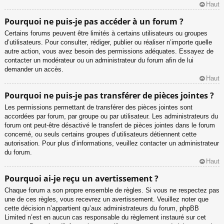
Haut
Pourquoi ne puis-je pas accéder à un forum ?
Certains forums peuvent être limités à certains utilisateurs ou groupes
d’utilisateurs. Pour consulter, rédiger, publier ou réaliser n’importe quelle
autre action, vous avez besoin des permissions adéquates. Essayez de
contacter un modérateur ou un administrateur du forum afin de lui
demander un accès.
Haut
Pourquoi ne puis-je pas transférer de pièces jointes ?
Les permissions permettant de transférer des pièces jointes sont
accordées par forum, par groupe ou par utilisateur. Les administrateurs du
forum ont peut-être désactivé le transfert de pièces jointes dans le forum
concerné, ou seuls certains groupes d’utilisateurs détiennent cette
autorisation. Pour plus d’informations, veuillez contacter un administrateur
du forum.
Haut
Pourquoi ai-je reçu un avertissement ?
Chaque forum a son propre ensemble de règles. Si vous ne respectez pas
une de ces règles, vous recevrez un avertissement. Veuillez noter que
cette décision n’appartient qu’aux administrateurs du forum, phpBB
Limited n’est en aucun cas responsable du règlement instauré sur cet