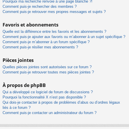
Pourquoi ma recherche renvoie à une page blanche ?!
Comment puis-je rechercher des membres ?
Comment puis-je retrouver mes propres messages et sujets ?
Favoris et abonnements
Quelle est la différence entre les favoris et les abonnements ?
Comment puis-je ajouter aux favoris ou m’abonner à un sujet spécifique ?
Comment puis-je m’abonner à un forum spécifique ?
Comment puis-je résilier mes abonnements ?
Pièces jointes
Quelles pièces jointes sont autorisées sur ce forum ?
Comment puis-je retrouver toutes mes pièces jointes ?
À propos de phpBB
Qui a développé ce logiciel de forum de discussions ?
Pourquoi la fonctionnalité X n’est pas disponible ?
Qui dois-je contacter à propos de problèmes d’abus ou d’ordres légaux
liés à ce forum ?
Comment puis-je contacter un administrateur du forum ?