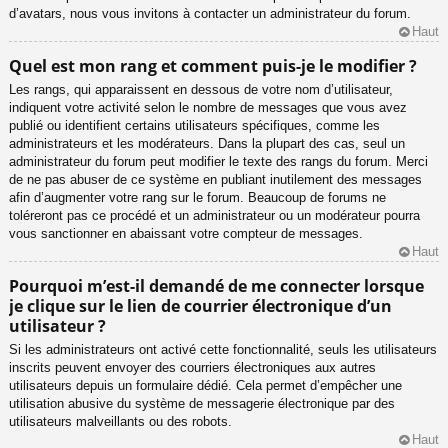
d’avatars, nous vous invitons à contacter un administrateur du forum.
Haut
Quel est mon rang et comment puis-je le modifier ?
Les rangs, qui apparaissent en dessous de votre nom d’utilisateur,
indiquent votre activité selon le nombre de messages que vous avez
publié ou identifient certains utilisateurs spécifiques, comme les
administrateurs et les modérateurs. Dans la plupart des cas, seul un
administrateur du forum peut modifier le texte des rangs du forum. Merci
de ne pas abuser de ce système en publiant inutilement des messages
afin d’augmenter votre rang sur le forum. Beaucoup de forums ne
toléreront pas ce procédé et un administrateur ou un modérateur pourra
vous sanctionner en abaissant votre compteur de messages.
Haut
Pourquoi m’est-il demandé de me connecter lorsque
je clique sur le lien de courrier électronique d’un
utilisateur ?
Si les administrateurs ont activé cette fonctionnalité, seuls les utilisateurs
inscrits peuvent envoyer des courriers électroniques aux autres
utilisateurs depuis un formulaire dédié. Cela permet d’empêcher une
utilisation abusive du système de messagerie électronique par des
utilisateurs malveillants ou des robots.
Haut