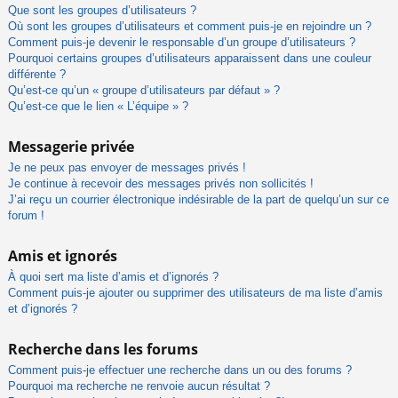
Que sont les groupes d’utilisateurs ?
Où sont les groupes d’utilisateurs et comment puis-je en rejoindre un ?
Comment puis-je devenir le responsable d’un groupe d’utilisateurs ?
Pourquoi certains groupes d’utilisateurs apparaissent dans une couleur
différente ?
Qu’est-ce qu’un « groupe d’utilisateurs par défaut » ?
Qu’est-ce que le lien « L’équipe » ?
Messagerie privée
Je ne peux pas envoyer de messages privés !
Je continue à recevoir des messages privés non sollicités !
J’ai reçu un courrier électronique indésirable de la part de quelqu’un sur ce
forum !
Amis et ignorés
À quoi sert ma liste d’amis et d’ignorés ?
Comment puis-je ajouter ou supprimer des utilisateurs de ma liste d’amis
et d’ignorés ?
Recherche dans les forums
Comment puis-je effectuer une recherche dans un ou des forums ?
Pourquoi ma recherche ne renvoie aucun résultat ?