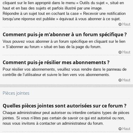
cliquant sur le lien approprié dans le menu « Outils du sujet », situé en
haut et en bas des sujets et parfois illustré par une image.
Répondre à un sujet tout en cochant la case « Recevoir une notification
lorsqu’une réponse est publiée » équivaut à vous abonner à ce sujet.
Haut
Comment puis-je m’abonner à un forum spécifique ?
Vous pouvez vous abonner à un forum spécifique en cliquant sur le lien
« S’abonner au forum » situé en bas de la page du forum.
Haut
Comment puis-je résilier mes abonnements ?
Pour résilier vos abonnements, veuillez vous rendre dans le panneau de
contrôle de l’utilisateur et suivre le lien vers vos abonnements.
Haut
Pièces jointes
Quelles pièces jointes sont autorisées sur ce forum ?
Chaque administrateur peut autoriser ou interdire certains types de pièces
jointes. Si vous n’êtes pas certain de savoir ce qui est autorisé ou non,
nous vous invitons à contacter un administrateur du forum.
Haut