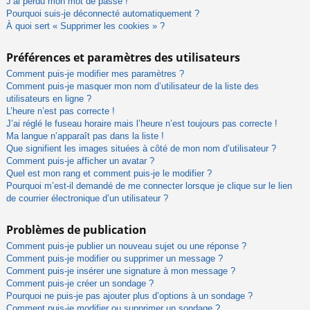
J’ai perdu mon mot de passe !
Pourquoi suis-je déconnecté automatiquement ?
À quoi sert « Supprimer les cookies » ?
Préférences et paramètres des utilisateurs
Comment puis-je modifier mes paramètres ?
Comment puis-je masquer mon nom d’utilisateur de la liste des
utilisateurs en ligne ?
L’heure n’est pas correcte !
J’ai réglé le fuseau horaire mais l’heure n’est toujours pas correcte !
Ma langue n’apparaît pas dans la liste !
Que signifient les images situées à côté de mon nom d’utilisateur ?
Comment puis-je afficher un avatar ?
Quel est mon rang et comment puis-je le modifier ?
Pourquoi m’est-il demandé de me connecter lorsque je clique sur le lien
de courrier électronique d’un utilisateur ?
Problèmes de publication
Comment puis-je publier un nouveau sujet ou une réponse ?
Comment puis-je modifier ou supprimer un message ?
Comment puis-je insérer une signature à mon message ?
Comment puis-je créer un sondage ?
Pourquoi ne puis-je pas ajouter plus d’options à un sondage ?
Comment puis-je modifier ou supprimer un sondage ?