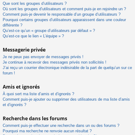
Que sont les groupes d’utilisateurs ?
Où sont les groupes d’utilisateurs et comment puis-je en rejoindre un ?
Comment puis-je devenir le responsable d’un groupe d’utilisateurs ?
Pourquoi certains groupes d’utilisateurs apparaissent dans une couleur
différente ?
Qu’est-ce qu’un « groupe d’utilisateurs par défaut » ?
Qu’est-ce que le lien « L’équipe » ?
Messagerie privée
Je ne peux pas envoyer de messages privés !
Je continue à recevoir des messages privés non sollicités !
J’ai reçu un courrier électronique indésirable de la part de quelqu’un sur ce
forum !
Amis et ignorés
À quoi sert ma liste d’amis et d’ignorés ?
Comment puis-je ajouter ou supprimer des utilisateurs de ma liste d’amis
et d’ignorés ?
Recherche dans les forums
Comment puis-je effectuer une recherche dans un ou des forums ?
Pourquoi ma recherche ne renvoie aucun résultat ?