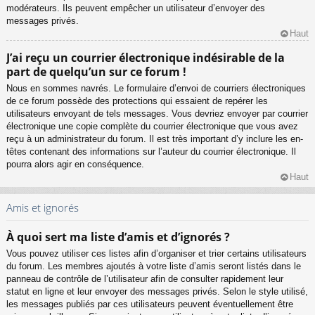
modérateurs. Ils peuvent empêcher un utilisateur d’envoyer des
messages privés.
Haut
J’ai reçu un courrier électronique indésirable de la
part de quelqu’un sur ce forum !
Nous en sommes navrés. Le formulaire d’envoi de courriers électroniques
de ce forum possède des protections qui essaient de repérer les
utilisateurs envoyant de tels messages. Vous devriez envoyer par courrier
électronique une copie complète du courrier électronique que vous avez
reçu à un administrateur du forum. Il est très important d’y inclure les en-
têtes contenant des informations sur l’auteur du courrier électronique. Il
pourra alors agir en conséquence.
Haut
Amis et ignorés
À quoi sert ma liste d’amis et d’ignorés ?
Vous pouvez utiliser ces listes afin d’organiser et trier certains utilisateurs
du forum. Les membres ajoutés à votre liste d’amis seront listés dans le
panneau de contrôle de l’utilisateur afin de consulter rapidement leur
statut en ligne et leur envoyer des messages privés. Selon le style utilisé,
les messages publiés par ces utilisateurs peuvent éventuellement être