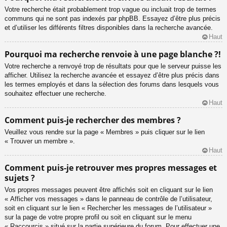
Votre recherche était probablement trop vague ou incluait trop de termes
communs qui ne sont pas indexés par phpBB. Essayez d’être plus précis
et d’utiliser les différents filtres disponibles dans la recherche avancée.
Haut
Pourquoi ma recherche renvoie à une page blanche ?!
Votre recherche a renvoyé trop de résultats pour que le serveur puisse les
afficher. Utilisez la recherche avancée et essayez d’être plus précis dans
les termes employés et dans la sélection des forums dans lesquels vous
souhaitez effectuer une recherche.
Haut
Comment puis-je rechercher des membres ?
Veuillez vous rendre sur la page « Membres » puis cliquer sur le lien
« Trouver un membre ».
Haut
Comment puis-je retrouver mes propres messages et
sujets ?
Vos propres messages peuvent être affichés soit en cliquant sur le lien
« Afficher vos messages » dans le panneau de contrôle de l’utilisateur,
soit en cliquant sur le lien « Rechercher les messages de l’utilisateur »
sur la page de votre propre profil ou soit en cliquant sur le menu
« Raccourcis » situé sur la partie supérieure du forum. Pour effectuer une