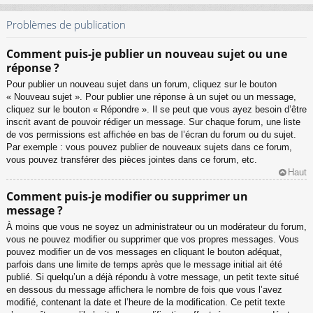
Problèmes de publication
Comment puis-je publier un nouveau sujet ou une
réponse ?
Pour publier un nouveau sujet dans un forum, cliquez sur le bouton
« Nouveau sujet ». Pour publier une réponse à un sujet ou un message,
cliquez sur le bouton « Répondre ». Il se peut que vous ayez besoin d’être
inscrit avant de pouvoir rédiger un message. Sur chaque forum, une liste
de vos permissions est affichée en bas de l’écran du forum ou du sujet.
Par exemple : vous pouvez publier de nouveaux sujets dans ce forum,
vous pouvez transférer des pièces jointes dans ce forum, etc.
Haut
Comment puis-je modifier ou supprimer un
message ?
À moins que vous ne soyez un administrateur ou un modérateur du forum,
vous ne pouvez modifier ou supprimer que vos propres messages. Vous
pouvez modifier un de vos messages en cliquant le bouton adéquat,
parfois dans une limite de temps après que le message initial ait été
publié. Si quelqu’un a déjà répondu à votre message, un petit texte situé
en dessous du message affichera le nombre de fois que vous l’avez
modifié, contenant la date et l’heure de la modification. Ce petit texte