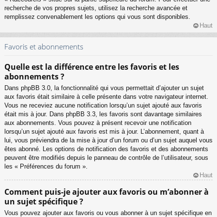
recherche de vos propres sujets, utilisez la recherche avancée et
remplissez convenablement les options qui vous sont disponibles.
Haut
Favoris et abonnements
Quelle est la différence entre les favoris et les
abonnements ?
Dans phpBB 3.0, la fonctionnalité qui vous permettait d’ajouter un sujet
aux favoris était similaire à celle présente dans votre navigateur internet.
Vous ne receviez aucune notification lorsqu’un sujet ajouté aux favoris
était mis à jour. Dans phpBB 3.3, les favoris sont davantage similaires
aux abonnements. Vous pouvez à présent recevoir une notification
lorsqu’un sujet ajouté aux favoris est mis à jour. L’abonnement, quant à
lui, vous préviendra de la mise à jour d’un forum ou d’un sujet auquel vous
êtes abonné. Les options de notification des favoris et des abonnements
peuvent être modifiés depuis le panneau de contrôle de l’utilisateur, sous
les « Préférences du forum ».
Haut
Comment puis-je ajouter aux favoris ou m’abonner à
un sujet spécifique ?
Vous pouvez ajouter aux favoris ou vous abonner à un sujet spécifique en