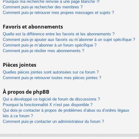
Pourquoi ma recherche renvoie à une page blanche ?!
Comment puis-je rechercher des membres ?
Comment puis-je retrouver mes propres messages et sujets ?
Favoris et abonnements
Quelle est la différence entre les favoris et les abonnements ?
Comment puis-je ajouter aux favoris ou m’abonner à un sujet spécifique ?
Comment puis-je m’abonner à un forum spécifique ?
Comment puis-je résilier mes abonnements ?
Pièces jointes
Quelles pièces jointes sont autorisées sur ce forum ?
Comment puis-je retrouver toutes mes pièces jointes ?
À propos de phpBB
Qui a développé ce logiciel de forum de discussions ?
Pourquoi la fonctionnalité X n’est pas disponible ?
Qui dois-je contacter à propos de problèmes d’abus ou d’ordres légaux
liés à ce forum ?
Comment puis-je contacter un administrateur du forum ?