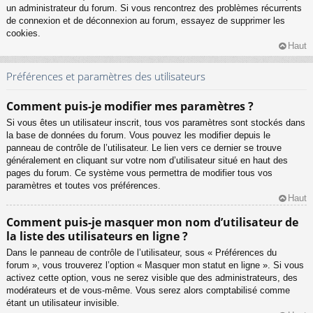
un administrateur du forum. Si vous rencontrez des problèmes récurrents
de connexion et de déconnexion au forum, essayez de supprimer les
cookies.
Haut
Préférences et paramètres des utilisateurs
Comment puis-je modifier mes paramètres ?
Si vous êtes un utilisateur inscrit, tous vos paramètres sont stockés dans
la base de données du forum. Vous pouvez les modifier depuis le
panneau de contrôle de l’utilisateur. Le lien vers ce dernier se trouve
généralement en cliquant sur votre nom d’utilisateur situé en haut des
pages du forum. Ce système vous permettra de modifier tous vos
paramètres et toutes vos préférences.
Haut
Comment puis-je masquer mon nom d’utilisateur de
la liste des utilisateurs en ligne ?
Dans le panneau de contrôle de l’utilisateur, sous « Préférences du
forum », vous trouverez l’option « Masquer mon statut en ligne ». Si vous
activez cette option, vous ne serez visible que des administrateurs, des
modérateurs et de vous-même. Vous serez alors comptabilisé comme
étant un utilisateur invisible.