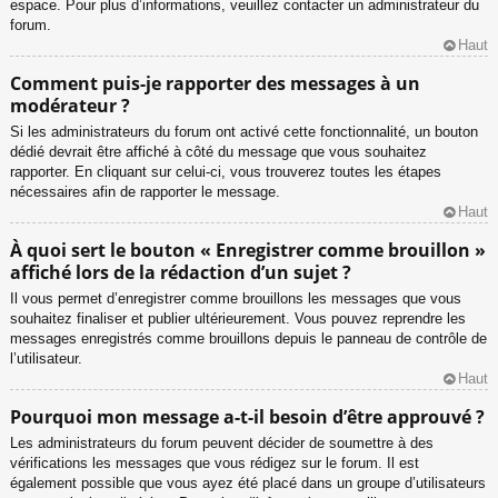
espace. Pour plus d’informations, veuillez contacter un administrateur du
forum.
Haut
Comment puis-je rapporter des messages à un
modérateur ?
Si les administrateurs du forum ont activé cette fonctionnalité, un bouton
dédié devrait être affiché à côté du message que vous souhaitez
rapporter. En cliquant sur celui-ci, vous trouverez toutes les étapes
nécessaires afin de rapporter le message.
Haut
À quoi sert le bouton « Enregistrer comme brouillon »
affiché lors de la rédaction d’un sujet ?
Il vous permet d’enregistrer comme brouillons les messages que vous
souhaitez finaliser et publier ultérieurement. Vous pouvez reprendre les
messages enregistrés comme brouillons depuis le panneau de contrôle de
l’utilisateur.
Haut
Pourquoi mon message a-t-il besoin d’être approuvé ?
Les administrateurs du forum peuvent décider de soumettre à des
vérifications les messages que vous rédigez sur le forum. Il est
également possible que vous ayez été placé dans un groupe d’utilisateurs