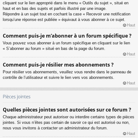
cliquant sur le lien approprié dans le menu « Outils du sujet », situé en
haut et en bas des sujets et parfois illustré par une image.
Répondre à un sujet tout en cochant la case « Recevoir une notification
lorsqu’une réponse est publiée » équivaut à vous abonner à ce sujet.
Haut
Comment puis-je m’abonner à un forum spécifique ?
Vous pouvez vous abonner à un forum spécifique en cliquant sur le lien
« S’abonner au forum » situé en bas de la page du forum.
Haut
Comment puis-je résilier mes abonnements ?
Pour résilier vos abonnements, veuillez vous rendre dans le panneau de
contrôle de l’utilisateur et suivre le lien vers vos abonnements.
Haut
Pièces jointes
Quelles pièces jointes sont autorisées sur ce forum ?
Chaque administrateur peut autoriser ou interdire certains types de pièces
jointes. Si vous n’êtes pas certain de savoir ce qui est autorisé ou non,
nous vous invitons à contacter un administrateur du forum.
Haut