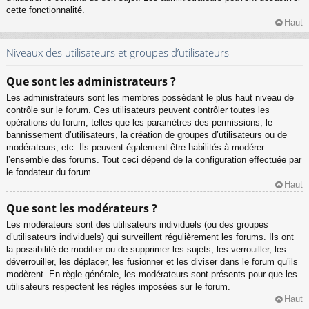
cette fonctionnalité.
Haut
Niveaux des utilisateurs et groupes d’utilisateurs
Que sont les administrateurs ?
Les administrateurs sont les membres possédant le plus haut niveau de
contrôle sur le forum. Ces utilisateurs peuvent contrôler toutes les
opérations du forum, telles que les paramètres des permissions, le
bannissement d’utilisateurs, la création de groupes d’utilisateurs ou de
modérateurs, etc. Ils peuvent également être habilités à modérer
l’ensemble des forums. Tout ceci dépend de la configuration effectuée par
le fondateur du forum.
Haut
Que sont les modérateurs ?
Les modérateurs sont des utilisateurs individuels (ou des groupes
d’utilisateurs individuels) qui surveillent régulièrement les forums. Ils ont
la possibilité de modifier ou de supprimer les sujets, les verrouiller, les
déverrouiller, les déplacer, les fusionner et les diviser dans le forum qu’ils
modèrent. En règle générale, les modérateurs sont présents pour que les
utilisateurs respectent les règles imposées sur le forum.
Haut