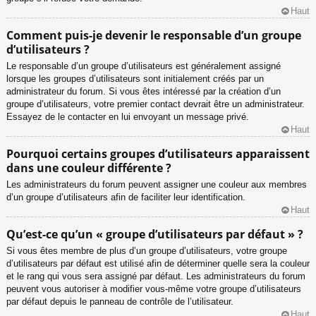
Haut
Comment puis-je devenir le responsable d’un groupe
d’utilisateurs ?
Le responsable d’un groupe d’utilisateurs est généralement assigné
lorsque les groupes d’utilisateurs sont initialement créés par un
administrateur du forum. Si vous êtes intéressé par la création d’un
groupe d’utilisateurs, votre premier contact devrait être un administrateur.
Essayez de le contacter en lui envoyant un message privé.
Haut
Pourquoi certains groupes d’utilisateurs apparaissent
dans une couleur différente ?
Les administrateurs du forum peuvent assigner une couleur aux membres
d’un groupe d’utilisateurs afin de faciliter leur identification.
Haut
Qu’est-ce qu’un « groupe d’utilisateurs par défaut » ?
Si vous êtes membre de plus d’un groupe d’utilisateurs, votre groupe
d’utilisateurs par défaut est utilisé afin de déterminer quelle sera la couleur
et le rang qui vous sera assigné par défaut. Les administrateurs du forum
peuvent vous autoriser à modifier vous-même votre groupe d’utilisateurs
par défaut depuis le panneau de contrôle de l’utilisateur.
Haut