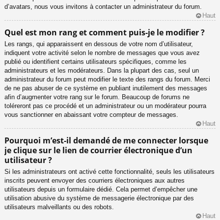
d’avatars, nous vous invitons à contacter un administrateur du forum.
Haut
Quel est mon rang et comment puis-je le modifier ?
Les rangs, qui apparaissent en dessous de votre nom d’utilisateur,
indiquent votre activité selon le nombre de messages que vous avez
publié ou identifient certains utilisateurs spécifiques, comme les
administrateurs et les modérateurs. Dans la plupart des cas, seul un
administrateur du forum peut modifier le texte des rangs du forum. Merci
de ne pas abuser de ce système en publiant inutilement des messages
afin d’augmenter votre rang sur le forum. Beaucoup de forums ne
toléreront pas ce procédé et un administrateur ou un modérateur pourra
vous sanctionner en abaissant votre compteur de messages.
Haut
Pourquoi m’est-il demandé de me connecter lorsque
je clique sur le lien de courrier électronique d’un
utilisateur ?
Si les administrateurs ont activé cette fonctionnalité, seuls les utilisateurs
inscrits peuvent envoyer des courriers électroniques aux autres
utilisateurs depuis un formulaire dédié. Cela permet d’empêcher une
utilisation abusive du système de messagerie électronique par des
utilisateurs malveillants ou des robots.
Haut