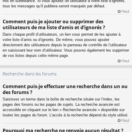
mis en surbrillance. Si vous ajoutez un utilisateur à votre liste d’ignorés,
tous les messages qu’il publiera seront masqués par défaut.
Haut
Comment puis-je ajouter ou supprimer des
utilisateurs de ma liste d’amis et d’ignorés ?
Dans chaque profil d’utilisateurs, un lien vous permet de les ajouter à
votre liste d’amis ou d’ignorés. De même, vous pouvez ajouter
directement des utilisateurs depuis le panneau de contrôle de l’utilisateur
en saisissant leur nom d’utilisateur. Vous pouvez également les supprimer
de vos listes depuis cette même page.
Haut
Recherche dans les forums
Comment puis-je effectuer une recherche dans un ou
des forums ?
Saisissez un terme dans la boîte de recherche située sur l’index, les
pages des forums ou les pages de sujets. La recherche avancée est
accessible en cliquant sur le lien « Recherche avancée » disponible sur
toutes les pages du forum. L’accès à la recherche dépend du style utilisé.
Haut
Pourquoi ma recherche ne renvoie aucun résultat ?