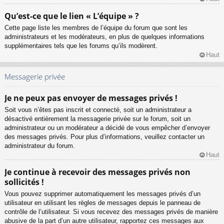
Qu’est-ce que le lien « L’équipe » ?
Cette page liste les membres de l’équipe du forum que sont les
administrateurs et les modérateurs, en plus de quelques informations
supplémentaires tels que les forums qu’ils modèrent.
Haut
Messagerie privée
Je ne peux pas envoyer de messages privés !
Soit vous n’êtes pas inscrit et connecté, soit un administrateur a
désactivé entièrement la messagerie privée sur le forum, soit un
administrateur ou un modérateur a décidé de vous empêcher d’envoyer
des messages privés. Pour plus d’informations, veuillez contacter un
administrateur du forum.
Haut
Je continue à recevoir des messages privés non
sollicités !
Vous pouvez supprimer automatiquement les messages privés d’un
utilisateur en utilisant les règles de messages depuis le panneau de
contrôle de l’utilisateur. Si vous recevez des messages privés de manière
abusive de la part d’un autre utilisateur, rapportez ces messages aux