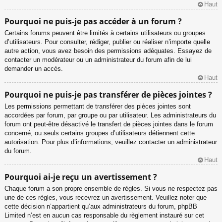
Haut
Pourquoi ne puis-je pas accéder à un forum ?
Certains forums peuvent être limités à certains utilisateurs ou groupes
d’utilisateurs. Pour consulter, rédiger, publier ou réaliser n’importe quelle
autre action, vous avez besoin des permissions adéquates. Essayez de
contacter un modérateur ou un administrateur du forum afin de lui
demander un accès.
Haut
Pourquoi ne puis-je pas transférer de pièces jointes ?
Les permissions permettant de transférer des pièces jointes sont
accordées par forum, par groupe ou par utilisateur. Les administrateurs du
forum ont peut-être désactivé le transfert de pièces jointes dans le forum
concerné, ou seuls certains groupes d’utilisateurs détiennent cette
autorisation. Pour plus d’informations, veuillez contacter un administrateur
du forum.
Haut
Pourquoi ai-je reçu un avertissement ?
Chaque forum a son propre ensemble de règles. Si vous ne respectez pas
une de ces règles, vous recevrez un avertissement. Veuillez noter que
cette décision n’appartient qu’aux administrateurs du forum, phpBB
Limited n’est en aucun cas responsable du règlement instauré sur cet