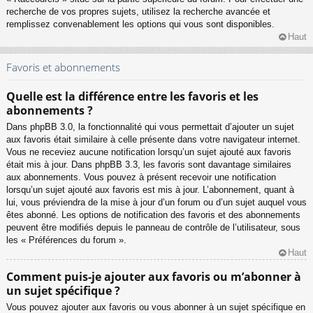
recherche de vos propres sujets, utilisez la recherche avancée et
remplissez convenablement les options qui vous sont disponibles.
Haut
Favoris et abonnements
Quelle est la différence entre les favoris et les
abonnements ?
Dans phpBB 3.0, la fonctionnalité qui vous permettait d’ajouter un sujet
aux favoris était similaire à celle présente dans votre navigateur internet.
Vous ne receviez aucune notification lorsqu’un sujet ajouté aux favoris
était mis à jour. Dans phpBB 3.3, les favoris sont davantage similaires
aux abonnements. Vous pouvez à présent recevoir une notification
lorsqu’un sujet ajouté aux favoris est mis à jour. L’abonnement, quant à
lui, vous préviendra de la mise à jour d’un forum ou d’un sujet auquel vous
êtes abonné. Les options de notification des favoris et des abonnements
peuvent être modifiés depuis le panneau de contrôle de l’utilisateur, sous
les « Préférences du forum ».
Haut
Comment puis-je ajouter aux favoris ou m’abonner à
un sujet spécifique ?
Vous pouvez ajouter aux favoris ou vous abonner à un sujet spécifique en