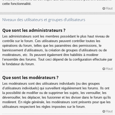
cette fonctionnalité.
Haut
Niveaux des utilisateurs et groupes d’utilisateurs
Que sont les administrateurs ?
Les administrateurs sont les membres possédant le plus haut niveau de
contrôle sur le forum. Ces utilisateurs peuvent contrôler toutes les
opérations du forum, telles que les paramètres des permissions, le
bannissement d’utilisateurs, la création de groupes d’utilisateurs ou de
modérateurs, etc. Ils peuvent également être habilités à modérer
l’ensemble des forums. Tout ceci dépend de la configuration effectuée par
le fondateur du forum.
Haut
Que sont les modérateurs ?
Les modérateurs sont des utilisateurs individuels (ou des groupes
d’utilisateurs individuels) qui surveillent régulièrement les forums. Ils ont
la possibilité de modifier ou de supprimer les sujets, les verrouiller, les
déverrouiller, les déplacer, les fusionner et les diviser dans le forum qu’ils
modèrent. En règle générale, les modérateurs sont présents pour que les
utilisateurs respectent les règles imposées sur le forum.
Haut