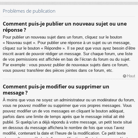
Problèmes de publication
Comment puis-je publier un nouveau sujet ou une
réponse ?
Pour publier un nouveau sujet dans un forum, cliquez sur le bouton
« Nouveau sujet ». Pour publier une réponse à un sujet ou un message,
cliquez sur le bouton « Répondre ». Il se peut que vous ayez besoin d’être
inscrit avant de pouvoir rédiger un message. Sur chaque forum, une liste
de vos permissions est affichée en bas de l’écran du forum ou du sujet.
Par exemple : vous pouvez publier de nouveaux sujets dans ce forum,
vous pouvez transférer des pièces jointes dans ce forum, etc.
Haut
Comment puis-je modifier ou supprimer un
message ?
À moins que vous ne soyez un administrateur ou un modérateur du forum,
vous ne pouvez modifier ou supprimer que vos propres messages. Vous
pouvez modifier un de vos messages en cliquant le bouton adéquat,
parfois dans une limite de temps après que le message initial ait été
publié. Si quelqu’un a déjà répondu à votre message, un petit texte situé
en dessous du message affichera le nombre de fois que vous l’avez
modifié, contenant la date et l’heure de la modification. Ce petit texte