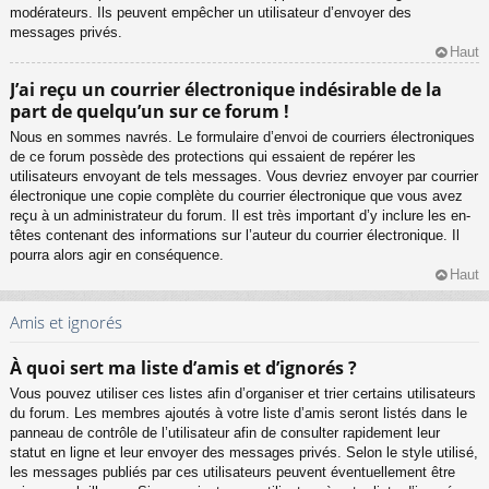
modérateurs. Ils peuvent empêcher un utilisateur d’envoyer des
messages privés.
Haut
J’ai reçu un courrier électronique indésirable de la
part de quelqu’un sur ce forum !
Nous en sommes navrés. Le formulaire d’envoi de courriers électroniques
de ce forum possède des protections qui essaient de repérer les
utilisateurs envoyant de tels messages. Vous devriez envoyer par courrier
électronique une copie complète du courrier électronique que vous avez
reçu à un administrateur du forum. Il est très important d’y inclure les en-
têtes contenant des informations sur l’auteur du courrier électronique. Il
pourra alors agir en conséquence.
Haut
Amis et ignorés
À quoi sert ma liste d’amis et d’ignorés ?
Vous pouvez utiliser ces listes afin d’organiser et trier certains utilisateurs
du forum. Les membres ajoutés à votre liste d’amis seront listés dans le
panneau de contrôle de l’utilisateur afin de consulter rapidement leur
statut en ligne et leur envoyer des messages privés. Selon le style utilisé,
les messages publiés par ces utilisateurs peuvent éventuellement être