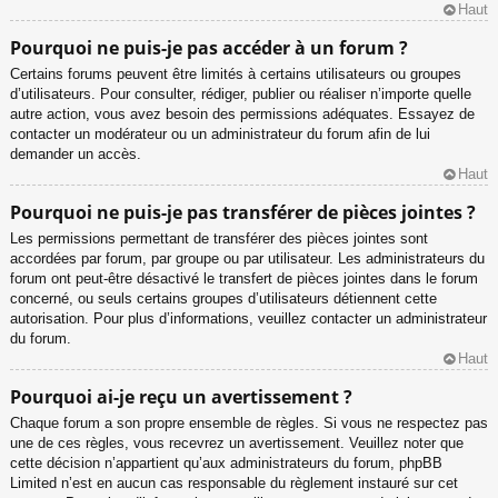
Haut
Pourquoi ne puis-je pas accéder à un forum ?
Certains forums peuvent être limités à certains utilisateurs ou groupes
d’utilisateurs. Pour consulter, rédiger, publier ou réaliser n’importe quelle
autre action, vous avez besoin des permissions adéquates. Essayez de
contacter un modérateur ou un administrateur du forum afin de lui
demander un accès.
Haut
Pourquoi ne puis-je pas transférer de pièces jointes ?
Les permissions permettant de transférer des pièces jointes sont
accordées par forum, par groupe ou par utilisateur. Les administrateurs du
forum ont peut-être désactivé le transfert de pièces jointes dans le forum
concerné, ou seuls certains groupes d’utilisateurs détiennent cette
autorisation. Pour plus d’informations, veuillez contacter un administrateur
du forum.
Haut
Pourquoi ai-je reçu un avertissement ?
Chaque forum a son propre ensemble de règles. Si vous ne respectez pas
une de ces règles, vous recevrez un avertissement. Veuillez noter que
cette décision n’appartient qu’aux administrateurs du forum, phpBB
Limited n’est en aucun cas responsable du règlement instauré sur cet