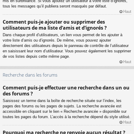
mis en surbrillance. Si vous ajoutez un utilisateur à votre liste d’ignorés,
tous les messages qu’il publiera seront masqués par défaut.
Haut
Comment puis-je ajouter ou supprimer des
utilisateurs de ma liste d’amis et d’ignorés ?
Dans chaque profil d’utilisateurs, un lien vous permet de les ajouter à
votre liste d’amis ou d’ignorés. De même, vous pouvez ajouter
directement des utilisateurs depuis le panneau de contrôle de l’utilisateur
en saisissant leur nom d’utilisateur. Vous pouvez également les supprimer
de vos listes depuis cette même page.
Haut
Recherche dans les forums
Comment puis-je effectuer une recherche dans un ou
des forums ?
Saisissez un terme dans la boîte de recherche située sur l’index, les
pages des forums ou les pages de sujets. La recherche avancée est
accessible en cliquant sur le lien « Recherche avancée » disponible sur
toutes les pages du forum. L’accès à la recherche dépend du style utilisé.
Haut
Pourquoi ma recherche ne renvoie aucun résultat ?