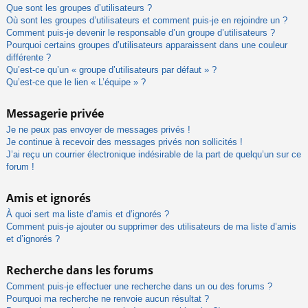
Que sont les groupes d’utilisateurs ?
Où sont les groupes d’utilisateurs et comment puis-je en rejoindre un ?
Comment puis-je devenir le responsable d’un groupe d’utilisateurs ?
Pourquoi certains groupes d’utilisateurs apparaissent dans une couleur
différente ?
Qu’est-ce qu’un « groupe d’utilisateurs par défaut » ?
Qu’est-ce que le lien « L’équipe » ?
Messagerie privée
Je ne peux pas envoyer de messages privés !
Je continue à recevoir des messages privés non sollicités !
J’ai reçu un courrier électronique indésirable de la part de quelqu’un sur ce
forum !
Amis et ignorés
À quoi sert ma liste d’amis et d’ignorés ?
Comment puis-je ajouter ou supprimer des utilisateurs de ma liste d’amis
et d’ignorés ?
Recherche dans les forums
Comment puis-je effectuer une recherche dans un ou des forums ?
Pourquoi ma recherche ne renvoie aucun résultat ?