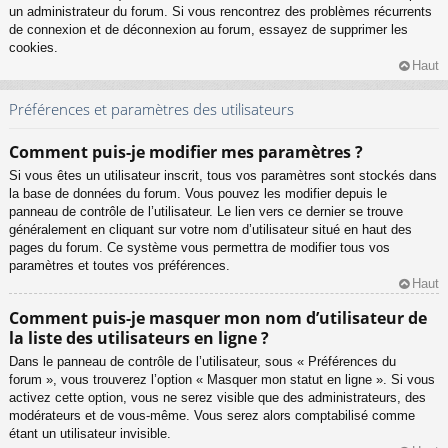
un administrateur du forum. Si vous rencontrez des problèmes récurrents
de connexion et de déconnexion au forum, essayez de supprimer les
cookies.
Haut
Préférences et paramètres des utilisateurs
Comment puis-je modifier mes paramètres ?
Si vous êtes un utilisateur inscrit, tous vos paramètres sont stockés dans
la base de données du forum. Vous pouvez les modifier depuis le
panneau de contrôle de l’utilisateur. Le lien vers ce dernier se trouve
généralement en cliquant sur votre nom d’utilisateur situé en haut des
pages du forum. Ce système vous permettra de modifier tous vos
paramètres et toutes vos préférences.
Haut
Comment puis-je masquer mon nom d’utilisateur de
la liste des utilisateurs en ligne ?
Dans le panneau de contrôle de l’utilisateur, sous « Préférences du
forum », vous trouverez l’option « Masquer mon statut en ligne ». Si vous
activez cette option, vous ne serez visible que des administrateurs, des
modérateurs et de vous-même. Vous serez alors comptabilisé comme
étant un utilisateur invisible.