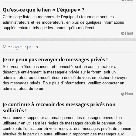
Qu’est-ce que le lien « L’équipe » ?
Cette page liste les membres de l’équipe du forum que sont les
administrateurs et les modérateurs, en plus de quelques informations
supplémentaires tels que les forums qu’ils modèrent.
Haut
Messagerie privée
Je ne peux pas envoyer de messages privés !
Soit vous n’êtes pas inscrit et connecté, soit un administrateur a
désactivé entièrement la messagerie privée sur le forum, soit un
administrateur ou un modérateur a décidé de vous empêcher d’envoyer
des messages privés. Pour plus d’informations, veuillez contacter un
administrateur du forum.
Haut
Je continue à recevoir des messages privés non
sollicités !
Vous pouvez supprimer automatiquement les messages privés d’un
utilisateur en utilisant les règles de messages depuis le panneau de
contrôle de l’utilisateur. Si vous recevez des messages privés de manière
abusive de la part d’un autre utilisateur, rapportez ces messages aux