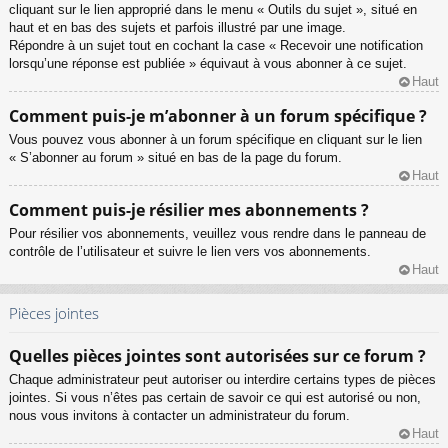
cliquant sur le lien approprié dans le menu « Outils du sujet », situé en
haut et en bas des sujets et parfois illustré par une image.
Répondre à un sujet tout en cochant la case « Recevoir une notification
lorsqu’une réponse est publiée » équivaut à vous abonner à ce sujet.
Haut
Comment puis-je m’abonner à un forum spécifique ?
Vous pouvez vous abonner à un forum spécifique en cliquant sur le lien
« S’abonner au forum » situé en bas de la page du forum.
Haut
Comment puis-je résilier mes abonnements ?
Pour résilier vos abonnements, veuillez vous rendre dans le panneau de
contrôle de l’utilisateur et suivre le lien vers vos abonnements.
Haut
Pièces jointes
Quelles pièces jointes sont autorisées sur ce forum ?
Chaque administrateur peut autoriser ou interdire certains types de pièces
jointes. Si vous n’êtes pas certain de savoir ce qui est autorisé ou non,
nous vous invitons à contacter un administrateur du forum.
Haut