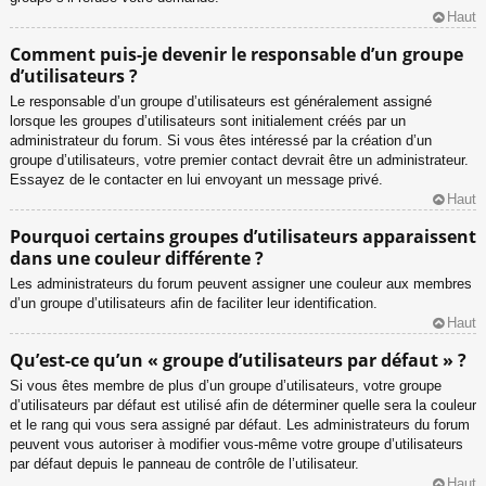
Haut
Comment puis-je devenir le responsable d’un groupe
d’utilisateurs ?
Le responsable d’un groupe d’utilisateurs est généralement assigné
lorsque les groupes d’utilisateurs sont initialement créés par un
administrateur du forum. Si vous êtes intéressé par la création d’un
groupe d’utilisateurs, votre premier contact devrait être un administrateur.
Essayez de le contacter en lui envoyant un message privé.
Haut
Pourquoi certains groupes d’utilisateurs apparaissent
dans une couleur différente ?
Les administrateurs du forum peuvent assigner une couleur aux membres
d’un groupe d’utilisateurs afin de faciliter leur identification.
Haut
Qu’est-ce qu’un « groupe d’utilisateurs par défaut » ?
Si vous êtes membre de plus d’un groupe d’utilisateurs, votre groupe
d’utilisateurs par défaut est utilisé afin de déterminer quelle sera la couleur
et le rang qui vous sera assigné par défaut. Les administrateurs du forum
peuvent vous autoriser à modifier vous-même votre groupe d’utilisateurs
par défaut depuis le panneau de contrôle de l’utilisateur.
Haut