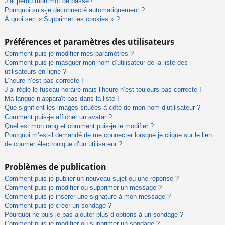
J’ai perdu mon mot de passe !
Pourquoi suis-je déconnecté automatiquement ?
À quoi sert « Supprimer les cookies » ?
Préférences et paramètres des utilisateurs
Comment puis-je modifier mes paramètres ?
Comment puis-je masquer mon nom d’utilisateur de la liste des
utilisateurs en ligne ?
L’heure n’est pas correcte !
J’ai réglé le fuseau horaire mais l’heure n’est toujours pas correcte !
Ma langue n’apparaît pas dans la liste !
Que signifient les images situées à côté de mon nom d’utilisateur ?
Comment puis-je afficher un avatar ?
Quel est mon rang et comment puis-je le modifier ?
Pourquoi m’est-il demandé de me connecter lorsque je clique sur le lien
de courrier électronique d’un utilisateur ?
Problèmes de publication
Comment puis-je publier un nouveau sujet ou une réponse ?
Comment puis-je modifier ou supprimer un message ?
Comment puis-je insérer une signature à mon message ?
Comment puis-je créer un sondage ?
Pourquoi ne puis-je pas ajouter plus d’options à un sondage ?
Comment puis-je modifier ou supprimer un sondage ?