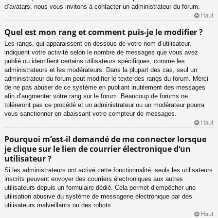
d’avatars, nous vous invitons à contacter un administrateur du forum.
Haut
Quel est mon rang et comment puis-je le modifier ?
Les rangs, qui apparaissent en dessous de votre nom d’utilisateur,
indiquent votre activité selon le nombre de messages que vous avez
publié ou identifient certains utilisateurs spécifiques, comme les
administrateurs et les modérateurs. Dans la plupart des cas, seul un
administrateur du forum peut modifier le texte des rangs du forum. Merci
de ne pas abuser de ce système en publiant inutilement des messages
afin d’augmenter votre rang sur le forum. Beaucoup de forums ne
toléreront pas ce procédé et un administrateur ou un modérateur pourra
vous sanctionner en abaissant votre compteur de messages.
Haut
Pourquoi m’est-il demandé de me connecter lorsque
je clique sur le lien de courrier électronique d’un
utilisateur ?
Si les administrateurs ont activé cette fonctionnalité, seuls les utilisateurs
inscrits peuvent envoyer des courriers électroniques aux autres
utilisateurs depuis un formulaire dédié. Cela permet d’empêcher une
utilisation abusive du système de messagerie électronique par des
utilisateurs malveillants ou des robots.
Haut