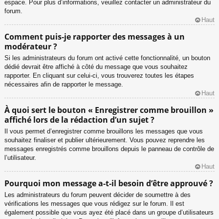
espace. Pour plus d’informations, veuillez contacter un administrateur du
forum.
Haut
Comment puis-je rapporter des messages à un
modérateur ?
Si les administrateurs du forum ont activé cette fonctionnalité, un bouton
dédié devrait être affiché à côté du message que vous souhaitez
rapporter. En cliquant sur celui-ci, vous trouverez toutes les étapes
nécessaires afin de rapporter le message.
Haut
À quoi sert le bouton « Enregistrer comme brouillon »
affiché lors de la rédaction d’un sujet ?
Il vous permet d’enregistrer comme brouillons les messages que vous
souhaitez finaliser et publier ultérieurement. Vous pouvez reprendre les
messages enregistrés comme brouillons depuis le panneau de contrôle de
l’utilisateur.
Haut
Pourquoi mon message a-t-il besoin d’être approuvé ?
Les administrateurs du forum peuvent décider de soumettre à des
vérifications les messages que vous rédigez sur le forum. Il est
également possible que vous ayez été placé dans un groupe d’utilisateurs