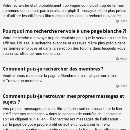
Votre recherche était probablement trop vague ou incluait trop de termes
communs qui ne sont pas indexés par phpBB. Essayez d’être plus précis
et d’utiliser les différents filtres disponibles dans la recherche avancée.
Haut
Pourquoi ma recherche renvoie à une page blanche ?!
Votre recherche a renvoyé trop de résultats pour que le serveur puisse les
afficher. Utilisez la recherche avancée et essayez d’être plus précis dans
les termes employés et dans la sélection des forums dans lesquels vous
souhaitez effectuer une recherche.
Haut
Comment puis-je rechercher des membres ?
Veuillez vous rendre sur la page « Membres » puis cliquer sur le lien
« Trouver un membre ».
Haut
Comment puis-je retrouver mes propres messages et
sujets ?
Vos propres messages peuvent être affichés soit en cliquant sur le lien
« Afficher vos messages » dans le panneau de contrôle de l’utilisateur,
soit en cliquant sur le lien « Rechercher les messages de l’utilisateur »
sur la page de votre propre profil ou soit en cliquant sur le menu
« Raccourcis » situé sur la partie supérieure du forum. Pour effectuer une