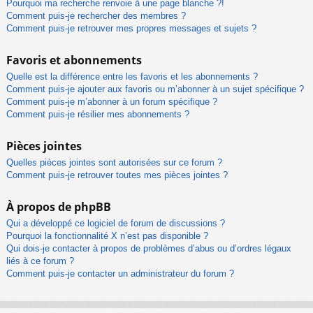
Pourquoi ma recherche renvoie à une page blanche ?!
Comment puis-je rechercher des membres ?
Comment puis-je retrouver mes propres messages et sujets ?
Favoris et abonnements
Quelle est la différence entre les favoris et les abonnements ?
Comment puis-je ajouter aux favoris ou m’abonner à un sujet spécifique ?
Comment puis-je m’abonner à un forum spécifique ?
Comment puis-je résilier mes abonnements ?
Pièces jointes
Quelles pièces jointes sont autorisées sur ce forum ?
Comment puis-je retrouver toutes mes pièces jointes ?
À propos de phpBB
Qui a développé ce logiciel de forum de discussions ?
Pourquoi la fonctionnalité X n’est pas disponible ?
Qui dois-je contacter à propos de problèmes d’abus ou d’ordres légaux
liés à ce forum ?
Comment puis-je contacter un administrateur du forum ?