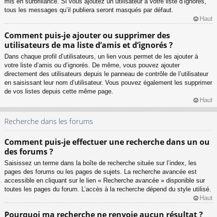
mis en surbrillance. Si vous ajoutez un utilisateur à votre liste d’ignorés,
tous les messages qu’il publiera seront masqués par défaut.
Haut
Comment puis-je ajouter ou supprimer des
utilisateurs de ma liste d’amis et d’ignorés ?
Dans chaque profil d’utilisateurs, un lien vous permet de les ajouter à
votre liste d’amis ou d’ignorés. De même, vous pouvez ajouter
directement des utilisateurs depuis le panneau de contrôle de l’utilisateur
en saisissant leur nom d’utilisateur. Vous pouvez également les supprimer
de vos listes depuis cette même page.
Haut
Recherche dans les forums
Comment puis-je effectuer une recherche dans un ou
des forums ?
Saisissez un terme dans la boîte de recherche située sur l’index, les
pages des forums ou les pages de sujets. La recherche avancée est
accessible en cliquant sur le lien « Recherche avancée » disponible sur
toutes les pages du forum. L’accès à la recherche dépend du style utilisé.
Haut
Pourquoi ma recherche ne renvoie aucun résultat ?