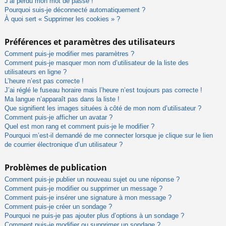
J’ai perdu mon mot de passe !
Pourquoi suis-je déconnecté automatiquement ?
À quoi sert « Supprimer les cookies » ?
Préférences et paramètres des utilisateurs
Comment puis-je modifier mes paramètres ?
Comment puis-je masquer mon nom d’utilisateur de la liste des
utilisateurs en ligne ?
L’heure n’est pas correcte !
J’ai réglé le fuseau horaire mais l’heure n’est toujours pas correcte !
Ma langue n’apparaît pas dans la liste !
Que signifient les images situées à côté de mon nom d’utilisateur ?
Comment puis-je afficher un avatar ?
Quel est mon rang et comment puis-je le modifier ?
Pourquoi m’est-il demandé de me connecter lorsque je clique sur le lien
de courrier électronique d’un utilisateur ?
Problèmes de publication
Comment puis-je publier un nouveau sujet ou une réponse ?
Comment puis-je modifier ou supprimer un message ?
Comment puis-je insérer une signature à mon message ?
Comment puis-je créer un sondage ?
Pourquoi ne puis-je pas ajouter plus d’options à un sondage ?
Comment puis-je modifier ou supprimer un sondage ?