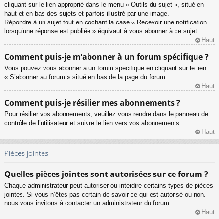
cliquant sur le lien approprié dans le menu « Outils du sujet », situé en
haut et en bas des sujets et parfois illustré par une image.
Répondre à un sujet tout en cochant la case « Recevoir une notification
lorsqu’une réponse est publiée » équivaut à vous abonner à ce sujet.
Haut
Comment puis-je m’abonner à un forum spécifique ?
Vous pouvez vous abonner à un forum spécifique en cliquant sur le lien
« S’abonner au forum » situé en bas de la page du forum.
Haut
Comment puis-je résilier mes abonnements ?
Pour résilier vos abonnements, veuillez vous rendre dans le panneau de
contrôle de l’utilisateur et suivre le lien vers vos abonnements.
Haut
Pièces jointes
Quelles pièces jointes sont autorisées sur ce forum ?
Chaque administrateur peut autoriser ou interdire certains types de pièces
jointes. Si vous n’êtes pas certain de savoir ce qui est autorisé ou non,
nous vous invitons à contacter un administrateur du forum.
Haut