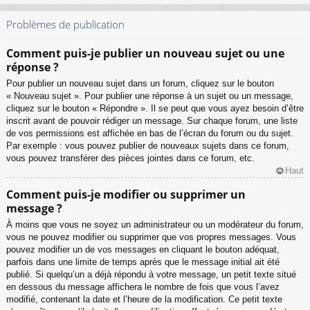
Problèmes de publication
Comment puis-je publier un nouveau sujet ou une
réponse ?
Pour publier un nouveau sujet dans un forum, cliquez sur le bouton
« Nouveau sujet ». Pour publier une réponse à un sujet ou un message,
cliquez sur le bouton « Répondre ». Il se peut que vous ayez besoin d’être
inscrit avant de pouvoir rédiger un message. Sur chaque forum, une liste
de vos permissions est affichée en bas de l’écran du forum ou du sujet.
Par exemple : vous pouvez publier de nouveaux sujets dans ce forum,
vous pouvez transférer des pièces jointes dans ce forum, etc.
Haut
Comment puis-je modifier ou supprimer un
message ?
À moins que vous ne soyez un administrateur ou un modérateur du forum,
vous ne pouvez modifier ou supprimer que vos propres messages. Vous
pouvez modifier un de vos messages en cliquant le bouton adéquat,
parfois dans une limite de temps après que le message initial ait été
publié. Si quelqu’un a déjà répondu à votre message, un petit texte situé
en dessous du message affichera le nombre de fois que vous l’avez
modifié, contenant la date et l’heure de la modification. Ce petit texte