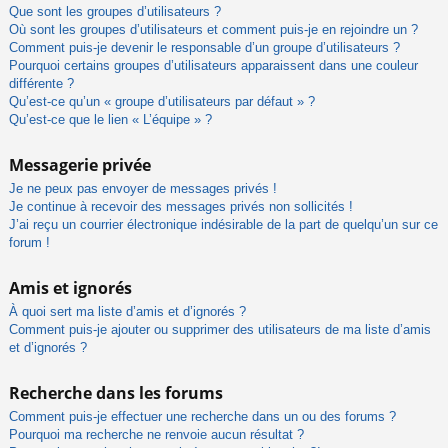
Que sont les groupes d’utilisateurs ?
Où sont les groupes d’utilisateurs et comment puis-je en rejoindre un ?
Comment puis-je devenir le responsable d’un groupe d’utilisateurs ?
Pourquoi certains groupes d’utilisateurs apparaissent dans une couleur
différente ?
Qu’est-ce qu’un « groupe d’utilisateurs par défaut » ?
Qu’est-ce que le lien « L’équipe » ?
Messagerie privée
Je ne peux pas envoyer de messages privés !
Je continue à recevoir des messages privés non sollicités !
J’ai reçu un courrier électronique indésirable de la part de quelqu’un sur ce
forum !
Amis et ignorés
À quoi sert ma liste d’amis et d’ignorés ?
Comment puis-je ajouter ou supprimer des utilisateurs de ma liste d’amis
et d’ignorés ?
Recherche dans les forums
Comment puis-je effectuer une recherche dans un ou des forums ?
Pourquoi ma recherche ne renvoie aucun résultat ?