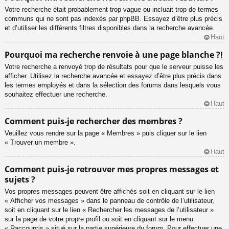
Votre recherche était probablement trop vague ou incluait trop de termes
communs qui ne sont pas indexés par phpBB. Essayez d’être plus précis
et d’utiliser les différents filtres disponibles dans la recherche avancée.
Haut
Pourquoi ma recherche renvoie à une page blanche ?!
Votre recherche a renvoyé trop de résultats pour que le serveur puisse les
afficher. Utilisez la recherche avancée et essayez d’être plus précis dans
les termes employés et dans la sélection des forums dans lesquels vous
souhaitez effectuer une recherche.
Haut
Comment puis-je rechercher des membres ?
Veuillez vous rendre sur la page « Membres » puis cliquer sur le lien
« Trouver un membre ».
Haut
Comment puis-je retrouver mes propres messages et
sujets ?
Vos propres messages peuvent être affichés soit en cliquant sur le lien
« Afficher vos messages » dans le panneau de contrôle de l’utilisateur,
soit en cliquant sur le lien « Rechercher les messages de l’utilisateur »
sur la page de votre propre profil ou soit en cliquant sur le menu
« Raccourcis » situé sur la partie supérieure du forum. Pour effectuer une