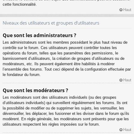
cette fonctionnalité.
Haut
Niveaux des utilisateurs et groupes d’utilisateurs
Que sont les administrateurs ?
Les administrateurs sont les membres possédant le plus haut niveau de
contrôle sur le forum. Ces utilisateurs peuvent contrôler toutes les
opérations du forum, telles que les paramètres des permissions, le
bannissement d’utilisateurs, la création de groupes d’utilisateurs ou de
modérateurs, etc. Ils peuvent également être habilités à modérer
l’ensemble des forums. Tout ceci dépend de la configuration effectuée par
le fondateur du forum.
Haut
Que sont les modérateurs ?
Les modérateurs sont des utilisateurs individuels (ou des groupes
d’utilisateurs individuels) qui surveillent régulièrement les forums. Ils ont
la possibilité de modifier ou de supprimer les sujets, les verrouiller, les
déverrouiller, les déplacer, les fusionner et les diviser dans le forum qu’ils
modèrent. En règle générale, les modérateurs sont présents pour que les
utilisateurs respectent les règles imposées sur le forum.
Haut