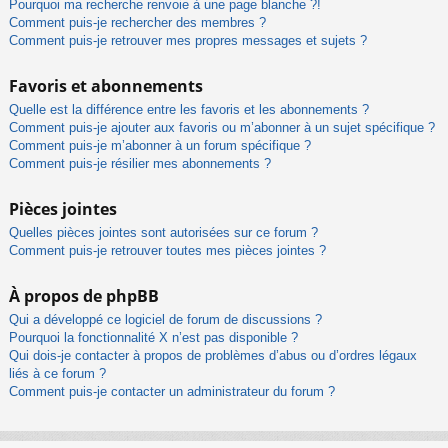
Pourquoi ma recherche renvoie à une page blanche ?!
Comment puis-je rechercher des membres ?
Comment puis-je retrouver mes propres messages et sujets ?
Favoris et abonnements
Quelle est la différence entre les favoris et les abonnements ?
Comment puis-je ajouter aux favoris ou m’abonner à un sujet spécifique ?
Comment puis-je m’abonner à un forum spécifique ?
Comment puis-je résilier mes abonnements ?
Pièces jointes
Quelles pièces jointes sont autorisées sur ce forum ?
Comment puis-je retrouver toutes mes pièces jointes ?
À propos de phpBB
Qui a développé ce logiciel de forum de discussions ?
Pourquoi la fonctionnalité X n’est pas disponible ?
Qui dois-je contacter à propos de problèmes d’abus ou d’ordres légaux
liés à ce forum ?
Comment puis-je contacter un administrateur du forum ?