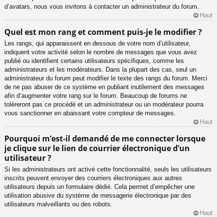
d’avatars, nous vous invitons à contacter un administrateur du forum.
Haut
Quel est mon rang et comment puis-je le modifier ?
Les rangs, qui apparaissent en dessous de votre nom d’utilisateur,
indiquent votre activité selon le nombre de messages que vous avez
publié ou identifient certains utilisateurs spécifiques, comme les
administrateurs et les modérateurs. Dans la plupart des cas, seul un
administrateur du forum peut modifier le texte des rangs du forum. Merci
de ne pas abuser de ce système en publiant inutilement des messages
afin d’augmenter votre rang sur le forum. Beaucoup de forums ne
toléreront pas ce procédé et un administrateur ou un modérateur pourra
vous sanctionner en abaissant votre compteur de messages.
Haut
Pourquoi m’est-il demandé de me connecter lorsque
je clique sur le lien de courrier électronique d’un
utilisateur ?
Si les administrateurs ont activé cette fonctionnalité, seuls les utilisateurs
inscrits peuvent envoyer des courriers électroniques aux autres
utilisateurs depuis un formulaire dédié. Cela permet d’empêcher une
utilisation abusive du système de messagerie électronique par des
utilisateurs malveillants ou des robots.
Haut