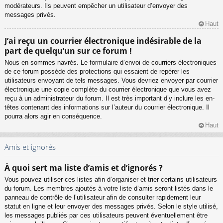
modérateurs. Ils peuvent empêcher un utilisateur d’envoyer des
messages privés.
Haut
J’ai reçu un courrier électronique indésirable de la
part de quelqu’un sur ce forum !
Nous en sommes navrés. Le formulaire d’envoi de courriers électroniques
de ce forum possède des protections qui essaient de repérer les
utilisateurs envoyant de tels messages. Vous devriez envoyer par courrier
électronique une copie complète du courrier électronique que vous avez
reçu à un administrateur du forum. Il est très important d’y inclure les en-
têtes contenant des informations sur l’auteur du courrier électronique. Il
pourra alors agir en conséquence.
Haut
Amis et ignorés
À quoi sert ma liste d’amis et d’ignorés ?
Vous pouvez utiliser ces listes afin d’organiser et trier certains utilisateurs
du forum. Les membres ajoutés à votre liste d’amis seront listés dans le
panneau de contrôle de l’utilisateur afin de consulter rapidement leur
statut en ligne et leur envoyer des messages privés. Selon le style utilisé,
les messages publiés par ces utilisateurs peuvent éventuellement être