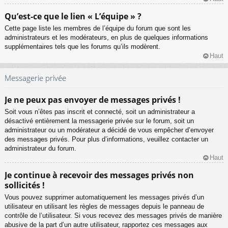
Qu’est-ce que le lien « L’équipe » ?
Cette page liste les membres de l’équipe du forum que sont les
administrateurs et les modérateurs, en plus de quelques informations
supplémentaires tels que les forums qu’ils modèrent.
Haut
Messagerie privée
Je ne peux pas envoyer de messages privés !
Soit vous n’êtes pas inscrit et connecté, soit un administrateur a
désactivé entièrement la messagerie privée sur le forum, soit un
administrateur ou un modérateur a décidé de vous empêcher d’envoyer
des messages privés. Pour plus d’informations, veuillez contacter un
administrateur du forum.
Haut
Je continue à recevoir des messages privés non
sollicités !
Vous pouvez supprimer automatiquement les messages privés d’un
utilisateur en utilisant les règles de messages depuis le panneau de
contrôle de l’utilisateur. Si vous recevez des messages privés de manière
abusive de la part d’un autre utilisateur, rapportez ces messages aux