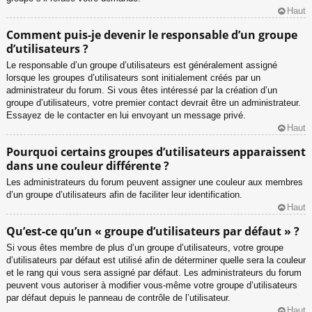
Haut
Comment puis-je devenir le responsable d’un groupe
d’utilisateurs ?
Le responsable d’un groupe d’utilisateurs est généralement assigné
lorsque les groupes d’utilisateurs sont initialement créés par un
administrateur du forum. Si vous êtes intéressé par la création d’un
groupe d’utilisateurs, votre premier contact devrait être un administrateur.
Essayez de le contacter en lui envoyant un message privé.
Haut
Pourquoi certains groupes d’utilisateurs apparaissent
dans une couleur différente ?
Les administrateurs du forum peuvent assigner une couleur aux membres
d’un groupe d’utilisateurs afin de faciliter leur identification.
Haut
Qu’est-ce qu’un « groupe d’utilisateurs par défaut » ?
Si vous êtes membre de plus d’un groupe d’utilisateurs, votre groupe
d’utilisateurs par défaut est utilisé afin de déterminer quelle sera la couleur
et le rang qui vous sera assigné par défaut. Les administrateurs du forum
peuvent vous autoriser à modifier vous-même votre groupe d’utilisateurs
par défaut depuis le panneau de contrôle de l’utilisateur.
Haut