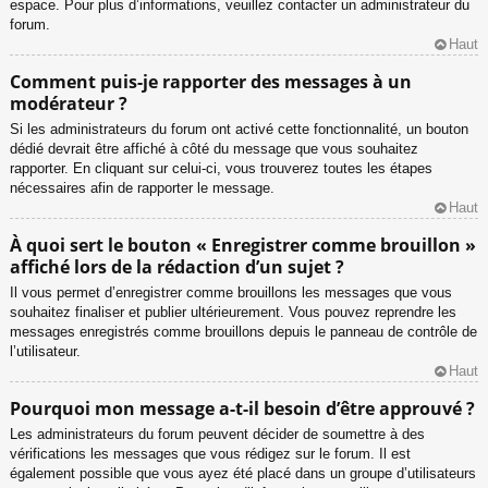
espace. Pour plus d’informations, veuillez contacter un administrateur du
forum.
Haut
Comment puis-je rapporter des messages à un
modérateur ?
Si les administrateurs du forum ont activé cette fonctionnalité, un bouton
dédié devrait être affiché à côté du message que vous souhaitez
rapporter. En cliquant sur celui-ci, vous trouverez toutes les étapes
nécessaires afin de rapporter le message.
Haut
À quoi sert le bouton « Enregistrer comme brouillon »
affiché lors de la rédaction d’un sujet ?
Il vous permet d’enregistrer comme brouillons les messages que vous
souhaitez finaliser et publier ultérieurement. Vous pouvez reprendre les
messages enregistrés comme brouillons depuis le panneau de contrôle de
l’utilisateur.
Haut
Pourquoi mon message a-t-il besoin d’être approuvé ?
Les administrateurs du forum peuvent décider de soumettre à des
vérifications les messages que vous rédigez sur le forum. Il est
également possible que vous ayez été placé dans un groupe d’utilisateurs