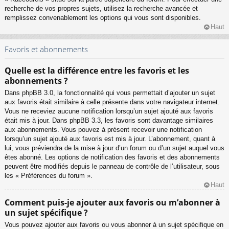
recherche de vos propres sujets, utilisez la recherche avancée et
remplissez convenablement les options qui vous sont disponibles.
Haut
Favoris et abonnements
Quelle est la différence entre les favoris et les
abonnements ?
Dans phpBB 3.0, la fonctionnalité qui vous permettait d’ajouter un sujet
aux favoris était similaire à celle présente dans votre navigateur internet.
Vous ne receviez aucune notification lorsqu’un sujet ajouté aux favoris
était mis à jour. Dans phpBB 3.3, les favoris sont davantage similaires
aux abonnements. Vous pouvez à présent recevoir une notification
lorsqu’un sujet ajouté aux favoris est mis à jour. L’abonnement, quant à
lui, vous préviendra de la mise à jour d’un forum ou d’un sujet auquel vous
êtes abonné. Les options de notification des favoris et des abonnements
peuvent être modifiés depuis le panneau de contrôle de l’utilisateur, sous
les « Préférences du forum ».
Haut
Comment puis-je ajouter aux favoris ou m’abonner à
un sujet spécifique ?
Vous pouvez ajouter aux favoris ou vous abonner à un sujet spécifique en