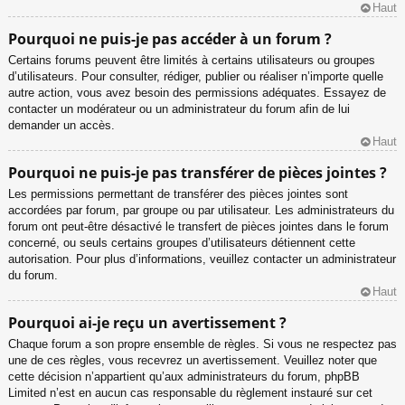
Haut
Pourquoi ne puis-je pas accéder à un forum ?
Certains forums peuvent être limités à certains utilisateurs ou groupes
d’utilisateurs. Pour consulter, rédiger, publier ou réaliser n’importe quelle
autre action, vous avez besoin des permissions adéquates. Essayez de
contacter un modérateur ou un administrateur du forum afin de lui
demander un accès.
Haut
Pourquoi ne puis-je pas transférer de pièces jointes ?
Les permissions permettant de transférer des pièces jointes sont
accordées par forum, par groupe ou par utilisateur. Les administrateurs du
forum ont peut-être désactivé le transfert de pièces jointes dans le forum
concerné, ou seuls certains groupes d’utilisateurs détiennent cette
autorisation. Pour plus d’informations, veuillez contacter un administrateur
du forum.
Haut
Pourquoi ai-je reçu un avertissement ?
Chaque forum a son propre ensemble de règles. Si vous ne respectez pas
une de ces règles, vous recevrez un avertissement. Veuillez noter que
cette décision n’appartient qu’aux administrateurs du forum, phpBB
Limited n’est en aucun cas responsable du règlement instauré sur cet