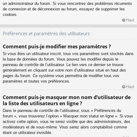
un administrateur du forum. Si vous rencontrez des problèmes récurrents
de connexion et de déconnexion au forum, essayez de supprimer les
cookies.
Haut
Préférences et paramètres des utilisateurs
Comment puis-je modifier mes paramètres ?
Si vous êtes un utilisateur inscrit, tous vos paramètres sont stockés dans
la base de données du forum. Vous pouvez les modifier depuis le
panneau de contrôle de l’utilisateur. Le lien vers ce dernier se trouve
généralement en cliquant sur votre nom d’utilisateur situé en haut des
pages du forum. Ce système vous permettra de modifier tous vos
paramètres et toutes vos préférences.
Haut
Comment puis-je masquer mon nom d’utilisateur de
la liste des utilisateurs en ligne ?
Dans le panneau de contrôle de l’utilisateur, sous « Préférences du
forum », vous trouverez l’option « Masquer mon statut en ligne ». Si vous
activez cette option, vous ne serez visible que des administrateurs, des
modérateurs et de vous-même. Vous serez alors comptabilisé comme
étant un utilisateur invisible.