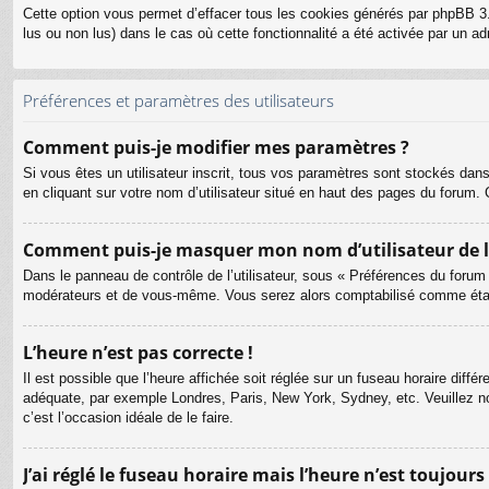
Cette option vous permet d’effacer tous les cookies générés par phpBB 3.
lus ou non lus) dans le cas où cette fonctionnalité a été activée par un
Préférences et paramètres des utilisateurs
Comment puis-je modifier mes paramètres ?
Si vous êtes un utilisateur inscrit, tous vos paramètres sont stockés dan
en cliquant sur votre nom d’utilisateur situé en haut des pages du forum
Comment puis-je masquer mon nom d’utilisateur de la l
Dans le panneau de contrôle de l’utilisateur, sous « Préférences du forum
modérateurs et de vous-même. Vous serez alors comptabilisé comme étant 
L’heure n’est pas correcte !
Il est possible que l’heure affichée soit réglée sur un fuseau horaire différ
adéquate, par exemple Londres, Paris, New York, Sydney, etc. Veuillez not
c’est l’occasion idéale de le faire.
J’ai réglé le fuseau horaire mais l’heure n’est toujours