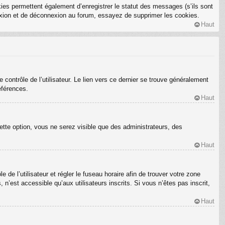
ies permettent également d’enregistrer le statut des messages (s’ils sont
nexion et de déconnexion au forum, essayez de supprimer les cookies.
Haut
ontrôle de l’utilisateur. Le lien vers ce dernier se trouve généralement
éférences.
Haut
ette option, vous ne serez visible que des administrateurs, des
Haut
e de l’utilisateur et régler le fuseau horaire afin de trouver votre zone
’est accessible qu’aux utilisateurs inscrits. Si vous n’êtes pas inscrit,
Haut