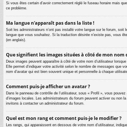
Si vous êtes certain d’avoir correctement réglé le fuseau horaire mais que 
ce problème.
Ma langue n’apparaît pas dans la liste !
Soit les administrateurs n’ont pas installé votre langue sur le forum, soit 
langue que vous souhaitez. Si la traduction désirée n’existe pas, vous êt
(en anglais).
Que signifient les images situées à côté de mon nom d
Deux images peuvent apparaître à côté de votre nom d’utilisateur lorsque
Elle permet d’indiquer votre activité selon le nombre de messages que vou
nom d’avatar qui est bien souvent unique et personnelle à chaque utilisate
Comment puis-je afficher un avatar ?
Dans le panneau de contrôle de l’utilisateur, sous « Profil », vous pouvez 
d’images locales. Les administrateurs du forum peuvent activer ou non la f
invitons à contacter un administrateur du forum.
Quel est mon rang et comment puis-je le modifier ?
Les rangs, qui apparaissent en dessous de votre nom d’utilisateur, indiqu