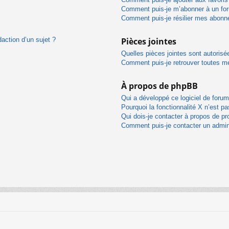
Comment puis-je m’abonner à un for
Comment puis-je résilier mes abon
daction d’un sujet ?
Pièces jointes
Quelles pièces jointes sont autorisé
Comment puis-je retrouver toutes me
À propos de phpBB
Qui a développé ce logiciel de foru
Pourquoi la fonctionnalité X n’est pa
Qui dois-je contacter à propos de pr
Comment puis-je contacter un admin