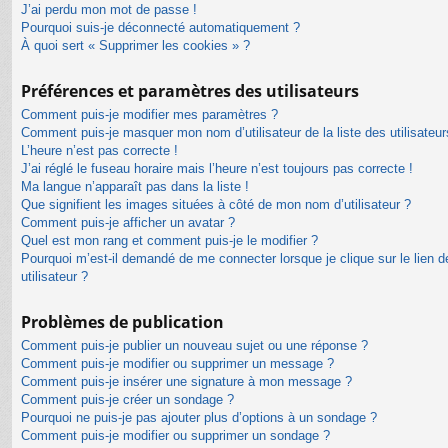
J’ai perdu mon mot de passe !
Pourquoi suis-je déconnecté automatiquement ?
À quoi sert « Supprimer les cookies » ?
Préférences et paramètres des utilisateurs
Comment puis-je modifier mes paramètres ?
Comment puis-je masquer mon nom d’utilisateur de la liste des utilisateur
L’heure n’est pas correcte !
J’ai réglé le fuseau horaire mais l’heure n’est toujours pas correcte !
Ma langue n’apparaît pas dans la liste !
Que signifient les images situées à côté de mon nom d’utilisateur ?
Comment puis-je afficher un avatar ?
Quel est mon rang et comment puis-je le modifier ?
Pourquoi m’est-il demandé de me connecter lorsque je clique sur le lien de
utilisateur ?
Problèmes de publication
Comment puis-je publier un nouveau sujet ou une réponse ?
Comment puis-je modifier ou supprimer un message ?
Comment puis-je insérer une signature à mon message ?
Comment puis-je créer un sondage ?
Pourquoi ne puis-je pas ajouter plus d’options à un sondage ?
Comment puis-je modifier ou supprimer un sondage ?