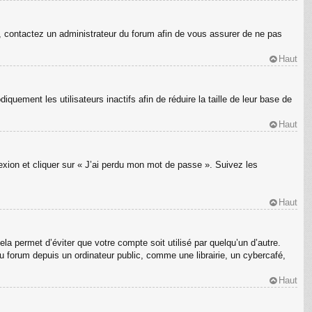
s, contactez un administrateur du forum afin de vous assurer de ne pas
Haut
ement les utilisateurs inactifs afin de réduire la taille de leur base de
Haut
nexion et cliquer sur « J’ai perdu mon mot de passe ». Suivez les
Haut
a permet d’éviter que votre compte soit utilisé par quelqu’un d’autre.
 forum depuis un ordinateur public, comme une librairie, un cybercafé,
Haut