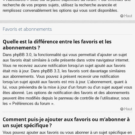
recherche de vos propres sujets, utilisez la recherche avancée et
remplissez convenablement les options qui vous sont disponibles.
Haut
Favoris et abonnements
Quelle est la différence entre les favoris et les
abonnements ?
Dans phpBB 3.0, la fonctionnalité qui vous permettait d’ajouter un sujet
aux favoris était similaire à celle présente dans votre navigateur internet.
Vous ne receviez aucune notification lorsqu’un sujet ajouté aux favoris
était mis à jour. Dans phpBB 3.3, les favoris sont davantage similaires
aux abonnements. Vous pouvez à présent recevoir une notification
lorsqu’un sujet ajouté aux favoris est mis à jour. L’abonnement, quant à
lui, vous préviendra de la mise à jour d’un forum ou d’un sujet auquel vous
êtes abonné. Les options de notification des favoris et des abonnements
peuvent être modifiés depuis le panneau de contrôle de l’utilisateur, sous
les « Préférences du forum ».
Haut
Comment puis-je ajouter aux favoris ou m’abonner à
un sujet spécifique ?
Vous pouvez ajouter aux favoris ou vous abonner à un sujet spécifique en