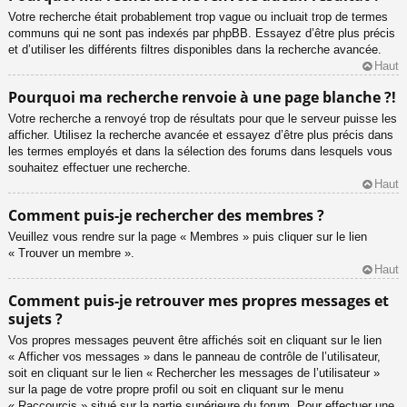
Votre recherche était probablement trop vague ou incluait trop de termes
communs qui ne sont pas indexés par phpBB. Essayez d’être plus précis
et d’utiliser les différents filtres disponibles dans la recherche avancée.
Haut
Pourquoi ma recherche renvoie à une page blanche ?!
Votre recherche a renvoyé trop de résultats pour que le serveur puisse les
afficher. Utilisez la recherche avancée et essayez d’être plus précis dans
les termes employés et dans la sélection des forums dans lesquels vous
souhaitez effectuer une recherche.
Haut
Comment puis-je rechercher des membres ?
Veuillez vous rendre sur la page « Membres » puis cliquer sur le lien
« Trouver un membre ».
Haut
Comment puis-je retrouver mes propres messages et
sujets ?
Vos propres messages peuvent être affichés soit en cliquant sur le lien
« Afficher vos messages » dans le panneau de contrôle de l’utilisateur,
soit en cliquant sur le lien « Rechercher les messages de l’utilisateur »
sur la page de votre propre profil ou soit en cliquant sur le menu
« Raccourcis » situé sur la partie supérieure du forum. Pour effectuer une