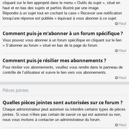
cliquant sur le lien approprié dans le menu « Outils du sujet », situé en
haut et en bas des sujets et parfois illustré par une image.
Répondre à un sujet tout en cochant la case « Recevoir une notification
lorsqu’une réponse est publiée » équivaut à vous abonner à ce sujet.
Haut
Comment puis-je m’abonner à un forum spécifique ?
Vous pouvez vous abonner à un forum spécifique en cliquant sur le lien
« S’abonner au forum » situé en bas de la page du forum.
Haut
Comment puis-je résilier mes abonnements ?
Pour résilier vos abonnements, veuillez vous rendre dans le panneau de
contrôle de l’utilisateur et suivre le lien vers vos abonnements.
Haut
Pièces jointes
Quelles pièces jointes sont autorisées sur ce forum ?
Chaque administrateur peut autoriser ou interdire certains types de pièces
jointes. Si vous n’êtes pas certain de savoir ce qui est autorisé ou non,
nous vous invitons à contacter un administrateur du forum.
Haut