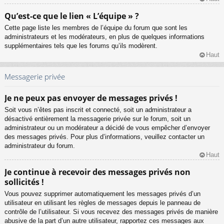
Qu’est-ce que le lien « L’équipe » ?
Cette page liste les membres de l’équipe du forum que sont les
administrateurs et les modérateurs, en plus de quelques informations
supplémentaires tels que les forums qu’ils modèrent.
Haut
Messagerie privée
Je ne peux pas envoyer de messages privés !
Soit vous n’êtes pas inscrit et connecté, soit un administrateur a
désactivé entièrement la messagerie privée sur le forum, soit un
administrateur ou un modérateur a décidé de vous empêcher d’envoyer
des messages privés. Pour plus d’informations, veuillez contacter un
administrateur du forum.
Haut
Je continue à recevoir des messages privés non
sollicités !
Vous pouvez supprimer automatiquement les messages privés d’un
utilisateur en utilisant les règles de messages depuis le panneau de
contrôle de l’utilisateur. Si vous recevez des messages privés de manière
abusive de la part d’un autre utilisateur, rapportez ces messages aux