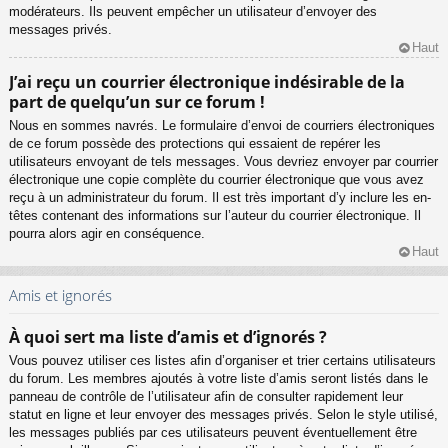
modérateurs. Ils peuvent empêcher un utilisateur d’envoyer des
messages privés.
Haut
J’ai reçu un courrier électronique indésirable de la
part de quelqu’un sur ce forum !
Nous en sommes navrés. Le formulaire d’envoi de courriers électroniques
de ce forum possède des protections qui essaient de repérer les
utilisateurs envoyant de tels messages. Vous devriez envoyer par courrier
électronique une copie complète du courrier électronique que vous avez
reçu à un administrateur du forum. Il est très important d’y inclure les en-
têtes contenant des informations sur l’auteur du courrier électronique. Il
pourra alors agir en conséquence.
Haut
Amis et ignorés
À quoi sert ma liste d’amis et d’ignorés ?
Vous pouvez utiliser ces listes afin d’organiser et trier certains utilisateurs
du forum. Les membres ajoutés à votre liste d’amis seront listés dans le
panneau de contrôle de l’utilisateur afin de consulter rapidement leur
statut en ligne et leur envoyer des messages privés. Selon le style utilisé,
les messages publiés par ces utilisateurs peuvent éventuellement être