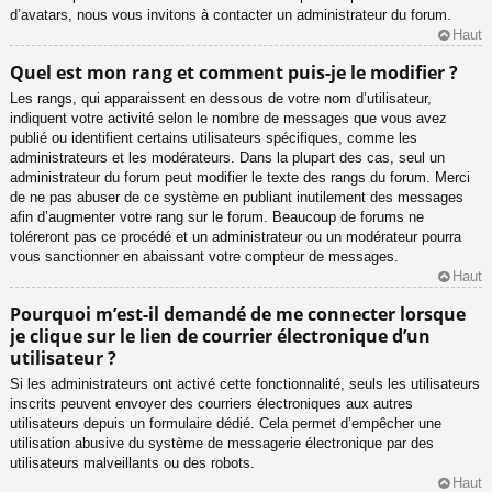
d’avatars, nous vous invitons à contacter un administrateur du forum.
Haut
Quel est mon rang et comment puis-je le modifier ?
Les rangs, qui apparaissent en dessous de votre nom d’utilisateur,
indiquent votre activité selon le nombre de messages que vous avez
publié ou identifient certains utilisateurs spécifiques, comme les
administrateurs et les modérateurs. Dans la plupart des cas, seul un
administrateur du forum peut modifier le texte des rangs du forum. Merci
de ne pas abuser de ce système en publiant inutilement des messages
afin d’augmenter votre rang sur le forum. Beaucoup de forums ne
toléreront pas ce procédé et un administrateur ou un modérateur pourra
vous sanctionner en abaissant votre compteur de messages.
Haut
Pourquoi m’est-il demandé de me connecter lorsque
je clique sur le lien de courrier électronique d’un
utilisateur ?
Si les administrateurs ont activé cette fonctionnalité, seuls les utilisateurs
inscrits peuvent envoyer des courriers électroniques aux autres
utilisateurs depuis un formulaire dédié. Cela permet d’empêcher une
utilisation abusive du système de messagerie électronique par des
utilisateurs malveillants ou des robots.
Haut