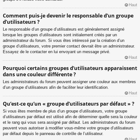
Haut
Comment puis-je devenir le responsable d’un groupe
d’utilisateurs ?
Le responsable d’un groupe d’utilisateurs est généralement assigné
lorsque les groupes d’utilisateurs sont initialement créés par un
administrateur du forum. Si vous êtes intéressé par la création d’un
groupe d’utilisateurs, votre premier contact devrait être un administrateur.
Essayez de le contacter en lui envoyant un message privé.
Haut
Pourquoi certains groupes d’utilisateurs apparaissent
dans une couleur différente ?
Les administrateurs du forum peuvent assigner une couleur aux membres
d’un groupe d’utilisateurs afin de faciliter leur identification.
Haut
Qu’est-ce qu’un « groupe d’utilisateurs par défaut » ?
Si vous êtes membre de plus d’un groupe d’utilisateurs, votre groupe
d’utilisateurs par défaut est utilisé afin de déterminer quelle sera la couleur
et le rang qui vous sera assigné par défaut. Les administrateurs du forum
peuvent vous autoriser à modifier vous-même votre groupe d’utilisateurs
par défaut depuis le panneau de contrôle de l’utilisateur.
Haut