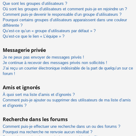
Que sont les groupes d’utilisateurs ?
Où sont les groupes d’utilisateurs et comment puis-je en rejoindre un ?
Comment puis-je devenir le responsable d’un groupe d’utilisateurs ?
Pourquoi certains groupes d’utilisateurs apparaissent dans une couleur
différente ?
Qu’est-ce qu’un « groupe d’utilisateurs par défaut » ?
Qu’est-ce que le lien « L’équipe » ?
Messagerie privée
Je ne peux pas envoyer de messages privés !
Je continue à recevoir des messages privés non sollicités !
J’ai reçu un courrier électronique indésirable de la part de quelqu’un sur ce
forum !
Amis et ignorés
À quoi sert ma liste d’amis et d’ignorés ?
Comment puis-je ajouter ou supprimer des utilisateurs de ma liste d’amis
et d’ignorés ?
Recherche dans les forums
Comment puis-je effectuer une recherche dans un ou des forums ?
Pourquoi ma recherche ne renvoie aucun résultat ?