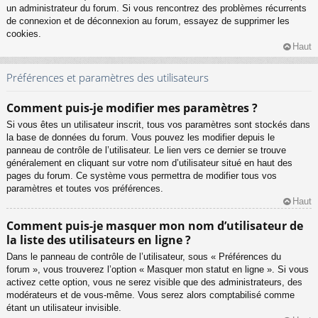
un administrateur du forum. Si vous rencontrez des problèmes récurrents
de connexion et de déconnexion au forum, essayez de supprimer les
cookies.
Haut
Préférences et paramètres des utilisateurs
Comment puis-je modifier mes paramètres ?
Si vous êtes un utilisateur inscrit, tous vos paramètres sont stockés dans
la base de données du forum. Vous pouvez les modifier depuis le
panneau de contrôle de l’utilisateur. Le lien vers ce dernier se trouve
généralement en cliquant sur votre nom d’utilisateur situé en haut des
pages du forum. Ce système vous permettra de modifier tous vos
paramètres et toutes vos préférences.
Haut
Comment puis-je masquer mon nom d’utilisateur de
la liste des utilisateurs en ligne ?
Dans le panneau de contrôle de l’utilisateur, sous « Préférences du
forum », vous trouverez l’option « Masquer mon statut en ligne ». Si vous
activez cette option, vous ne serez visible que des administrateurs, des
modérateurs et de vous-même. Vous serez alors comptabilisé comme
étant un utilisateur invisible.