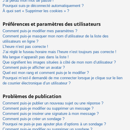
J’ai perdu mon mot de passe !
Pourquoi suis-je déconnecté automatiquement ?
À quoi sert « Supprimer les cookies » ?
Préférences et paramètres des utilisateurs
Comment puis-je modifier mes paramètres ?
Comment puis-je masquer mon nom d’utilisateur de la liste des
utilisateurs en ligne ?
L’heure n’est pas correcte !
J’ai réglé le fuseau horaire mais l’heure n’est toujours pas correcte !
Ma langue n’apparaît pas dans la liste !
Que signifient les images situées à côté de mon nom d’utilisateur ?
Comment puis-je afficher un avatar ?
Quel est mon rang et comment puis-je le modifier ?
Pourquoi m’est-il demandé de me connecter lorsque je clique sur le lien
de courrier électronique d’un utilisateur ?
Problèmes de publication
Comment puis-je publier un nouveau sujet ou une réponse ?
Comment puis-je modifier ou supprimer un message ?
Comment puis-je insérer une signature à mon message ?
Comment puis-je créer un sondage ?
Pourquoi ne puis-je pas ajouter plus d’options à un sondage ?
Comment puis-je modifier ou supprimer un sondage ?