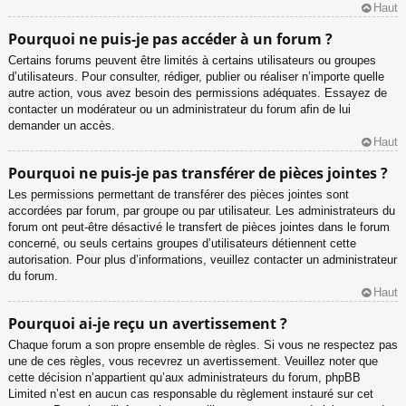
Haut
Pourquoi ne puis-je pas accéder à un forum ?
Certains forums peuvent être limités à certains utilisateurs ou groupes
d’utilisateurs. Pour consulter, rédiger, publier ou réaliser n’importe quelle
autre action, vous avez besoin des permissions adéquates. Essayez de
contacter un modérateur ou un administrateur du forum afin de lui
demander un accès.
Haut
Pourquoi ne puis-je pas transférer de pièces jointes ?
Les permissions permettant de transférer des pièces jointes sont
accordées par forum, par groupe ou par utilisateur. Les administrateurs du
forum ont peut-être désactivé le transfert de pièces jointes dans le forum
concerné, ou seuls certains groupes d’utilisateurs détiennent cette
autorisation. Pour plus d’informations, veuillez contacter un administrateur
du forum.
Haut
Pourquoi ai-je reçu un avertissement ?
Chaque forum a son propre ensemble de règles. Si vous ne respectez pas
une de ces règles, vous recevrez un avertissement. Veuillez noter que
cette décision n’appartient qu’aux administrateurs du forum, phpBB
Limited n’est en aucun cas responsable du règlement instauré sur cet