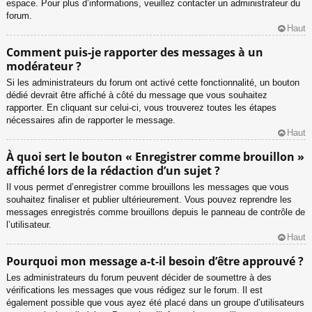
espace. Pour plus d’informations, veuillez contacter un administrateur du
forum.
Haut
Comment puis-je rapporter des messages à un
modérateur ?
Si les administrateurs du forum ont activé cette fonctionnalité, un bouton
dédié devrait être affiché à côté du message que vous souhaitez
rapporter. En cliquant sur celui-ci, vous trouverez toutes les étapes
nécessaires afin de rapporter le message.
Haut
À quoi sert le bouton « Enregistrer comme brouillon »
affiché lors de la rédaction d’un sujet ?
Il vous permet d’enregistrer comme brouillons les messages que vous
souhaitez finaliser et publier ultérieurement. Vous pouvez reprendre les
messages enregistrés comme brouillons depuis le panneau de contrôle de
l’utilisateur.
Haut
Pourquoi mon message a-t-il besoin d’être approuvé ?
Les administrateurs du forum peuvent décider de soumettre à des
vérifications les messages que vous rédigez sur le forum. Il est
également possible que vous ayez été placé dans un groupe d’utilisateurs