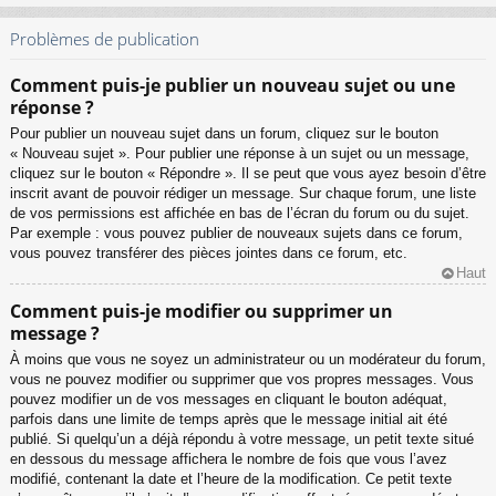
Problèmes de publication
Comment puis-je publier un nouveau sujet ou une
réponse ?
Pour publier un nouveau sujet dans un forum, cliquez sur le bouton
« Nouveau sujet ». Pour publier une réponse à un sujet ou un message,
cliquez sur le bouton « Répondre ». Il se peut que vous ayez besoin d’être
inscrit avant de pouvoir rédiger un message. Sur chaque forum, une liste
de vos permissions est affichée en bas de l’écran du forum ou du sujet.
Par exemple : vous pouvez publier de nouveaux sujets dans ce forum,
vous pouvez transférer des pièces jointes dans ce forum, etc.
Haut
Comment puis-je modifier ou supprimer un
message ?
À moins que vous ne soyez un administrateur ou un modérateur du forum,
vous ne pouvez modifier ou supprimer que vos propres messages. Vous
pouvez modifier un de vos messages en cliquant le bouton adéquat,
parfois dans une limite de temps après que le message initial ait été
publié. Si quelqu’un a déjà répondu à votre message, un petit texte situé
en dessous du message affichera le nombre de fois que vous l’avez
modifié, contenant la date et l’heure de la modification. Ce petit texte