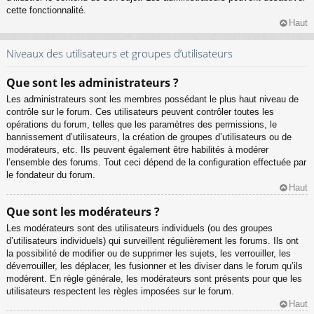
cette fonctionnalité.
Haut
Niveaux des utilisateurs et groupes d’utilisateurs
Que sont les administrateurs ?
Les administrateurs sont les membres possédant le plus haut niveau de
contrôle sur le forum. Ces utilisateurs peuvent contrôler toutes les
opérations du forum, telles que les paramètres des permissions, le
bannissement d’utilisateurs, la création de groupes d’utilisateurs ou de
modérateurs, etc. Ils peuvent également être habilités à modérer
l’ensemble des forums. Tout ceci dépend de la configuration effectuée par
le fondateur du forum.
Haut
Que sont les modérateurs ?
Les modérateurs sont des utilisateurs individuels (ou des groupes
d’utilisateurs individuels) qui surveillent régulièrement les forums. Ils ont
la possibilité de modifier ou de supprimer les sujets, les verrouiller, les
déverrouiller, les déplacer, les fusionner et les diviser dans le forum qu’ils
modèrent. En règle générale, les modérateurs sont présents pour que les
utilisateurs respectent les règles imposées sur le forum.
Haut