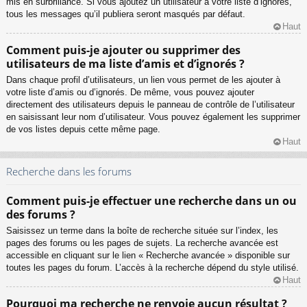
mis en surbrillance. Si vous ajoutez un utilisateur à votre liste d’ignorés,
tous les messages qu’il publiera seront masqués par défaut.
Haut
Comment puis-je ajouter ou supprimer des
utilisateurs de ma liste d’amis et d’ignorés ?
Dans chaque profil d’utilisateurs, un lien vous permet de les ajouter à
votre liste d’amis ou d’ignorés. De même, vous pouvez ajouter
directement des utilisateurs depuis le panneau de contrôle de l’utilisateur
en saisissant leur nom d’utilisateur. Vous pouvez également les supprimer
de vos listes depuis cette même page.
Haut
Recherche dans les forums
Comment puis-je effectuer une recherche dans un ou
des forums ?
Saisissez un terme dans la boîte de recherche située sur l’index, les
pages des forums ou les pages de sujets. La recherche avancée est
accessible en cliquant sur le lien « Recherche avancée » disponible sur
toutes les pages du forum. L’accès à la recherche dépend du style utilisé.
Haut
Pourquoi ma recherche ne renvoie aucun résultat ?