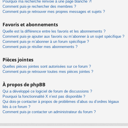
Pourquoi ma recherche renvoie à une page blanche ?!
Comment puis-je rechercher des membres ?
Comment puis-je retrouver mes propres messages et sujets ?
Favoris et abonnements
Quelle est la différence entre les favoris et les abonnements ?
Comment puis-je ajouter aux favoris ou m’abonner à un sujet spécifique ?
Comment puis-je m’abonner à un forum spécifique ?
Comment puis-je résilier mes abonnements ?
Pièces jointes
Quelles pièces jointes sont autorisées sur ce forum ?
Comment puis-je retrouver toutes mes pièces jointes ?
À propos de phpBB
Qui a développé ce logiciel de forum de discussions ?
Pourquoi la fonctionnalité X n’est pas disponible ?
Qui dois-je contacter à propos de problèmes d’abus ou d’ordres légaux
liés à ce forum ?
Comment puis-je contacter un administrateur du forum ?