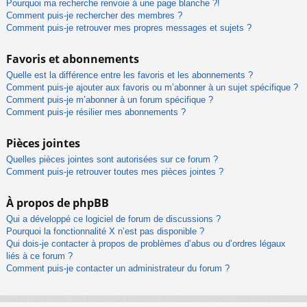
Pourquoi ma recherche renvoie à une page blanche ?!
Comment puis-je rechercher des membres ?
Comment puis-je retrouver mes propres messages et sujets ?
Favoris et abonnements
Quelle est la différence entre les favoris et les abonnements ?
Comment puis-je ajouter aux favoris ou m’abonner à un sujet spécifique ?
Comment puis-je m’abonner à un forum spécifique ?
Comment puis-je résilier mes abonnements ?
Pièces jointes
Quelles pièces jointes sont autorisées sur ce forum ?
Comment puis-je retrouver toutes mes pièces jointes ?
À propos de phpBB
Qui a développé ce logiciel de forum de discussions ?
Pourquoi la fonctionnalité X n’est pas disponible ?
Qui dois-je contacter à propos de problèmes d’abus ou d’ordres légaux
liés à ce forum ?
Comment puis-je contacter un administrateur du forum ?