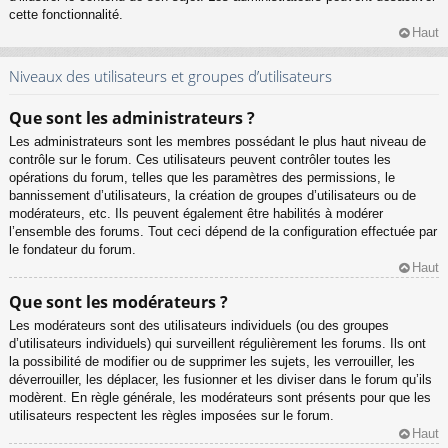
cette fonctionnalité.
Haut
Niveaux des utilisateurs et groupes d’utilisateurs
Que sont les administrateurs ?
Les administrateurs sont les membres possédant le plus haut niveau de
contrôle sur le forum. Ces utilisateurs peuvent contrôler toutes les
opérations du forum, telles que les paramètres des permissions, le
bannissement d’utilisateurs, la création de groupes d’utilisateurs ou de
modérateurs, etc. Ils peuvent également être habilités à modérer
l’ensemble des forums. Tout ceci dépend de la configuration effectuée par
le fondateur du forum.
Haut
Que sont les modérateurs ?
Les modérateurs sont des utilisateurs individuels (ou des groupes
d’utilisateurs individuels) qui surveillent régulièrement les forums. Ils ont
la possibilité de modifier ou de supprimer les sujets, les verrouiller, les
déverrouiller, les déplacer, les fusionner et les diviser dans le forum qu’ils
modèrent. En règle générale, les modérateurs sont présents pour que les
utilisateurs respectent les règles imposées sur le forum.
Haut