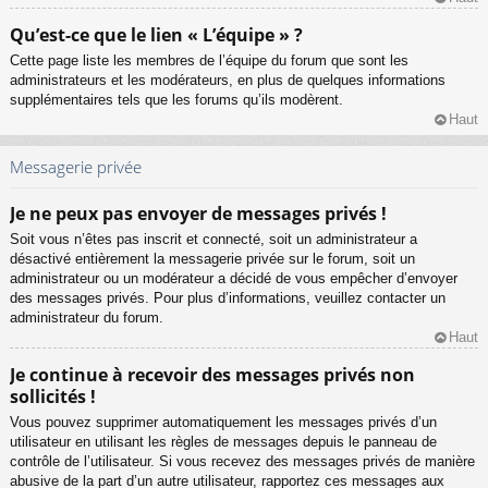
Qu’est-ce que le lien « L’équipe » ?
Cette page liste les membres de l’équipe du forum que sont les
administrateurs et les modérateurs, en plus de quelques informations
supplémentaires tels que les forums qu’ils modèrent.
Haut
Messagerie privée
Je ne peux pas envoyer de messages privés !
Soit vous n’êtes pas inscrit et connecté, soit un administrateur a
désactivé entièrement la messagerie privée sur le forum, soit un
administrateur ou un modérateur a décidé de vous empêcher d’envoyer
des messages privés. Pour plus d’informations, veuillez contacter un
administrateur du forum.
Haut
Je continue à recevoir des messages privés non
sollicités !
Vous pouvez supprimer automatiquement les messages privés d’un
utilisateur en utilisant les règles de messages depuis le panneau de
contrôle de l’utilisateur. Si vous recevez des messages privés de manière
abusive de la part d’un autre utilisateur, rapportez ces messages aux