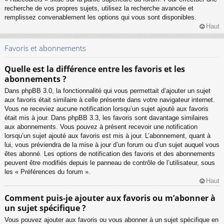
recherche de vos propres sujets, utilisez la recherche avancée et
remplissez convenablement les options qui vous sont disponibles.
Haut
Favoris et abonnements
Quelle est la différence entre les favoris et les
abonnements ?
Dans phpBB 3.0, la fonctionnalité qui vous permettait d’ajouter un sujet
aux favoris était similaire à celle présente dans votre navigateur internet.
Vous ne receviez aucune notification lorsqu’un sujet ajouté aux favoris
était mis à jour. Dans phpBB 3.3, les favoris sont davantage similaires
aux abonnements. Vous pouvez à présent recevoir une notification
lorsqu’un sujet ajouté aux favoris est mis à jour. L’abonnement, quant à
lui, vous préviendra de la mise à jour d’un forum ou d’un sujet auquel vous
êtes abonné. Les options de notification des favoris et des abonnements
peuvent être modifiés depuis le panneau de contrôle de l’utilisateur, sous
les « Préférences du forum ».
Haut
Comment puis-je ajouter aux favoris ou m’abonner à
un sujet spécifique ?
Vous pouvez ajouter aux favoris ou vous abonner à un sujet spécifique en