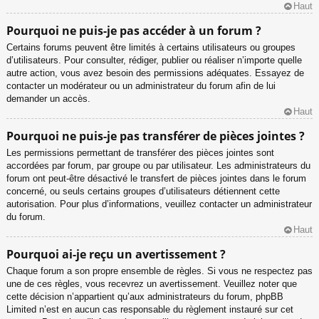
Haut
Pourquoi ne puis-je pas accéder à un forum ?
Certains forums peuvent être limités à certains utilisateurs ou groupes
d’utilisateurs. Pour consulter, rédiger, publier ou réaliser n’importe quelle
autre action, vous avez besoin des permissions adéquates. Essayez de
contacter un modérateur ou un administrateur du forum afin de lui
demander un accès.
Haut
Pourquoi ne puis-je pas transférer de pièces jointes ?
Les permissions permettant de transférer des pièces jointes sont
accordées par forum, par groupe ou par utilisateur. Les administrateurs du
forum ont peut-être désactivé le transfert de pièces jointes dans le forum
concerné, ou seuls certains groupes d’utilisateurs détiennent cette
autorisation. Pour plus d’informations, veuillez contacter un administrateur
du forum.
Haut
Pourquoi ai-je reçu un avertissement ?
Chaque forum a son propre ensemble de règles. Si vous ne respectez pas
une de ces règles, vous recevrez un avertissement. Veuillez noter que
cette décision n’appartient qu’aux administrateurs du forum, phpBB
Limited n’est en aucun cas responsable du règlement instauré sur cet