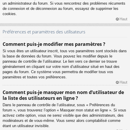
un administrateur du forum. Si vous rencontrez des problèmes récurrents
de connexion et de déconnexion au forum, essayez de supprimer les
cookies.
Haut
Préférences et paramètres des utilisateurs
Comment puis-je modifier mes paramètres ?
Si vous êtes un utilisateur inscrit, tous vos paramètres sont stockés dans
la base de données du forum. Vous pouvez les modifier depuis le
panneau de contrôle de l’utilisateur. Le lien vers ce dernier se trouve
généralement en cliquant sur votre nom d’utilisateur situé en haut des
pages du forum. Ce système vous permettra de modifier tous vos
paramètres et toutes vos préférences.
Haut
Comment puis-je masquer mon nom d’utilisateur de
la liste des utilisateurs en ligne ?
Dans le panneau de contrôle de l’utilisateur, sous « Préférences du
forum », vous trouverez l’option « Masquer mon statut en ligne ». Si vous
activez cette option, vous ne serez visible que des administrateurs, des
modérateurs et de vous-même. Vous serez alors comptabilisé comme
étant un utilisateur invisible.