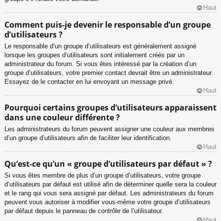
Haut
Comment puis-je devenir le responsable d’un groupe
d’utilisateurs ?
Le responsable d’un groupe d’utilisateurs est généralement assigné
lorsque les groupes d’utilisateurs sont initialement créés par un
administrateur du forum. Si vous êtes intéressé par la création d’un
groupe d’utilisateurs, votre premier contact devrait être un administrateur.
Essayez de le contacter en lui envoyant un message privé.
Haut
Pourquoi certains groupes d’utilisateurs apparaissent
dans une couleur différente ?
Les administrateurs du forum peuvent assigner une couleur aux membres
d’un groupe d’utilisateurs afin de faciliter leur identification.
Haut
Qu’est-ce qu’un « groupe d’utilisateurs par défaut » ?
Si vous êtes membre de plus d’un groupe d’utilisateurs, votre groupe
d’utilisateurs par défaut est utilisé afin de déterminer quelle sera la couleur
et le rang qui vous sera assigné par défaut. Les administrateurs du forum
peuvent vous autoriser à modifier vous-même votre groupe d’utilisateurs
par défaut depuis le panneau de contrôle de l’utilisateur.
Haut