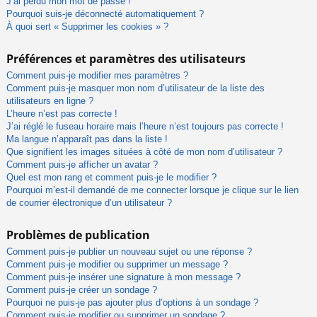
J’ai perdu mon mot de passe !
Pourquoi suis-je déconnecté automatiquement ?
À quoi sert « Supprimer les cookies » ?
Préférences et paramètres des utilisateurs
Comment puis-je modifier mes paramètres ?
Comment puis-je masquer mon nom d’utilisateur de la liste des
utilisateurs en ligne ?
L’heure n’est pas correcte !
J’ai réglé le fuseau horaire mais l’heure n’est toujours pas correcte !
Ma langue n’apparaît pas dans la liste !
Que signifient les images situées à côté de mon nom d’utilisateur ?
Comment puis-je afficher un avatar ?
Quel est mon rang et comment puis-je le modifier ?
Pourquoi m’est-il demandé de me connecter lorsque je clique sur le lien
de courrier électronique d’un utilisateur ?
Problèmes de publication
Comment puis-je publier un nouveau sujet ou une réponse ?
Comment puis-je modifier ou supprimer un message ?
Comment puis-je insérer une signature à mon message ?
Comment puis-je créer un sondage ?
Pourquoi ne puis-je pas ajouter plus d’options à un sondage ?
Comment puis-je modifier ou supprimer un sondage ?