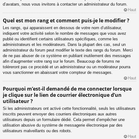
d’avatars, nous vous invitons à contacter un administrateur du forum.
Haut
Quel est mon rang et comment puis-je le modifier ?
Les rangs, qui apparaissent en dessous de votre nom d’utilisateur,
indiquent votre activité selon le nombre de messages que vous avez
publié ou identifient certains utilisateurs spécifiques, comme les
administrateurs et les modérateurs. Dans la plupart des cas, seul un
administrateur du forum peut modifier le texte des rangs du forum. Merci
de ne pas abuser de ce système en publiant inutilement des messages
afin d’augmenter votre rang sur le forum. Beaucoup de forums ne
toléreront pas ce procédé et un administrateur ou un modérateur pourra
vous sanctionner en abaissant votre compteur de messages.
Haut
Pourquoi m’est-il demandé de me connecter lorsque
je clique sur le lien de courrier électronique d’un
utilisateur ?
Si les administrateurs ont activé cette fonctionnalité, seuls les utilisateurs
inscrits peuvent envoyer des courriers électroniques aux autres
utilisateurs depuis un formulaire dédié. Cela permet d’empêcher une
utilisation abusive du système de messagerie électronique par des
utilisateurs malveillants ou des robots.
Haut