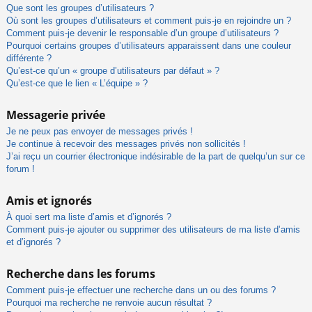
Que sont les groupes d’utilisateurs ?
Où sont les groupes d’utilisateurs et comment puis-je en rejoindre un ?
Comment puis-je devenir le responsable d’un groupe d’utilisateurs ?
Pourquoi certains groupes d’utilisateurs apparaissent dans une couleur
différente ?
Qu’est-ce qu’un « groupe d’utilisateurs par défaut » ?
Qu’est-ce que le lien « L’équipe » ?
Messagerie privée
Je ne peux pas envoyer de messages privés !
Je continue à recevoir des messages privés non sollicités !
J’ai reçu un courrier électronique indésirable de la part de quelqu’un sur ce
forum !
Amis et ignorés
À quoi sert ma liste d’amis et d’ignorés ?
Comment puis-je ajouter ou supprimer des utilisateurs de ma liste d’amis
et d’ignorés ?
Recherche dans les forums
Comment puis-je effectuer une recherche dans un ou des forums ?
Pourquoi ma recherche ne renvoie aucun résultat ?