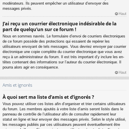
modérateurs. Ils peuvent empêcher un utilisateur d’envoyer des
messages privés.
Haut
J’ai reçu un courrier électronique indésirable de la
part de quelqu’un sur ce forum !
Nous en sommes navrés. Le formulaire d’envoi de courriers électroniques
de ce forum possède des protections qui essaient de repérer les
utilisateurs envoyant de tels messages. Vous devriez envoyer par courrier
électronique une copie complète du courrier électronique que vous avez
reçu à un administrateur du forum. Il est très important d’y inclure les en-
têtes contenant des informations sur l’auteur du courrier électronique. Il
pourra alors agir en conséquence.
Haut
Amis et ignorés
À quoi sert ma liste d’amis et d’ignorés ?
Vous pouvez utiliser ces listes afin d’organiser et trier certains utilisateurs
du forum. Les membres ajoutés à votre liste d’amis seront listés dans le
panneau de contrôle de l’utilisateur afin de consulter rapidement leur
statut en ligne et leur envoyer des messages privés. Selon le style utilisé,
les messages publiés par ces utilisateurs peuvent éventuellement être