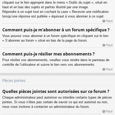
cliquant sur le lien approprié dans le menu « Outils du sujet », situé en
haut et en bas des sujets et parfois illustré par une image.
Répondre à un sujet tout en cochant la case « Recevoir une notification
lorsqu’une réponse est publiée » équivaut à vous abonner à ce sujet.
Haut
Comment puis-je m’abonner à un forum spécifique ?
Vous pouvez vous abonner à un forum spécifique en cliquant sur le lien
« S’abonner au forum » situé en bas de la page du forum.
Haut
Comment puis-je résilier mes abonnements ?
Pour résilier vos abonnements, veuillez vous rendre dans le panneau de
contrôle de l’utilisateur et suivre le lien vers vos abonnements.
Haut
Pièces jointes
Quelles pièces jointes sont autorisées sur ce forum ?
Chaque administrateur peut autoriser ou interdire certains types de pièces
jointes. Si vous n’êtes pas certain de savoir ce qui est autorisé ou non,
nous vous invitons à contacter un administrateur du forum.
Haut