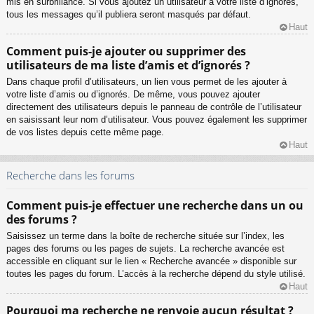
mis en surbrillance. Si vous ajoutez un utilisateur à votre liste d’ignorés,
tous les messages qu’il publiera seront masqués par défaut.
Haut
Comment puis-je ajouter ou supprimer des
utilisateurs de ma liste d’amis et d’ignorés ?
Dans chaque profil d’utilisateurs, un lien vous permet de les ajouter à
votre liste d’amis ou d’ignorés. De même, vous pouvez ajouter
directement des utilisateurs depuis le panneau de contrôle de l’utilisateur
en saisissant leur nom d’utilisateur. Vous pouvez également les supprimer
de vos listes depuis cette même page.
Haut
Recherche dans les forums
Comment puis-je effectuer une recherche dans un ou
des forums ?
Saisissez un terme dans la boîte de recherche située sur l’index, les
pages des forums ou les pages de sujets. La recherche avancée est
accessible en cliquant sur le lien « Recherche avancée » disponible sur
toutes les pages du forum. L’accès à la recherche dépend du style utilisé.
Haut
Pourquoi ma recherche ne renvoie aucun résultat ?