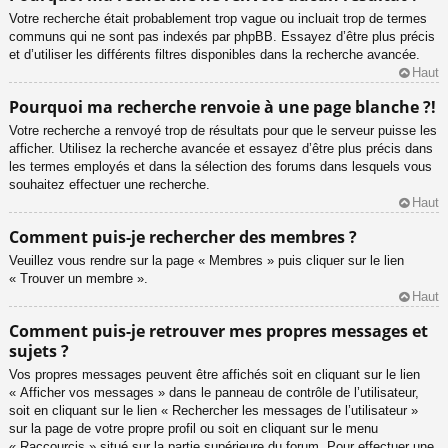
Votre recherche était probablement trop vague ou incluait trop de termes
communs qui ne sont pas indexés par phpBB. Essayez d’être plus précis
et d’utiliser les différents filtres disponibles dans la recherche avancée.
Haut
Pourquoi ma recherche renvoie à une page blanche ?!
Votre recherche a renvoyé trop de résultats pour que le serveur puisse les
afficher. Utilisez la recherche avancée et essayez d’être plus précis dans
les termes employés et dans la sélection des forums dans lesquels vous
souhaitez effectuer une recherche.
Haut
Comment puis-je rechercher des membres ?
Veuillez vous rendre sur la page « Membres » puis cliquer sur le lien
« Trouver un membre ».
Haut
Comment puis-je retrouver mes propres messages et
sujets ?
Vos propres messages peuvent être affichés soit en cliquant sur le lien
« Afficher vos messages » dans le panneau de contrôle de l’utilisateur,
soit en cliquant sur le lien « Rechercher les messages de l’utilisateur »
sur la page de votre propre profil ou soit en cliquant sur le menu
« Raccourcis » situé sur la partie supérieure du forum. Pour effectuer une