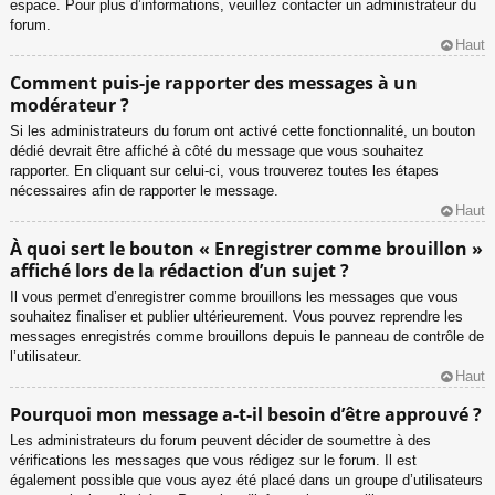
espace. Pour plus d’informations, veuillez contacter un administrateur du
forum.
Haut
Comment puis-je rapporter des messages à un
modérateur ?
Si les administrateurs du forum ont activé cette fonctionnalité, un bouton
dédié devrait être affiché à côté du message que vous souhaitez
rapporter. En cliquant sur celui-ci, vous trouverez toutes les étapes
nécessaires afin de rapporter le message.
Haut
À quoi sert le bouton « Enregistrer comme brouillon »
affiché lors de la rédaction d’un sujet ?
Il vous permet d’enregistrer comme brouillons les messages que vous
souhaitez finaliser et publier ultérieurement. Vous pouvez reprendre les
messages enregistrés comme brouillons depuis le panneau de contrôle de
l’utilisateur.
Haut
Pourquoi mon message a-t-il besoin d’être approuvé ?
Les administrateurs du forum peuvent décider de soumettre à des
vérifications les messages que vous rédigez sur le forum. Il est
également possible que vous ayez été placé dans un groupe d’utilisateurs