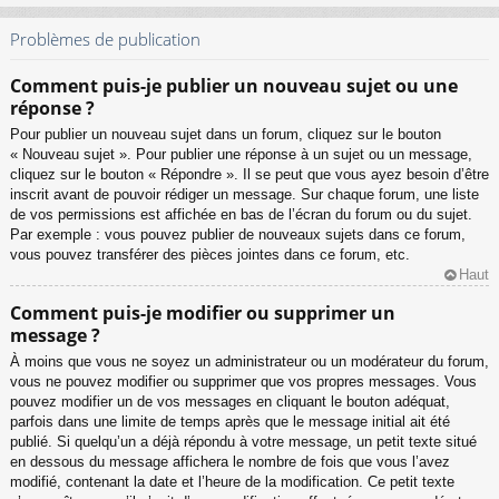
Problèmes de publication
Comment puis-je publier un nouveau sujet ou une
réponse ?
Pour publier un nouveau sujet dans un forum, cliquez sur le bouton
« Nouveau sujet ». Pour publier une réponse à un sujet ou un message,
cliquez sur le bouton « Répondre ». Il se peut que vous ayez besoin d’être
inscrit avant de pouvoir rédiger un message. Sur chaque forum, une liste
de vos permissions est affichée en bas de l’écran du forum ou du sujet.
Par exemple : vous pouvez publier de nouveaux sujets dans ce forum,
vous pouvez transférer des pièces jointes dans ce forum, etc.
Haut
Comment puis-je modifier ou supprimer un
message ?
À moins que vous ne soyez un administrateur ou un modérateur du forum,
vous ne pouvez modifier ou supprimer que vos propres messages. Vous
pouvez modifier un de vos messages en cliquant le bouton adéquat,
parfois dans une limite de temps après que le message initial ait été
publié. Si quelqu’un a déjà répondu à votre message, un petit texte situé
en dessous du message affichera le nombre de fois que vous l’avez
modifié, contenant la date et l’heure de la modification. Ce petit texte