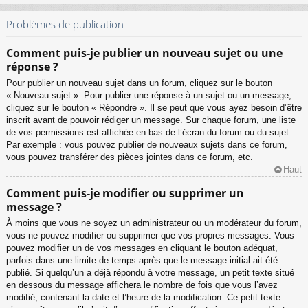
Problèmes de publication
Comment puis-je publier un nouveau sujet ou une
réponse ?
Pour publier un nouveau sujet dans un forum, cliquez sur le bouton
« Nouveau sujet ». Pour publier une réponse à un sujet ou un message,
cliquez sur le bouton « Répondre ». Il se peut que vous ayez besoin d’être
inscrit avant de pouvoir rédiger un message. Sur chaque forum, une liste
de vos permissions est affichée en bas de l’écran du forum ou du sujet.
Par exemple : vous pouvez publier de nouveaux sujets dans ce forum,
vous pouvez transférer des pièces jointes dans ce forum, etc.
Haut
Comment puis-je modifier ou supprimer un
message ?
À moins que vous ne soyez un administrateur ou un modérateur du forum,
vous ne pouvez modifier ou supprimer que vos propres messages. Vous
pouvez modifier un de vos messages en cliquant le bouton adéquat,
parfois dans une limite de temps après que le message initial ait été
publié. Si quelqu’un a déjà répondu à votre message, un petit texte situé
en dessous du message affichera le nombre de fois que vous l’avez
modifié, contenant la date et l’heure de la modification. Ce petit texte