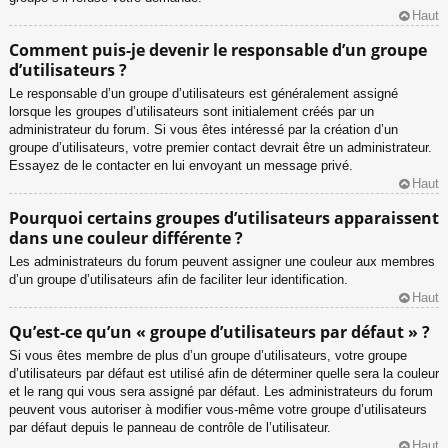
Haut
Comment puis-je devenir le responsable d’un groupe
d’utilisateurs ?
Le responsable d’un groupe d’utilisateurs est généralement assigné
lorsque les groupes d’utilisateurs sont initialement créés par un
administrateur du forum. Si vous êtes intéressé par la création d’un
groupe d’utilisateurs, votre premier contact devrait être un administrateur.
Essayez de le contacter en lui envoyant un message privé.
Haut
Pourquoi certains groupes d’utilisateurs apparaissent
dans une couleur différente ?
Les administrateurs du forum peuvent assigner une couleur aux membres
d’un groupe d’utilisateurs afin de faciliter leur identification.
Haut
Qu’est-ce qu’un « groupe d’utilisateurs par défaut » ?
Si vous êtes membre de plus d’un groupe d’utilisateurs, votre groupe
d’utilisateurs par défaut est utilisé afin de déterminer quelle sera la couleur
et le rang qui vous sera assigné par défaut. Les administrateurs du forum
peuvent vous autoriser à modifier vous-même votre groupe d’utilisateurs
par défaut depuis le panneau de contrôle de l’utilisateur.
Haut