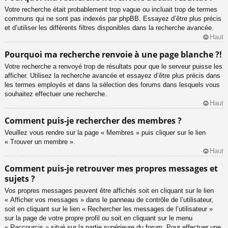
Votre recherche était probablement trop vague ou incluait trop de termes
communs qui ne sont pas indexés par phpBB. Essayez d’être plus précis
et d’utiliser les différents filtres disponibles dans la recherche avancée.
Haut
Pourquoi ma recherche renvoie à une page blanche ?!
Votre recherche a renvoyé trop de résultats pour que le serveur puisse les
afficher. Utilisez la recherche avancée et essayez d’être plus précis dans
les termes employés et dans la sélection des forums dans lesquels vous
souhaitez effectuer une recherche.
Haut
Comment puis-je rechercher des membres ?
Veuillez vous rendre sur la page « Membres » puis cliquer sur le lien
« Trouver un membre ».
Haut
Comment puis-je retrouver mes propres messages et
sujets ?
Vos propres messages peuvent être affichés soit en cliquant sur le lien
« Afficher vos messages » dans le panneau de contrôle de l’utilisateur,
soit en cliquant sur le lien « Rechercher les messages de l’utilisateur »
sur la page de votre propre profil ou soit en cliquant sur le menu
« Raccourcis » situé sur la partie supérieure du forum. Pour effectuer une