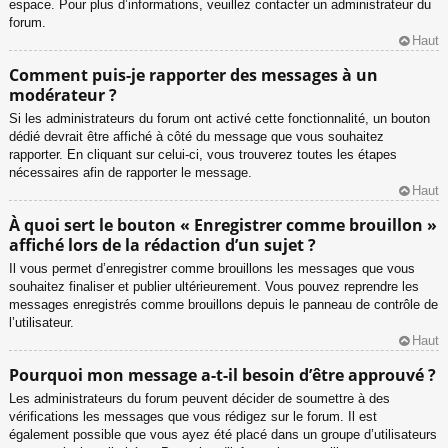
espace. Pour plus d’informations, veuillez contacter un administrateur du
forum.
Haut
Comment puis-je rapporter des messages à un
modérateur ?
Si les administrateurs du forum ont activé cette fonctionnalité, un bouton
dédié devrait être affiché à côté du message que vous souhaitez
rapporter. En cliquant sur celui-ci, vous trouverez toutes les étapes
nécessaires afin de rapporter le message.
Haut
À quoi sert le bouton « Enregistrer comme brouillon »
affiché lors de la rédaction d’un sujet ?
Il vous permet d’enregistrer comme brouillons les messages que vous
souhaitez finaliser et publier ultérieurement. Vous pouvez reprendre les
messages enregistrés comme brouillons depuis le panneau de contrôle de
l’utilisateur.
Haut
Pourquoi mon message a-t-il besoin d’être approuvé ?
Les administrateurs du forum peuvent décider de soumettre à des
vérifications les messages que vous rédigez sur le forum. Il est
également possible que vous ayez été placé dans un groupe d’utilisateurs