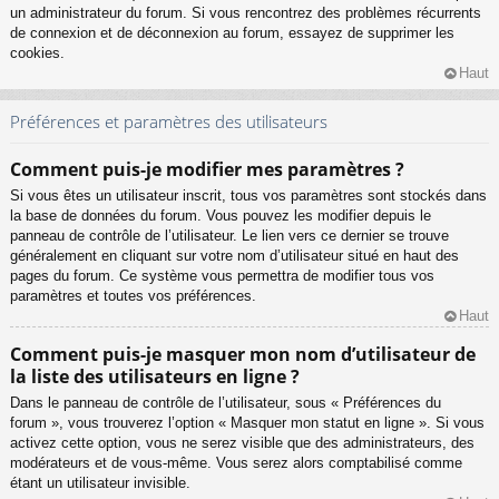
un administrateur du forum. Si vous rencontrez des problèmes récurrents
de connexion et de déconnexion au forum, essayez de supprimer les
cookies.
Haut
Préférences et paramètres des utilisateurs
Comment puis-je modifier mes paramètres ?
Si vous êtes un utilisateur inscrit, tous vos paramètres sont stockés dans
la base de données du forum. Vous pouvez les modifier depuis le
panneau de contrôle de l’utilisateur. Le lien vers ce dernier se trouve
généralement en cliquant sur votre nom d’utilisateur situé en haut des
pages du forum. Ce système vous permettra de modifier tous vos
paramètres et toutes vos préférences.
Haut
Comment puis-je masquer mon nom d’utilisateur de
la liste des utilisateurs en ligne ?
Dans le panneau de contrôle de l’utilisateur, sous « Préférences du
forum », vous trouverez l’option « Masquer mon statut en ligne ». Si vous
activez cette option, vous ne serez visible que des administrateurs, des
modérateurs et de vous-même. Vous serez alors comptabilisé comme
étant un utilisateur invisible.