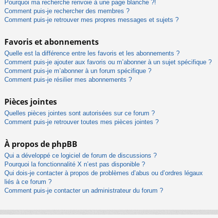
Pourquoi ma recherche renvoie à une page blanche ?!
Comment puis-je rechercher des membres ?
Comment puis-je retrouver mes propres messages et sujets ?
Favoris et abonnements
Quelle est la différence entre les favoris et les abonnements ?
Comment puis-je ajouter aux favoris ou m’abonner à un sujet spécifique ?
Comment puis-je m’abonner à un forum spécifique ?
Comment puis-je résilier mes abonnements ?
Pièces jointes
Quelles pièces jointes sont autorisées sur ce forum ?
Comment puis-je retrouver toutes mes pièces jointes ?
À propos de phpBB
Qui a développé ce logiciel de forum de discussions ?
Pourquoi la fonctionnalité X n’est pas disponible ?
Qui dois-je contacter à propos de problèmes d’abus ou d’ordres légaux
liés à ce forum ?
Comment puis-je contacter un administrateur du forum ?