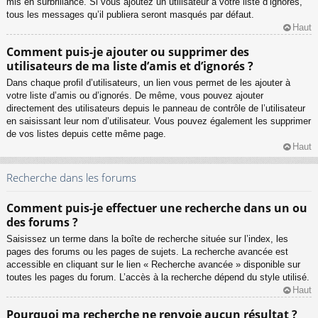
mis en surbrillance. Si vous ajoutez un utilisateur à votre liste d’ignorés,
tous les messages qu’il publiera seront masqués par défaut.
Haut
Comment puis-je ajouter ou supprimer des
utilisateurs de ma liste d’amis et d’ignorés ?
Dans chaque profil d’utilisateurs, un lien vous permet de les ajouter à
votre liste d’amis ou d’ignorés. De même, vous pouvez ajouter
directement des utilisateurs depuis le panneau de contrôle de l’utilisateur
en saisissant leur nom d’utilisateur. Vous pouvez également les supprimer
de vos listes depuis cette même page.
Haut
Recherche dans les forums
Comment puis-je effectuer une recherche dans un ou
des forums ?
Saisissez un terme dans la boîte de recherche située sur l’index, les
pages des forums ou les pages de sujets. La recherche avancée est
accessible en cliquant sur le lien « Recherche avancée » disponible sur
toutes les pages du forum. L’accès à la recherche dépend du style utilisé.
Haut
Pourquoi ma recherche ne renvoie aucun résultat ?