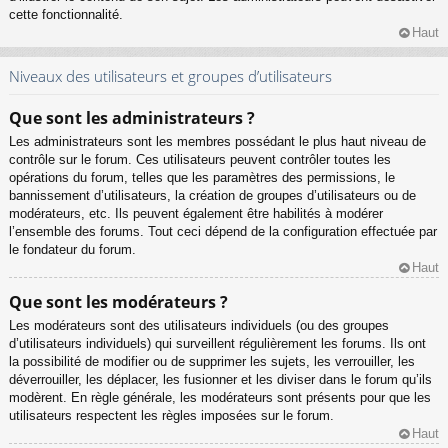
cette fonctionnalité.
Haut
Niveaux des utilisateurs et groupes d’utilisateurs
Que sont les administrateurs ?
Les administrateurs sont les membres possédant le plus haut niveau de
contrôle sur le forum. Ces utilisateurs peuvent contrôler toutes les
opérations du forum, telles que les paramètres des permissions, le
bannissement d’utilisateurs, la création de groupes d’utilisateurs ou de
modérateurs, etc. Ils peuvent également être habilités à modérer
l’ensemble des forums. Tout ceci dépend de la configuration effectuée par
le fondateur du forum.
Haut
Que sont les modérateurs ?
Les modérateurs sont des utilisateurs individuels (ou des groupes
d’utilisateurs individuels) qui surveillent régulièrement les forums. Ils ont
la possibilité de modifier ou de supprimer les sujets, les verrouiller, les
déverrouiller, les déplacer, les fusionner et les diviser dans le forum qu’ils
modèrent. En règle générale, les modérateurs sont présents pour que les
utilisateurs respectent les règles imposées sur le forum.
Haut