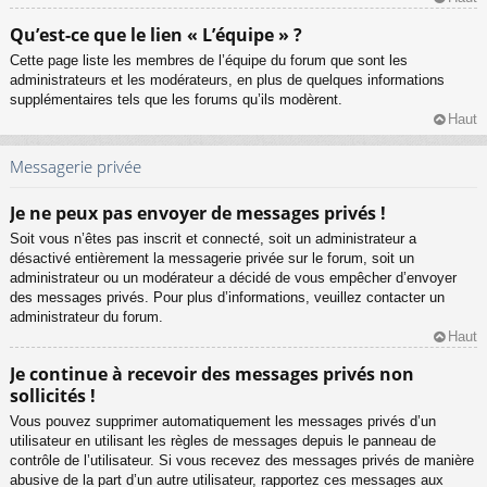
Qu’est-ce que le lien « L’équipe » ?
Cette page liste les membres de l’équipe du forum que sont les
administrateurs et les modérateurs, en plus de quelques informations
supplémentaires tels que les forums qu’ils modèrent.
Haut
Messagerie privée
Je ne peux pas envoyer de messages privés !
Soit vous n’êtes pas inscrit et connecté, soit un administrateur a
désactivé entièrement la messagerie privée sur le forum, soit un
administrateur ou un modérateur a décidé de vous empêcher d’envoyer
des messages privés. Pour plus d’informations, veuillez contacter un
administrateur du forum.
Haut
Je continue à recevoir des messages privés non
sollicités !
Vous pouvez supprimer automatiquement les messages privés d’un
utilisateur en utilisant les règles de messages depuis le panneau de
contrôle de l’utilisateur. Si vous recevez des messages privés de manière
abusive de la part d’un autre utilisateur, rapportez ces messages aux