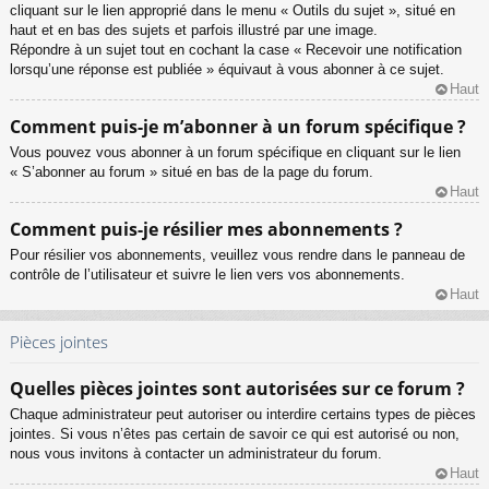
cliquant sur le lien approprié dans le menu « Outils du sujet », situé en
haut et en bas des sujets et parfois illustré par une image.
Répondre à un sujet tout en cochant la case « Recevoir une notification
lorsqu’une réponse est publiée » équivaut à vous abonner à ce sujet.
Haut
Comment puis-je m’abonner à un forum spécifique ?
Vous pouvez vous abonner à un forum spécifique en cliquant sur le lien
« S’abonner au forum » situé en bas de la page du forum.
Haut
Comment puis-je résilier mes abonnements ?
Pour résilier vos abonnements, veuillez vous rendre dans le panneau de
contrôle de l’utilisateur et suivre le lien vers vos abonnements.
Haut
Pièces jointes
Quelles pièces jointes sont autorisées sur ce forum ?
Chaque administrateur peut autoriser ou interdire certains types de pièces
jointes. Si vous n’êtes pas certain de savoir ce qui est autorisé ou non,
nous vous invitons à contacter un administrateur du forum.
Haut