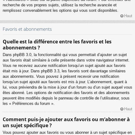
recherche de vos propres sujets, utilisez la recherche avancée et
remplissez convenablement les options qui vous sont disponibles.
Haut
Favoris et abonnements
Quelle est la différence entre les favoris et les
abonnements ?
Dans phpBB 3.0, la fonctionnalité qui vous permettait d’ajouter un sujet
aux favoris était similaire à celle présente dans votre navigateur internet.
Vous ne receviez aucune notification lorsqu’un sujet ajouté aux favoris
était mis à jour. Dans phpBB 3.3, les favoris sont davantage similaires
aux abonnements. Vous pouvez à présent recevoir une notification
lorsqu’un sujet ajouté aux favoris est mis à jour. L’abonnement, quant à
lui, vous préviendra de la mise à jour d’un forum ou d’un sujet auquel vous
êtes abonné. Les options de notification des favoris et des abonnements
peuvent être modifiés depuis le panneau de contrôle de l’utilisateur, sous
les « Préférences du forum ».
Haut
Comment puis-je ajouter aux favoris ou m’abonner à
un sujet spécifique ?
Vous pouvez ajouter aux favoris ou vous abonner à un sujet spécifique en