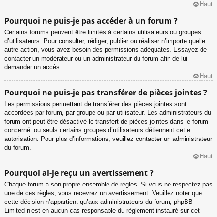
Haut
Pourquoi ne puis-je pas accéder à un forum ?
Certains forums peuvent être limités à certains utilisateurs ou groupes
d’utilisateurs. Pour consulter, rédiger, publier ou réaliser n’importe quelle
autre action, vous avez besoin des permissions adéquates. Essayez de
contacter un modérateur ou un administrateur du forum afin de lui
demander un accès.
Haut
Pourquoi ne puis-je pas transférer de pièces jointes ?
Les permissions permettant de transférer des pièces jointes sont
accordées par forum, par groupe ou par utilisateur. Les administrateurs du
forum ont peut-être désactivé le transfert de pièces jointes dans le forum
concerné, ou seuls certains groupes d’utilisateurs détiennent cette
autorisation. Pour plus d’informations, veuillez contacter un administrateur
du forum.
Haut
Pourquoi ai-je reçu un avertissement ?
Chaque forum a son propre ensemble de règles. Si vous ne respectez pas
une de ces règles, vous recevrez un avertissement. Veuillez noter que
cette décision n’appartient qu’aux administrateurs du forum, phpBB
Limited n’est en aucun cas responsable du règlement instauré sur cet