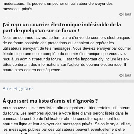
modérateurs. Ils peuvent empêcher un utilisateur d’envoyer des
messages privés.
Haut
J’ai reçu un courrier électronique indésirable de la
part de quelqu’un sur ce forum !
Nous en sommes navrés. Le formulaire d’envoi de courriers électroniques
de ce forum possède des protections qui essaient de repérer les
utilisateurs envoyant de tels messages. Vous devriez envoyer par courrier
électronique une copie complète du courrier électronique que vous avez
reçu à un administrateur du forum. Il est très important d’y inclure les en-
têtes contenant des informations sur l’auteur du courrier électronique. Il
pourra alors agir en conséquence.
Haut
Amis et ignorés
À quoi sert ma liste d’amis et d’ignorés ?
Vous pouvez utiliser ces listes afin d’organiser et trier certains utilisateurs
du forum. Les membres ajoutés à votre liste d’amis seront listés dans le
panneau de contrôle de l’utilisateur afin de consulter rapidement leur
statut en ligne et leur envoyer des messages privés. Selon le style utilisé,
les messages publiés par ces utilisateurs peuvent éventuellement être