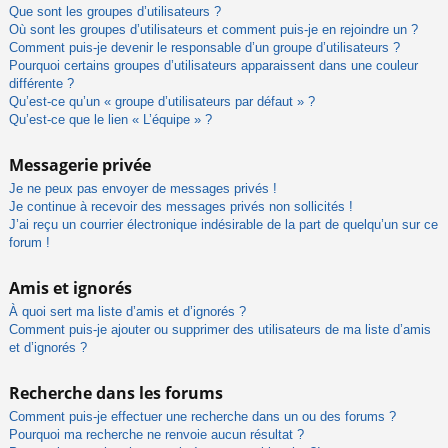
Que sont les groupes d’utilisateurs ?
Où sont les groupes d’utilisateurs et comment puis-je en rejoindre un ?
Comment puis-je devenir le responsable d’un groupe d’utilisateurs ?
Pourquoi certains groupes d’utilisateurs apparaissent dans une couleur
différente ?
Qu’est-ce qu’un « groupe d’utilisateurs par défaut » ?
Qu’est-ce que le lien « L’équipe » ?
Messagerie privée
Je ne peux pas envoyer de messages privés !
Je continue à recevoir des messages privés non sollicités !
J’ai reçu un courrier électronique indésirable de la part de quelqu’un sur ce
forum !
Amis et ignorés
À quoi sert ma liste d’amis et d’ignorés ?
Comment puis-je ajouter ou supprimer des utilisateurs de ma liste d’amis
et d’ignorés ?
Recherche dans les forums
Comment puis-je effectuer une recherche dans un ou des forums ?
Pourquoi ma recherche ne renvoie aucun résultat ?