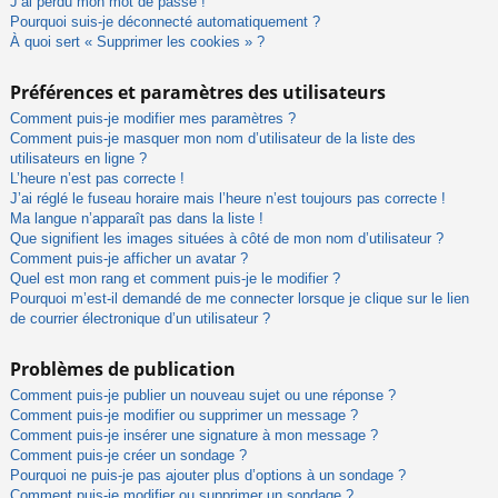
J’ai perdu mon mot de passe !
Pourquoi suis-je déconnecté automatiquement ?
À quoi sert « Supprimer les cookies » ?
Préférences et paramètres des utilisateurs
Comment puis-je modifier mes paramètres ?
Comment puis-je masquer mon nom d’utilisateur de la liste des
utilisateurs en ligne ?
L’heure n’est pas correcte !
J’ai réglé le fuseau horaire mais l’heure n’est toujours pas correcte !
Ma langue n’apparaît pas dans la liste !
Que signifient les images situées à côté de mon nom d’utilisateur ?
Comment puis-je afficher un avatar ?
Quel est mon rang et comment puis-je le modifier ?
Pourquoi m’est-il demandé de me connecter lorsque je clique sur le lien
de courrier électronique d’un utilisateur ?
Problèmes de publication
Comment puis-je publier un nouveau sujet ou une réponse ?
Comment puis-je modifier ou supprimer un message ?
Comment puis-je insérer une signature à mon message ?
Comment puis-je créer un sondage ?
Pourquoi ne puis-je pas ajouter plus d’options à un sondage ?
Comment puis-je modifier ou supprimer un sondage ?