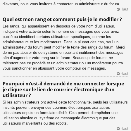
d’avatars, nous vous invitons à contacter un administrateur du forum.
Haut
Quel est mon rang et comment puis-je le modifier ?
Les rangs, qui apparaissent en dessous de votre nom d’utilisateur,
indiquent votre activité selon le nombre de messages que vous avez
publié ou identifient certains utilisateurs spécifiques, comme les
administrateurs et les modérateurs. Dans la plupart des cas, seul un
administrateur du forum peut modifier le texte des rangs du forum. Merci
de ne pas abuser de ce système en publiant inutilement des messages
afin d’augmenter votre rang sur le forum. Beaucoup de forums ne
toléreront pas ce procédé et un administrateur ou un modérateur pourra
vous sanctionner en abaissant votre compteur de messages.
Haut
Pourquoi m’est-il demandé de me connecter lorsque
je clique sur le lien de courrier électronique d’un
utilisateur ?
Si les administrateurs ont activé cette fonctionnalité, seuls les utilisateurs
inscrits peuvent envoyer des courriers électroniques aux autres
utilisateurs depuis un formulaire dédié. Cela permet d’empêcher une
utilisation abusive du système de messagerie électronique par des
utilisateurs malveillants ou des robots.
Haut