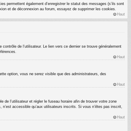
ies permettent également d’enregistrer le statut des messages (s’ils sont
nexion et de déconnexion au forum, essayez de supprimer les cookies.
Haut
ontrôle de l’utilisateur. Le lien vers ce dernier se trouve généralement
éférences.
Haut
ette option, vous ne serez visible que des administrateurs, des
Haut
e de l’utilisateur et régler le fuseau horaire afin de trouver votre zone
’est accessible qu’aux utilisateurs inscrits. Si vous n’êtes pas inscrit,
Haut