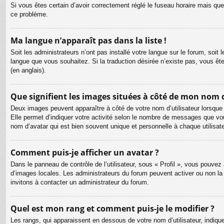
Si vous êtes certain d’avoir correctement réglé le fuseau horaire mais que 
ce problème.
Ma langue n’apparaît pas dans la liste !
Soit les administrateurs n’ont pas installé votre langue sur le forum, soit 
langue que vous souhaitez. Si la traduction désirée n’existe pas, vous êt
(en anglais).
Que signifient les images situées à côté de mon nom d
Deux images peuvent apparaître à côté de votre nom d’utilisateur lorsque
Elle permet d’indiquer votre activité selon le nombre de messages que vou
nom d’avatar qui est bien souvent unique et personnelle à chaque utilisate
Comment puis-je afficher un avatar ?
Dans le panneau de contrôle de l’utilisateur, sous « Profil », vous pouvez 
d’images locales. Les administrateurs du forum peuvent activer ou non la f
invitons à contacter un administrateur du forum.
Quel est mon rang et comment puis-je le modifier ?
Les rangs, qui apparaissent en dessous de votre nom d’utilisateur, indiqu