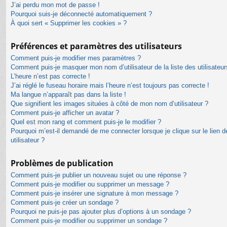
J’ai perdu mon mot de passe !
Pourquoi suis-je déconnecté automatiquement ?
À quoi sert « Supprimer les cookies » ?
Préférences et paramètres des utilisateurs
Comment puis-je modifier mes paramètres ?
Comment puis-je masquer mon nom d’utilisateur de la liste des utilisateur
L’heure n’est pas correcte !
J’ai réglé le fuseau horaire mais l’heure n’est toujours pas correcte !
Ma langue n’apparaît pas dans la liste !
Que signifient les images situées à côté de mon nom d’utilisateur ?
Comment puis-je afficher un avatar ?
Quel est mon rang et comment puis-je le modifier ?
Pourquoi m’est-il demandé de me connecter lorsque je clique sur le lien de
utilisateur ?
Problèmes de publication
Comment puis-je publier un nouveau sujet ou une réponse ?
Comment puis-je modifier ou supprimer un message ?
Comment puis-je insérer une signature à mon message ?
Comment puis-je créer un sondage ?
Pourquoi ne puis-je pas ajouter plus d’options à un sondage ?
Comment puis-je modifier ou supprimer un sondage ?