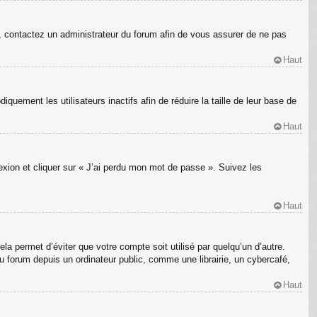
s, contactez un administrateur du forum afin de vous assurer de ne pas
Haut
ement les utilisateurs inactifs afin de réduire la taille de leur base de
Haut
nexion et cliquer sur « J’ai perdu mon mot de passe ». Suivez les
Haut
a permet d’éviter que votre compte soit utilisé par quelqu’un d’autre.
 forum depuis un ordinateur public, comme une librairie, un cybercafé,
Haut