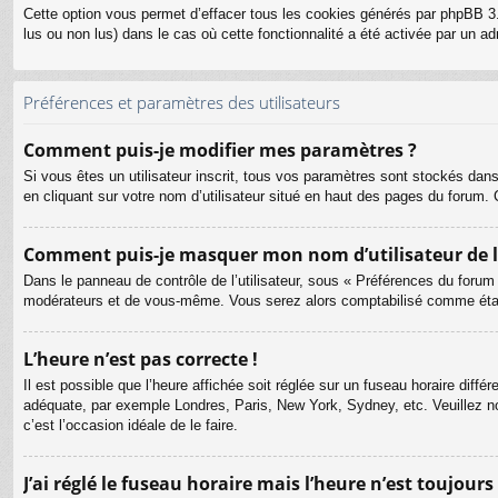
Cette option vous permet d’effacer tous les cookies générés par phpBB 3.
lus ou non lus) dans le cas où cette fonctionnalité a été activée par un
Préférences et paramètres des utilisateurs
Comment puis-je modifier mes paramètres ?
Si vous êtes un utilisateur inscrit, tous vos paramètres sont stockés dan
en cliquant sur votre nom d’utilisateur situé en haut des pages du forum
Comment puis-je masquer mon nom d’utilisateur de la l
Dans le panneau de contrôle de l’utilisateur, sous « Préférences du forum
modérateurs et de vous-même. Vous serez alors comptabilisé comme étant 
L’heure n’est pas correcte !
Il est possible que l’heure affichée soit réglée sur un fuseau horaire différ
adéquate, par exemple Londres, Paris, New York, Sydney, etc. Veuillez not
c’est l’occasion idéale de le faire.
J’ai réglé le fuseau horaire mais l’heure n’est toujours