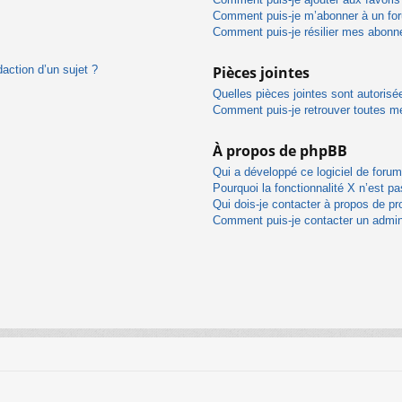
Comment puis-je m’abonner à un for
Comment puis-je résilier mes abon
daction d’un sujet ?
Pièces jointes
Quelles pièces jointes sont autorisé
Comment puis-je retrouver toutes me
À propos de phpBB
Qui a développé ce logiciel de foru
Pourquoi la fonctionnalité X n’est pa
Qui dois-je contacter à propos de pr
Comment puis-je contacter un admin