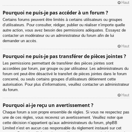
Haut
Pourquoi ne puis-je pas accéder à un forum ?
Certains forums peuvent être limités à certains utilisateurs ou groupes
d’utilisateurs. Pour consulter, rédiger, publier ou réaliser n’importe quelle
autre action, vous avez besoin des permissions adéquates. Essayez de
contacter un modérateur ou un administrateur du forum afin de lui
demander un accès.
Haut
Pourquoi ne puis-je pas transférer de pièces jointes ?
Les permissions permettant de transférer des pièces jointes sont
accordées par forum, par groupe ou par utilisateur. Les administrateurs du
forum ont peut-être désactivé le transfert de pièces jointes dans le forum
concerné, ou seuls certains groupes d’utilisateurs détiennent cette
autorisation. Pour plus d’informations, veuillez contacter un administrateur
du forum.
Haut
Pourquoi ai-je reçu un avertissement ?
Chaque forum a son propre ensemble de règles. Si vous ne respectez pas
une de ces règles, vous recevrez un avertissement. Veuillez noter que
cette décision n’appartient qu’aux administrateurs du forum, phpBB
Limited n’est en aucun cas responsable du règlement instauré sur cet