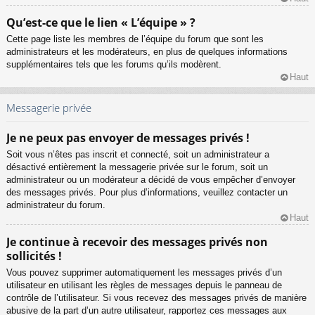
Qu’est-ce que le lien « L’équipe » ?
Cette page liste les membres de l’équipe du forum que sont les
administrateurs et les modérateurs, en plus de quelques informations
supplémentaires tels que les forums qu’ils modèrent.
Haut
Messagerie privée
Je ne peux pas envoyer de messages privés !
Soit vous n’êtes pas inscrit et connecté, soit un administrateur a
désactivé entièrement la messagerie privée sur le forum, soit un
administrateur ou un modérateur a décidé de vous empêcher d’envoyer
des messages privés. Pour plus d’informations, veuillez contacter un
administrateur du forum.
Haut
Je continue à recevoir des messages privés non
sollicités !
Vous pouvez supprimer automatiquement les messages privés d’un
utilisateur en utilisant les règles de messages depuis le panneau de
contrôle de l’utilisateur. Si vous recevez des messages privés de manière
abusive de la part d’un autre utilisateur, rapportez ces messages aux