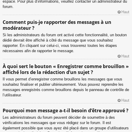
espace. Pour plus d’informations, veuillez contacter un administrateur du
forum.
Haut
Comment puis-je rapporter des messages à un
modérateur ?
Si les administrateurs du forum ont activé cette fonctionnalité, un bouton
dédié devrait être affiché à côté du message que vous souhaitez
rapporter. En cliquant sur celui-ci, vous trouverez toutes les étapes
nécessaires afin de rapporter le message.
Haut
À quoi sert le bouton « Enregistrer comme brouillon »
affiché lors de la rédaction d’un sujet ?
Il vous permet d’enregistrer comme brouillons les messages que vous
souhaitez finaliser et publier ultérieurement. Vous pouvez reprendre les
messages enregistrés comme brouillons depuis le panneau de contrôle de
l’utilisateur.
Haut
Pourquoi mon message a-t-il besoin d’être approuvé ?
Les administrateurs du forum peuvent décider de soumettre à des
vérifications les messages que vous rédigez sur le forum. Il est
également possible que vous ayez été placé dans un groupe d’utilisateurs