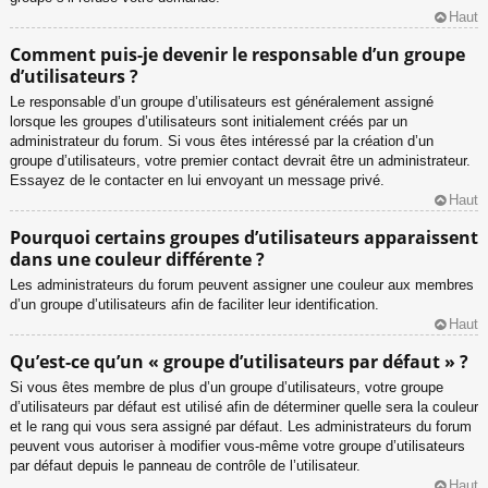
Haut
Comment puis-je devenir le responsable d’un groupe
d’utilisateurs ?
Le responsable d’un groupe d’utilisateurs est généralement assigné
lorsque les groupes d’utilisateurs sont initialement créés par un
administrateur du forum. Si vous êtes intéressé par la création d’un
groupe d’utilisateurs, votre premier contact devrait être un administrateur.
Essayez de le contacter en lui envoyant un message privé.
Haut
Pourquoi certains groupes d’utilisateurs apparaissent
dans une couleur différente ?
Les administrateurs du forum peuvent assigner une couleur aux membres
d’un groupe d’utilisateurs afin de faciliter leur identification.
Haut
Qu’est-ce qu’un « groupe d’utilisateurs par défaut » ?
Si vous êtes membre de plus d’un groupe d’utilisateurs, votre groupe
d’utilisateurs par défaut est utilisé afin de déterminer quelle sera la couleur
et le rang qui vous sera assigné par défaut. Les administrateurs du forum
peuvent vous autoriser à modifier vous-même votre groupe d’utilisateurs
par défaut depuis le panneau de contrôle de l’utilisateur.
Haut