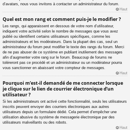
d’avatars, nous vous invitons à contacter un administrateur du forum.
Haut
Quel est mon rang et comment puis-je le modifier ?
Les rangs, qui apparaissent en dessous de votre nom d’utilisateur,
indiquent votre activité selon le nombre de messages que vous avez
publié ou identifient certains utilisateurs spécifiques, comme les
administrateurs et les modérateurs. Dans la plupart des cas, seul un
administrateur du forum peut modifier le texte des rangs du forum. Merci
de ne pas abuser de ce système en publiant inutilement des messages
afin d’augmenter votre rang sur le forum. Beaucoup de forums ne
toléreront pas ce procédé et un administrateur ou un modérateur pourra
vous sanctionner en abaissant votre compteur de messages.
Haut
Pourquoi m’est-il demandé de me connecter lorsque
je clique sur le lien de courrier électronique d’un
utilisateur ?
Si les administrateurs ont activé cette fonctionnalité, seuls les utilisateurs
inscrits peuvent envoyer des courriers électroniques aux autres
utilisateurs depuis un formulaire dédié. Cela permet d’empêcher une
utilisation abusive du système de messagerie électronique par des
utilisateurs malveillants ou des robots.
Haut