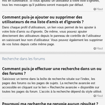
mis en surbrillance. Si vous ajoutez un utilisateur à votre liste d’ignorés,
tous les messages qu’il publiera seront masqués par défaut.
Haut
Comment puis-je ajouter ou supprimer des
utilisateurs de ma liste d’amis et d’ignorés ?
Dans chaque profil d’utilisateurs, un lien vous permet de les ajouter à
votre liste d’amis ou d’ignorés. De même, vous pouvez ajouter
directement des utilisateurs depuis le panneau de contrôle de l’utilisateur
en saisissant leur nom d’utilisateur. Vous pouvez également les supprimer
de vos listes depuis cette même page.
Haut
Recherche dans les forums
Comment puis-je effectuer une recherche dans un ou
des forums ?
Saisissez un terme dans la boîte de recherche située sur l’index, les
pages des forums ou les pages de sujets. La recherche avancée est
accessible en cliquant sur le lien « Recherche avancée » disponible sur
toutes les pages du forum. L’accès à la recherche dépend du style utilisé.
Haut
Pourquoi ma recherche ne renvoie aucun résultat ?