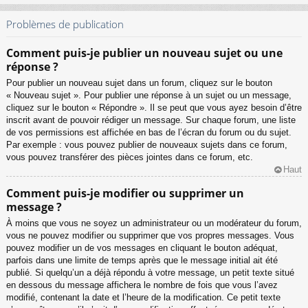
Problèmes de publication
Comment puis-je publier un nouveau sujet ou une
réponse ?
Pour publier un nouveau sujet dans un forum, cliquez sur le bouton
« Nouveau sujet ». Pour publier une réponse à un sujet ou un message,
cliquez sur le bouton « Répondre ». Il se peut que vous ayez besoin d’être
inscrit avant de pouvoir rédiger un message. Sur chaque forum, une liste
de vos permissions est affichée en bas de l’écran du forum ou du sujet.
Par exemple : vous pouvez publier de nouveaux sujets dans ce forum,
vous pouvez transférer des pièces jointes dans ce forum, etc.
Haut
Comment puis-je modifier ou supprimer un
message ?
À moins que vous ne soyez un administrateur ou un modérateur du forum,
vous ne pouvez modifier ou supprimer que vos propres messages. Vous
pouvez modifier un de vos messages en cliquant le bouton adéquat,
parfois dans une limite de temps après que le message initial ait été
publié. Si quelqu’un a déjà répondu à votre message, un petit texte situé
en dessous du message affichera le nombre de fois que vous l’avez
modifié, contenant la date et l’heure de la modification. Ce petit texte