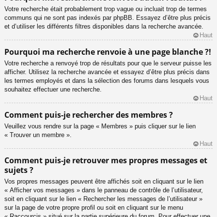
Votre recherche était probablement trop vague ou incluait trop de termes
communs qui ne sont pas indexés par phpBB. Essayez d’être plus précis
et d’utiliser les différents filtres disponibles dans la recherche avancée.
Haut
Pourquoi ma recherche renvoie à une page blanche ?!
Votre recherche a renvoyé trop de résultats pour que le serveur puisse les
afficher. Utilisez la recherche avancée et essayez d’être plus précis dans
les termes employés et dans la sélection des forums dans lesquels vous
souhaitez effectuer une recherche.
Haut
Comment puis-je rechercher des membres ?
Veuillez vous rendre sur la page « Membres » puis cliquer sur le lien
« Trouver un membre ».
Haut
Comment puis-je retrouver mes propres messages et
sujets ?
Vos propres messages peuvent être affichés soit en cliquant sur le lien
« Afficher vos messages » dans le panneau de contrôle de l’utilisateur,
soit en cliquant sur le lien « Rechercher les messages de l’utilisateur »
sur la page de votre propre profil ou soit en cliquant sur le menu
« Raccourcis » situé sur la partie supérieure du forum. Pour effectuer une