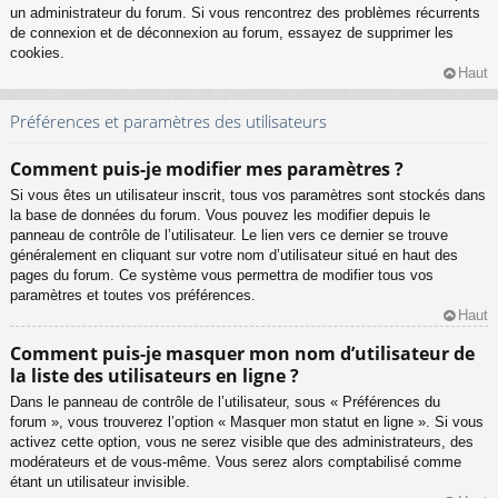
un administrateur du forum. Si vous rencontrez des problèmes récurrents
de connexion et de déconnexion au forum, essayez de supprimer les
cookies.
Haut
Préférences et paramètres des utilisateurs
Comment puis-je modifier mes paramètres ?
Si vous êtes un utilisateur inscrit, tous vos paramètres sont stockés dans
la base de données du forum. Vous pouvez les modifier depuis le
panneau de contrôle de l’utilisateur. Le lien vers ce dernier se trouve
généralement en cliquant sur votre nom d’utilisateur situé en haut des
pages du forum. Ce système vous permettra de modifier tous vos
paramètres et toutes vos préférences.
Haut
Comment puis-je masquer mon nom d’utilisateur de
la liste des utilisateurs en ligne ?
Dans le panneau de contrôle de l’utilisateur, sous « Préférences du
forum », vous trouverez l’option « Masquer mon statut en ligne ». Si vous
activez cette option, vous ne serez visible que des administrateurs, des
modérateurs et de vous-même. Vous serez alors comptabilisé comme
étant un utilisateur invisible.