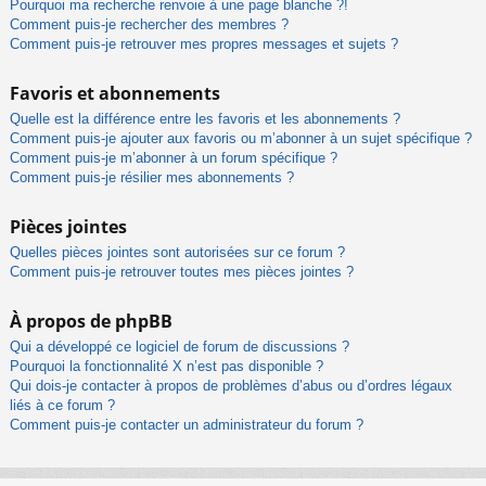
Pourquoi ma recherche renvoie à une page blanche ?!
Comment puis-je rechercher des membres ?
Comment puis-je retrouver mes propres messages et sujets ?
Favoris et abonnements
Quelle est la différence entre les favoris et les abonnements ?
Comment puis-je ajouter aux favoris ou m’abonner à un sujet spécifique ?
Comment puis-je m’abonner à un forum spécifique ?
Comment puis-je résilier mes abonnements ?
Pièces jointes
Quelles pièces jointes sont autorisées sur ce forum ?
Comment puis-je retrouver toutes mes pièces jointes ?
À propos de phpBB
Qui a développé ce logiciel de forum de discussions ?
Pourquoi la fonctionnalité X n’est pas disponible ?
Qui dois-je contacter à propos de problèmes d’abus ou d’ordres légaux
liés à ce forum ?
Comment puis-je contacter un administrateur du forum ?