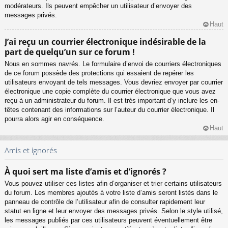
modérateurs. Ils peuvent empêcher un utilisateur d’envoyer des
messages privés.
Haut
J’ai reçu un courrier électronique indésirable de la
part de quelqu’un sur ce forum !
Nous en sommes navrés. Le formulaire d’envoi de courriers électroniques
de ce forum possède des protections qui essaient de repérer les
utilisateurs envoyant de tels messages. Vous devriez envoyer par courrier
électronique une copie complète du courrier électronique que vous avez
reçu à un administrateur du forum. Il est très important d’y inclure les en-
têtes contenant des informations sur l’auteur du courrier électronique. Il
pourra alors agir en conséquence.
Haut
Amis et ignorés
À quoi sert ma liste d’amis et d’ignorés ?
Vous pouvez utiliser ces listes afin d’organiser et trier certains utilisateurs
du forum. Les membres ajoutés à votre liste d’amis seront listés dans le
panneau de contrôle de l’utilisateur afin de consulter rapidement leur
statut en ligne et leur envoyer des messages privés. Selon le style utilisé,
les messages publiés par ces utilisateurs peuvent éventuellement être