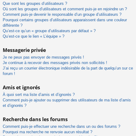
Que sont les groupes d’utilisateurs ?
Où sont les groupes d’utilisateurs et comment puis-je en rejoindre un ?
Comment puis-je devenir le responsable d’un groupe d’utilisateurs ?
Pourquoi certains groupes d’utilisateurs apparaissent dans une couleur
différente ?
Qu’est-ce qu’un « groupe d’utilisateurs par défaut » ?
Qu’est-ce que le lien « L’équipe » ?
Messagerie privée
Je ne peux pas envoyer de messages privés !
Je continue à recevoir des messages privés non sollicités !
J’ai reçu un courrier électronique indésirable de la part de quelqu’un sur ce
forum !
Amis et ignorés
À quoi sert ma liste d’amis et d’ignorés ?
Comment puis-je ajouter ou supprimer des utilisateurs de ma liste d’amis
et d’ignorés ?
Recherche dans les forums
Comment puis-je effectuer une recherche dans un ou des forums ?
Pourquoi ma recherche ne renvoie aucun résultat ?