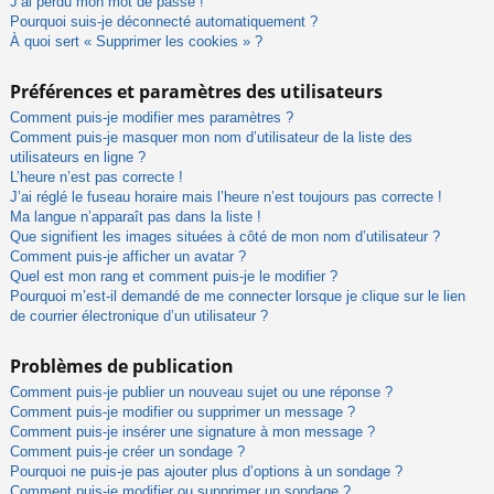
J’ai perdu mon mot de passe !
Pourquoi suis-je déconnecté automatiquement ?
À quoi sert « Supprimer les cookies » ?
Préférences et paramètres des utilisateurs
Comment puis-je modifier mes paramètres ?
Comment puis-je masquer mon nom d’utilisateur de la liste des
utilisateurs en ligne ?
L’heure n’est pas correcte !
J’ai réglé le fuseau horaire mais l’heure n’est toujours pas correcte !
Ma langue n’apparaît pas dans la liste !
Que signifient les images situées à côté de mon nom d’utilisateur ?
Comment puis-je afficher un avatar ?
Quel est mon rang et comment puis-je le modifier ?
Pourquoi m’est-il demandé de me connecter lorsque je clique sur le lien
de courrier électronique d’un utilisateur ?
Problèmes de publication
Comment puis-je publier un nouveau sujet ou une réponse ?
Comment puis-je modifier ou supprimer un message ?
Comment puis-je insérer une signature à mon message ?
Comment puis-je créer un sondage ?
Pourquoi ne puis-je pas ajouter plus d’options à un sondage ?
Comment puis-je modifier ou supprimer un sondage ?