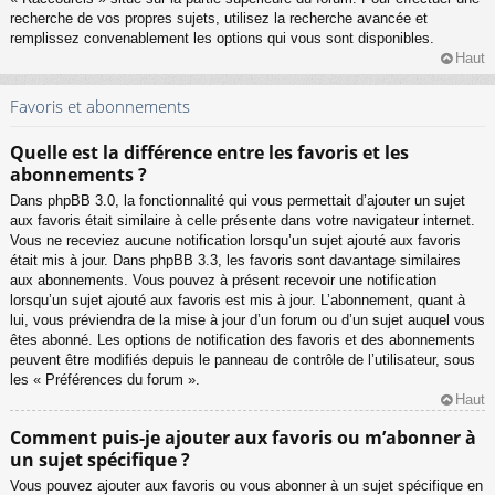
recherche de vos propres sujets, utilisez la recherche avancée et
remplissez convenablement les options qui vous sont disponibles.
Haut
Favoris et abonnements
Quelle est la différence entre les favoris et les
abonnements ?
Dans phpBB 3.0, la fonctionnalité qui vous permettait d’ajouter un sujet
aux favoris était similaire à celle présente dans votre navigateur internet.
Vous ne receviez aucune notification lorsqu’un sujet ajouté aux favoris
était mis à jour. Dans phpBB 3.3, les favoris sont davantage similaires
aux abonnements. Vous pouvez à présent recevoir une notification
lorsqu’un sujet ajouté aux favoris est mis à jour. L’abonnement, quant à
lui, vous préviendra de la mise à jour d’un forum ou d’un sujet auquel vous
êtes abonné. Les options de notification des favoris et des abonnements
peuvent être modifiés depuis le panneau de contrôle de l’utilisateur, sous
les « Préférences du forum ».
Haut
Comment puis-je ajouter aux favoris ou m’abonner à
un sujet spécifique ?
Vous pouvez ajouter aux favoris ou vous abonner à un sujet spécifique en