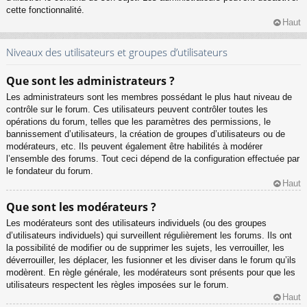
cette fonctionnalité.
Haut
Niveaux des utilisateurs et groupes d’utilisateurs
Que sont les administrateurs ?
Les administrateurs sont les membres possédant le plus haut niveau de
contrôle sur le forum. Ces utilisateurs peuvent contrôler toutes les
opérations du forum, telles que les paramètres des permissions, le
bannissement d’utilisateurs, la création de groupes d’utilisateurs ou de
modérateurs, etc. Ils peuvent également être habilités à modérer
l’ensemble des forums. Tout ceci dépend de la configuration effectuée par
le fondateur du forum.
Haut
Que sont les modérateurs ?
Les modérateurs sont des utilisateurs individuels (ou des groupes
d’utilisateurs individuels) qui surveillent régulièrement les forums. Ils ont
la possibilité de modifier ou de supprimer les sujets, les verrouiller, les
déverrouiller, les déplacer, les fusionner et les diviser dans le forum qu’ils
modèrent. En règle générale, les modérateurs sont présents pour que les
utilisateurs respectent les règles imposées sur le forum.
Haut