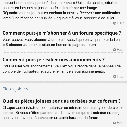
cliquant sur le lien approprié dans le menu « Outils du sujet », situé en
haut et en bas des sujets et parfois illustré par une image.
Répondre à un sujet tout en cochant la case « Recevoir une notification
lorsqu’une réponse est publiée » équivaut à vous abonner à ce sujet.
Haut
Comment puis-je m’abonner à un forum spécifique ?
Vous pouvez vous abonner à un forum spécifique en cliquant sur le lien
« S’abonner au forum » situé en bas de la page du forum.
Haut
Comment puis-je résilier mes abonnements ?
Pour résilier vos abonnements, veuillez vous rendre dans le panneau de
contrôle de l’utilisateur et suivre le lien vers vos abonnements.
Haut
Pièces jointes
Quelles pièces jointes sont autorisées sur ce forum ?
Chaque administrateur peut autoriser ou interdire certains types de pièces
jointes. Si vous n’êtes pas certain de savoir ce qui est autorisé ou non,
nous vous invitons à contacter un administrateur du forum.
Haut