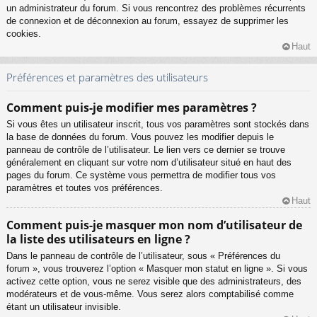
un administrateur du forum. Si vous rencontrez des problèmes récurrents
de connexion et de déconnexion au forum, essayez de supprimer les
cookies.
Haut
Préférences et paramètres des utilisateurs
Comment puis-je modifier mes paramètres ?
Si vous êtes un utilisateur inscrit, tous vos paramètres sont stockés dans
la base de données du forum. Vous pouvez les modifier depuis le
panneau de contrôle de l’utilisateur. Le lien vers ce dernier se trouve
généralement en cliquant sur votre nom d’utilisateur situé en haut des
pages du forum. Ce système vous permettra de modifier tous vos
paramètres et toutes vos préférences.
Haut
Comment puis-je masquer mon nom d’utilisateur de
la liste des utilisateurs en ligne ?
Dans le panneau de contrôle de l’utilisateur, sous « Préférences du
forum », vous trouverez l’option « Masquer mon statut en ligne ». Si vous
activez cette option, vous ne serez visible que des administrateurs, des
modérateurs et de vous-même. Vous serez alors comptabilisé comme
étant un utilisateur invisible.