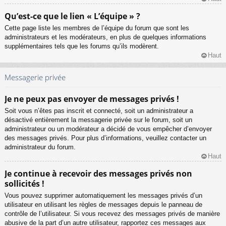
Qu’est-ce que le lien « L’équipe » ?
Cette page liste les membres de l’équipe du forum que sont les
administrateurs et les modérateurs, en plus de quelques informations
supplémentaires tels que les forums qu’ils modèrent.
Haut
Messagerie privée
Je ne peux pas envoyer de messages privés !
Soit vous n’êtes pas inscrit et connecté, soit un administrateur a
désactivé entièrement la messagerie privée sur le forum, soit un
administrateur ou un modérateur a décidé de vous empêcher d’envoyer
des messages privés. Pour plus d’informations, veuillez contacter un
administrateur du forum.
Haut
Je continue à recevoir des messages privés non
sollicités !
Vous pouvez supprimer automatiquement les messages privés d’un
utilisateur en utilisant les règles de messages depuis le panneau de
contrôle de l’utilisateur. Si vous recevez des messages privés de manière
abusive de la part d’un autre utilisateur, rapportez ces messages aux