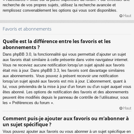
recherche de vos propres sujets, utilisez la recherche avancée et
remplissez convenablement les options qui vous sont disponibles.
Haut
Favoris et abonnements
Quelle est la différence entre les favoris et les
abonnements ?
Dans phpBB 3.0, la fonctionnalité qui vous permettait d’ajouter un sujet
aux favoris était similaire à celle présente dans votre navigateur internet.
Vous ne receviez aucune notification lorsqu’un sujet ajouté aux favoris
était mis à jour. Dans phpBB 3.3, les favoris sont davantage similaires
aux abonnements. Vous pouvez à présent recevoir une notification
lorsqu’un sujet ajouté aux favoris est mis à jour. L’abonnement, quant à
lui, vous préviendra de la mise à jour d’un forum ou d’un sujet auquel vous
êtes abonné. Les options de notification des favoris et des abonnements
peuvent être modifiés depuis le panneau de contrôle de l’utilisateur, sous
les « Préférences du forum ».
Haut
Comment puis-je ajouter aux favoris ou m’abonner à
un sujet spécifique ?
Vous pouvez ajouter aux favoris ou vous abonner à un sujet spécifique en