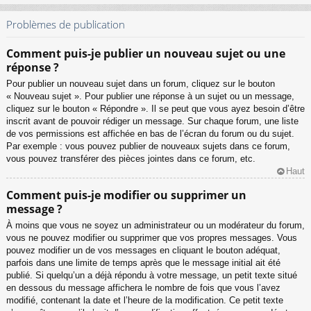
Problèmes de publication
Comment puis-je publier un nouveau sujet ou une
réponse ?
Pour publier un nouveau sujet dans un forum, cliquez sur le bouton
« Nouveau sujet ». Pour publier une réponse à un sujet ou un message,
cliquez sur le bouton « Répondre ». Il se peut que vous ayez besoin d’être
inscrit avant de pouvoir rédiger un message. Sur chaque forum, une liste
de vos permissions est affichée en bas de l’écran du forum ou du sujet.
Par exemple : vous pouvez publier de nouveaux sujets dans ce forum,
vous pouvez transférer des pièces jointes dans ce forum, etc.
Haut
Comment puis-je modifier ou supprimer un
message ?
À moins que vous ne soyez un administrateur ou un modérateur du forum,
vous ne pouvez modifier ou supprimer que vos propres messages. Vous
pouvez modifier un de vos messages en cliquant le bouton adéquat,
parfois dans une limite de temps après que le message initial ait été
publié. Si quelqu’un a déjà répondu à votre message, un petit texte situé
en dessous du message affichera le nombre de fois que vous l’avez
modifié, contenant la date et l’heure de la modification. Ce petit texte