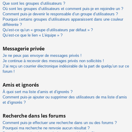
Que sont les groupes d’utilisateurs ?
Où sont les groupes d’utilisateurs et comment puis-je en rejoindre un ?
Comment puis-je devenir le responsable d’un groupe d’utilisateurs ?
Pourquoi certains groupes d’utilisateurs apparaissent dans une couleur
différente ?
Qu’est-ce qu’un « groupe d’utilisateurs par défaut » ?
Qu’est-ce que le lien « L’équipe » ?
Messagerie privée
Je ne peux pas envoyer de messages privés !
Je continue à recevoir des messages privés non sollicités !
J’ai reçu un courrier électronique indésirable de la part de quelqu’un sur ce
forum !
Amis et ignorés
À quoi sert ma liste d’amis et d’ignorés ?
Comment puis-je ajouter ou supprimer des utilisateurs de ma liste d’amis
et d’ignorés ?
Recherche dans les forums
Comment puis-je effectuer une recherche dans un ou des forums ?
Pourquoi ma recherche ne renvoie aucun résultat ?