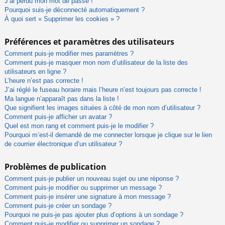
J’ai perdu mon mot de passe !
Pourquoi suis-je déconnecté automatiquement ?
À quoi sert « Supprimer les cookies » ?
Préférences et paramètres des utilisateurs
Comment puis-je modifier mes paramètres ?
Comment puis-je masquer mon nom d’utilisateur de la liste des
utilisateurs en ligne ?
L’heure n’est pas correcte !
J’ai réglé le fuseau horaire mais l’heure n’est toujours pas correcte !
Ma langue n’apparaît pas dans la liste !
Que signifient les images situées à côté de mon nom d’utilisateur ?
Comment puis-je afficher un avatar ?
Quel est mon rang et comment puis-je le modifier ?
Pourquoi m’est-il demandé de me connecter lorsque je clique sur le lien
de courrier électronique d’un utilisateur ?
Problèmes de publication
Comment puis-je publier un nouveau sujet ou une réponse ?
Comment puis-je modifier ou supprimer un message ?
Comment puis-je insérer une signature à mon message ?
Comment puis-je créer un sondage ?
Pourquoi ne puis-je pas ajouter plus d’options à un sondage ?
Comment puis-je modifier ou supprimer un sondage ?