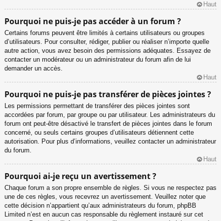
Haut
Pourquoi ne puis-je pas accéder à un forum ?
Certains forums peuvent être limités à certains utilisateurs ou groupes
d’utilisateurs. Pour consulter, rédiger, publier ou réaliser n’importe quelle
autre action, vous avez besoin des permissions adéquates. Essayez de
contacter un modérateur ou un administrateur du forum afin de lui
demander un accès.
Haut
Pourquoi ne puis-je pas transférer de pièces jointes ?
Les permissions permettant de transférer des pièces jointes sont
accordées par forum, par groupe ou par utilisateur. Les administrateurs du
forum ont peut-être désactivé le transfert de pièces jointes dans le forum
concerné, ou seuls certains groupes d’utilisateurs détiennent cette
autorisation. Pour plus d’informations, veuillez contacter un administrateur
du forum.
Haut
Pourquoi ai-je reçu un avertissement ?
Chaque forum a son propre ensemble de règles. Si vous ne respectez pas
une de ces règles, vous recevrez un avertissement. Veuillez noter que
cette décision n’appartient qu’aux administrateurs du forum, phpBB
Limited n’est en aucun cas responsable du règlement instauré sur cet