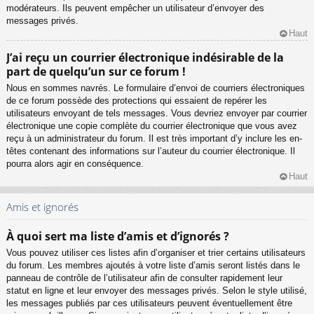
modérateurs. Ils peuvent empêcher un utilisateur d’envoyer des
messages privés.
Haut
J’ai reçu un courrier électronique indésirable de la
part de quelqu’un sur ce forum !
Nous en sommes navrés. Le formulaire d’envoi de courriers électroniques
de ce forum possède des protections qui essaient de repérer les
utilisateurs envoyant de tels messages. Vous devriez envoyer par courrier
électronique une copie complète du courrier électronique que vous avez
reçu à un administrateur du forum. Il est très important d’y inclure les en-
têtes contenant des informations sur l’auteur du courrier électronique. Il
pourra alors agir en conséquence.
Haut
Amis et ignorés
À quoi sert ma liste d’amis et d’ignorés ?
Vous pouvez utiliser ces listes afin d’organiser et trier certains utilisateurs
du forum. Les membres ajoutés à votre liste d’amis seront listés dans le
panneau de contrôle de l’utilisateur afin de consulter rapidement leur
statut en ligne et leur envoyer des messages privés. Selon le style utilisé,
les messages publiés par ces utilisateurs peuvent éventuellement être