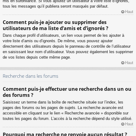
mis en surbrillance. Si vous ajoutez un utilisateur à votre liste d’ignorés,
tous les messages qu’il publiera seront masqués par défaut.
Haut
Comment puis-je ajouter ou supprimer des
utilisateurs de ma liste d’amis et d’ignorés ?
Dans chaque profil d’utilisateurs, un lien vous permet de les ajouter à
votre liste d’amis ou d’ignorés. De même, vous pouvez ajouter
directement des utilisateurs depuis le panneau de contrôle de l’utilisateur
en saisissant leur nom d’utilisateur. Vous pouvez également les supprimer
de vos listes depuis cette même page.
Haut
Recherche dans les forums
Comment puis-je effectuer une recherche dans un ou
des forums ?
Saisissez un terme dans la boîte de recherche située sur l’index, les
pages des forums ou les pages de sujets. La recherche avancée est
accessible en cliquant sur le lien « Recherche avancée » disponible sur
toutes les pages du forum. L’accès à la recherche dépend du style utilisé.
Haut
Pourquoi ma recherche ne renvoie aucun résultat ?