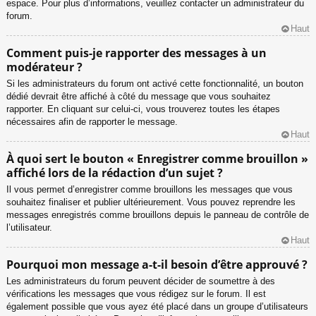
espace. Pour plus d’informations, veuillez contacter un administrateur du
forum.
Haut
Comment puis-je rapporter des messages à un
modérateur ?
Si les administrateurs du forum ont activé cette fonctionnalité, un bouton
dédié devrait être affiché à côté du message que vous souhaitez
rapporter. En cliquant sur celui-ci, vous trouverez toutes les étapes
nécessaires afin de rapporter le message.
Haut
À quoi sert le bouton « Enregistrer comme brouillon »
affiché lors de la rédaction d’un sujet ?
Il vous permet d’enregistrer comme brouillons les messages que vous
souhaitez finaliser et publier ultérieurement. Vous pouvez reprendre les
messages enregistrés comme brouillons depuis le panneau de contrôle de
l’utilisateur.
Haut
Pourquoi mon message a-t-il besoin d’être approuvé ?
Les administrateurs du forum peuvent décider de soumettre à des
vérifications les messages que vous rédigez sur le forum. Il est
également possible que vous ayez été placé dans un groupe d’utilisateurs