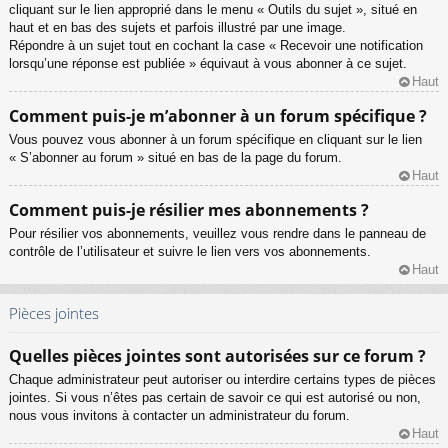
cliquant sur le lien approprié dans le menu « Outils du sujet », situé en
haut et en bas des sujets et parfois illustré par une image.
Répondre à un sujet tout en cochant la case « Recevoir une notification
lorsqu’une réponse est publiée » équivaut à vous abonner à ce sujet.
Haut
Comment puis-je m’abonner à un forum spécifique ?
Vous pouvez vous abonner à un forum spécifique en cliquant sur le lien
« S’abonner au forum » situé en bas de la page du forum.
Haut
Comment puis-je résilier mes abonnements ?
Pour résilier vos abonnements, veuillez vous rendre dans le panneau de
contrôle de l’utilisateur et suivre le lien vers vos abonnements.
Haut
Pièces jointes
Quelles pièces jointes sont autorisées sur ce forum ?
Chaque administrateur peut autoriser ou interdire certains types de pièces
jointes. Si vous n’êtes pas certain de savoir ce qui est autorisé ou non,
nous vous invitons à contacter un administrateur du forum.
Haut