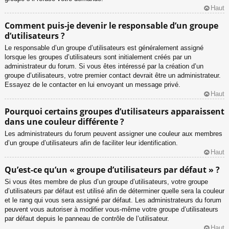
Haut
Comment puis-je devenir le responsable d’un groupe
d’utilisateurs ?
Le responsable d’un groupe d’utilisateurs est généralement assigné
lorsque les groupes d’utilisateurs sont initialement créés par un
administrateur du forum. Si vous êtes intéressé par la création d’un
groupe d’utilisateurs, votre premier contact devrait être un administrateur.
Essayez de le contacter en lui envoyant un message privé.
Haut
Pourquoi certains groupes d’utilisateurs apparaissent
dans une couleur différente ?
Les administrateurs du forum peuvent assigner une couleur aux membres
d’un groupe d’utilisateurs afin de faciliter leur identification.
Haut
Qu’est-ce qu’un « groupe d’utilisateurs par défaut » ?
Si vous êtes membre de plus d’un groupe d’utilisateurs, votre groupe
d’utilisateurs par défaut est utilisé afin de déterminer quelle sera la couleur
et le rang qui vous sera assigné par défaut. Les administrateurs du forum
peuvent vous autoriser à modifier vous-même votre groupe d’utilisateurs
par défaut depuis le panneau de contrôle de l’utilisateur.
Haut