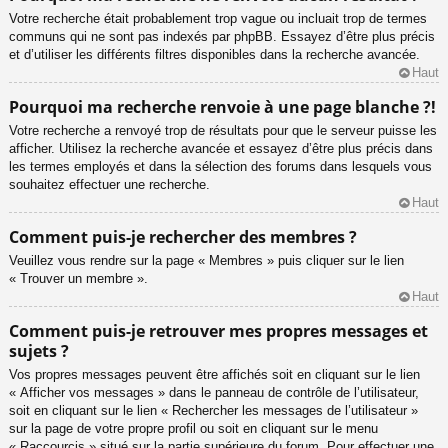
Votre recherche était probablement trop vague ou incluait trop de termes
communs qui ne sont pas indexés par phpBB. Essayez d’être plus précis
et d’utiliser les différents filtres disponibles dans la recherche avancée.
Haut
Pourquoi ma recherche renvoie à une page blanche ?!
Votre recherche a renvoyé trop de résultats pour que le serveur puisse les
afficher. Utilisez la recherche avancée et essayez d’être plus précis dans
les termes employés et dans la sélection des forums dans lesquels vous
souhaitez effectuer une recherche.
Haut
Comment puis-je rechercher des membres ?
Veuillez vous rendre sur la page « Membres » puis cliquer sur le lien
« Trouver un membre ».
Haut
Comment puis-je retrouver mes propres messages et
sujets ?
Vos propres messages peuvent être affichés soit en cliquant sur le lien
« Afficher vos messages » dans le panneau de contrôle de l’utilisateur,
soit en cliquant sur le lien « Rechercher les messages de l’utilisateur »
sur la page de votre propre profil ou soit en cliquant sur le menu
« Raccourcis » situé sur la partie supérieure du forum. Pour effectuer une