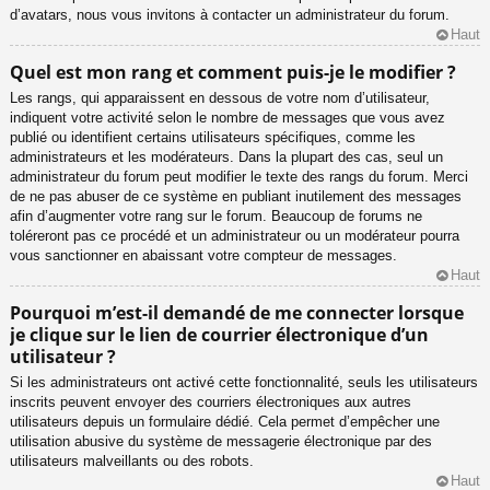
d’avatars, nous vous invitons à contacter un administrateur du forum.
Haut
Quel est mon rang et comment puis-je le modifier ?
Les rangs, qui apparaissent en dessous de votre nom d’utilisateur,
indiquent votre activité selon le nombre de messages que vous avez
publié ou identifient certains utilisateurs spécifiques, comme les
administrateurs et les modérateurs. Dans la plupart des cas, seul un
administrateur du forum peut modifier le texte des rangs du forum. Merci
de ne pas abuser de ce système en publiant inutilement des messages
afin d’augmenter votre rang sur le forum. Beaucoup de forums ne
toléreront pas ce procédé et un administrateur ou un modérateur pourra
vous sanctionner en abaissant votre compteur de messages.
Haut
Pourquoi m’est-il demandé de me connecter lorsque
je clique sur le lien de courrier électronique d’un
utilisateur ?
Si les administrateurs ont activé cette fonctionnalité, seuls les utilisateurs
inscrits peuvent envoyer des courriers électroniques aux autres
utilisateurs depuis un formulaire dédié. Cela permet d’empêcher une
utilisation abusive du système de messagerie électronique par des
utilisateurs malveillants ou des robots.
Haut