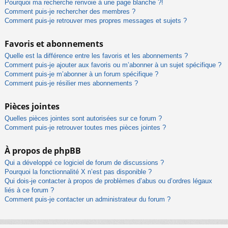
Pourquoi ma recherche renvoie à une page blanche ?!
Comment puis-je rechercher des membres ?
Comment puis-je retrouver mes propres messages et sujets ?
Favoris et abonnements
Quelle est la différence entre les favoris et les abonnements ?
Comment puis-je ajouter aux favoris ou m’abonner à un sujet spécifique ?
Comment puis-je m’abonner à un forum spécifique ?
Comment puis-je résilier mes abonnements ?
Pièces jointes
Quelles pièces jointes sont autorisées sur ce forum ?
Comment puis-je retrouver toutes mes pièces jointes ?
À propos de phpBB
Qui a développé ce logiciel de forum de discussions ?
Pourquoi la fonctionnalité X n’est pas disponible ?
Qui dois-je contacter à propos de problèmes d’abus ou d’ordres légaux
liés à ce forum ?
Comment puis-je contacter un administrateur du forum ?