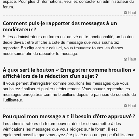
espace. Pour plus d’informations, veuillez contacter un administrateur du
forum.
Haut
Comment puis-je rapporter des messages à un
modérateur ?
Si les administrateurs du forum ont activé cette fonctionnalité, un bouton
dédié devrait être affiché à côté du message que vous souhaitez
rapporter. En cliquant sur celui-ci, vous trouverez toutes les étapes
nécessaires afin de rapporter le message.
Haut
À quoi sert le bouton « Enregistrer comme brouillon »
affiché lors de la rédaction d’un sujet ?
Il vous permet d’enregistrer comme brouillons les messages que vous
souhaitez finaliser et publier ultérieurement. Vous pouvez reprendre les
messages enregistrés comme brouillons depuis le panneau de contrôle de
l’utilisateur.
Haut
Pourquoi mon message a-t-il besoin d’être approuvé ?
Les administrateurs du forum peuvent décider de soumettre à des
vérifications les messages que vous rédigez sur le forum. Il est
également possible que vous ayez été placé dans un groupe d’utilisateurs