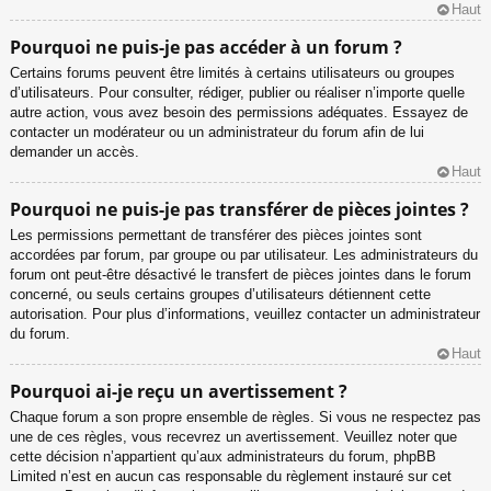
Haut
Pourquoi ne puis-je pas accéder à un forum ?
Certains forums peuvent être limités à certains utilisateurs ou groupes
d’utilisateurs. Pour consulter, rédiger, publier ou réaliser n’importe quelle
autre action, vous avez besoin des permissions adéquates. Essayez de
contacter un modérateur ou un administrateur du forum afin de lui
demander un accès.
Haut
Pourquoi ne puis-je pas transférer de pièces jointes ?
Les permissions permettant de transférer des pièces jointes sont
accordées par forum, par groupe ou par utilisateur. Les administrateurs du
forum ont peut-être désactivé le transfert de pièces jointes dans le forum
concerné, ou seuls certains groupes d’utilisateurs détiennent cette
autorisation. Pour plus d’informations, veuillez contacter un administrateur
du forum.
Haut
Pourquoi ai-je reçu un avertissement ?
Chaque forum a son propre ensemble de règles. Si vous ne respectez pas
une de ces règles, vous recevrez un avertissement. Veuillez noter que
cette décision n’appartient qu’aux administrateurs du forum, phpBB
Limited n’est en aucun cas responsable du règlement instauré sur cet