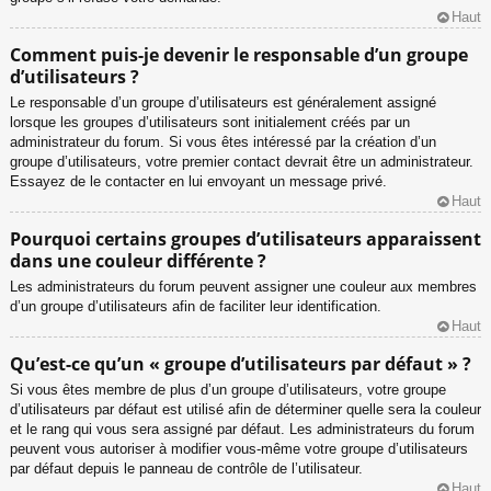
Haut
Comment puis-je devenir le responsable d’un groupe
d’utilisateurs ?
Le responsable d’un groupe d’utilisateurs est généralement assigné
lorsque les groupes d’utilisateurs sont initialement créés par un
administrateur du forum. Si vous êtes intéressé par la création d’un
groupe d’utilisateurs, votre premier contact devrait être un administrateur.
Essayez de le contacter en lui envoyant un message privé.
Haut
Pourquoi certains groupes d’utilisateurs apparaissent
dans une couleur différente ?
Les administrateurs du forum peuvent assigner une couleur aux membres
d’un groupe d’utilisateurs afin de faciliter leur identification.
Haut
Qu’est-ce qu’un « groupe d’utilisateurs par défaut » ?
Si vous êtes membre de plus d’un groupe d’utilisateurs, votre groupe
d’utilisateurs par défaut est utilisé afin de déterminer quelle sera la couleur
et le rang qui vous sera assigné par défaut. Les administrateurs du forum
peuvent vous autoriser à modifier vous-même votre groupe d’utilisateurs
par défaut depuis le panneau de contrôle de l’utilisateur.
Haut