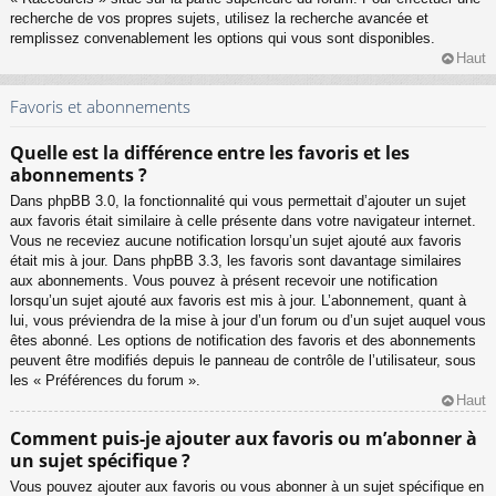
recherche de vos propres sujets, utilisez la recherche avancée et
remplissez convenablement les options qui vous sont disponibles.
Haut
Favoris et abonnements
Quelle est la différence entre les favoris et les
abonnements ?
Dans phpBB 3.0, la fonctionnalité qui vous permettait d’ajouter un sujet
aux favoris était similaire à celle présente dans votre navigateur internet.
Vous ne receviez aucune notification lorsqu’un sujet ajouté aux favoris
était mis à jour. Dans phpBB 3.3, les favoris sont davantage similaires
aux abonnements. Vous pouvez à présent recevoir une notification
lorsqu’un sujet ajouté aux favoris est mis à jour. L’abonnement, quant à
lui, vous préviendra de la mise à jour d’un forum ou d’un sujet auquel vous
êtes abonné. Les options de notification des favoris et des abonnements
peuvent être modifiés depuis le panneau de contrôle de l’utilisateur, sous
les « Préférences du forum ».
Haut
Comment puis-je ajouter aux favoris ou m’abonner à
un sujet spécifique ?
Vous pouvez ajouter aux favoris ou vous abonner à un sujet spécifique en