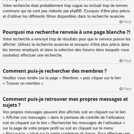
Votre recherche était probablement trop vague ou incluait trop de termes
communs qui ne sont pas indexés par phpBB. Essayez d’être plus précis
et d’utiliser les différents filtres disponibles dans la recherche avancée.
Haut
Pourquoi ma recherche renvoie à une page blanche ?!
Votre recherche a renvoyé trop de résultats pour que le serveur puisse les
afficher. Utilisez la recherche avancée et essayez d’être plus précis dans
les termes employés et dans la sélection des forums dans lesquels vous
souhaitez effectuer une recherche.
Haut
Comment puis-je rechercher des membres ?
Veuillez vous rendre sur la page « Membres » puis cliquer sur le lien
« Trouver un membre ».
Haut
Comment puis-je retrouver mes propres messages et
sujets ?
Vos propres messages peuvent être affichés soit en cliquant sur le lien
« Afficher vos messages » dans le panneau de contrôle de l’utilisateur,
soit en cliquant sur le lien « Rechercher les messages de l’utilisateur »
sur la page de votre propre profil ou soit en cliquant sur le menu
« Raccourcis » situé sur la partie supérieure du forum. Pour effectuer une