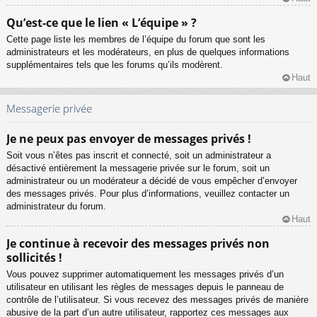
Qu’est-ce que le lien « L’équipe » ?
Cette page liste les membres de l’équipe du forum que sont les
administrateurs et les modérateurs, en plus de quelques informations
supplémentaires tels que les forums qu’ils modèrent.
Haut
Messagerie privée
Je ne peux pas envoyer de messages privés !
Soit vous n’êtes pas inscrit et connecté, soit un administrateur a
désactivé entièrement la messagerie privée sur le forum, soit un
administrateur ou un modérateur a décidé de vous empêcher d’envoyer
des messages privés. Pour plus d’informations, veuillez contacter un
administrateur du forum.
Haut
Je continue à recevoir des messages privés non
sollicités !
Vous pouvez supprimer automatiquement les messages privés d’un
utilisateur en utilisant les règles de messages depuis le panneau de
contrôle de l’utilisateur. Si vous recevez des messages privés de manière
abusive de la part d’un autre utilisateur, rapportez ces messages aux