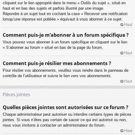
cliquant sur le lien approprié dans le menu « Outils du sujet », situé en
haut et en bas des sujets et parfois illustré par une image.
Répondre à un sujet tout en cochant la case « Recevoir une notification
lorsqu’une réponse est publiée » équivaut à vous abonner à ce sujet.
Haut
Comment puis-je m’abonner à un forum spécifique ?
Vous pouvez vous abonner à un forum spécifique en cliquant sur le lien
« S’abonner au forum » situé en bas de la page du forum.
Haut
Comment puis-je résilier mes abonnements ?
Pour résilier vos abonnements, veuillez vous rendre dans le panneau de
contrôle de l’utilisateur et suivre le lien vers vos abonnements.
Haut
Pièces jointes
Quelles pièces jointes sont autorisées sur ce forum ?
Chaque administrateur peut autoriser ou interdire certains types de pièces
jointes. Si vous n’êtes pas certain de savoir ce qui est autorisé ou non,
nous vous invitons à contacter un administrateur du forum.
Haut