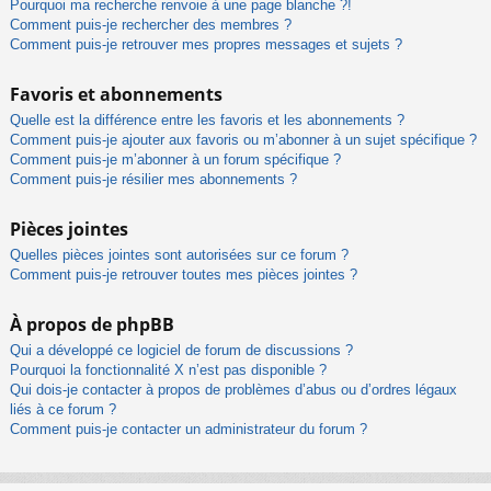
Pourquoi ma recherche renvoie à une page blanche ?!
Comment puis-je rechercher des membres ?
Comment puis-je retrouver mes propres messages et sujets ?
Favoris et abonnements
Quelle est la différence entre les favoris et les abonnements ?
Comment puis-je ajouter aux favoris ou m’abonner à un sujet spécifique ?
Comment puis-je m’abonner à un forum spécifique ?
Comment puis-je résilier mes abonnements ?
Pièces jointes
Quelles pièces jointes sont autorisées sur ce forum ?
Comment puis-je retrouver toutes mes pièces jointes ?
À propos de phpBB
Qui a développé ce logiciel de forum de discussions ?
Pourquoi la fonctionnalité X n’est pas disponible ?
Qui dois-je contacter à propos de problèmes d’abus ou d’ordres légaux
liés à ce forum ?
Comment puis-je contacter un administrateur du forum ?