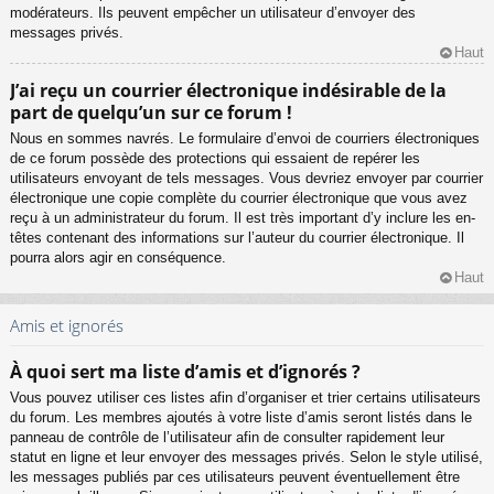
modérateurs. Ils peuvent empêcher un utilisateur d’envoyer des
messages privés.
Haut
J’ai reçu un courrier électronique indésirable de la
part de quelqu’un sur ce forum !
Nous en sommes navrés. Le formulaire d’envoi de courriers électroniques
de ce forum possède des protections qui essaient de repérer les
utilisateurs envoyant de tels messages. Vous devriez envoyer par courrier
électronique une copie complète du courrier électronique que vous avez
reçu à un administrateur du forum. Il est très important d’y inclure les en-
têtes contenant des informations sur l’auteur du courrier électronique. Il
pourra alors agir en conséquence.
Haut
Amis et ignorés
À quoi sert ma liste d’amis et d’ignorés ?
Vous pouvez utiliser ces listes afin d’organiser et trier certains utilisateurs
du forum. Les membres ajoutés à votre liste d’amis seront listés dans le
panneau de contrôle de l’utilisateur afin de consulter rapidement leur
statut en ligne et leur envoyer des messages privés. Selon le style utilisé,
les messages publiés par ces utilisateurs peuvent éventuellement être