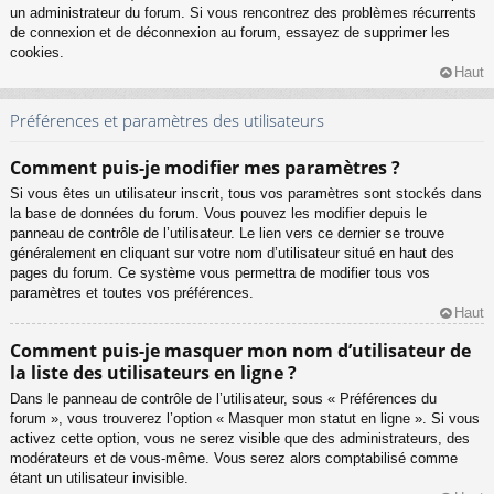
un administrateur du forum. Si vous rencontrez des problèmes récurrents
de connexion et de déconnexion au forum, essayez de supprimer les
cookies.
Haut
Préférences et paramètres des utilisateurs
Comment puis-je modifier mes paramètres ?
Si vous êtes un utilisateur inscrit, tous vos paramètres sont stockés dans
la base de données du forum. Vous pouvez les modifier depuis le
panneau de contrôle de l’utilisateur. Le lien vers ce dernier se trouve
généralement en cliquant sur votre nom d’utilisateur situé en haut des
pages du forum. Ce système vous permettra de modifier tous vos
paramètres et toutes vos préférences.
Haut
Comment puis-je masquer mon nom d’utilisateur de
la liste des utilisateurs en ligne ?
Dans le panneau de contrôle de l’utilisateur, sous « Préférences du
forum », vous trouverez l’option « Masquer mon statut en ligne ». Si vous
activez cette option, vous ne serez visible que des administrateurs, des
modérateurs et de vous-même. Vous serez alors comptabilisé comme
étant un utilisateur invisible.