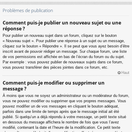
Problèmes de publication
Comment puis-je publier un nouveau sujet ou une
réponse ?
Pour publier un nouveau sujet dans un forum, cliquez sur le bouton
« Nouveau sujet ». Pour publier une réponse à un sujet ou un message,
cliquez sur le bouton « Répondre ». Il se peut que vous ayez besoin d’être
inscrit avant de pouvoir rédiger un message. Sur chaque forum, une liste
de vos permissions est affichée en bas de l’écran du forum ou du sujet.
Par exemple : vous pouvez publier de nouveaux sujets dans ce forum,
vous pouvez transférer des pièces jointes dans ce forum, etc.
Haut
Comment puis-je modifier ou supprimer un
message ?
À moins que vous ne soyez un administrateur ou un modérateur du forum,
vous ne pouvez modifier ou supprimer que vos propres messages. Vous
pouvez modifier un de vos messages en cliquant le bouton adéquat,
parfois dans une limite de temps après que le message initial ait été
publié. Si quelqu’un a déjà répondu à votre message, un petit texte situé
en dessous du message affichera le nombre de fois que vous l’avez
modifié, contenant la date et l’heure de la modification. Ce petit texte