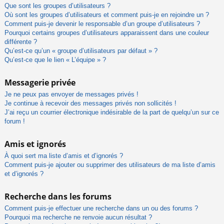
Que sont les groupes d’utilisateurs ?
Où sont les groupes d’utilisateurs et comment puis-je en rejoindre un ?
Comment puis-je devenir le responsable d’un groupe d’utilisateurs ?
Pourquoi certains groupes d’utilisateurs apparaissent dans une couleur
différente ?
Qu’est-ce qu’un « groupe d’utilisateurs par défaut » ?
Qu’est-ce que le lien « L’équipe » ?
Messagerie privée
Je ne peux pas envoyer de messages privés !
Je continue à recevoir des messages privés non sollicités !
J’ai reçu un courrier électronique indésirable de la part de quelqu’un sur ce
forum !
Amis et ignorés
À quoi sert ma liste d’amis et d’ignorés ?
Comment puis-je ajouter ou supprimer des utilisateurs de ma liste d’amis
et d’ignorés ?
Recherche dans les forums
Comment puis-je effectuer une recherche dans un ou des forums ?
Pourquoi ma recherche ne renvoie aucun résultat ?