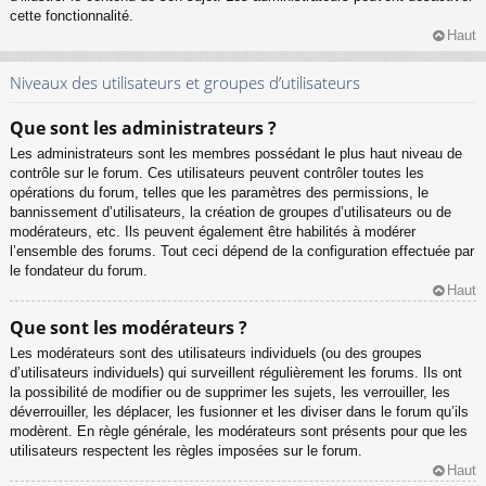
cette fonctionnalité.
Haut
Niveaux des utilisateurs et groupes d’utilisateurs
Que sont les administrateurs ?
Les administrateurs sont les membres possédant le plus haut niveau de
contrôle sur le forum. Ces utilisateurs peuvent contrôler toutes les
opérations du forum, telles que les paramètres des permissions, le
bannissement d’utilisateurs, la création de groupes d’utilisateurs ou de
modérateurs, etc. Ils peuvent également être habilités à modérer
l’ensemble des forums. Tout ceci dépend de la configuration effectuée par
le fondateur du forum.
Haut
Que sont les modérateurs ?
Les modérateurs sont des utilisateurs individuels (ou des groupes
d’utilisateurs individuels) qui surveillent régulièrement les forums. Ils ont
la possibilité de modifier ou de supprimer les sujets, les verrouiller, les
déverrouiller, les déplacer, les fusionner et les diviser dans le forum qu’ils
modèrent. En règle générale, les modérateurs sont présents pour que les
utilisateurs respectent les règles imposées sur le forum.
Haut