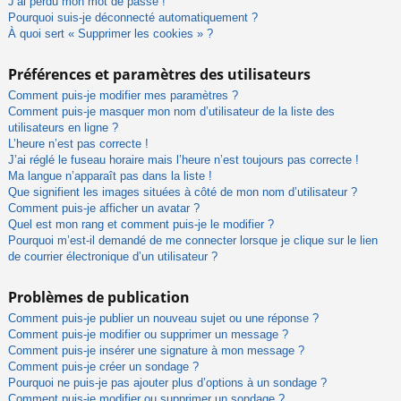
J’ai perdu mon mot de passe !
Pourquoi suis-je déconnecté automatiquement ?
À quoi sert « Supprimer les cookies » ?
Préférences et paramètres des utilisateurs
Comment puis-je modifier mes paramètres ?
Comment puis-je masquer mon nom d’utilisateur de la liste des
utilisateurs en ligne ?
L’heure n’est pas correcte !
J’ai réglé le fuseau horaire mais l’heure n’est toujours pas correcte !
Ma langue n’apparaît pas dans la liste !
Que signifient les images situées à côté de mon nom d’utilisateur ?
Comment puis-je afficher un avatar ?
Quel est mon rang et comment puis-je le modifier ?
Pourquoi m’est-il demandé de me connecter lorsque je clique sur le lien
de courrier électronique d’un utilisateur ?
Problèmes de publication
Comment puis-je publier un nouveau sujet ou une réponse ?
Comment puis-je modifier ou supprimer un message ?
Comment puis-je insérer une signature à mon message ?
Comment puis-je créer un sondage ?
Pourquoi ne puis-je pas ajouter plus d’options à un sondage ?
Comment puis-je modifier ou supprimer un sondage ?