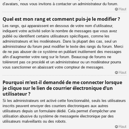
d’avatars, nous vous invitons à contacter un administrateur du forum.
Haut
Quel est mon rang et comment puis-je le modifier ?
Les rangs, qui apparaissent en dessous de votre nom d’utilisateur,
indiquent votre activité selon le nombre de messages que vous avez
publié ou identifient certains utilisateurs spécifiques, comme les
administrateurs et les modérateurs. Dans la plupart des cas, seul un
administrateur du forum peut modifier le texte des rangs du forum. Merci
de ne pas abuser de ce système en publiant inutilement des messages
afin d’augmenter votre rang sur le forum. Beaucoup de forums ne
toléreront pas ce procédé et un administrateur ou un modérateur pourra
vous sanctionner en abaissant votre compteur de messages.
Haut
Pourquoi m’est-il demandé de me connecter lorsque
je clique sur le lien de courrier électronique d’un
utilisateur ?
Si les administrateurs ont activé cette fonctionnalité, seuls les utilisateurs
inscrits peuvent envoyer des courriers électroniques aux autres
utilisateurs depuis un formulaire dédié. Cela permet d’empêcher une
utilisation abusive du système de messagerie électronique par des
utilisateurs malveillants ou des robots.
Haut