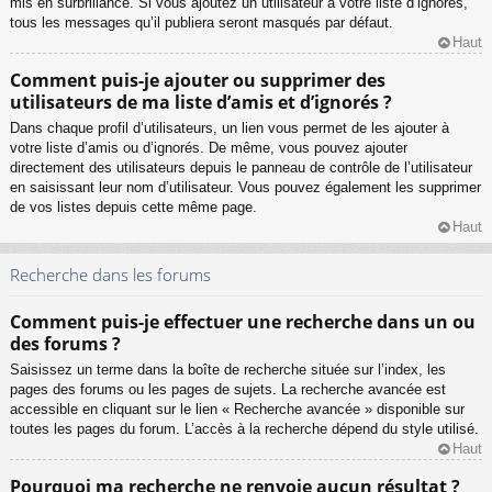
mis en surbrillance. Si vous ajoutez un utilisateur à votre liste d’ignorés,
tous les messages qu’il publiera seront masqués par défaut.
Haut
Comment puis-je ajouter ou supprimer des
utilisateurs de ma liste d’amis et d’ignorés ?
Dans chaque profil d’utilisateurs, un lien vous permet de les ajouter à
votre liste d’amis ou d’ignorés. De même, vous pouvez ajouter
directement des utilisateurs depuis le panneau de contrôle de l’utilisateur
en saisissant leur nom d’utilisateur. Vous pouvez également les supprimer
de vos listes depuis cette même page.
Haut
Recherche dans les forums
Comment puis-je effectuer une recherche dans un ou
des forums ?
Saisissez un terme dans la boîte de recherche située sur l’index, les
pages des forums ou les pages de sujets. La recherche avancée est
accessible en cliquant sur le lien « Recherche avancée » disponible sur
toutes les pages du forum. L’accès à la recherche dépend du style utilisé.
Haut
Pourquoi ma recherche ne renvoie aucun résultat ?