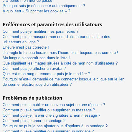
J’ai perdu mon mot de passe !
Pourquoi suis-je déconnecté automatiquement ?
À quoi sert « Supprimer les cookies » ?
Préférences et paramètres des utilisateurs
Comment puis-je modifier mes paramètres ?
Comment puis-je masquer mon nom d’utilisateur de la liste des
utilisateurs en ligne ?
L’heure n’est pas correcte !
J’ai réglé le fuseau horaire mais l’heure n’est toujours pas correcte !
Ma langue n’apparaît pas dans la liste !
Que signifient les images situées à côté de mon nom d’utilisateur ?
Comment puis-je afficher un avatar ?
Quel est mon rang et comment puis-je le modifier ?
Pourquoi m’est-il demandé de me connecter lorsque je clique sur le lien
de courrier électronique d’un utilisateur ?
Problèmes de publication
Comment puis-je publier un nouveau sujet ou une réponse ?
Comment puis-je modifier ou supprimer un message ?
Comment puis-je insérer une signature à mon message ?
Comment puis-je créer un sondage ?
Pourquoi ne puis-je pas ajouter plus d’options à un sondage ?
Comment puis-je modifier ou supprimer un sondage ?