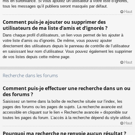
mis en surbrillance. Si vous ajoutez un utilisateur à votre liste d’ignorés,
tous les messages qu’il publiera seront masqués par défaut.
Haut
Comment puis-je ajouter ou supprimer des
utilisateurs de ma liste d’amis et d’ignorés ?
Dans chaque profil d’utilisateurs, un lien vous permet de les ajouter à
votre liste d’amis ou d’ignorés. De même, vous pouvez ajouter
directement des utilisateurs depuis le panneau de contrôle de l’utilisateur
en saisissant leur nom d’utilisateur. Vous pouvez également les supprimer
de vos listes depuis cette même page.
Haut
Recherche dans les forums
Comment puis-je effectuer une recherche dans un ou
des forums ?
Saisissez un terme dans la boîte de recherche située sur l’index, les
pages des forums ou les pages de sujets. La recherche avancée est
accessible en cliquant sur le lien « Recherche avancée » disponible sur
toutes les pages du forum. L’accès à la recherche dépend du style utilisé.
Haut
Pourquoi ma recherche ne renvoie aucun résultat ?