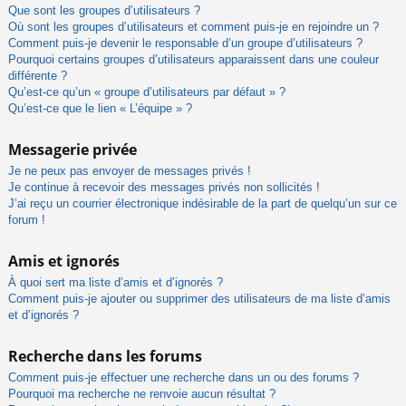
Que sont les groupes d’utilisateurs ?
Où sont les groupes d’utilisateurs et comment puis-je en rejoindre un ?
Comment puis-je devenir le responsable d’un groupe d’utilisateurs ?
Pourquoi certains groupes d’utilisateurs apparaissent dans une couleur
différente ?
Qu’est-ce qu’un « groupe d’utilisateurs par défaut » ?
Qu’est-ce que le lien « L’équipe » ?
Messagerie privée
Je ne peux pas envoyer de messages privés !
Je continue à recevoir des messages privés non sollicités !
J’ai reçu un courrier électronique indésirable de la part de quelqu’un sur ce
forum !
Amis et ignorés
À quoi sert ma liste d’amis et d’ignorés ?
Comment puis-je ajouter ou supprimer des utilisateurs de ma liste d’amis
et d’ignorés ?
Recherche dans les forums
Comment puis-je effectuer une recherche dans un ou des forums ?
Pourquoi ma recherche ne renvoie aucun résultat ?