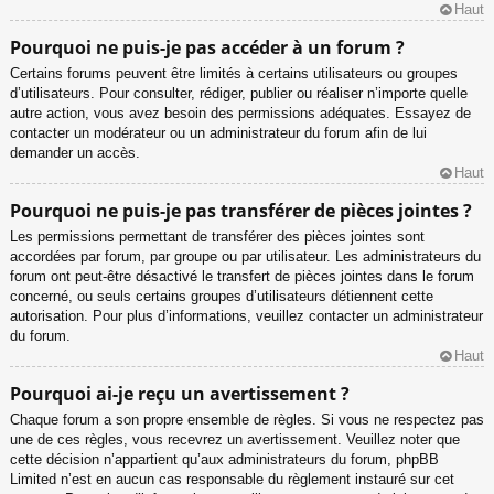
Haut
Pourquoi ne puis-je pas accéder à un forum ?
Certains forums peuvent être limités à certains utilisateurs ou groupes
d’utilisateurs. Pour consulter, rédiger, publier ou réaliser n’importe quelle
autre action, vous avez besoin des permissions adéquates. Essayez de
contacter un modérateur ou un administrateur du forum afin de lui
demander un accès.
Haut
Pourquoi ne puis-je pas transférer de pièces jointes ?
Les permissions permettant de transférer des pièces jointes sont
accordées par forum, par groupe ou par utilisateur. Les administrateurs du
forum ont peut-être désactivé le transfert de pièces jointes dans le forum
concerné, ou seuls certains groupes d’utilisateurs détiennent cette
autorisation. Pour plus d’informations, veuillez contacter un administrateur
du forum.
Haut
Pourquoi ai-je reçu un avertissement ?
Chaque forum a son propre ensemble de règles. Si vous ne respectez pas
une de ces règles, vous recevrez un avertissement. Veuillez noter que
cette décision n’appartient qu’aux administrateurs du forum, phpBB
Limited n’est en aucun cas responsable du règlement instauré sur cet