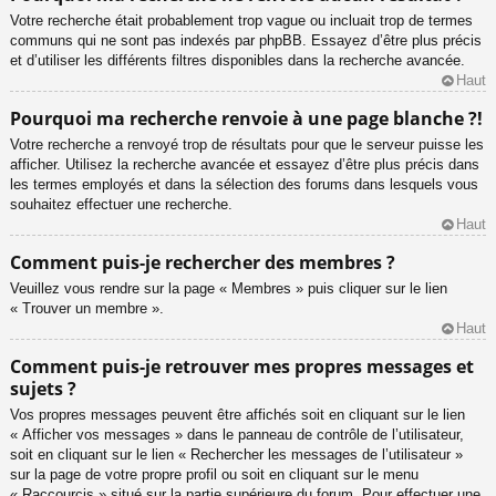
Votre recherche était probablement trop vague ou incluait trop de termes
communs qui ne sont pas indexés par phpBB. Essayez d’être plus précis
et d’utiliser les différents filtres disponibles dans la recherche avancée.
Haut
Pourquoi ma recherche renvoie à une page blanche ?!
Votre recherche a renvoyé trop de résultats pour que le serveur puisse les
afficher. Utilisez la recherche avancée et essayez d’être plus précis dans
les termes employés et dans la sélection des forums dans lesquels vous
souhaitez effectuer une recherche.
Haut
Comment puis-je rechercher des membres ?
Veuillez vous rendre sur la page « Membres » puis cliquer sur le lien
« Trouver un membre ».
Haut
Comment puis-je retrouver mes propres messages et
sujets ?
Vos propres messages peuvent être affichés soit en cliquant sur le lien
« Afficher vos messages » dans le panneau de contrôle de l’utilisateur,
soit en cliquant sur le lien « Rechercher les messages de l’utilisateur »
sur la page de votre propre profil ou soit en cliquant sur le menu
« Raccourcis » situé sur la partie supérieure du forum. Pour effectuer une