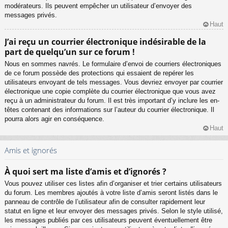
modérateurs. Ils peuvent empêcher un utilisateur d’envoyer des
messages privés.
Haut
J’ai reçu un courrier électronique indésirable de la
part de quelqu’un sur ce forum !
Nous en sommes navrés. Le formulaire d’envoi de courriers électroniques
de ce forum possède des protections qui essaient de repérer les
utilisateurs envoyant de tels messages. Vous devriez envoyer par courrier
électronique une copie complète du courrier électronique que vous avez
reçu à un administrateur du forum. Il est très important d’y inclure les en-
têtes contenant des informations sur l’auteur du courrier électronique. Il
pourra alors agir en conséquence.
Haut
Amis et ignorés
À quoi sert ma liste d’amis et d’ignorés ?
Vous pouvez utiliser ces listes afin d’organiser et trier certains utilisateurs
du forum. Les membres ajoutés à votre liste d’amis seront listés dans le
panneau de contrôle de l’utilisateur afin de consulter rapidement leur
statut en ligne et leur envoyer des messages privés. Selon le style utilisé,
les messages publiés par ces utilisateurs peuvent éventuellement être