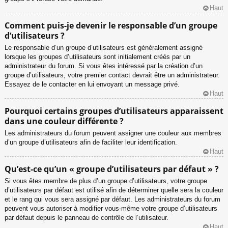
Haut
Comment puis-je devenir le responsable d’un groupe
d’utilisateurs ?
Le responsable d’un groupe d’utilisateurs est généralement assigné
lorsque les groupes d’utilisateurs sont initialement créés par un
administrateur du forum. Si vous êtes intéressé par la création d’un
groupe d’utilisateurs, votre premier contact devrait être un administrateur.
Essayez de le contacter en lui envoyant un message privé.
Haut
Pourquoi certains groupes d’utilisateurs apparaissent
dans une couleur différente ?
Les administrateurs du forum peuvent assigner une couleur aux membres
d’un groupe d’utilisateurs afin de faciliter leur identification.
Haut
Qu’est-ce qu’un « groupe d’utilisateurs par défaut » ?
Si vous êtes membre de plus d’un groupe d’utilisateurs, votre groupe
d’utilisateurs par défaut est utilisé afin de déterminer quelle sera la couleur
et le rang qui vous sera assigné par défaut. Les administrateurs du forum
peuvent vous autoriser à modifier vous-même votre groupe d’utilisateurs
par défaut depuis le panneau de contrôle de l’utilisateur.
Haut