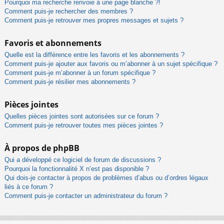
Pourquoi ma recherche renvoie à une page blanche ?!
Comment puis-je rechercher des membres ?
Comment puis-je retrouver mes propres messages et sujets ?
Favoris et abonnements
Quelle est la différence entre les favoris et les abonnements ?
Comment puis-je ajouter aux favoris ou m’abonner à un sujet spécifique ?
Comment puis-je m’abonner à un forum spécifique ?
Comment puis-je résilier mes abonnements ?
Pièces jointes
Quelles pièces jointes sont autorisées sur ce forum ?
Comment puis-je retrouver toutes mes pièces jointes ?
À propos de phpBB
Qui a développé ce logiciel de forum de discussions ?
Pourquoi la fonctionnalité X n’est pas disponible ?
Qui dois-je contacter à propos de problèmes d’abus ou d’ordres légaux
liés à ce forum ?
Comment puis-je contacter un administrateur du forum ?