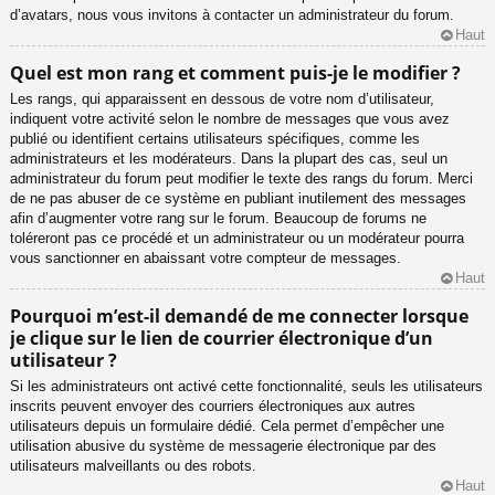
d’avatars, nous vous invitons à contacter un administrateur du forum.
Haut
Quel est mon rang et comment puis-je le modifier ?
Les rangs, qui apparaissent en dessous de votre nom d’utilisateur,
indiquent votre activité selon le nombre de messages que vous avez
publié ou identifient certains utilisateurs spécifiques, comme les
administrateurs et les modérateurs. Dans la plupart des cas, seul un
administrateur du forum peut modifier le texte des rangs du forum. Merci
de ne pas abuser de ce système en publiant inutilement des messages
afin d’augmenter votre rang sur le forum. Beaucoup de forums ne
toléreront pas ce procédé et un administrateur ou un modérateur pourra
vous sanctionner en abaissant votre compteur de messages.
Haut
Pourquoi m’est-il demandé de me connecter lorsque
je clique sur le lien de courrier électronique d’un
utilisateur ?
Si les administrateurs ont activé cette fonctionnalité, seuls les utilisateurs
inscrits peuvent envoyer des courriers électroniques aux autres
utilisateurs depuis un formulaire dédié. Cela permet d’empêcher une
utilisation abusive du système de messagerie électronique par des
utilisateurs malveillants ou des robots.
Haut