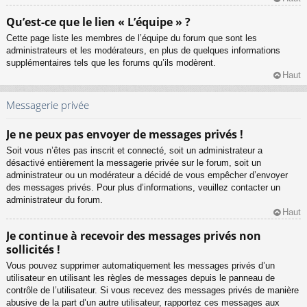
Qu’est-ce que le lien « L’équipe » ?
Cette page liste les membres de l’équipe du forum que sont les
administrateurs et les modérateurs, en plus de quelques informations
supplémentaires tels que les forums qu’ils modèrent.
Haut
Messagerie privée
Je ne peux pas envoyer de messages privés !
Soit vous n’êtes pas inscrit et connecté, soit un administrateur a
désactivé entièrement la messagerie privée sur le forum, soit un
administrateur ou un modérateur a décidé de vous empêcher d’envoyer
des messages privés. Pour plus d’informations, veuillez contacter un
administrateur du forum.
Haut
Je continue à recevoir des messages privés non
sollicités !
Vous pouvez supprimer automatiquement les messages privés d’un
utilisateur en utilisant les règles de messages depuis le panneau de
contrôle de l’utilisateur. Si vous recevez des messages privés de manière
abusive de la part d’un autre utilisateur, rapportez ces messages aux