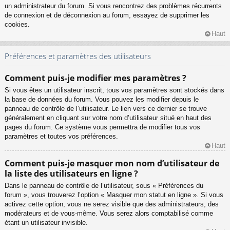
un administrateur du forum. Si vous rencontrez des problèmes récurrents
de connexion et de déconnexion au forum, essayez de supprimer les
cookies.
Haut
Préférences et paramètres des utilisateurs
Comment puis-je modifier mes paramètres ?
Si vous êtes un utilisateur inscrit, tous vos paramètres sont stockés dans
la base de données du forum. Vous pouvez les modifier depuis le
panneau de contrôle de l’utilisateur. Le lien vers ce dernier se trouve
généralement en cliquant sur votre nom d’utilisateur situé en haut des
pages du forum. Ce système vous permettra de modifier tous vos
paramètres et toutes vos préférences.
Haut
Comment puis-je masquer mon nom d’utilisateur de
la liste des utilisateurs en ligne ?
Dans le panneau de contrôle de l’utilisateur, sous « Préférences du
forum », vous trouverez l’option « Masquer mon statut en ligne ». Si vous
activez cette option, vous ne serez visible que des administrateurs, des
modérateurs et de vous-même. Vous serez alors comptabilisé comme
étant un utilisateur invisible.