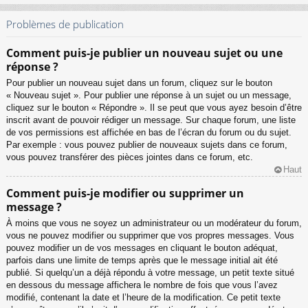
Problèmes de publication
Comment puis-je publier un nouveau sujet ou une
réponse ?
Pour publier un nouveau sujet dans un forum, cliquez sur le bouton
« Nouveau sujet ». Pour publier une réponse à un sujet ou un message,
cliquez sur le bouton « Répondre ». Il se peut que vous ayez besoin d’être
inscrit avant de pouvoir rédiger un message. Sur chaque forum, une liste
de vos permissions est affichée en bas de l’écran du forum ou du sujet.
Par exemple : vous pouvez publier de nouveaux sujets dans ce forum,
vous pouvez transférer des pièces jointes dans ce forum, etc.
Haut
Comment puis-je modifier ou supprimer un
message ?
À moins que vous ne soyez un administrateur ou un modérateur du forum,
vous ne pouvez modifier ou supprimer que vos propres messages. Vous
pouvez modifier un de vos messages en cliquant le bouton adéquat,
parfois dans une limite de temps après que le message initial ait été
publié. Si quelqu’un a déjà répondu à votre message, un petit texte situé
en dessous du message affichera le nombre de fois que vous l’avez
modifié, contenant la date et l’heure de la modification. Ce petit texte