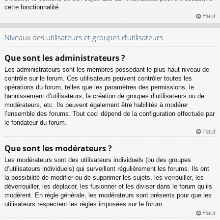
cette fonctionnalité.
Haut
Niveaux des utilisateurs et groupes d’utilisateurs
Que sont les administrateurs ?
Les administrateurs sont les membres possédant le plus haut niveau de
contrôle sur le forum. Ces utilisateurs peuvent contrôler toutes les
opérations du forum, telles que les paramètres des permissions, le
bannissement d’utilisateurs, la création de groupes d’utilisateurs ou de
modérateurs, etc. Ils peuvent également être habilités à modérer
l’ensemble des forums. Tout ceci dépend de la configuration effectuée par
le fondateur du forum.
Haut
Que sont les modérateurs ?
Les modérateurs sont des utilisateurs individuels (ou des groupes
d’utilisateurs individuels) qui surveillent régulièrement les forums. Ils ont
la possibilité de modifier ou de supprimer les sujets, les verrouiller, les
déverrouiller, les déplacer, les fusionner et les diviser dans le forum qu’ils
modèrent. En règle générale, les modérateurs sont présents pour que les
utilisateurs respectent les règles imposées sur le forum.
Haut