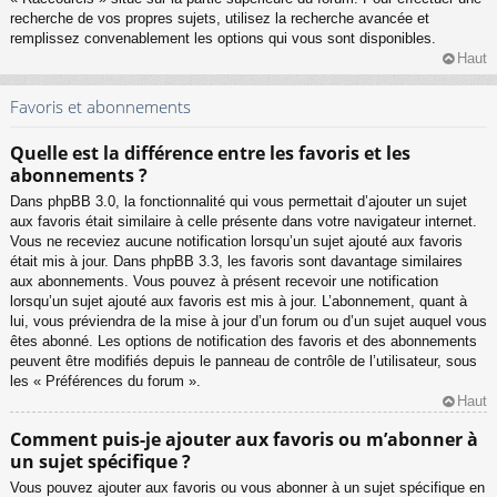
recherche de vos propres sujets, utilisez la recherche avancée et
remplissez convenablement les options qui vous sont disponibles.
Haut
Favoris et abonnements
Quelle est la différence entre les favoris et les
abonnements ?
Dans phpBB 3.0, la fonctionnalité qui vous permettait d’ajouter un sujet
aux favoris était similaire à celle présente dans votre navigateur internet.
Vous ne receviez aucune notification lorsqu’un sujet ajouté aux favoris
était mis à jour. Dans phpBB 3.3, les favoris sont davantage similaires
aux abonnements. Vous pouvez à présent recevoir une notification
lorsqu’un sujet ajouté aux favoris est mis à jour. L’abonnement, quant à
lui, vous préviendra de la mise à jour d’un forum ou d’un sujet auquel vous
êtes abonné. Les options de notification des favoris et des abonnements
peuvent être modifiés depuis le panneau de contrôle de l’utilisateur, sous
les « Préférences du forum ».
Haut
Comment puis-je ajouter aux favoris ou m’abonner à
un sujet spécifique ?
Vous pouvez ajouter aux favoris ou vous abonner à un sujet spécifique en