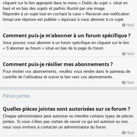
cliquant sur le lien approprié dans le menu « Outils du sujet », situé en
haut et en bas des sujets et parfois illustré par une image.
Répondre à un sujet tout en cochant la case « Recevoir une notification
lorsqu’une réponse est publiée » équivaut à vous abonner à ce sujet.
Haut
Comment puis-je m’abonner à un forum spécifique ?
Vous pouvez vous abonner à un forum spécifique en cliquant sur le lien
« S’abonner au forum » situé en bas de la page du forum.
Haut
Comment puis-je résilier mes abonnements ?
Pour résilier vos abonnements, veuillez vous rendre dans le panneau de
contrôle de l’utilisateur et suivre le lien vers vos abonnements.
Haut
Pièces jointes
Quelles pièces jointes sont autorisées sur ce forum ?
Chaque administrateur peut autoriser ou interdire certains types de pièces
jointes. Si vous n’êtes pas certain de savoir ce qui est autorisé ou non,
nous vous invitons à contacter un administrateur du forum.
Haut