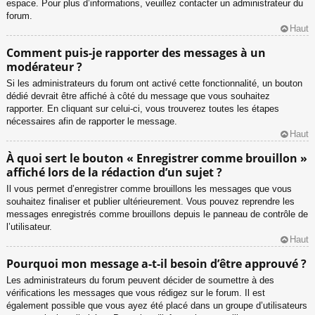
espace. Pour plus d’informations, veuillez contacter un administrateur du
forum.
Haut
Comment puis-je rapporter des messages à un
modérateur ?
Si les administrateurs du forum ont activé cette fonctionnalité, un bouton
dédié devrait être affiché à côté du message que vous souhaitez
rapporter. En cliquant sur celui-ci, vous trouverez toutes les étapes
nécessaires afin de rapporter le message.
Haut
À quoi sert le bouton « Enregistrer comme brouillon »
affiché lors de la rédaction d’un sujet ?
Il vous permet d’enregistrer comme brouillons les messages que vous
souhaitez finaliser et publier ultérieurement. Vous pouvez reprendre les
messages enregistrés comme brouillons depuis le panneau de contrôle de
l’utilisateur.
Haut
Pourquoi mon message a-t-il besoin d’être approuvé ?
Les administrateurs du forum peuvent décider de soumettre à des
vérifications les messages que vous rédigez sur le forum. Il est
également possible que vous ayez été placé dans un groupe d’utilisateurs