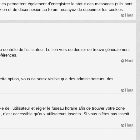
ies permettent également d’enregistrer le statut des messages (s’ils sont
nexion et de déconnexion au forum, essayez de supprimer les cookies.
Haut
ontrôle de l’utilisateur. Le lien vers ce dernier se trouve généralement
éférences.
Haut
ette option, vous ne serez visible que des administrateurs, des
Haut
e de l’utilisateur et régler le fuseau horaire afin de trouver votre zone
’est accessible qu’aux utilisateurs inscrits. Si vous n’êtes pas inscrit,
Haut