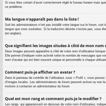
Si vous êtes certain d’avoir correctement réglé le fuseau horaire mais que 
ce problème.
Ma langue n’apparaît pas dans la liste !
Soit les administrateurs n’ont pas installé votre langue sur le forum, soit 
langue que vous souhaitez. Si la traduction désirée n’existe pas, vous êt
(en anglais).
Que signifient les images situées à côté de mon nom d
Deux images peuvent apparaître à côté de votre nom d’utilisateur lorsque
Elle permet d’indiquer votre activité selon le nombre de messages que vou
nom d’avatar qui est bien souvent unique et personnelle à chaque utilisate
Comment puis-je afficher un avatar ?
Dans le panneau de contrôle de l’utilisateur, sous « Profil », vous pouvez 
d’images locales. Les administrateurs du forum peuvent activer ou non la f
invitons à contacter un administrateur du forum.
Quel est mon rang et comment puis-je le modifier ?
Les rangs, qui apparaissent en dessous de votre nom d’utilisateur, indiqu