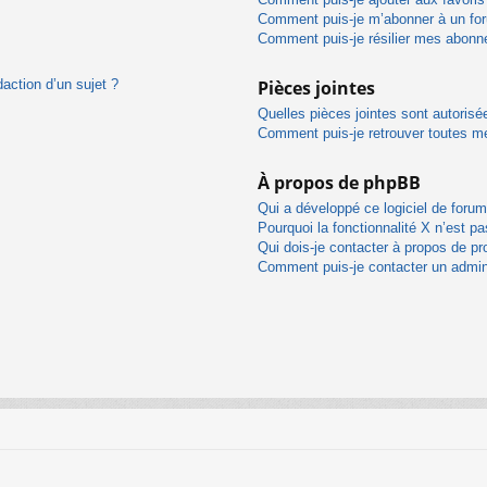
Comment puis-je m’abonner à un for
Comment puis-je résilier mes abon
daction d’un sujet ?
Pièces jointes
Quelles pièces jointes sont autorisé
Comment puis-je retrouver toutes me
À propos de phpBB
Qui a développé ce logiciel de foru
Pourquoi la fonctionnalité X n’est pa
Qui dois-je contacter à propos de pr
Comment puis-je contacter un admin