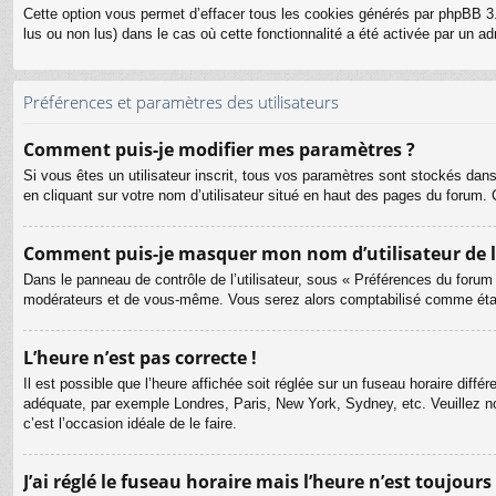
Cette option vous permet d’effacer tous les cookies générés par phpBB 3.
lus ou non lus) dans le cas où cette fonctionnalité a été activée par un
Préférences et paramètres des utilisateurs
Comment puis-je modifier mes paramètres ?
Si vous êtes un utilisateur inscrit, tous vos paramètres sont stockés dan
en cliquant sur votre nom d’utilisateur situé en haut des pages du forum
Comment puis-je masquer mon nom d’utilisateur de la l
Dans le panneau de contrôle de l’utilisateur, sous « Préférences du forum
modérateurs et de vous-même. Vous serez alors comptabilisé comme étant 
L’heure n’est pas correcte !
Il est possible que l’heure affichée soit réglée sur un fuseau horaire différ
adéquate, par exemple Londres, Paris, New York, Sydney, etc. Veuillez not
c’est l’occasion idéale de le faire.
J’ai réglé le fuseau horaire mais l’heure n’est toujours