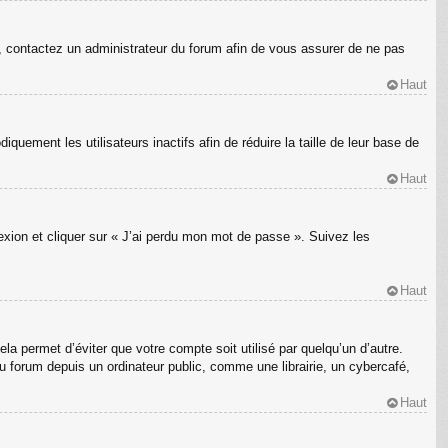
s, contactez un administrateur du forum afin de vous assurer de ne pas
Haut
ement les utilisateurs inactifs afin de réduire la taille de leur base de
Haut
nexion et cliquer sur « J’ai perdu mon mot de passe ». Suivez les
Haut
a permet d’éviter que votre compte soit utilisé par quelqu’un d’autre.
 forum depuis un ordinateur public, comme une librairie, un cybercafé,
Haut