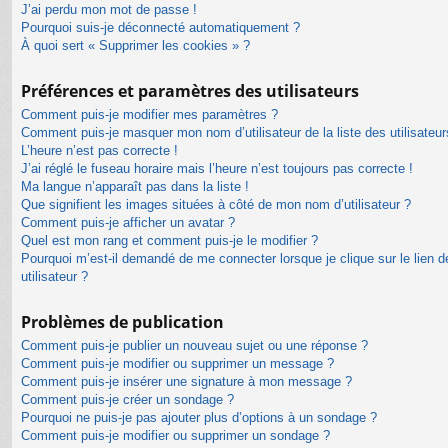
J’ai perdu mon mot de passe !
Pourquoi suis-je déconnecté automatiquement ?
À quoi sert « Supprimer les cookies » ?
Préférences et paramètres des utilisateurs
Comment puis-je modifier mes paramètres ?
Comment puis-je masquer mon nom d’utilisateur de la liste des utilisateur
L’heure n’est pas correcte !
J’ai réglé le fuseau horaire mais l’heure n’est toujours pas correcte !
Ma langue n’apparaît pas dans la liste !
Que signifient les images situées à côté de mon nom d’utilisateur ?
Comment puis-je afficher un avatar ?
Quel est mon rang et comment puis-je le modifier ?
Pourquoi m’est-il demandé de me connecter lorsque je clique sur le lien de
utilisateur ?
Problèmes de publication
Comment puis-je publier un nouveau sujet ou une réponse ?
Comment puis-je modifier ou supprimer un message ?
Comment puis-je insérer une signature à mon message ?
Comment puis-je créer un sondage ?
Pourquoi ne puis-je pas ajouter plus d’options à un sondage ?
Comment puis-je modifier ou supprimer un sondage ?