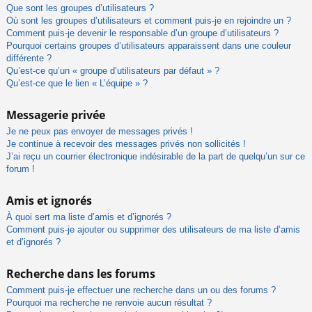
Que sont les groupes d’utilisateurs ?
Où sont les groupes d’utilisateurs et comment puis-je en rejoindre un ?
Comment puis-je devenir le responsable d’un groupe d’utilisateurs ?
Pourquoi certains groupes d’utilisateurs apparaissent dans une couleur
différente ?
Qu’est-ce qu’un « groupe d’utilisateurs par défaut » ?
Qu’est-ce que le lien « L’équipe » ?
Messagerie privée
Je ne peux pas envoyer de messages privés !
Je continue à recevoir des messages privés non sollicités !
J’ai reçu un courrier électronique indésirable de la part de quelqu’un sur ce
forum !
Amis et ignorés
À quoi sert ma liste d’amis et d’ignorés ?
Comment puis-je ajouter ou supprimer des utilisateurs de ma liste d’amis
et d’ignorés ?
Recherche dans les forums
Comment puis-je effectuer une recherche dans un ou des forums ?
Pourquoi ma recherche ne renvoie aucun résultat ?