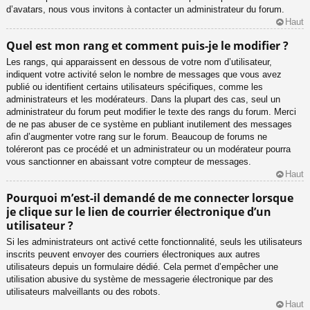
d’avatars, nous vous invitons à contacter un administrateur du forum.
Haut
Quel est mon rang et comment puis-je le modifier ?
Les rangs, qui apparaissent en dessous de votre nom d’utilisateur,
indiquent votre activité selon le nombre de messages que vous avez
publié ou identifient certains utilisateurs spécifiques, comme les
administrateurs et les modérateurs. Dans la plupart des cas, seul un
administrateur du forum peut modifier le texte des rangs du forum. Merci
de ne pas abuser de ce système en publiant inutilement des messages
afin d’augmenter votre rang sur le forum. Beaucoup de forums ne
toléreront pas ce procédé et un administrateur ou un modérateur pourra
vous sanctionner en abaissant votre compteur de messages.
Haut
Pourquoi m’est-il demandé de me connecter lorsque
je clique sur le lien de courrier électronique d’un
utilisateur ?
Si les administrateurs ont activé cette fonctionnalité, seuls les utilisateurs
inscrits peuvent envoyer des courriers électroniques aux autres
utilisateurs depuis un formulaire dédié. Cela permet d’empêcher une
utilisation abusive du système de messagerie électronique par des
utilisateurs malveillants ou des robots.
Haut