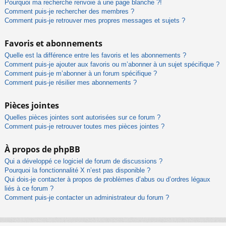
Pourquoi ma recherche renvoie à une page blanche ?!
Comment puis-je rechercher des membres ?
Comment puis-je retrouver mes propres messages et sujets ?
Favoris et abonnements
Quelle est la différence entre les favoris et les abonnements ?
Comment puis-je ajouter aux favoris ou m’abonner à un sujet spécifique ?
Comment puis-je m’abonner à un forum spécifique ?
Comment puis-je résilier mes abonnements ?
Pièces jointes
Quelles pièces jointes sont autorisées sur ce forum ?
Comment puis-je retrouver toutes mes pièces jointes ?
À propos de phpBB
Qui a développé ce logiciel de forum de discussions ?
Pourquoi la fonctionnalité X n’est pas disponible ?
Qui dois-je contacter à propos de problèmes d’abus ou d’ordres légaux
liés à ce forum ?
Comment puis-je contacter un administrateur du forum ?