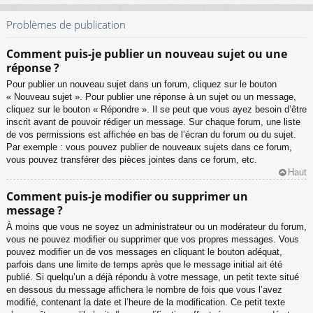
Problèmes de publication
Comment puis-je publier un nouveau sujet ou une
réponse ?
Pour publier un nouveau sujet dans un forum, cliquez sur le bouton
« Nouveau sujet ». Pour publier une réponse à un sujet ou un message,
cliquez sur le bouton « Répondre ». Il se peut que vous ayez besoin d’être
inscrit avant de pouvoir rédiger un message. Sur chaque forum, une liste
de vos permissions est affichée en bas de l’écran du forum ou du sujet.
Par exemple : vous pouvez publier de nouveaux sujets dans ce forum,
vous pouvez transférer des pièces jointes dans ce forum, etc.
Haut
Comment puis-je modifier ou supprimer un
message ?
À moins que vous ne soyez un administrateur ou un modérateur du forum,
vous ne pouvez modifier ou supprimer que vos propres messages. Vous
pouvez modifier un de vos messages en cliquant le bouton adéquat,
parfois dans une limite de temps après que le message initial ait été
publié. Si quelqu’un a déjà répondu à votre message, un petit texte situé
en dessous du message affichera le nombre de fois que vous l’avez
modifié, contenant la date et l’heure de la modification. Ce petit texte