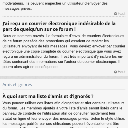
modérateurs. Ils peuvent empêcher un utilisateur d’envoyer des
messages privés.
Haut
J’ai reçu un courrier électronique indésirable de la
part de quelqu’un sur ce forum !
Nous en sommes navrés. Le formulaire d’envoi de courriers électroniques
de ce forum possède des protections qui essaient de repérer les
utilisateurs envoyant de tels messages. Vous devriez envoyer par courrier
électronique une copie complète du courrier électronique que vous avez
reçu à un administrateur du forum. Il est très important d’y inclure les en-
têtes contenant des informations sur l’auteur du courrier électronique. Il
pourra alors agir en conséquence.
Haut
Amis et ignorés
À quoi sert ma liste d’amis et d’ignorés ?
Vous pouvez utiliser ces listes afin d’organiser et trier certains utilisateurs
du forum. Les membres ajoutés à votre liste d’amis seront listés dans le
panneau de contrôle de l’utilisateur afin de consulter rapidement leur
statut en ligne et leur envoyer des messages privés. Selon le style utilisé,
les messages publiés par ces utilisateurs peuvent éventuellement être