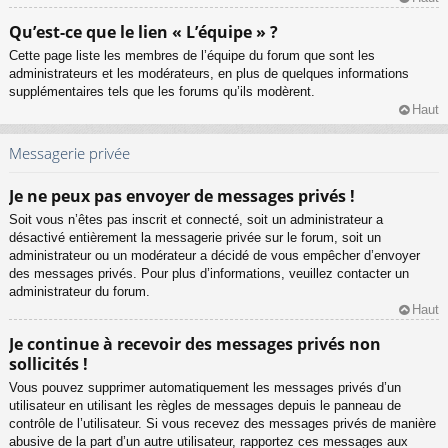
Qu’est-ce que le lien « L’équipe » ?
Cette page liste les membres de l’équipe du forum que sont les
administrateurs et les modérateurs, en plus de quelques informations
supplémentaires tels que les forums qu’ils modèrent.
Haut
Messagerie privée
Je ne peux pas envoyer de messages privés !
Soit vous n’êtes pas inscrit et connecté, soit un administrateur a
désactivé entièrement la messagerie privée sur le forum, soit un
administrateur ou un modérateur a décidé de vous empêcher d’envoyer
des messages privés. Pour plus d’informations, veuillez contacter un
administrateur du forum.
Haut
Je continue à recevoir des messages privés non
sollicités !
Vous pouvez supprimer automatiquement les messages privés d’un
utilisateur en utilisant les règles de messages depuis le panneau de
contrôle de l’utilisateur. Si vous recevez des messages privés de manière
abusive de la part d’un autre utilisateur, rapportez ces messages aux