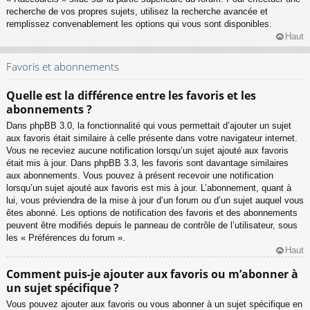
recherche de vos propres sujets, utilisez la recherche avancée et
remplissez convenablement les options qui vous sont disponibles.
Haut
Favoris et abonnements
Quelle est la différence entre les favoris et les
abonnements ?
Dans phpBB 3.0, la fonctionnalité qui vous permettait d’ajouter un sujet
aux favoris était similaire à celle présente dans votre navigateur internet.
Vous ne receviez aucune notification lorsqu’un sujet ajouté aux favoris
était mis à jour. Dans phpBB 3.3, les favoris sont davantage similaires
aux abonnements. Vous pouvez à présent recevoir une notification
lorsqu’un sujet ajouté aux favoris est mis à jour. L’abonnement, quant à
lui, vous préviendra de la mise à jour d’un forum ou d’un sujet auquel vous
êtes abonné. Les options de notification des favoris et des abonnements
peuvent être modifiés depuis le panneau de contrôle de l’utilisateur, sous
les « Préférences du forum ».
Haut
Comment puis-je ajouter aux favoris ou m’abonner à
un sujet spécifique ?
Vous pouvez ajouter aux favoris ou vous abonner à un sujet spécifique en