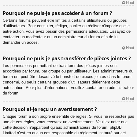
Haut
Pourquoi ne puis-je pas accéder à un forum ?
Certains forums peuvent être limités à certains utilisateurs ou groupes
d’utilisateurs. Pour consulter, rédiger, publier ou réaliser n’importe quelle
autre action, vous avez besoin des permissions adéquates. Essayez de
contacter un modérateur ou un administrateur du forum afin de lui
demander un accès.
Haut
Pourquoi ne puis-je pas transférer de pièces jointes ?
Les permissions permettant de transférer des pièces jointes sont
accordées par forum, par groupe ou par utilisateur. Les administrateurs du
forum ont peut-être désactivé le transfert de pièces jointes dans le forum
concerné, ou seuls certains groupes d’utilisateurs détiennent cette
autorisation. Pour plus d’informations, veuillez contacter un administrateur
du forum.
Haut
Pourquoi ai-je reçu un avertissement ?
Chaque forum a son propre ensemble de règles. Si vous ne respectez pas
une de ces règles, vous recevrez un avertissement. Veuillez noter que
cette décision n’appartient qu’aux administrateurs du forum, phpBB
Limited n’est en aucun cas responsable du règlement instauré sur cet