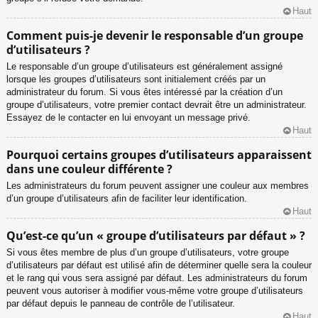
Haut
Comment puis-je devenir le responsable d’un groupe
d’utilisateurs ?
Le responsable d’un groupe d’utilisateurs est généralement assigné
lorsque les groupes d’utilisateurs sont initialement créés par un
administrateur du forum. Si vous êtes intéressé par la création d’un
groupe d’utilisateurs, votre premier contact devrait être un administrateur.
Essayez de le contacter en lui envoyant un message privé.
Haut
Pourquoi certains groupes d’utilisateurs apparaissent
dans une couleur différente ?
Les administrateurs du forum peuvent assigner une couleur aux membres
d’un groupe d’utilisateurs afin de faciliter leur identification.
Haut
Qu’est-ce qu’un « groupe d’utilisateurs par défaut » ?
Si vous êtes membre de plus d’un groupe d’utilisateurs, votre groupe
d’utilisateurs par défaut est utilisé afin de déterminer quelle sera la couleur
et le rang qui vous sera assigné par défaut. Les administrateurs du forum
peuvent vous autoriser à modifier vous-même votre groupe d’utilisateurs
par défaut depuis le panneau de contrôle de l’utilisateur.
Haut