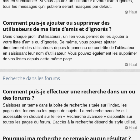
mis en surbrillance. Si vous ajoutez un utilisateur à votre liste d’ignorés,
tous les messages qu’il publiera seront masqués par défaut.
Haut
Comment puis-je ajouter ou supprimer des
utilisateurs de ma liste d’amis et d’ignorés ?
Dans chaque profil d’utilisateurs, un lien vous permet de les ajouter à
votre liste d’amis ou d’ignorés. De même, vous pouvez ajouter
directement des utilisateurs depuis le panneau de contrôle de l’utilisateur
en saisissant leur nom d’utilisateur. Vous pouvez également les supprimer
de vos listes depuis cette même page.
Haut
Recherche dans les forums
Comment puis-je effectuer une recherche dans un ou
des forums ?
Saisissez un terme dans la boîte de recherche située sur l’index, les
pages des forums ou les pages de sujets. La recherche avancée est
accessible en cliquant sur le lien « Recherche avancée » disponible sur
toutes les pages du forum. L’accès à la recherche dépend du style utilisé.
Haut
Pourquoi ma recherche ne renvoie aucun résultat ?