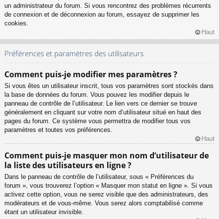
un administrateur du forum. Si vous rencontrez des problèmes récurrents
de connexion et de déconnexion au forum, essayez de supprimer les
cookies.
Haut
Préférences et paramètres des utilisateurs
Comment puis-je modifier mes paramètres ?
Si vous êtes un utilisateur inscrit, tous vos paramètres sont stockés dans
la base de données du forum. Vous pouvez les modifier depuis le
panneau de contrôle de l’utilisateur. Le lien vers ce dernier se trouve
généralement en cliquant sur votre nom d’utilisateur situé en haut des
pages du forum. Ce système vous permettra de modifier tous vos
paramètres et toutes vos préférences.
Haut
Comment puis-je masquer mon nom d’utilisateur de
la liste des utilisateurs en ligne ?
Dans le panneau de contrôle de l’utilisateur, sous « Préférences du
forum », vous trouverez l’option « Masquer mon statut en ligne ». Si vous
activez cette option, vous ne serez visible que des administrateurs, des
modérateurs et de vous-même. Vous serez alors comptabilisé comme
étant un utilisateur invisible.