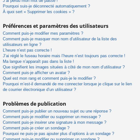
J’ai perdu mon mot de passe !
Pourquoi suis-je déconnecté automatiquement ?
À quoi sert « Supprimer les cookies » ?
Préférences et paramètres des utilisateurs
Comment puis-je modifier mes paramètres ?
Comment puis-je masquer mon nom d’utilisateur de la liste des
utilisateurs en ligne ?
L’heure n’est pas correcte !
J’ai réglé le fuseau horaire mais l’heure n’est toujours pas correcte !
Ma langue n’apparaît pas dans la liste !
Que signifient les images situées à côté de mon nom d’utilisateur ?
Comment puis-je afficher un avatar ?
Quel est mon rang et comment puis-je le modifier ?
Pourquoi m’est-il demandé de me connecter lorsque je clique sur le lien
de courrier électronique d’un utilisateur ?
Problèmes de publication
Comment puis-je publier un nouveau sujet ou une réponse ?
Comment puis-je modifier ou supprimer un message ?
Comment puis-je insérer une signature à mon message ?
Comment puis-je créer un sondage ?
Pourquoi ne puis-je pas ajouter plus d’options à un sondage ?
Comment puis-je modifier ou supprimer un sondage ?