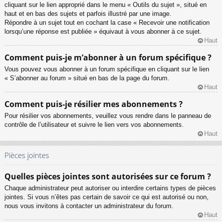
cliquant sur le lien approprié dans le menu « Outils du sujet », situé en
haut et en bas des sujets et parfois illustré par une image.
Répondre à un sujet tout en cochant la case « Recevoir une notification
lorsqu’une réponse est publiée » équivaut à vous abonner à ce sujet.
Haut
Comment puis-je m’abonner à un forum spécifique ?
Vous pouvez vous abonner à un forum spécifique en cliquant sur le lien
« S’abonner au forum » situé en bas de la page du forum.
Haut
Comment puis-je résilier mes abonnements ?
Pour résilier vos abonnements, veuillez vous rendre dans le panneau de
contrôle de l’utilisateur et suivre le lien vers vos abonnements.
Haut
Pièces jointes
Quelles pièces jointes sont autorisées sur ce forum ?
Chaque administrateur peut autoriser ou interdire certains types de pièces
jointes. Si vous n’êtes pas certain de savoir ce qui est autorisé ou non,
nous vous invitons à contacter un administrateur du forum.
Haut