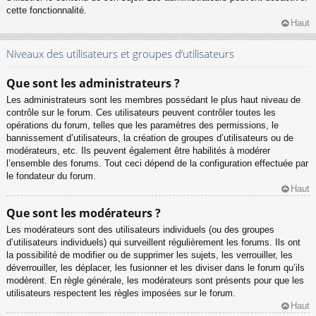
cette fonctionnalité.
Haut
Niveaux des utilisateurs et groupes d’utilisateurs
Que sont les administrateurs ?
Les administrateurs sont les membres possédant le plus haut niveau de
contrôle sur le forum. Ces utilisateurs peuvent contrôler toutes les
opérations du forum, telles que les paramètres des permissions, le
bannissement d’utilisateurs, la création de groupes d’utilisateurs ou de
modérateurs, etc. Ils peuvent également être habilités à modérer
l’ensemble des forums. Tout ceci dépend de la configuration effectuée par
le fondateur du forum.
Haut
Que sont les modérateurs ?
Les modérateurs sont des utilisateurs individuels (ou des groupes
d’utilisateurs individuels) qui surveillent régulièrement les forums. Ils ont
la possibilité de modifier ou de supprimer les sujets, les verrouiller, les
déverrouiller, les déplacer, les fusionner et les diviser dans le forum qu’ils
modèrent. En règle générale, les modérateurs sont présents pour que les
utilisateurs respectent les règles imposées sur le forum.
Haut