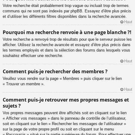
Votre recherche était probablement trop vague ou incluait trop de termes
communs qui ne sont pas indexés par phpBB. Essayez d’être plus précis
et d’utiliser les différents filtres disponibles dans la recherche avancée.
Haut
Pourquoi ma recherche renvoie à une page blanche ?!
Votre recherche a renvoyé trop de résultats pour que le serveur puisse les
afficher. Utilisez la recherche avancée et essayez d’être plus précis dans
les termes employés et dans la sélection des forums dans lesquels vous
souhaitez effectuer une recherche.
Haut
Comment puis-je rechercher des membres ?
Veuillez vous rendre sur la page « Membres » puis cliquer sur le lien
« Trouver un membre ».
Haut
Comment puis-je retrouver mes propres messages et
sujets ?
Vos propres messages peuvent être affichés soit en cliquant sur le lien
« Afficher vos messages » dans le panneau de contrôle de l’utilisateur,
soit en cliquant sur le lien « Rechercher les messages de l’utilisateur »
sur la page de votre propre profil ou soit en cliquant sur le menu
« Raccourcis » situé sur la partie supérieure du forum. Pour effectuer une