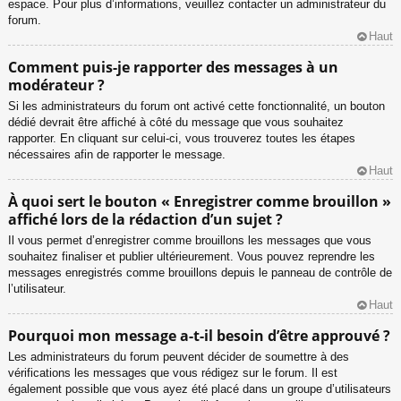
espace. Pour plus d’informations, veuillez contacter un administrateur du
forum.
Haut
Comment puis-je rapporter des messages à un
modérateur ?
Si les administrateurs du forum ont activé cette fonctionnalité, un bouton
dédié devrait être affiché à côté du message que vous souhaitez
rapporter. En cliquant sur celui-ci, vous trouverez toutes les étapes
nécessaires afin de rapporter le message.
Haut
À quoi sert le bouton « Enregistrer comme brouillon »
affiché lors de la rédaction d’un sujet ?
Il vous permet d’enregistrer comme brouillons les messages que vous
souhaitez finaliser et publier ultérieurement. Vous pouvez reprendre les
messages enregistrés comme brouillons depuis le panneau de contrôle de
l’utilisateur.
Haut
Pourquoi mon message a-t-il besoin d’être approuvé ?
Les administrateurs du forum peuvent décider de soumettre à des
vérifications les messages que vous rédigez sur le forum. Il est
également possible que vous ayez été placé dans un groupe d’utilisateurs