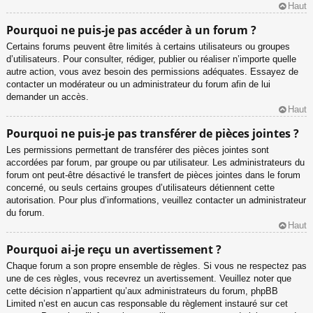
Haut
Pourquoi ne puis-je pas accéder à un forum ?
Certains forums peuvent être limités à certains utilisateurs ou groupes
d’utilisateurs. Pour consulter, rédiger, publier ou réaliser n’importe quelle
autre action, vous avez besoin des permissions adéquates. Essayez de
contacter un modérateur ou un administrateur du forum afin de lui
demander un accès.
Haut
Pourquoi ne puis-je pas transférer de pièces jointes ?
Les permissions permettant de transférer des pièces jointes sont
accordées par forum, par groupe ou par utilisateur. Les administrateurs du
forum ont peut-être désactivé le transfert de pièces jointes dans le forum
concerné, ou seuls certains groupes d’utilisateurs détiennent cette
autorisation. Pour plus d’informations, veuillez contacter un administrateur
du forum.
Haut
Pourquoi ai-je reçu un avertissement ?
Chaque forum a son propre ensemble de règles. Si vous ne respectez pas
une de ces règles, vous recevrez un avertissement. Veuillez noter que
cette décision n’appartient qu’aux administrateurs du forum, phpBB
Limited n’est en aucun cas responsable du règlement instauré sur cet