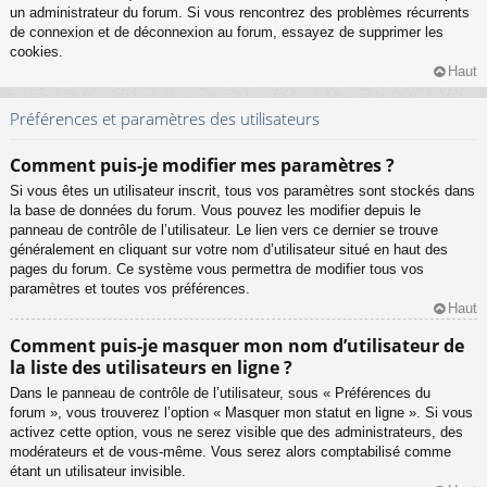
un administrateur du forum. Si vous rencontrez des problèmes récurrents
de connexion et de déconnexion au forum, essayez de supprimer les
cookies.
Haut
Préférences et paramètres des utilisateurs
Comment puis-je modifier mes paramètres ?
Si vous êtes un utilisateur inscrit, tous vos paramètres sont stockés dans
la base de données du forum. Vous pouvez les modifier depuis le
panneau de contrôle de l’utilisateur. Le lien vers ce dernier se trouve
généralement en cliquant sur votre nom d’utilisateur situé en haut des
pages du forum. Ce système vous permettra de modifier tous vos
paramètres et toutes vos préférences.
Haut
Comment puis-je masquer mon nom d’utilisateur de
la liste des utilisateurs en ligne ?
Dans le panneau de contrôle de l’utilisateur, sous « Préférences du
forum », vous trouverez l’option « Masquer mon statut en ligne ». Si vous
activez cette option, vous ne serez visible que des administrateurs, des
modérateurs et de vous-même. Vous serez alors comptabilisé comme
étant un utilisateur invisible.