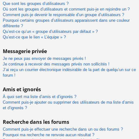
Que sont les groupes d’utilisateurs ?
Où sont les groupes d’utilisateurs et comment puis-je en rejoindre un ?
Comment puis-je devenir le responsable d’un groupe d’utilisateurs ?
Pourquoi certains groupes d’utilisateurs apparaissent dans une couleur
différente ?
Qu’est-ce qu’un « groupe d’utilisateurs par défaut » ?
Qu’est-ce que le lien « L’équipe » ?
Messagerie privée
Je ne peux pas envoyer de messages privés !
Je continue à recevoir des messages privés non sollicités !
J’ai reçu un courrier électronique indésirable de la part de quelqu’un sur ce
forum !
Amis et ignorés
À quoi sert ma liste d’amis et d’ignorés ?
Comment puis-je ajouter ou supprimer des utilisateurs de ma liste d’amis
et d’ignorés ?
Recherche dans les forums
Comment puis-je effectuer une recherche dans un ou des forums ?
Pourquoi ma recherche ne renvoie aucun résultat ?