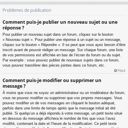
Problèmes de publication
Comment puis-je publier un nouveau sujet ou une
réponse ?
Pour publier un nouveau sujet dans un forum, cliquez sur le bouton
« Nouveau sujet ». Pour publier une réponse à un sujet ou un message,
cliquez sur le bouton « Répondre ». Il se peut que vous ayez besoin d’être
inscrit avant de pouvoir rédiger un message. Sur chaque forum, une liste
de vos permissions est affichée en bas de l’écran du forum ou du sujet.
Par exemple : vous pouvez publier de nouveaux sujets dans ce forum,
vous pouvez transférer des pièces jointes dans ce forum, etc.
Haut
Comment puis-je modifier ou supprimer un
message ?
À moins que vous ne soyez un administrateur ou un modérateur du forum,
vous ne pouvez modifier ou supprimer que vos propres messages. Vous
pouvez modifier un de vos messages en cliquant le bouton adéquat,
parfois dans une limite de temps après que le message initial ait été
publié. Si quelqu’un a déjà répondu à votre message, un petit texte situé
en dessous du message affichera le nombre de fois que vous l’avez
modifié, contenant la date et l’heure de la modification. Ce petit texte