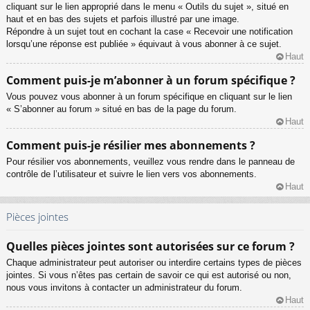
cliquant sur le lien approprié dans le menu « Outils du sujet », situé en
haut et en bas des sujets et parfois illustré par une image.
Répondre à un sujet tout en cochant la case « Recevoir une notification
lorsqu’une réponse est publiée » équivaut à vous abonner à ce sujet.
Haut
Comment puis-je m’abonner à un forum spécifique ?
Vous pouvez vous abonner à un forum spécifique en cliquant sur le lien
« S’abonner au forum » situé en bas de la page du forum.
Haut
Comment puis-je résilier mes abonnements ?
Pour résilier vos abonnements, veuillez vous rendre dans le panneau de
contrôle de l’utilisateur et suivre le lien vers vos abonnements.
Haut
Pièces jointes
Quelles pièces jointes sont autorisées sur ce forum ?
Chaque administrateur peut autoriser ou interdire certains types de pièces
jointes. Si vous n’êtes pas certain de savoir ce qui est autorisé ou non,
nous vous invitons à contacter un administrateur du forum.
Haut