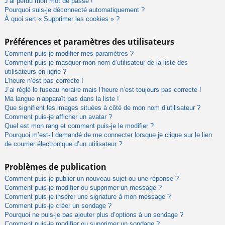
J’ai perdu mon mot de passe !
Pourquoi suis-je déconnecté automatiquement ?
À quoi sert « Supprimer les cookies » ?
Préférences et paramètres des utilisateurs
Comment puis-je modifier mes paramètres ?
Comment puis-je masquer mon nom d’utilisateur de la liste des
utilisateurs en ligne ?
L’heure n’est pas correcte !
J’ai réglé le fuseau horaire mais l’heure n’est toujours pas correcte !
Ma langue n’apparaît pas dans la liste !
Que signifient les images situées à côté de mon nom d’utilisateur ?
Comment puis-je afficher un avatar ?
Quel est mon rang et comment puis-je le modifier ?
Pourquoi m’est-il demandé de me connecter lorsque je clique sur le lien
de courrier électronique d’un utilisateur ?
Problèmes de publication
Comment puis-je publier un nouveau sujet ou une réponse ?
Comment puis-je modifier ou supprimer un message ?
Comment puis-je insérer une signature à mon message ?
Comment puis-je créer un sondage ?
Pourquoi ne puis-je pas ajouter plus d’options à un sondage ?
Comment puis-je modifier ou supprimer un sondage ?