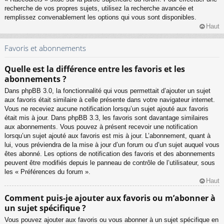
recherche de vos propres sujets, utilisez la recherche avancée et
remplissez convenablement les options qui vous sont disponibles.
Haut
Favoris et abonnements
Quelle est la différence entre les favoris et les
abonnements ?
Dans phpBB 3.0, la fonctionnalité qui vous permettait d’ajouter un sujet
aux favoris était similaire à celle présente dans votre navigateur internet.
Vous ne receviez aucune notification lorsqu’un sujet ajouté aux favoris
était mis à jour. Dans phpBB 3.3, les favoris sont davantage similaires
aux abonnements. Vous pouvez à présent recevoir une notification
lorsqu’un sujet ajouté aux favoris est mis à jour. L’abonnement, quant à
lui, vous préviendra de la mise à jour d’un forum ou d’un sujet auquel vous
êtes abonné. Les options de notification des favoris et des abonnements
peuvent être modifiés depuis le panneau de contrôle de l’utilisateur, sous
les « Préférences du forum ».
Haut
Comment puis-je ajouter aux favoris ou m’abonner à
un sujet spécifique ?
Vous pouvez ajouter aux favoris ou vous abonner à un sujet spécifique en