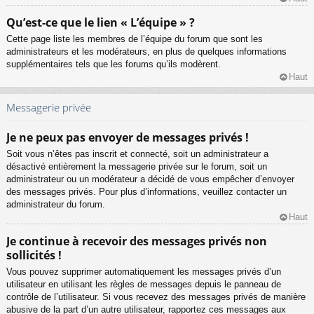
Qu’est-ce que le lien « L’équipe » ?
Cette page liste les membres de l’équipe du forum que sont les
administrateurs et les modérateurs, en plus de quelques informations
supplémentaires tels que les forums qu’ils modèrent.
Haut
Messagerie privée
Je ne peux pas envoyer de messages privés !
Soit vous n’êtes pas inscrit et connecté, soit un administrateur a
désactivé entièrement la messagerie privée sur le forum, soit un
administrateur ou un modérateur a décidé de vous empêcher d’envoyer
des messages privés. Pour plus d’informations, veuillez contacter un
administrateur du forum.
Haut
Je continue à recevoir des messages privés non
sollicités !
Vous pouvez supprimer automatiquement les messages privés d’un
utilisateur en utilisant les règles de messages depuis le panneau de
contrôle de l’utilisateur. Si vous recevez des messages privés de manière
abusive de la part d’un autre utilisateur, rapportez ces messages aux