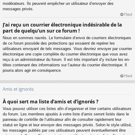
modérateurs. Ils peuvent empêcher un utilisateur d’envoyer des
messages privés.
Haut
J’ai reçu un courrier électronique indésirable de la
part de quelqu’un sur ce forum !
Nous en sommes navrés. Le formulaire d’envoi de courriers électroniques
de ce forum possède des protections qui essaient de repérer les
utilisateurs envoyant de tels messages. Vous devriez envoyer par courrier
électronique une copie complète du courrier électronique que vous avez
reçu à un administrateur du forum. Il est très important d’y inclure les en-
têtes contenant des informations sur l’auteur du courrier électronique. Il
pourra alors agir en conséquence.
Haut
Amis et ignorés
À quoi sert ma liste d’amis et d’ignorés ?
Vous pouvez utiliser ces listes afin d’organiser et trier certains utilisateurs
du forum. Les membres ajoutés à votre liste d’amis seront listés dans le
panneau de contrôle de l’utilisateur afin de consulter rapidement leur
statut en ligne et leur envoyer des messages privés. Selon le style utilisé,
les messages publiés par ces utilisateurs peuvent éventuellement être