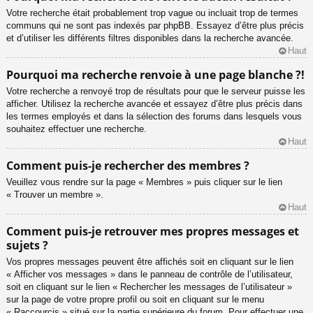
Votre recherche était probablement trop vague ou incluait trop de termes
communs qui ne sont pas indexés par phpBB. Essayez d’être plus précis
et d’utiliser les différents filtres disponibles dans la recherche avancée.
Haut
Pourquoi ma recherche renvoie à une page blanche ?!
Votre recherche a renvoyé trop de résultats pour que le serveur puisse les
afficher. Utilisez la recherche avancée et essayez d’être plus précis dans
les termes employés et dans la sélection des forums dans lesquels vous
souhaitez effectuer une recherche.
Haut
Comment puis-je rechercher des membres ?
Veuillez vous rendre sur la page « Membres » puis cliquer sur le lien
« Trouver un membre ».
Haut
Comment puis-je retrouver mes propres messages et
sujets ?
Vos propres messages peuvent être affichés soit en cliquant sur le lien
« Afficher vos messages » dans le panneau de contrôle de l’utilisateur,
soit en cliquant sur le lien « Rechercher les messages de l’utilisateur »
sur la page de votre propre profil ou soit en cliquant sur le menu
« Raccourcis » situé sur la partie supérieure du forum. Pour effectuer une