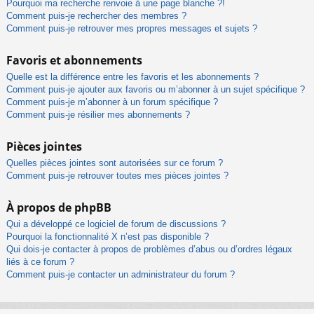
Pourquoi ma recherche renvoie à une page blanche ?!
Comment puis-je rechercher des membres ?
Comment puis-je retrouver mes propres messages et sujets ?
Favoris et abonnements
Quelle est la différence entre les favoris et les abonnements ?
Comment puis-je ajouter aux favoris ou m’abonner à un sujet spécifique ?
Comment puis-je m’abonner à un forum spécifique ?
Comment puis-je résilier mes abonnements ?
Pièces jointes
Quelles pièces jointes sont autorisées sur ce forum ?
Comment puis-je retrouver toutes mes pièces jointes ?
À propos de phpBB
Qui a développé ce logiciel de forum de discussions ?
Pourquoi la fonctionnalité X n’est pas disponible ?
Qui dois-je contacter à propos de problèmes d’abus ou d’ordres légaux
liés à ce forum ?
Comment puis-je contacter un administrateur du forum ?