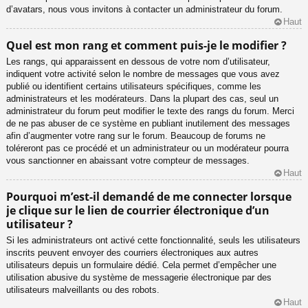
d’avatars, nous vous invitons à contacter un administrateur du forum.
Haut
Quel est mon rang et comment puis-je le modifier ?
Les rangs, qui apparaissent en dessous de votre nom d’utilisateur,
indiquent votre activité selon le nombre de messages que vous avez
publié ou identifient certains utilisateurs spécifiques, comme les
administrateurs et les modérateurs. Dans la plupart des cas, seul un
administrateur du forum peut modifier le texte des rangs du forum. Merci
de ne pas abuser de ce système en publiant inutilement des messages
afin d’augmenter votre rang sur le forum. Beaucoup de forums ne
toléreront pas ce procédé et un administrateur ou un modérateur pourra
vous sanctionner en abaissant votre compteur de messages.
Haut
Pourquoi m’est-il demandé de me connecter lorsque
je clique sur le lien de courrier électronique d’un
utilisateur ?
Si les administrateurs ont activé cette fonctionnalité, seuls les utilisateurs
inscrits peuvent envoyer des courriers électroniques aux autres
utilisateurs depuis un formulaire dédié. Cela permet d’empêcher une
utilisation abusive du système de messagerie électronique par des
utilisateurs malveillants ou des robots.
Haut