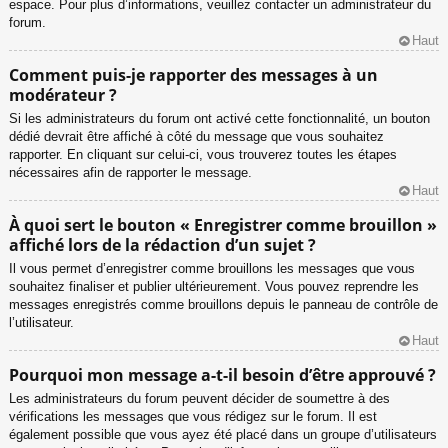
espace. Pour plus d’informations, veuillez contacter un administrateur du
forum.
Haut
Comment puis-je rapporter des messages à un
modérateur ?
Si les administrateurs du forum ont activé cette fonctionnalité, un bouton
dédié devrait être affiché à côté du message que vous souhaitez
rapporter. En cliquant sur celui-ci, vous trouverez toutes les étapes
nécessaires afin de rapporter le message.
Haut
À quoi sert le bouton « Enregistrer comme brouillon »
affiché lors de la rédaction d’un sujet ?
Il vous permet d’enregistrer comme brouillons les messages que vous
souhaitez finaliser et publier ultérieurement. Vous pouvez reprendre les
messages enregistrés comme brouillons depuis le panneau de contrôle de
l’utilisateur.
Haut
Pourquoi mon message a-t-il besoin d’être approuvé ?
Les administrateurs du forum peuvent décider de soumettre à des
vérifications les messages que vous rédigez sur le forum. Il est
également possible que vous ayez été placé dans un groupe d’utilisateurs