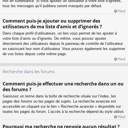
mis en surbrillance. Si vous ajoutez un utilisateur à votre liste d’ignorés,
tous les messages qu’il publiera seront masqués par défaut.
Haut
Comment puis-je ajouter ou supprimer des
utilisateurs de ma liste d’amis et d’ignorés ?
Dans chaque profil d’utilisateurs, un lien vous permet de les ajouter à
votre liste d’amis ou d’ignorés. De même, vous pouvez ajouter
directement des utilisateurs depuis le panneau de contrôle de l’utilisateur
en saisissant leur nom d’utilisateur. Vous pouvez également les supprimer
de vos listes depuis cette même page.
Haut
Recherche dans les forums
Comment puis-je effectuer une recherche dans un ou
des forums ?
Saisissez un terme dans la boîte de recherche située sur l’index, les
pages des forums ou les pages de sujets. La recherche avancée est
accessible en cliquant sur le lien « Recherche avancée » disponible sur
toutes les pages du forum. L’accès à la recherche dépend du style utilisé.
Haut
Pourquoi ma recherche ne renvoie aucun résultat ?