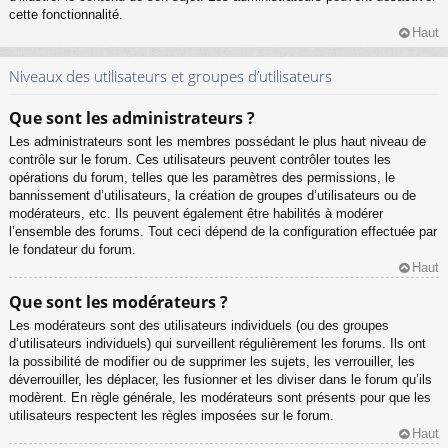
cette fonctionnalité.
Haut
Niveaux des utilisateurs et groupes d’utilisateurs
Que sont les administrateurs ?
Les administrateurs sont les membres possédant le plus haut niveau de
contrôle sur le forum. Ces utilisateurs peuvent contrôler toutes les
opérations du forum, telles que les paramètres des permissions, le
bannissement d’utilisateurs, la création de groupes d’utilisateurs ou de
modérateurs, etc. Ils peuvent également être habilités à modérer
l’ensemble des forums. Tout ceci dépend de la configuration effectuée par
le fondateur du forum.
Haut
Que sont les modérateurs ?
Les modérateurs sont des utilisateurs individuels (ou des groupes
d’utilisateurs individuels) qui surveillent régulièrement les forums. Ils ont
la possibilité de modifier ou de supprimer les sujets, les verrouiller, les
déverrouiller, les déplacer, les fusionner et les diviser dans le forum qu’ils
modèrent. En règle générale, les modérateurs sont présents pour que les
utilisateurs respectent les règles imposées sur le forum.
Haut