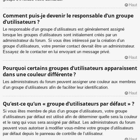
Haut
Comment puis-je devenir le responsable d’un groupe
d’utilisateurs ?
Le responsable d’un groupe d’utilisateurs est généralement assigné
lorsque les groupes d’utilisateurs sont initialement créés par un
administrateur du forum. Si vous êtes intéressé par la création d’un
groupe d’utilisateurs, votre premier contact devrait être un administrateur.
Essayez de le contacter en lui envoyant un message privé.
Haut
Pourquoi certains groupes d’utilisateurs apparaissent
dans une couleur différente ?
Les administrateurs du forum peuvent assigner une couleur aux membres
d’un groupe d’utilisateurs afin de faciliter leur identification.
Haut
Qu’est-ce qu’un « groupe d’utilisateurs par défaut » ?
Si vous êtes membre de plus d’un groupe d’utilisateurs, votre groupe
d’utilisateurs par défaut est utilisé afin de déterminer quelle sera la couleur
et le rang qui vous sera assigné par défaut. Les administrateurs du forum
peuvent vous autoriser à modifier vous-même votre groupe d’utilisateurs
par défaut depuis le panneau de contrôle de l’utilisateur.
Haut