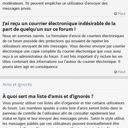
modérateurs. Ils peuvent empêcher un utilisateur d’envoyer des
messages privés.
Haut
J’ai reçu un courrier électronique indésirable de la
part de quelqu’un sur ce forum !
Nous en sommes navrés. Le formulaire d’envoi de courriers électroniques
de ce forum possède des protections qui essaient de repérer les
utilisateurs envoyant de tels messages. Vous devriez envoyer par courrier
électronique une copie complète du courrier électronique que vous avez
reçu à un administrateur du forum. Il est très important d’y inclure les en-
têtes contenant des informations sur l’auteur du courrier électronique. Il
pourra alors agir en conséquence.
Haut
Amis et ignorés
À quoi sert ma liste d’amis et d’ignorés ?
Vous pouvez utiliser ces listes afin d’organiser et trier certains utilisateurs
du forum. Les membres ajoutés à votre liste d’amis seront listés dans le
panneau de contrôle de l’utilisateur afin de consulter rapidement leur
statut en ligne et leur envoyer des messages privés. Selon le style utilisé,
les messages publiés par ces utilisateurs peuvent éventuellement être