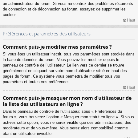
un administrateur du forum. Si vous rencontrez des problèmes récurrents
de connexion et de déconnexion au forum, essayez de supprimer les
cookies.
Haut
Préférences et paramètres des utilisateurs
Comment puis-je modifier mes paramètres ?
Si vous êtes un utilisateur inscrit, tous vos paramètres sont stockés dans
la base de données du forum. Vous pouvez les modifier depuis le
panneau de contrôle de l’utilisateur. Le lien vers ce dernier se trouve
généralement en cliquant sur votre nom d’utilisateur situé en haut des
pages du forum. Ce système vous permettra de modifier tous vos
paramètres et toutes vos préférences.
Haut
Comment puis-je masquer mon nom d’utilisateur de
la liste des utilisateurs en ligne ?
Dans le panneau de contrôle de l’utilisateur, sous « Préférences du
forum », vous trouverez l’option « Masquer mon statut en ligne ». Si vous
activez cette option, vous ne serez visible que des administrateurs, des
modérateurs et de vous-même. Vous serez alors comptabilisé comme
étant un utilisateur invisible.