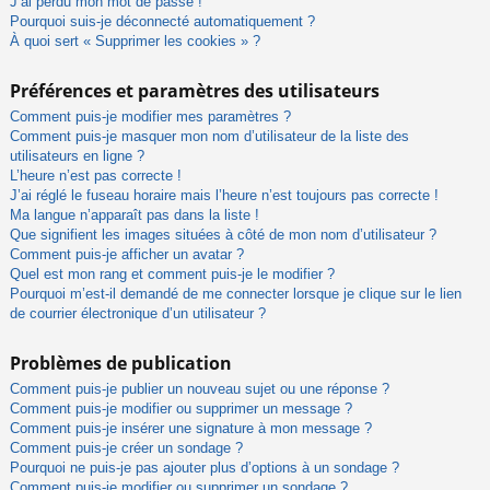
J’ai perdu mon mot de passe !
Pourquoi suis-je déconnecté automatiquement ?
À quoi sert « Supprimer les cookies » ?
Préférences et paramètres des utilisateurs
Comment puis-je modifier mes paramètres ?
Comment puis-je masquer mon nom d’utilisateur de la liste des
utilisateurs en ligne ?
L’heure n’est pas correcte !
J’ai réglé le fuseau horaire mais l’heure n’est toujours pas correcte !
Ma langue n’apparaît pas dans la liste !
Que signifient les images situées à côté de mon nom d’utilisateur ?
Comment puis-je afficher un avatar ?
Quel est mon rang et comment puis-je le modifier ?
Pourquoi m’est-il demandé de me connecter lorsque je clique sur le lien
de courrier électronique d’un utilisateur ?
Problèmes de publication
Comment puis-je publier un nouveau sujet ou une réponse ?
Comment puis-je modifier ou supprimer un message ?
Comment puis-je insérer une signature à mon message ?
Comment puis-je créer un sondage ?
Pourquoi ne puis-je pas ajouter plus d’options à un sondage ?
Comment puis-je modifier ou supprimer un sondage ?