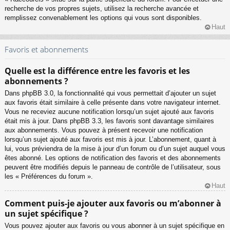
recherche de vos propres sujets, utilisez la recherche avancée et
remplissez convenablement les options qui vous sont disponibles.
Haut
Favoris et abonnements
Quelle est la différence entre les favoris et les
abonnements ?
Dans phpBB 3.0, la fonctionnalité qui vous permettait d’ajouter un sujet
aux favoris était similaire à celle présente dans votre navigateur internet.
Vous ne receviez aucune notification lorsqu’un sujet ajouté aux favoris
était mis à jour. Dans phpBB 3.3, les favoris sont davantage similaires
aux abonnements. Vous pouvez à présent recevoir une notification
lorsqu’un sujet ajouté aux favoris est mis à jour. L’abonnement, quant à
lui, vous préviendra de la mise à jour d’un forum ou d’un sujet auquel vous
êtes abonné. Les options de notification des favoris et des abonnements
peuvent être modifiés depuis le panneau de contrôle de l’utilisateur, sous
les « Préférences du forum ».
Haut
Comment puis-je ajouter aux favoris ou m’abonner à
un sujet spécifique ?
Vous pouvez ajouter aux favoris ou vous abonner à un sujet spécifique en