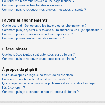
Pourquoi ma recherche renvoie à une page blanche ?!
Comment puis-je rechercher des membres ?
Comment puis-je retrouver mes propres messages et sujets ?
Favoris et abonnements
Quelle est la différence entre les favoris et les abonnements ?
Comment puis-je ajouter aux favoris ou m’abonner à un sujet spécifique ?
Comment puis-je m’abonner à un forum spécifique ?
Comment puis-je résilier mes abonnements ?
Pièces jointes
Quelles pièces jointes sont autorisées sur ce forum ?
Comment puis-je retrouver toutes mes pièces jointes ?
À propos de phpBB
Qui a développé ce logiciel de forum de discussions ?
Pourquoi la fonctionnalité X n’est pas disponible ?
Qui dois-je contacter à propos de problèmes d’abus ou d’ordres légaux
liés à ce forum ?
Comment puis-je contacter un administrateur du forum ?