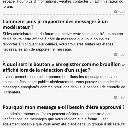
espace. Pour plus d’informations, veuillez contacter un administrateur du
forum.
Haut
Comment puis-je rapporter des messages à un
modérateur ?
Si les administrateurs du forum ont activé cette fonctionnalité, un bouton
dédié devrait être affiché à côté du message que vous souhaitez
rapporter. En cliquant sur celui-ci, vous trouverez toutes les étapes
nécessaires afin de rapporter le message.
Haut
À quoi sert le bouton « Enregistrer comme brouillon »
affiché lors de la rédaction d’un sujet ?
Il vous permet d’enregistrer comme brouillons les messages que vous
souhaitez finaliser et publier ultérieurement. Vous pouvez reprendre les
messages enregistrés comme brouillons depuis le panneau de contrôle de
l’utilisateur.
Haut
Pourquoi mon message a-t-il besoin d’être approuvé ?
Les administrateurs du forum peuvent décider de soumettre à des
vérifications les messages que vous rédigez sur le forum. Il est
également possible que vous ayez été placé dans un groupe d’utilisateurs