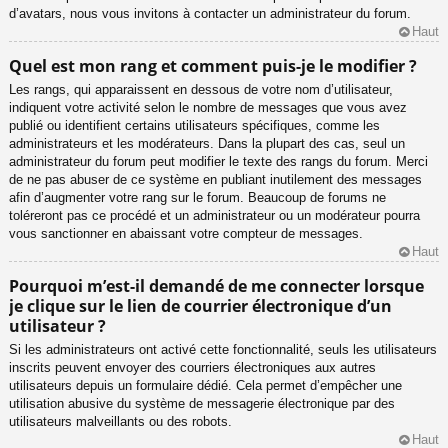
d’avatars, nous vous invitons à contacter un administrateur du forum.
Haut
Quel est mon rang et comment puis-je le modifier ?
Les rangs, qui apparaissent en dessous de votre nom d’utilisateur,
indiquent votre activité selon le nombre de messages que vous avez
publié ou identifient certains utilisateurs spécifiques, comme les
administrateurs et les modérateurs. Dans la plupart des cas, seul un
administrateur du forum peut modifier le texte des rangs du forum. Merci
de ne pas abuser de ce système en publiant inutilement des messages
afin d’augmenter votre rang sur le forum. Beaucoup de forums ne
toléreront pas ce procédé et un administrateur ou un modérateur pourra
vous sanctionner en abaissant votre compteur de messages.
Haut
Pourquoi m’est-il demandé de me connecter lorsque
je clique sur le lien de courrier électronique d’un
utilisateur ?
Si les administrateurs ont activé cette fonctionnalité, seuls les utilisateurs
inscrits peuvent envoyer des courriers électroniques aux autres
utilisateurs depuis un formulaire dédié. Cela permet d’empêcher une
utilisation abusive du système de messagerie électronique par des
utilisateurs malveillants ou des robots.
Haut