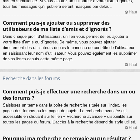
mis en surbrillance. Si vous ajoutez un utilisateur à votre liste d’ignorés,
tous les messages qu’il publiera seront masqués par défaut.
Haut
Comment puis-je ajouter ou supprimer des
utilisateurs de ma liste d’amis et d’ignorés ?
Dans chaque profil d’utilisateurs, un lien vous permet de les ajouter à
votre liste d’amis ou d’ignorés. De même, vous pouvez ajouter
directement des utilisateurs depuis le panneau de contrôle de l’utilisateur
en saisissant leur nom d’utilisateur. Vous pouvez également les supprimer
de vos listes depuis cette même page.
Haut
Recherche dans les forums
Comment puis-je effectuer une recherche dans un ou
des forums ?
Saisissez un terme dans la boîte de recherche située sur l’index, les
pages des forums ou les pages de sujets. La recherche avancée est
accessible en cliquant sur le lien « Recherche avancée » disponible sur
toutes les pages du forum. L’accès à la recherche dépend du style utilisé.
Haut
Pourquoi ma recherche ne renvoie aucun résultat ?