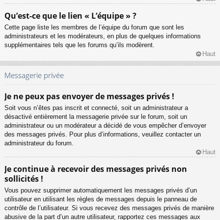
Qu’est-ce que le lien « L’équipe » ?
Cette page liste les membres de l’équipe du forum que sont les
administrateurs et les modérateurs, en plus de quelques informations
supplémentaires tels que les forums qu’ils modèrent.
Haut
Messagerie privée
Je ne peux pas envoyer de messages privés !
Soit vous n’êtes pas inscrit et connecté, soit un administrateur a
désactivé entièrement la messagerie privée sur le forum, soit un
administrateur ou un modérateur a décidé de vous empêcher d’envoyer
des messages privés. Pour plus d’informations, veuillez contacter un
administrateur du forum.
Haut
Je continue à recevoir des messages privés non
sollicités !
Vous pouvez supprimer automatiquement les messages privés d’un
utilisateur en utilisant les règles de messages depuis le panneau de
contrôle de l’utilisateur. Si vous recevez des messages privés de manière
abusive de la part d’un autre utilisateur, rapportez ces messages aux