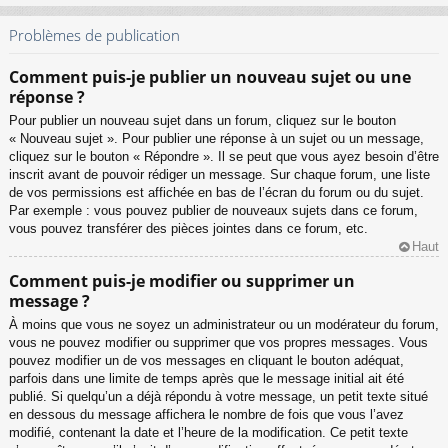
Problèmes de publication
Comment puis-je publier un nouveau sujet ou une
réponse ?
Pour publier un nouveau sujet dans un forum, cliquez sur le bouton
« Nouveau sujet ». Pour publier une réponse à un sujet ou un message,
cliquez sur le bouton « Répondre ». Il se peut que vous ayez besoin d’être
inscrit avant de pouvoir rédiger un message. Sur chaque forum, une liste
de vos permissions est affichée en bas de l’écran du forum ou du sujet.
Par exemple : vous pouvez publier de nouveaux sujets dans ce forum,
vous pouvez transférer des pièces jointes dans ce forum, etc.
Haut
Comment puis-je modifier ou supprimer un
message ?
À moins que vous ne soyez un administrateur ou un modérateur du forum,
vous ne pouvez modifier ou supprimer que vos propres messages. Vous
pouvez modifier un de vos messages en cliquant le bouton adéquat,
parfois dans une limite de temps après que le message initial ait été
publié. Si quelqu’un a déjà répondu à votre message, un petit texte situé
en dessous du message affichera le nombre de fois que vous l’avez
modifié, contenant la date et l’heure de la modification. Ce petit texte