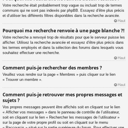
Votre recherche était probablement trop vague ou incluait trop de termes
communs qui ne sont pas indexés par phpBB. Essayez d’être plus précis
et d’utiliser les différents filtres disponibles dans la recherche avancée.
Haut
Pourquoi ma recherche renvoie à une page blanche ?!
Votre recherche a renvoyé trop de résultats pour que le serveur puisse les
afficher. Utilisez la recherche avancée et essayez d’être plus précis dans
les termes employés et dans la sélection des forums dans lesquels vous
souhaitez effectuer une recherche.
Haut
Comment puis-je rechercher des membres ?
Veuillez vous rendre sur la page « Membres » puis cliquer sur le lien
« Trouver un membre ».
Haut
Comment puis-je retrouver mes propres messages et
sujets ?
Vos propres messages peuvent être affichés soit en cliquant sur le lien
« Afficher vos messages » dans le panneau de contrôle de l’utilisateur,
soit en cliquant sur le lien « Rechercher les messages de l’utilisateur »
sur la page de votre propre profil ou soit en cliquant sur le menu
« Raccourcis » situé sur la partie supérieure du forum. Pour effectuer une