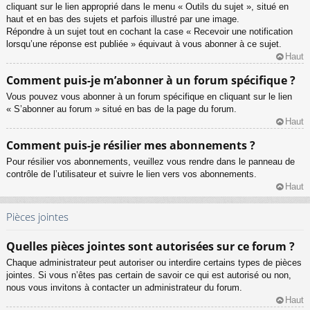
cliquant sur le lien approprié dans le menu « Outils du sujet », situé en
haut et en bas des sujets et parfois illustré par une image.
Répondre à un sujet tout en cochant la case « Recevoir une notification
lorsqu’une réponse est publiée » équivaut à vous abonner à ce sujet.
Haut
Comment puis-je m’abonner à un forum spécifique ?
Vous pouvez vous abonner à un forum spécifique en cliquant sur le lien
« S’abonner au forum » situé en bas de la page du forum.
Haut
Comment puis-je résilier mes abonnements ?
Pour résilier vos abonnements, veuillez vous rendre dans le panneau de
contrôle de l’utilisateur et suivre le lien vers vos abonnements.
Haut
Pièces jointes
Quelles pièces jointes sont autorisées sur ce forum ?
Chaque administrateur peut autoriser ou interdire certains types de pièces
jointes. Si vous n’êtes pas certain de savoir ce qui est autorisé ou non,
nous vous invitons à contacter un administrateur du forum.
Haut