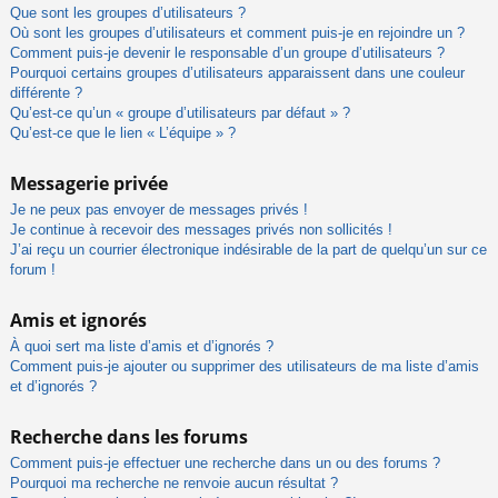
Que sont les groupes d’utilisateurs ?
Où sont les groupes d’utilisateurs et comment puis-je en rejoindre un ?
Comment puis-je devenir le responsable d’un groupe d’utilisateurs ?
Pourquoi certains groupes d’utilisateurs apparaissent dans une couleur
différente ?
Qu’est-ce qu’un « groupe d’utilisateurs par défaut » ?
Qu’est-ce que le lien « L’équipe » ?
Messagerie privée
Je ne peux pas envoyer de messages privés !
Je continue à recevoir des messages privés non sollicités !
J’ai reçu un courrier électronique indésirable de la part de quelqu’un sur ce
forum !
Amis et ignorés
À quoi sert ma liste d’amis et d’ignorés ?
Comment puis-je ajouter ou supprimer des utilisateurs de ma liste d’amis
et d’ignorés ?
Recherche dans les forums
Comment puis-je effectuer une recherche dans un ou des forums ?
Pourquoi ma recherche ne renvoie aucun résultat ?