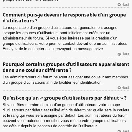
Haut
Comment puis-je devenir le responsable d’un groupe
d’utilisateurs ?
Le responsable d’un groupe d’utilisateurs est généralement assigné
lorsque les groupes d’utilisateurs sont initialement créés par un
administrateur du forum. Si vous êtes intéressé par la création d’un
groupe d’utilisateurs, votre premier contact devrait être un administrateur.
Essayez de le contacter en lui envoyant un message privé.
Haut
Pourquoi certains groupes d’utilisateurs apparaissent
dans une couleur différente ?
Les administrateurs du forum peuvent assigner une couleur aux membres
d’un groupe d’utilisateurs afin de faciliter leur identification.
Haut
Qu’est-ce qu’un « groupe d’utilisateurs par défaut » ?
Si vous êtes membre de plus d’un groupe d’utilisateurs, votre groupe
d’utilisateurs par défaut est utilisé afin de déterminer quelle sera la couleur
et le rang qui vous sera assigné par défaut. Les administrateurs du forum
peuvent vous autoriser à modifier vous-même votre groupe d’utilisateurs
par défaut depuis le panneau de contrôle de l’utilisateur.
Haut