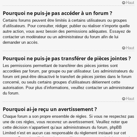
Haut
Pourquoi ne puis-je pas accéder à un forum ?
Certains forums peuvent être limités à certains utilisateurs ou groupes
d’utilisateurs. Pour consulter, rédiger, publier ou réaliser n’importe quelle
autre action, vous avez besoin des permissions adéquates. Essayez de
contacter un modérateur ou un administrateur du forum afin de lui
demander un accès.
Haut
Pourquoi ne puis-je pas transférer de pièces jointes ?
Les permissions permettant de transférer des pièces jointes sont
accordées par forum, par groupe ou par utilisateur. Les administrateurs du
forum ont peut-être désactivé le transfert de pièces jointes dans le forum
concerné, ou seuls certains groupes d’utilisateurs détiennent cette
autorisation. Pour plus d’informations, veuillez contacter un administrateur
du forum.
Haut
Pourquoi ai-je reçu un avertissement ?
Chaque forum a son propre ensemble de règles. Si vous ne respectez pas
une de ces règles, vous recevrez un avertissement. Veuillez noter que
cette décision n’appartient qu’aux administrateurs du forum, phpBB
Limited n’est en aucun cas responsable du règlement instauré sur cet