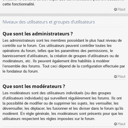
cette fonctionnalité.
Haut
Niveaux des utilisateurs et groupes d’utilisateurs
Que sont les administrateurs ?
Les administrateurs sont les membres possédant le plus haut niveau de
contrôle sur le forum. Ces utilisateurs peuvent contrôler toutes les
opérations du forum, telles que les paramètres des permissions, le
bannissement d’utilisateurs, la création de groupes d’utilisateurs ou de
modérateurs, etc. Ils peuvent également être habilités à modérer
l’ensemble des forums. Tout ceci dépend de la configuration effectuée par
le fondateur du forum.
Haut
Que sont les modérateurs ?
Les modérateurs sont des utilisateurs individuels (ou des groupes
d’utilisateurs individuels) qui surveillent régulièrement les forums. Ils ont
la possibilité de modifier ou de supprimer les sujets, les verrouiller, les
déverrouiller, les déplacer, les fusionner et les diviser dans le forum qu’ils
modèrent. En règle générale, les modérateurs sont présents pour que les
utilisateurs respectent les règles imposées sur le forum.
Haut