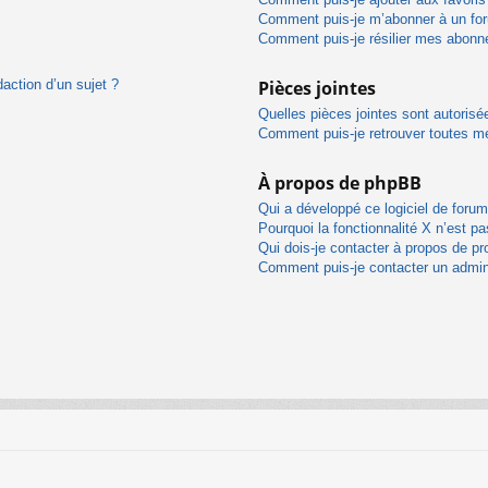
Comment puis-je m’abonner à un for
Comment puis-je résilier mes abon
daction d’un sujet ?
Pièces jointes
Quelles pièces jointes sont autorisé
Comment puis-je retrouver toutes me
À propos de phpBB
Qui a développé ce logiciel de foru
Pourquoi la fonctionnalité X n’est pa
Qui dois-je contacter à propos de pr
Comment puis-je contacter un admin