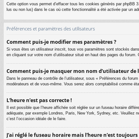
Cette option vous permet d’effacer tous les cookies générés par phpBB 3.
lus ou non lus) dans le cas où cette fonctionnalité a été activée par un
Préférences et paramètres des utilisateurs
Comment puis-je modifier mes paramètres ?
Si vous êtes un utilisateur inscrit, tous vos paramètres sont stockés dan
en cliquant sur votre nom d’utilisateur situé en haut des pages du forum
Comment puis-je masquer mon nom d’utilisateur de la l
Dans le panneau de contrôle de l’utilisateur, sous « Préférences du forum
modérateurs et de vous-même. Vous serez alors comptabilisé comme étant 
L’heure n’est pas correcte !
Il est possible que l’heure affichée soit réglée sur un fuseau horaire différ
adéquate, par exemple Londres, Paris, New York, Sydney, etc. Veuillez not
c’est l’occasion idéale de le faire.
J’ai réglé le fuseau horaire mais l’heure n’est toujours