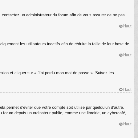
s, contactez un administrateur du forum afin de vous assurer de ne pas
Haut
ement les utilisateurs inactifs afin de réduire la taille de leur base de
Haut
nexion et cliquer sur « J’ai perdu mon mot de passe ». Suivez les
Haut
a permet d’éviter que votre compte soit utilisé par quelqu’un d’autre.
 forum depuis un ordinateur public, comme une librairie, un cybercafé,
Haut