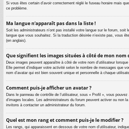
Si vous êtes certain d’avoir correctement réglé le fuseau horaire mais que 
ce problème.
Ma langue n’apparaît pas dans la liste !
Soit les administrateurs n’ont pas installé votre langue sur le forum, soit 
langue que vous souhaitez. Si la traduction désirée n’existe pas, vous êt
(en anglais).
Que signifient les images situées à côté de mon nom d
Deux images peuvent apparaître à côté de votre nom d’utilisateur lorsque
Elle permet d’indiquer votre activité selon le nombre de messages que vou
nom d’avatar qui est bien souvent unique et personnelle à chaque utilisate
Comment puis-je afficher un avatar ?
Dans le panneau de contrôle de l’utilisateur, sous « Profil », vous pouvez 
d’images locales. Les administrateurs du forum peuvent activer ou non la f
invitons à contacter un administrateur du forum.
Quel est mon rang et comment puis-je le modifier ?
Les rangs, qui apparaissent en dessous de votre nom d’utilisateur, indiqu