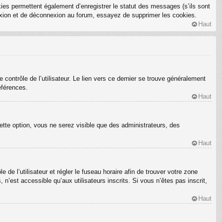
ies permettent également d’enregistrer le statut des messages (s’ils sont
nexion et de déconnexion au forum, essayez de supprimer les cookies.
Haut
ontrôle de l’utilisateur. Le lien vers ce dernier se trouve généralement
éférences.
Haut
ette option, vous ne serez visible que des administrateurs, des
Haut
e de l’utilisateur et régler le fuseau horaire afin de trouver votre zone
’est accessible qu’aux utilisateurs inscrits. Si vous n’êtes pas inscrit,
Haut