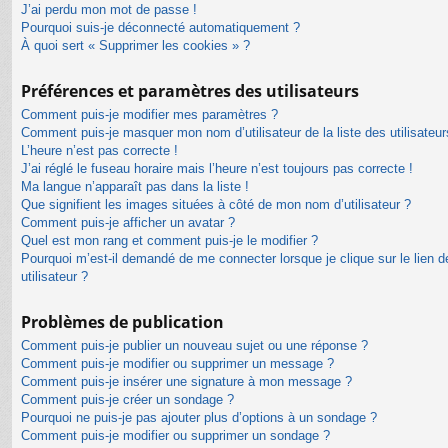
J’ai perdu mon mot de passe !
Pourquoi suis-je déconnecté automatiquement ?
À quoi sert « Supprimer les cookies » ?
Préférences et paramètres des utilisateurs
Comment puis-je modifier mes paramètres ?
Comment puis-je masquer mon nom d’utilisateur de la liste des utilisateur
L’heure n’est pas correcte !
J’ai réglé le fuseau horaire mais l’heure n’est toujours pas correcte !
Ma langue n’apparaît pas dans la liste !
Que signifient les images situées à côté de mon nom d’utilisateur ?
Comment puis-je afficher un avatar ?
Quel est mon rang et comment puis-je le modifier ?
Pourquoi m’est-il demandé de me connecter lorsque je clique sur le lien de
utilisateur ?
Problèmes de publication
Comment puis-je publier un nouveau sujet ou une réponse ?
Comment puis-je modifier ou supprimer un message ?
Comment puis-je insérer une signature à mon message ?
Comment puis-je créer un sondage ?
Pourquoi ne puis-je pas ajouter plus d’options à un sondage ?
Comment puis-je modifier ou supprimer un sondage ?