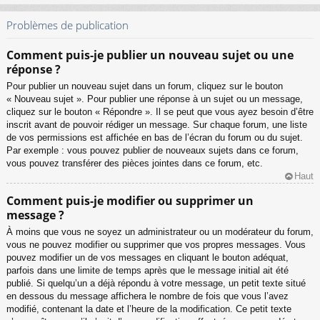
Problèmes de publication
Comment puis-je publier un nouveau sujet ou une
réponse ?
Pour publier un nouveau sujet dans un forum, cliquez sur le bouton
« Nouveau sujet ». Pour publier une réponse à un sujet ou un message,
cliquez sur le bouton « Répondre ». Il se peut que vous ayez besoin d’être
inscrit avant de pouvoir rédiger un message. Sur chaque forum, une liste
de vos permissions est affichée en bas de l’écran du forum ou du sujet.
Par exemple : vous pouvez publier de nouveaux sujets dans ce forum,
vous pouvez transférer des pièces jointes dans ce forum, etc.
Haut
Comment puis-je modifier ou supprimer un
message ?
À moins que vous ne soyez un administrateur ou un modérateur du forum,
vous ne pouvez modifier ou supprimer que vos propres messages. Vous
pouvez modifier un de vos messages en cliquant le bouton adéquat,
parfois dans une limite de temps après que le message initial ait été
publié. Si quelqu’un a déjà répondu à votre message, un petit texte situé
en dessous du message affichera le nombre de fois que vous l’avez
modifié, contenant la date et l’heure de la modification. Ce petit texte