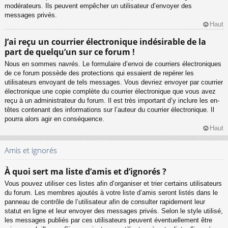
modérateurs. Ils peuvent empêcher un utilisateur d’envoyer des
messages privés.
Haut
J’ai reçu un courrier électronique indésirable de la
part de quelqu’un sur ce forum !
Nous en sommes navrés. Le formulaire d’envoi de courriers électroniques
de ce forum possède des protections qui essaient de repérer les
utilisateurs envoyant de tels messages. Vous devriez envoyer par courrier
électronique une copie complète du courrier électronique que vous avez
reçu à un administrateur du forum. Il est très important d’y inclure les en-
têtes contenant des informations sur l’auteur du courrier électronique. Il
pourra alors agir en conséquence.
Haut
Amis et ignorés
À quoi sert ma liste d’amis et d’ignorés ?
Vous pouvez utiliser ces listes afin d’organiser et trier certains utilisateurs
du forum. Les membres ajoutés à votre liste d’amis seront listés dans le
panneau de contrôle de l’utilisateur afin de consulter rapidement leur
statut en ligne et leur envoyer des messages privés. Selon le style utilisé,
les messages publiés par ces utilisateurs peuvent éventuellement être