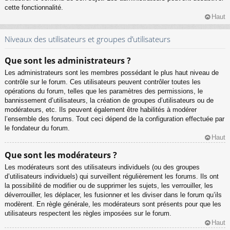
cette fonctionnalité.
Haut
Niveaux des utilisateurs et groupes d’utilisateurs
Que sont les administrateurs ?
Les administrateurs sont les membres possédant le plus haut niveau de
contrôle sur le forum. Ces utilisateurs peuvent contrôler toutes les
opérations du forum, telles que les paramètres des permissions, le
bannissement d’utilisateurs, la création de groupes d’utilisateurs ou de
modérateurs, etc. Ils peuvent également être habilités à modérer
l’ensemble des forums. Tout ceci dépend de la configuration effectuée par
le fondateur du forum.
Haut
Que sont les modérateurs ?
Les modérateurs sont des utilisateurs individuels (ou des groupes
d’utilisateurs individuels) qui surveillent régulièrement les forums. Ils ont
la possibilité de modifier ou de supprimer les sujets, les verrouiller, les
déverrouiller, les déplacer, les fusionner et les diviser dans le forum qu’ils
modèrent. En règle générale, les modérateurs sont présents pour que les
utilisateurs respectent les règles imposées sur le forum.
Haut