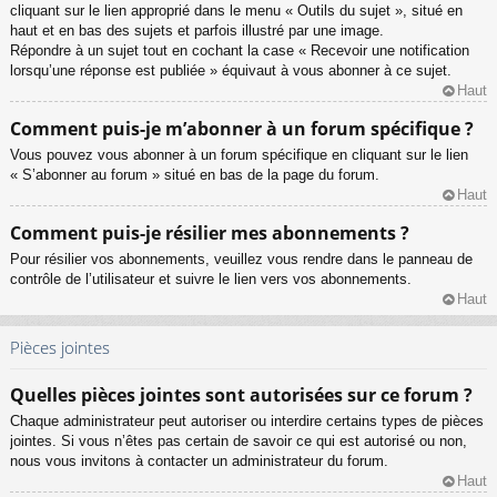
cliquant sur le lien approprié dans le menu « Outils du sujet », situé en
haut et en bas des sujets et parfois illustré par une image.
Répondre à un sujet tout en cochant la case « Recevoir une notification
lorsqu’une réponse est publiée » équivaut à vous abonner à ce sujet.
Haut
Comment puis-je m’abonner à un forum spécifique ?
Vous pouvez vous abonner à un forum spécifique en cliquant sur le lien
« S’abonner au forum » situé en bas de la page du forum.
Haut
Comment puis-je résilier mes abonnements ?
Pour résilier vos abonnements, veuillez vous rendre dans le panneau de
contrôle de l’utilisateur et suivre le lien vers vos abonnements.
Haut
Pièces jointes
Quelles pièces jointes sont autorisées sur ce forum ?
Chaque administrateur peut autoriser ou interdire certains types de pièces
jointes. Si vous n’êtes pas certain de savoir ce qui est autorisé ou non,
nous vous invitons à contacter un administrateur du forum.
Haut