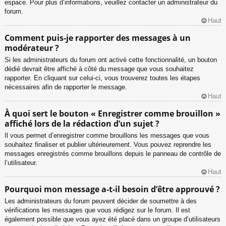
espace. Pour plus d’informations, veuillez contacter un administrateur du
forum.
Haut
Comment puis-je rapporter des messages à un
modérateur ?
Si les administrateurs du forum ont activé cette fonctionnalité, un bouton
dédié devrait être affiché à côté du message que vous souhaitez
rapporter. En cliquant sur celui-ci, vous trouverez toutes les étapes
nécessaires afin de rapporter le message.
Haut
À quoi sert le bouton « Enregistrer comme brouillon »
affiché lors de la rédaction d’un sujet ?
Il vous permet d’enregistrer comme brouillons les messages que vous
souhaitez finaliser et publier ultérieurement. Vous pouvez reprendre les
messages enregistrés comme brouillons depuis le panneau de contrôle de
l’utilisateur.
Haut
Pourquoi mon message a-t-il besoin d’être approuvé ?
Les administrateurs du forum peuvent décider de soumettre à des
vérifications les messages que vous rédigez sur le forum. Il est
également possible que vous ayez été placé dans un groupe d’utilisateurs