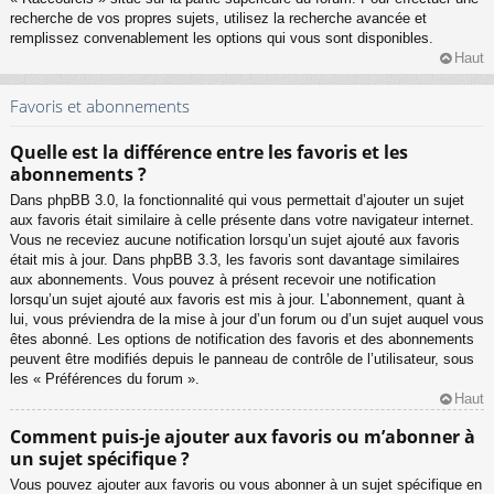
recherche de vos propres sujets, utilisez la recherche avancée et
remplissez convenablement les options qui vous sont disponibles.
Haut
Favoris et abonnements
Quelle est la différence entre les favoris et les
abonnements ?
Dans phpBB 3.0, la fonctionnalité qui vous permettait d’ajouter un sujet
aux favoris était similaire à celle présente dans votre navigateur internet.
Vous ne receviez aucune notification lorsqu’un sujet ajouté aux favoris
était mis à jour. Dans phpBB 3.3, les favoris sont davantage similaires
aux abonnements. Vous pouvez à présent recevoir une notification
lorsqu’un sujet ajouté aux favoris est mis à jour. L’abonnement, quant à
lui, vous préviendra de la mise à jour d’un forum ou d’un sujet auquel vous
êtes abonné. Les options de notification des favoris et des abonnements
peuvent être modifiés depuis le panneau de contrôle de l’utilisateur, sous
les « Préférences du forum ».
Haut
Comment puis-je ajouter aux favoris ou m’abonner à
un sujet spécifique ?
Vous pouvez ajouter aux favoris ou vous abonner à un sujet spécifique en