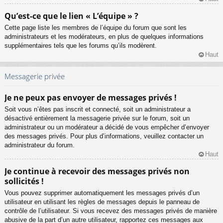
Qu’est-ce que le lien « L’équipe » ?
Cette page liste les membres de l’équipe du forum que sont les
administrateurs et les modérateurs, en plus de quelques informations
supplémentaires tels que les forums qu’ils modèrent.
Haut
Messagerie privée
Je ne peux pas envoyer de messages privés !
Soit vous n’êtes pas inscrit et connecté, soit un administrateur a
désactivé entièrement la messagerie privée sur le forum, soit un
administrateur ou un modérateur a décidé de vous empêcher d’envoyer
des messages privés. Pour plus d’informations, veuillez contacter un
administrateur du forum.
Haut
Je continue à recevoir des messages privés non
sollicités !
Vous pouvez supprimer automatiquement les messages privés d’un
utilisateur en utilisant les règles de messages depuis le panneau de
contrôle de l’utilisateur. Si vous recevez des messages privés de manière
abusive de la part d’un autre utilisateur, rapportez ces messages aux