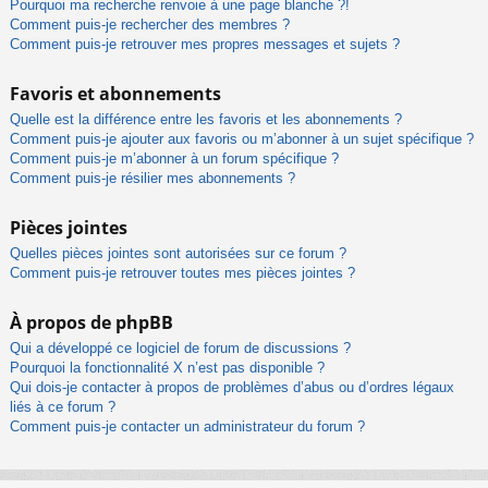
Pourquoi ma recherche renvoie à une page blanche ?!
Comment puis-je rechercher des membres ?
Comment puis-je retrouver mes propres messages et sujets ?
Favoris et abonnements
Quelle est la différence entre les favoris et les abonnements ?
Comment puis-je ajouter aux favoris ou m’abonner à un sujet spécifique ?
Comment puis-je m’abonner à un forum spécifique ?
Comment puis-je résilier mes abonnements ?
Pièces jointes
Quelles pièces jointes sont autorisées sur ce forum ?
Comment puis-je retrouver toutes mes pièces jointes ?
À propos de phpBB
Qui a développé ce logiciel de forum de discussions ?
Pourquoi la fonctionnalité X n’est pas disponible ?
Qui dois-je contacter à propos de problèmes d’abus ou d’ordres légaux
liés à ce forum ?
Comment puis-je contacter un administrateur du forum ?