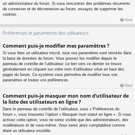
un administrateur du forum. Si vous rencontrez des problèmes récurrents
de connexion et de déconnexion au forum, essayez de supprimer les
cookies.
Haut
Préférences et paramètres des utilisateurs
Comment puis-je modifier mes paramètres ?
Si vous êtes un utilisateur inscrit, tous vos paramètres sont stockés dans
la base de données du forum. Vous pouvez les modifier depuis le
panneau de contrôle de l’utilisateur. Le lien vers ce dernier se trouve
généralement en cliquant sur votre nom d’utilisateur situé en haut des
pages du forum. Ce système vous permettra de modifier tous vos
paramètres et toutes vos préférences.
Haut
Comment puis-je masquer mon nom d’utilisateur de
la liste des utilisateurs en ligne ?
Dans le panneau de contrôle de l’utilisateur, sous « Préférences du
forum », vous trouverez l’option « Masquer mon statut en ligne ». Si vous
activez cette option, vous ne serez visible que des administrateurs, des
modérateurs et de vous-même. Vous serez alors comptabilisé comme
étant un utilisateur invisible.