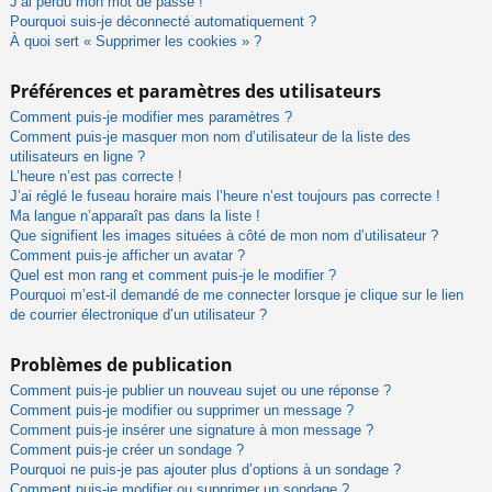
J’ai perdu mon mot de passe !
Pourquoi suis-je déconnecté automatiquement ?
À quoi sert « Supprimer les cookies » ?
Préférences et paramètres des utilisateurs
Comment puis-je modifier mes paramètres ?
Comment puis-je masquer mon nom d’utilisateur de la liste des
utilisateurs en ligne ?
L’heure n’est pas correcte !
J’ai réglé le fuseau horaire mais l’heure n’est toujours pas correcte !
Ma langue n’apparaît pas dans la liste !
Que signifient les images situées à côté de mon nom d’utilisateur ?
Comment puis-je afficher un avatar ?
Quel est mon rang et comment puis-je le modifier ?
Pourquoi m’est-il demandé de me connecter lorsque je clique sur le lien
de courrier électronique d’un utilisateur ?
Problèmes de publication
Comment puis-je publier un nouveau sujet ou une réponse ?
Comment puis-je modifier ou supprimer un message ?
Comment puis-je insérer une signature à mon message ?
Comment puis-je créer un sondage ?
Pourquoi ne puis-je pas ajouter plus d’options à un sondage ?
Comment puis-je modifier ou supprimer un sondage ?