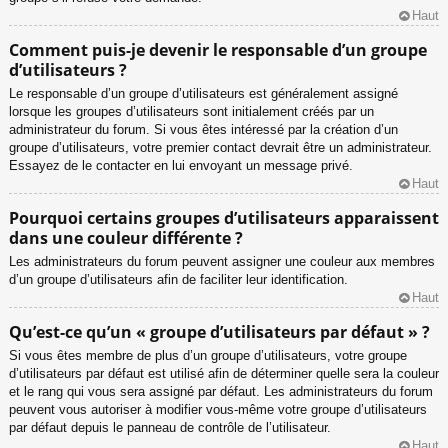
Haut
Comment puis-je devenir le responsable d’un groupe
d’utilisateurs ?
Le responsable d’un groupe d’utilisateurs est généralement assigné
lorsque les groupes d’utilisateurs sont initialement créés par un
administrateur du forum. Si vous êtes intéressé par la création d’un
groupe d’utilisateurs, votre premier contact devrait être un administrateur.
Essayez de le contacter en lui envoyant un message privé.
Haut
Pourquoi certains groupes d’utilisateurs apparaissent
dans une couleur différente ?
Les administrateurs du forum peuvent assigner une couleur aux membres
d’un groupe d’utilisateurs afin de faciliter leur identification.
Haut
Qu’est-ce qu’un « groupe d’utilisateurs par défaut » ?
Si vous êtes membre de plus d’un groupe d’utilisateurs, votre groupe
d’utilisateurs par défaut est utilisé afin de déterminer quelle sera la couleur
et le rang qui vous sera assigné par défaut. Les administrateurs du forum
peuvent vous autoriser à modifier vous-même votre groupe d’utilisateurs
par défaut depuis le panneau de contrôle de l’utilisateur.
Haut