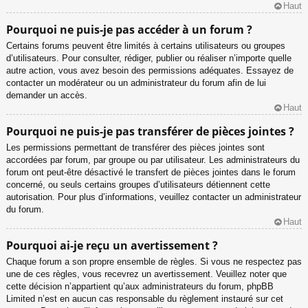
Haut
Pourquoi ne puis-je pas accéder à un forum ?
Certains forums peuvent être limités à certains utilisateurs ou groupes
d’utilisateurs. Pour consulter, rédiger, publier ou réaliser n’importe quelle
autre action, vous avez besoin des permissions adéquates. Essayez de
contacter un modérateur ou un administrateur du forum afin de lui
demander un accès.
Haut
Pourquoi ne puis-je pas transférer de pièces jointes ?
Les permissions permettant de transférer des pièces jointes sont
accordées par forum, par groupe ou par utilisateur. Les administrateurs du
forum ont peut-être désactivé le transfert de pièces jointes dans le forum
concerné, ou seuls certains groupes d’utilisateurs détiennent cette
autorisation. Pour plus d’informations, veuillez contacter un administrateur
du forum.
Haut
Pourquoi ai-je reçu un avertissement ?
Chaque forum a son propre ensemble de règles. Si vous ne respectez pas
une de ces règles, vous recevrez un avertissement. Veuillez noter que
cette décision n’appartient qu’aux administrateurs du forum, phpBB
Limited n’est en aucun cas responsable du règlement instauré sur cet