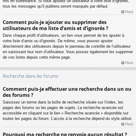
mis en surbrillance. Si vous ajoutez un utilisateur à votre liste d’ignorés,
tous les messages qu’il publiera seront masqués par défaut.
Haut
Comment puis-je ajouter ou supprimer des
utilisateurs de ma liste d’amis et d’ignorés ?
Dans chaque profil d’utilisateurs, un lien vous permet de les ajouter à
votre liste d’amis ou d’ignorés. De même, vous pouvez ajouter
directement des utilisateurs depuis le panneau de contrôle de l’utilisateur
en saisissant leur nom d’utilisateur. Vous pouvez également les supprimer
de vos listes depuis cette même page.
Haut
Recherche dans les forums
Comment puis-je effectuer une recherche dans un ou
des forums ?
Saisissez un terme dans la boîte de recherche située sur l’index, les
pages des forums ou les pages de sujets. La recherche avancée est
accessible en cliquant sur le lien « Recherche avancée » disponible sur
toutes les pages du forum. L’accès à la recherche dépend du style utilisé.
Haut
Pourquoi ma recherche ne renvoie aucun résultat ?