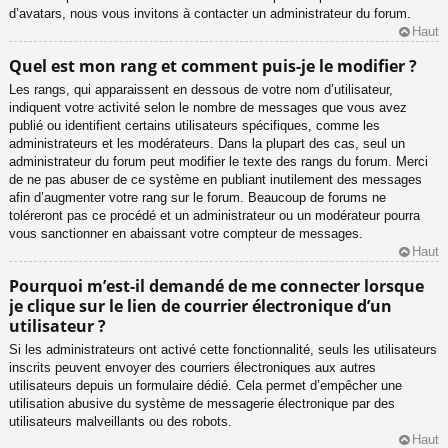
d’avatars, nous vous invitons à contacter un administrateur du forum.
Haut
Quel est mon rang et comment puis-je le modifier ?
Les rangs, qui apparaissent en dessous de votre nom d’utilisateur,
indiquent votre activité selon le nombre de messages que vous avez
publié ou identifient certains utilisateurs spécifiques, comme les
administrateurs et les modérateurs. Dans la plupart des cas, seul un
administrateur du forum peut modifier le texte des rangs du forum. Merci
de ne pas abuser de ce système en publiant inutilement des messages
afin d’augmenter votre rang sur le forum. Beaucoup de forums ne
toléreront pas ce procédé et un administrateur ou un modérateur pourra
vous sanctionner en abaissant votre compteur de messages.
Haut
Pourquoi m’est-il demandé de me connecter lorsque
je clique sur le lien de courrier électronique d’un
utilisateur ?
Si les administrateurs ont activé cette fonctionnalité, seuls les utilisateurs
inscrits peuvent envoyer des courriers électroniques aux autres
utilisateurs depuis un formulaire dédié. Cela permet d’empêcher une
utilisation abusive du système de messagerie électronique par des
utilisateurs malveillants ou des robots.
Haut