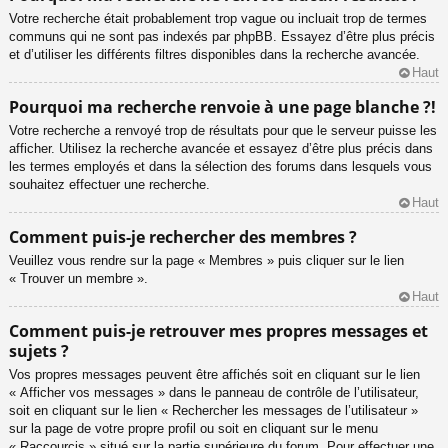
Votre recherche était probablement trop vague ou incluait trop de termes
communs qui ne sont pas indexés par phpBB. Essayez d’être plus précis
et d’utiliser les différents filtres disponibles dans la recherche avancée.
Haut
Pourquoi ma recherche renvoie à une page blanche ?!
Votre recherche a renvoyé trop de résultats pour que le serveur puisse les
afficher. Utilisez la recherche avancée et essayez d’être plus précis dans
les termes employés et dans la sélection des forums dans lesquels vous
souhaitez effectuer une recherche.
Haut
Comment puis-je rechercher des membres ?
Veuillez vous rendre sur la page « Membres » puis cliquer sur le lien
« Trouver un membre ».
Haut
Comment puis-je retrouver mes propres messages et
sujets ?
Vos propres messages peuvent être affichés soit en cliquant sur le lien
« Afficher vos messages » dans le panneau de contrôle de l’utilisateur,
soit en cliquant sur le lien « Rechercher les messages de l’utilisateur »
sur la page de votre propre profil ou soit en cliquant sur le menu
« Raccourcis » situé sur la partie supérieure du forum. Pour effectuer une