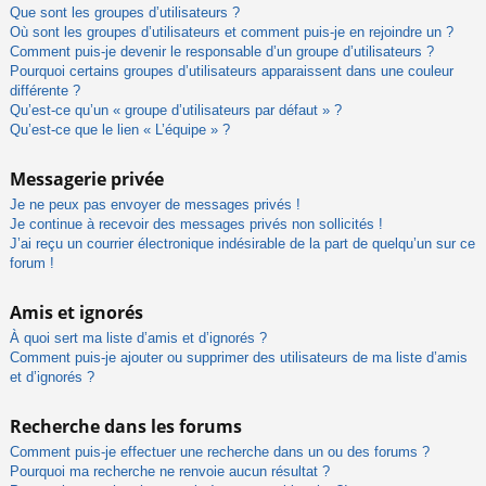
Que sont les groupes d’utilisateurs ?
Où sont les groupes d’utilisateurs et comment puis-je en rejoindre un ?
Comment puis-je devenir le responsable d’un groupe d’utilisateurs ?
Pourquoi certains groupes d’utilisateurs apparaissent dans une couleur
différente ?
Qu’est-ce qu’un « groupe d’utilisateurs par défaut » ?
Qu’est-ce que le lien « L’équipe » ?
Messagerie privée
Je ne peux pas envoyer de messages privés !
Je continue à recevoir des messages privés non sollicités !
J’ai reçu un courrier électronique indésirable de la part de quelqu’un sur ce
forum !
Amis et ignorés
À quoi sert ma liste d’amis et d’ignorés ?
Comment puis-je ajouter ou supprimer des utilisateurs de ma liste d’amis
et d’ignorés ?
Recherche dans les forums
Comment puis-je effectuer une recherche dans un ou des forums ?
Pourquoi ma recherche ne renvoie aucun résultat ?