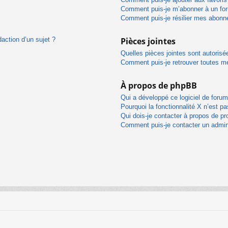
Comment puis-je m’abonner à un for
Comment puis-je résilier mes abon
daction d’un sujet ?
Pièces jointes
Quelles pièces jointes sont autorisé
Comment puis-je retrouver toutes me
À propos de phpBB
Qui a développé ce logiciel de foru
Pourquoi la fonctionnalité X n’est pa
Qui dois-je contacter à propos de pr
Comment puis-je contacter un admin