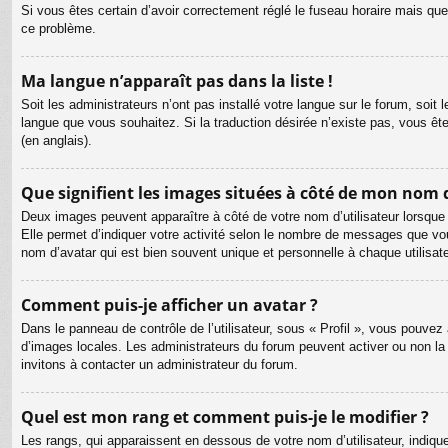
Si vous êtes certain d’avoir correctement réglé le fuseau horaire mais que 
ce problème.
Ma langue n’apparaît pas dans la liste !
Soit les administrateurs n’ont pas installé votre langue sur le forum, soit 
langue que vous souhaitez. Si la traduction désirée n’existe pas, vous êt
(en anglais).
Que signifient les images situées à côté de mon nom d
Deux images peuvent apparaître à côté de votre nom d’utilisateur lorsque
Elle permet d’indiquer votre activité selon le nombre de messages que vou
nom d’avatar qui est bien souvent unique et personnelle à chaque utilisate
Comment puis-je afficher un avatar ?
Dans le panneau de contrôle de l’utilisateur, sous « Profil », vous pouvez 
d’images locales. Les administrateurs du forum peuvent activer ou non la f
invitons à contacter un administrateur du forum.
Quel est mon rang et comment puis-je le modifier ?
Les rangs, qui apparaissent en dessous de votre nom d’utilisateur, indiqu