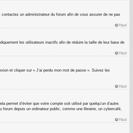
s, contactez un administrateur du forum afin de vous assurer de ne pas
Haut
ement les utilisateurs inactifs afin de réduire la taille de leur base de
Haut
nexion et cliquer sur « J’ai perdu mon mot de passe ». Suivez les
Haut
a permet d’éviter que votre compte soit utilisé par quelqu’un d’autre.
 forum depuis un ordinateur public, comme une librairie, un cybercafé,
Haut