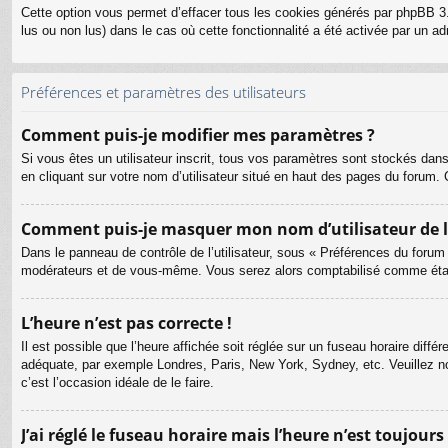
Cette option vous permet d’effacer tous les cookies générés par phpBB 3.
lus ou non lus) dans le cas où cette fonctionnalité a été activée par un
Préférences et paramètres des utilisateurs
Comment puis-je modifier mes paramètres ?
Si vous êtes un utilisateur inscrit, tous vos paramètres sont stockés dan
en cliquant sur votre nom d’utilisateur situé en haut des pages du forum
Comment puis-je masquer mon nom d’utilisateur de la l
Dans le panneau de contrôle de l’utilisateur, sous « Préférences du forum
modérateurs et de vous-même. Vous serez alors comptabilisé comme étant 
L’heure n’est pas correcte !
Il est possible que l’heure affichée soit réglée sur un fuseau horaire différ
adéquate, par exemple Londres, Paris, New York, Sydney, etc. Veuillez not
c’est l’occasion idéale de le faire.
J’ai réglé le fuseau horaire mais l’heure n’est toujours