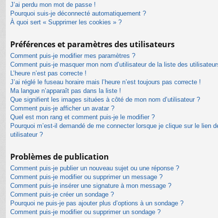
J’ai perdu mon mot de passe !
Pourquoi suis-je déconnecté automatiquement ?
À quoi sert « Supprimer les cookies » ?
Préférences et paramètres des utilisateurs
Comment puis-je modifier mes paramètres ?
Comment puis-je masquer mon nom d’utilisateur de la liste des utilisateur
L’heure n’est pas correcte !
J’ai réglé le fuseau horaire mais l’heure n’est toujours pas correcte !
Ma langue n’apparaît pas dans la liste !
Que signifient les images situées à côté de mon nom d’utilisateur ?
Comment puis-je afficher un avatar ?
Quel est mon rang et comment puis-je le modifier ?
Pourquoi m’est-il demandé de me connecter lorsque je clique sur le lien de
utilisateur ?
Problèmes de publication
Comment puis-je publier un nouveau sujet ou une réponse ?
Comment puis-je modifier ou supprimer un message ?
Comment puis-je insérer une signature à mon message ?
Comment puis-je créer un sondage ?
Pourquoi ne puis-je pas ajouter plus d’options à un sondage ?
Comment puis-je modifier ou supprimer un sondage ?