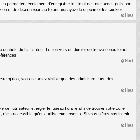
ies permettent également d’enregistrer le statut des messages (s’ils sont
nexion et de déconnexion au forum, essayez de supprimer les cookies.
Haut
ontrôle de l’utilisateur. Le lien vers ce dernier se trouve généralement
éférences.
Haut
ette option, vous ne serez visible que des administrateurs, des
Haut
e de l’utilisateur et régler le fuseau horaire afin de trouver votre zone
’est accessible qu’aux utilisateurs inscrits. Si vous n’êtes pas inscrit,
Haut