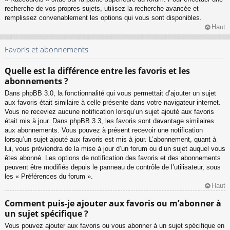
recherche de vos propres sujets, utilisez la recherche avancée et
remplissez convenablement les options qui vous sont disponibles.
Haut
Favoris et abonnements
Quelle est la différence entre les favoris et les
abonnements ?
Dans phpBB 3.0, la fonctionnalité qui vous permettait d’ajouter un sujet
aux favoris était similaire à celle présente dans votre navigateur internet.
Vous ne receviez aucune notification lorsqu’un sujet ajouté aux favoris
était mis à jour. Dans phpBB 3.3, les favoris sont davantage similaires
aux abonnements. Vous pouvez à présent recevoir une notification
lorsqu’un sujet ajouté aux favoris est mis à jour. L’abonnement, quant à
lui, vous préviendra de la mise à jour d’un forum ou d’un sujet auquel vous
êtes abonné. Les options de notification des favoris et des abonnements
peuvent être modifiés depuis le panneau de contrôle de l’utilisateur, sous
les « Préférences du forum ».
Haut
Comment puis-je ajouter aux favoris ou m’abonner à
un sujet spécifique ?
Vous pouvez ajouter aux favoris ou vous abonner à un sujet spécifique en