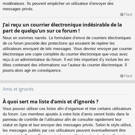
modérateurs. Ils peuvent empêcher un utilisateur d’envoyer des
messages privés.
Haut
J’ai reçu un courrier électronique indésirable de la
part de quelqu’un sur ce forum !
Nous en sommes navrés. Le formulaire d’envoi de courriers électroniques
de ce forum possède des protections qui essaient de repérer les
utilisateurs envoyant de tels messages. Vous devriez envoyer par courrier
électronique une copie complète du courrier électronique que vous avez
reçu à un administrateur du forum. Il est très important d’y inclure les en-
têtes contenant des informations sur l’auteur du courrier électronique. Il
pourra alors agir en conséquence.
Haut
Amis et ignorés
À quoi sert ma liste d’amis et d’ignorés ?
Vous pouvez utiliser ces listes afin d’organiser et trier certains utilisateurs
du forum. Les membres ajoutés à votre liste d’amis seront listés dans le
panneau de contrôle de l’utilisateur afin de consulter rapidement leur
statut en ligne et leur envoyer des messages privés. Selon le style utilisé,
les messages publiés par ces utilisateurs peuvent éventuellement être