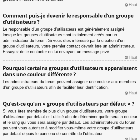
Haut
Comment puis-je devenir le responsable d’un groupe
d’utilisateurs ?
Le responsable d’un groupe d’utilisateurs est généralement assigné
lorsque les groupes d’utilisateurs sont initialement créés par un
administrateur du forum. Si vous êtes intéressé par la création d’un
groupe d’utilisateurs, votre premier contact devrait être un administrateur.
Essayez de le contacter en lui envoyant un message privé.
Haut
Pourquoi certains groupes d’utilisateurs apparaissent
dans une couleur différente ?
Les administrateurs du forum peuvent assigner une couleur aux membres
d’un groupe d’utilisateurs afin de faciliter leur identification.
Haut
Qu’est-ce qu’un « groupe d’utilisateurs par défaut » ?
Si vous êtes membre de plus d’un groupe d’utilisateurs, votre groupe
d’utilisateurs par défaut est utilisé afin de déterminer quelle sera la couleur
et le rang qui vous sera assigné par défaut. Les administrateurs du forum
peuvent vous autoriser à modifier vous-même votre groupe d’utilisateurs
par défaut depuis le panneau de contrôle de l’utilisateur.
Haut