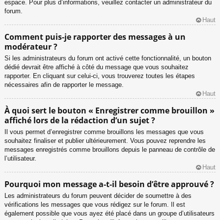
espace. Pour plus d’informations, veuillez contacter un administrateur du
forum.
Haut
Comment puis-je rapporter des messages à un
modérateur ?
Si les administrateurs du forum ont activé cette fonctionnalité, un bouton
dédié devrait être affiché à côté du message que vous souhaitez
rapporter. En cliquant sur celui-ci, vous trouverez toutes les étapes
nécessaires afin de rapporter le message.
Haut
À quoi sert le bouton « Enregistrer comme brouillon »
affiché lors de la rédaction d’un sujet ?
Il vous permet d’enregistrer comme brouillons les messages que vous
souhaitez finaliser et publier ultérieurement. Vous pouvez reprendre les
messages enregistrés comme brouillons depuis le panneau de contrôle de
l’utilisateur.
Haut
Pourquoi mon message a-t-il besoin d’être approuvé ?
Les administrateurs du forum peuvent décider de soumettre à des
vérifications les messages que vous rédigez sur le forum. Il est
également possible que vous ayez été placé dans un groupe d’utilisateurs