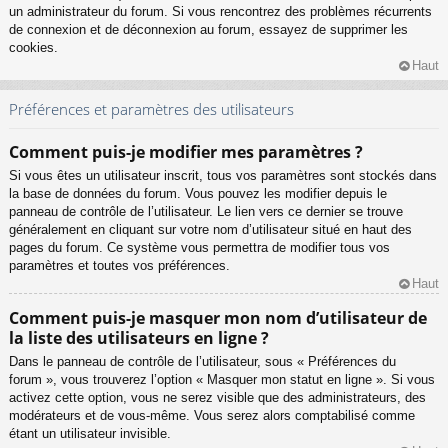
un administrateur du forum. Si vous rencontrez des problèmes récurrents
de connexion et de déconnexion au forum, essayez de supprimer les
cookies.
Haut
Préférences et paramètres des utilisateurs
Comment puis-je modifier mes paramètres ?
Si vous êtes un utilisateur inscrit, tous vos paramètres sont stockés dans
la base de données du forum. Vous pouvez les modifier depuis le
panneau de contrôle de l’utilisateur. Le lien vers ce dernier se trouve
généralement en cliquant sur votre nom d’utilisateur situé en haut des
pages du forum. Ce système vous permettra de modifier tous vos
paramètres et toutes vos préférences.
Haut
Comment puis-je masquer mon nom d’utilisateur de
la liste des utilisateurs en ligne ?
Dans le panneau de contrôle de l’utilisateur, sous « Préférences du
forum », vous trouverez l’option « Masquer mon statut en ligne ». Si vous
activez cette option, vous ne serez visible que des administrateurs, des
modérateurs et de vous-même. Vous serez alors comptabilisé comme
étant un utilisateur invisible.