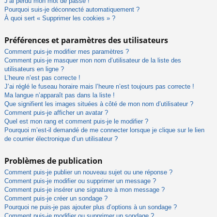
J’ai perdu mon mot de passe !
Pourquoi suis-je déconnecté automatiquement ?
À quoi sert « Supprimer les cookies » ?
Préférences et paramètres des utilisateurs
Comment puis-je modifier mes paramètres ?
Comment puis-je masquer mon nom d’utilisateur de la liste des
utilisateurs en ligne ?
L’heure n’est pas correcte !
J’ai réglé le fuseau horaire mais l’heure n’est toujours pas correcte !
Ma langue n’apparaît pas dans la liste !
Que signifient les images situées à côté de mon nom d’utilisateur ?
Comment puis-je afficher un avatar ?
Quel est mon rang et comment puis-je le modifier ?
Pourquoi m’est-il demandé de me connecter lorsque je clique sur le lien
de courrier électronique d’un utilisateur ?
Problèmes de publication
Comment puis-je publier un nouveau sujet ou une réponse ?
Comment puis-je modifier ou supprimer un message ?
Comment puis-je insérer une signature à mon message ?
Comment puis-je créer un sondage ?
Pourquoi ne puis-je pas ajouter plus d’options à un sondage ?
Comment puis-je modifier ou supprimer un sondage ?