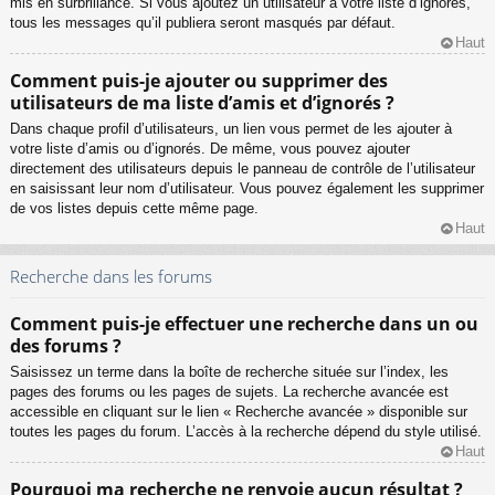
mis en surbrillance. Si vous ajoutez un utilisateur à votre liste d’ignorés,
tous les messages qu’il publiera seront masqués par défaut.
Haut
Comment puis-je ajouter ou supprimer des
utilisateurs de ma liste d’amis et d’ignorés ?
Dans chaque profil d’utilisateurs, un lien vous permet de les ajouter à
votre liste d’amis ou d’ignorés. De même, vous pouvez ajouter
directement des utilisateurs depuis le panneau de contrôle de l’utilisateur
en saisissant leur nom d’utilisateur. Vous pouvez également les supprimer
de vos listes depuis cette même page.
Haut
Recherche dans les forums
Comment puis-je effectuer une recherche dans un ou
des forums ?
Saisissez un terme dans la boîte de recherche située sur l’index, les
pages des forums ou les pages de sujets. La recherche avancée est
accessible en cliquant sur le lien « Recherche avancée » disponible sur
toutes les pages du forum. L’accès à la recherche dépend du style utilisé.
Haut
Pourquoi ma recherche ne renvoie aucun résultat ?