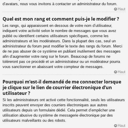
d’avatars, nous vous invitons à contacter un administrateur du forum.
Haut
Quel est mon rang et comment puis-je le modifier ?
Les rangs, qui apparaissent en dessous de votre nom d’utilisateur,
indiquent votre activité selon le nombre de messages que vous avez
publié ou identifient certains utilisateurs spécifiques, comme les
administrateurs et les modérateurs. Dans la plupart des cas, seul un
administrateur du forum peut modifier le texte des rangs du forum. Merci
de ne pas abuser de ce système en publiant inutilement des messages
afin d’augmenter votre rang sur le forum. Beaucoup de forums ne
toléreront pas ce procédé et un administrateur ou un modérateur pourra
vous sanctionner en abaissant votre compteur de messages.
Haut
Pourquoi m’est-il demandé de me connecter lorsque
je clique sur le lien de courrier électronique d’un
utilisateur ?
Si les administrateurs ont activé cette fonctionnalité, seuls les utilisateurs
inscrits peuvent envoyer des courriers électroniques aux autres
utilisateurs depuis un formulaire dédié. Cela permet d’empêcher une
utilisation abusive du système de messagerie électronique par des
utilisateurs malveillants ou des robots.
Haut