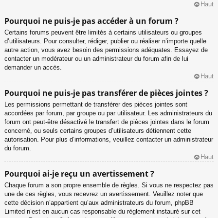
Haut
Pourquoi ne puis-je pas accéder à un forum ?
Certains forums peuvent être limités à certains utilisateurs ou groupes
d’utilisateurs. Pour consulter, rédiger, publier ou réaliser n’importe quelle
autre action, vous avez besoin des permissions adéquates. Essayez de
contacter un modérateur ou un administrateur du forum afin de lui
demander un accès.
Haut
Pourquoi ne puis-je pas transférer de pièces jointes ?
Les permissions permettant de transférer des pièces jointes sont
accordées par forum, par groupe ou par utilisateur. Les administrateurs du
forum ont peut-être désactivé le transfert de pièces jointes dans le forum
concerné, ou seuls certains groupes d’utilisateurs détiennent cette
autorisation. Pour plus d’informations, veuillez contacter un administrateur
du forum.
Haut
Pourquoi ai-je reçu un avertissement ?
Chaque forum a son propre ensemble de règles. Si vous ne respectez pas
une de ces règles, vous recevrez un avertissement. Veuillez noter que
cette décision n’appartient qu’aux administrateurs du forum, phpBB
Limited n’est en aucun cas responsable du règlement instauré sur cet