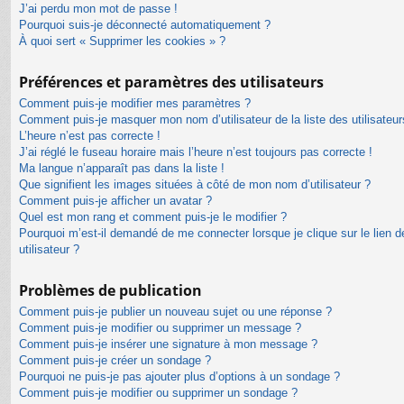
J’ai perdu mon mot de passe !
Pourquoi suis-je déconnecté automatiquement ?
À quoi sert « Supprimer les cookies » ?
Préférences et paramètres des utilisateurs
Comment puis-je modifier mes paramètres ?
Comment puis-je masquer mon nom d’utilisateur de la liste des utilisateur
L’heure n’est pas correcte !
J’ai réglé le fuseau horaire mais l’heure n’est toujours pas correcte !
Ma langue n’apparaît pas dans la liste !
Que signifient les images situées à côté de mon nom d’utilisateur ?
Comment puis-je afficher un avatar ?
Quel est mon rang et comment puis-je le modifier ?
Pourquoi m’est-il demandé de me connecter lorsque je clique sur le lien de
utilisateur ?
Problèmes de publication
Comment puis-je publier un nouveau sujet ou une réponse ?
Comment puis-je modifier ou supprimer un message ?
Comment puis-je insérer une signature à mon message ?
Comment puis-je créer un sondage ?
Pourquoi ne puis-je pas ajouter plus d’options à un sondage ?
Comment puis-je modifier ou supprimer un sondage ?