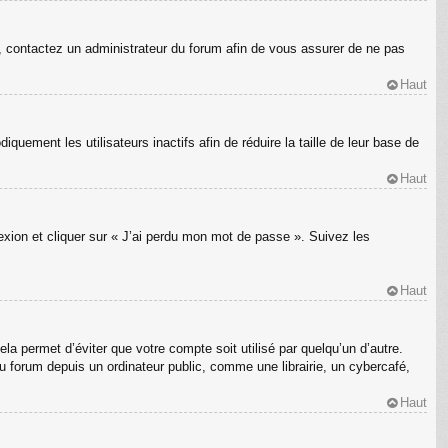
s, contactez un administrateur du forum afin de vous assurer de ne pas
Haut
ement les utilisateurs inactifs afin de réduire la taille de leur base de
Haut
nexion et cliquer sur « J’ai perdu mon mot de passe ». Suivez les
Haut
a permet d’éviter que votre compte soit utilisé par quelqu’un d’autre.
 forum depuis un ordinateur public, comme une librairie, un cybercafé,
Haut