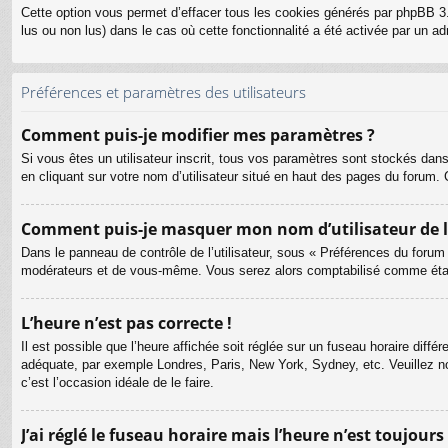
Cette option vous permet d’effacer tous les cookies générés par phpBB 3.
lus ou non lus) dans le cas où cette fonctionnalité a été activée par un
Préférences et paramètres des utilisateurs
Comment puis-je modifier mes paramètres ?
Si vous êtes un utilisateur inscrit, tous vos paramètres sont stockés dan
en cliquant sur votre nom d’utilisateur situé en haut des pages du forum
Comment puis-je masquer mon nom d’utilisateur de la l
Dans le panneau de contrôle de l’utilisateur, sous « Préférences du forum
modérateurs et de vous-même. Vous serez alors comptabilisé comme étant 
L’heure n’est pas correcte !
Il est possible que l’heure affichée soit réglée sur un fuseau horaire différ
adéquate, par exemple Londres, Paris, New York, Sydney, etc. Veuillez not
c’est l’occasion idéale de le faire.
J’ai réglé le fuseau horaire mais l’heure n’est toujours