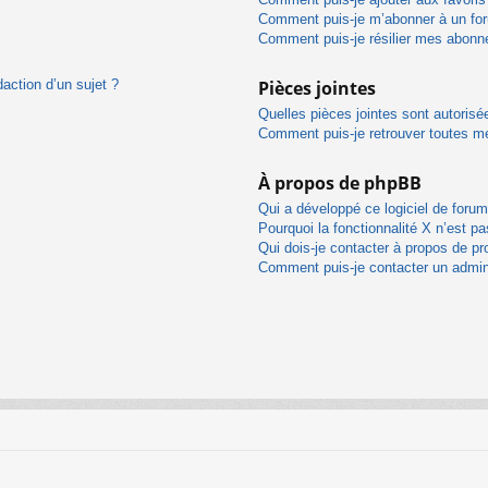
Comment puis-je m’abonner à un for
Comment puis-je résilier mes abon
daction d’un sujet ?
Pièces jointes
Quelles pièces jointes sont autorisé
Comment puis-je retrouver toutes me
À propos de phpBB
Qui a développé ce logiciel de foru
Pourquoi la fonctionnalité X n’est pa
Qui dois-je contacter à propos de pr
Comment puis-je contacter un admin