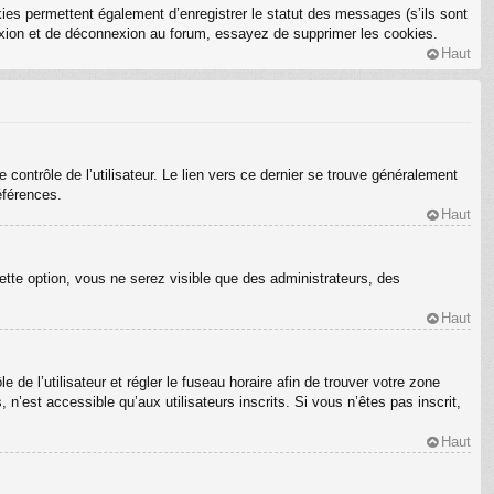
ies permettent également d’enregistrer le statut des messages (s’ils sont
nexion et de déconnexion au forum, essayez de supprimer les cookies.
Haut
ontrôle de l’utilisateur. Le lien vers ce dernier se trouve généralement
éférences.
Haut
ette option, vous ne serez visible que des administrateurs, des
Haut
e de l’utilisateur et régler le fuseau horaire afin de trouver votre zone
’est accessible qu’aux utilisateurs inscrits. Si vous n’êtes pas inscrit,
Haut