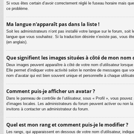
Si vous êtes certain d’avoir correctement réglé le fuseau horaire mais que 
ce problème.
Ma langue n’apparaît pas dans la liste !
Soit les administrateurs n’ont pas installé votre langue sur le forum, soit 
langue que vous souhaitez. Si la traduction désirée n’existe pas, vous êt
(en anglais).
Que signifient les images situées à côté de mon nom d
Deux images peuvent apparaître à côté de votre nom d’utilisateur lorsque
Elle permet d’indiquer votre activité selon le nombre de messages que vou
nom d’avatar qui est bien souvent unique et personnelle à chaque utilisate
Comment puis-je afficher un avatar ?
Dans le panneau de contrôle de l’utilisateur, sous « Profil », vous pouvez 
d’images locales. Les administrateurs du forum peuvent activer ou non la f
invitons à contacter un administrateur du forum.
Quel est mon rang et comment puis-je le modifier ?
Les rangs, qui apparaissent en dessous de votre nom d’utilisateur, indiqu