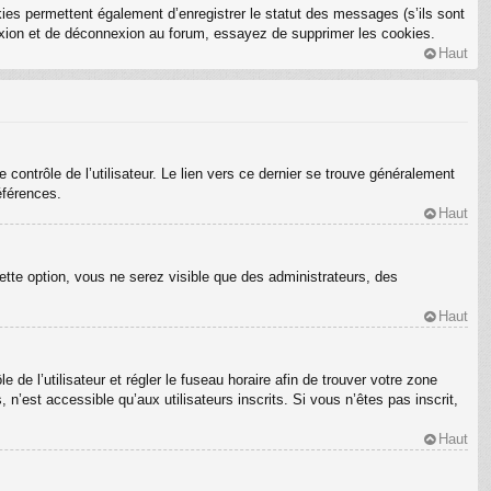
ies permettent également d’enregistrer le statut des messages (s’ils sont
nexion et de déconnexion au forum, essayez de supprimer les cookies.
Haut
ontrôle de l’utilisateur. Le lien vers ce dernier se trouve généralement
éférences.
Haut
ette option, vous ne serez visible que des administrateurs, des
Haut
e de l’utilisateur et régler le fuseau horaire afin de trouver votre zone
’est accessible qu’aux utilisateurs inscrits. Si vous n’êtes pas inscrit,
Haut