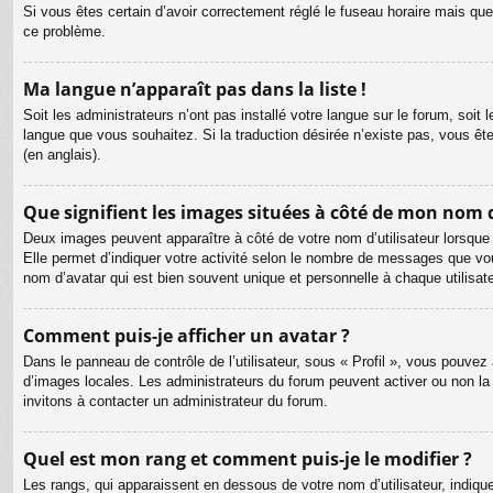
Si vous êtes certain d’avoir correctement réglé le fuseau horaire mais que 
ce problème.
Ma langue n’apparaît pas dans la liste !
Soit les administrateurs n’ont pas installé votre langue sur le forum, soit 
langue que vous souhaitez. Si la traduction désirée n’existe pas, vous êt
(en anglais).
Que signifient les images situées à côté de mon nom d
Deux images peuvent apparaître à côté de votre nom d’utilisateur lorsque
Elle permet d’indiquer votre activité selon le nombre de messages que vou
nom d’avatar qui est bien souvent unique et personnelle à chaque utilisate
Comment puis-je afficher un avatar ?
Dans le panneau de contrôle de l’utilisateur, sous « Profil », vous pouvez 
d’images locales. Les administrateurs du forum peuvent activer ou non la f
invitons à contacter un administrateur du forum.
Quel est mon rang et comment puis-je le modifier ?
Les rangs, qui apparaissent en dessous de votre nom d’utilisateur, indiqu