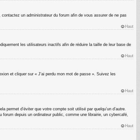
s, contactez un administrateur du forum afin de vous assurer de ne pas
Haut
ement les utilisateurs inactifs afin de réduire la taille de leur base de
Haut
nexion et cliquer sur « J’ai perdu mon mot de passe ». Suivez les
Haut
a permet d’éviter que votre compte soit utilisé par quelqu’un d’autre.
 forum depuis un ordinateur public, comme une librairie, un cybercafé,
Haut