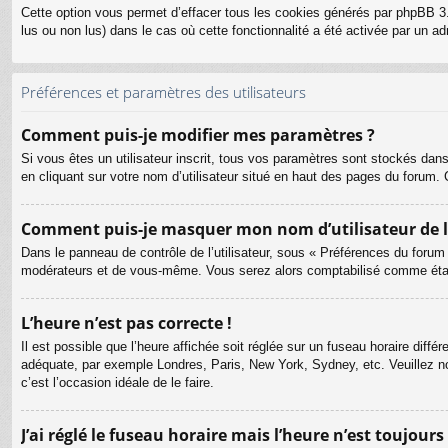
Cette option vous permet d’effacer tous les cookies générés par phpBB 3.
lus ou non lus) dans le cas où cette fonctionnalité a été activée par un
Préférences et paramètres des utilisateurs
Comment puis-je modifier mes paramètres ?
Si vous êtes un utilisateur inscrit, tous vos paramètres sont stockés dan
en cliquant sur votre nom d’utilisateur situé en haut des pages du forum
Comment puis-je masquer mon nom d’utilisateur de la l
Dans le panneau de contrôle de l’utilisateur, sous « Préférences du forum
modérateurs et de vous-même. Vous serez alors comptabilisé comme étant 
L’heure n’est pas correcte !
Il est possible que l’heure affichée soit réglée sur un fuseau horaire différ
adéquate, par exemple Londres, Paris, New York, Sydney, etc. Veuillez not
c’est l’occasion idéale de le faire.
J’ai réglé le fuseau horaire mais l’heure n’est toujours