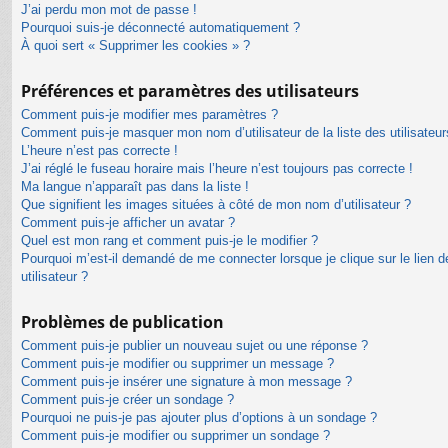
J’ai perdu mon mot de passe !
Pourquoi suis-je déconnecté automatiquement ?
À quoi sert « Supprimer les cookies » ?
Préférences et paramètres des utilisateurs
Comment puis-je modifier mes paramètres ?
Comment puis-je masquer mon nom d’utilisateur de la liste des utilisateur
L’heure n’est pas correcte !
J’ai réglé le fuseau horaire mais l’heure n’est toujours pas correcte !
Ma langue n’apparaît pas dans la liste !
Que signifient les images situées à côté de mon nom d’utilisateur ?
Comment puis-je afficher un avatar ?
Quel est mon rang et comment puis-je le modifier ?
Pourquoi m’est-il demandé de me connecter lorsque je clique sur le lien de
utilisateur ?
Problèmes de publication
Comment puis-je publier un nouveau sujet ou une réponse ?
Comment puis-je modifier ou supprimer un message ?
Comment puis-je insérer une signature à mon message ?
Comment puis-je créer un sondage ?
Pourquoi ne puis-je pas ajouter plus d’options à un sondage ?
Comment puis-je modifier ou supprimer un sondage ?