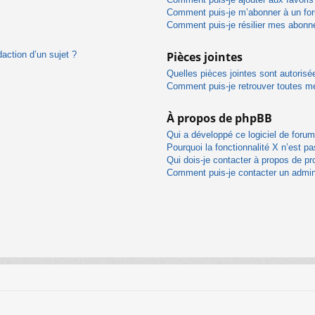
Comment puis-je m’abonner à un for
Comment puis-je résilier mes abon
daction d’un sujet ?
Pièces jointes
Quelles pièces jointes sont autorisé
Comment puis-je retrouver toutes me
À propos de phpBB
Qui a développé ce logiciel de foru
Pourquoi la fonctionnalité X n’est pa
Qui dois-je contacter à propos de pr
Comment puis-je contacter un admin