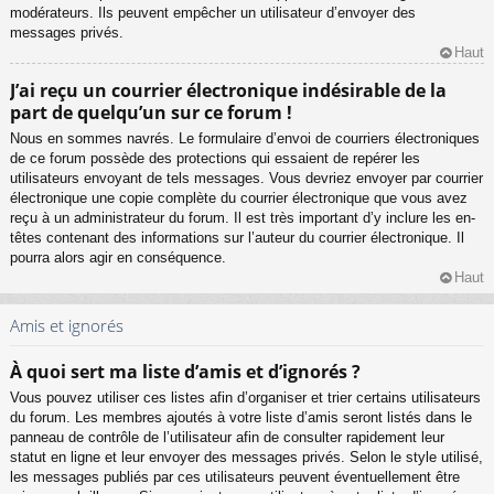
modérateurs. Ils peuvent empêcher un utilisateur d’envoyer des
messages privés.
Haut
J’ai reçu un courrier électronique indésirable de la
part de quelqu’un sur ce forum !
Nous en sommes navrés. Le formulaire d’envoi de courriers électroniques
de ce forum possède des protections qui essaient de repérer les
utilisateurs envoyant de tels messages. Vous devriez envoyer par courrier
électronique une copie complète du courrier électronique que vous avez
reçu à un administrateur du forum. Il est très important d’y inclure les en-
têtes contenant des informations sur l’auteur du courrier électronique. Il
pourra alors agir en conséquence.
Haut
Amis et ignorés
À quoi sert ma liste d’amis et d’ignorés ?
Vous pouvez utiliser ces listes afin d’organiser et trier certains utilisateurs
du forum. Les membres ajoutés à votre liste d’amis seront listés dans le
panneau de contrôle de l’utilisateur afin de consulter rapidement leur
statut en ligne et leur envoyer des messages privés. Selon le style utilisé,
les messages publiés par ces utilisateurs peuvent éventuellement être