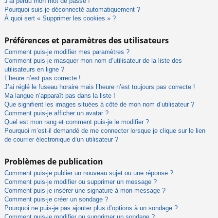
J’ai perdu mon mot de passe !
Pourquoi suis-je déconnecté automatiquement ?
À quoi sert « Supprimer les cookies » ?
Préférences et paramètres des utilisateurs
Comment puis-je modifier mes paramètres ?
Comment puis-je masquer mon nom d’utilisateur de la liste des
utilisateurs en ligne ?
L’heure n’est pas correcte !
J’ai réglé le fuseau horaire mais l’heure n’est toujours pas correcte !
Ma langue n’apparaît pas dans la liste !
Que signifient les images situées à côté de mon nom d’utilisateur ?
Comment puis-je afficher un avatar ?
Quel est mon rang et comment puis-je le modifier ?
Pourquoi m’est-il demandé de me connecter lorsque je clique sur le lien
de courrier électronique d’un utilisateur ?
Problèmes de publication
Comment puis-je publier un nouveau sujet ou une réponse ?
Comment puis-je modifier ou supprimer un message ?
Comment puis-je insérer une signature à mon message ?
Comment puis-je créer un sondage ?
Pourquoi ne puis-je pas ajouter plus d’options à un sondage ?
Comment puis-je modifier ou supprimer un sondage ?