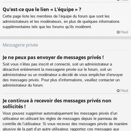
Qu’est-ce que le lien « L’équipe » ?
Cette page liste les membres de l’équipe du forum que sont les
administrateurs et les modérateurs, en plus de quelques informations
supplémentaires tels que les forums qu’ils modèrent.
Haut
Messagerie privée
Je ne peux pas envoyer de messages privés !
Soit vous n’êtes pas inscrit et connecté, soit un administrateur a
désactivé entièrement la messagerie privée sur le forum, soit un
administrateur ou un modérateur a décidé de vous empêcher d’envoyer
des messages privés. Pour plus d’informations, veuillez contacter un
administrateur du forum.
Haut
Je continue à recevoir des messages privés non
sollicités !
Vous pouvez supprimer automatiquement les messages privés d’un
utilisateur en utilisant les règles de messages depuis le panneau de
contrôle de l’utilisateur. Si vous recevez des messages privés de manière
abusive de la part d’un autre utilisateur, rapportez ces messages aux