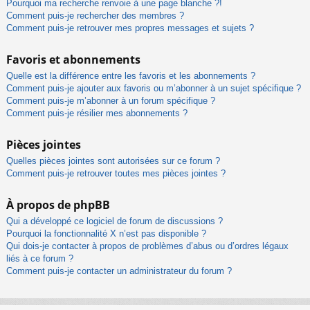
Pourquoi ma recherche renvoie à une page blanche ?!
Comment puis-je rechercher des membres ?
Comment puis-je retrouver mes propres messages et sujets ?
Favoris et abonnements
Quelle est la différence entre les favoris et les abonnements ?
Comment puis-je ajouter aux favoris ou m’abonner à un sujet spécifique ?
Comment puis-je m’abonner à un forum spécifique ?
Comment puis-je résilier mes abonnements ?
Pièces jointes
Quelles pièces jointes sont autorisées sur ce forum ?
Comment puis-je retrouver toutes mes pièces jointes ?
À propos de phpBB
Qui a développé ce logiciel de forum de discussions ?
Pourquoi la fonctionnalité X n’est pas disponible ?
Qui dois-je contacter à propos de problèmes d’abus ou d’ordres légaux
liés à ce forum ?
Comment puis-je contacter un administrateur du forum ?