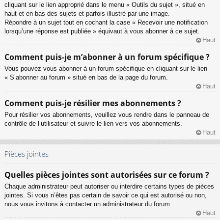
cliquant sur le lien approprié dans le menu « Outils du sujet », situé en
haut et en bas des sujets et parfois illustré par une image.
Répondre à un sujet tout en cochant la case « Recevoir une notification
lorsqu’une réponse est publiée » équivaut à vous abonner à ce sujet.
Haut
Comment puis-je m’abonner à un forum spécifique ?
Vous pouvez vous abonner à un forum spécifique en cliquant sur le lien
« S’abonner au forum » situé en bas de la page du forum.
Haut
Comment puis-je résilier mes abonnements ?
Pour résilier vos abonnements, veuillez vous rendre dans le panneau de
contrôle de l’utilisateur et suivre le lien vers vos abonnements.
Haut
Pièces jointes
Quelles pièces jointes sont autorisées sur ce forum ?
Chaque administrateur peut autoriser ou interdire certains types de pièces
jointes. Si vous n’êtes pas certain de savoir ce qui est autorisé ou non,
nous vous invitons à contacter un administrateur du forum.
Haut