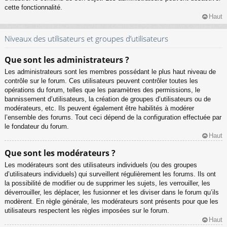
cette fonctionnalité.
Haut
Niveaux des utilisateurs et groupes d’utilisateurs
Que sont les administrateurs ?
Les administrateurs sont les membres possédant le plus haut niveau de
contrôle sur le forum. Ces utilisateurs peuvent contrôler toutes les
opérations du forum, telles que les paramètres des permissions, le
bannissement d’utilisateurs, la création de groupes d’utilisateurs ou de
modérateurs, etc. Ils peuvent également être habilités à modérer
l’ensemble des forums. Tout ceci dépend de la configuration effectuée par
le fondateur du forum.
Haut
Que sont les modérateurs ?
Les modérateurs sont des utilisateurs individuels (ou des groupes
d’utilisateurs individuels) qui surveillent régulièrement les forums. Ils ont
la possibilité de modifier ou de supprimer les sujets, les verrouiller, les
déverrouiller, les déplacer, les fusionner et les diviser dans le forum qu’ils
modèrent. En règle générale, les modérateurs sont présents pour que les
utilisateurs respectent les règles imposées sur le forum.
Haut