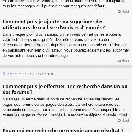
mis en surbrillance. Si vous ajoutez un utilisateur à votre liste d’ignorés,
tous les messages qu’il publiera seront masqués par défaut.
Haut
Comment puis-je ajouter ou supprimer des
utilisateurs de ma liste d’amis et d’ignorés ?
Dans chaque profil d’utilisateurs, un lien vous permet de les ajouter à
votre liste d’amis ou d’ignorés. De même, vous pouvez ajouter
directement des utilisateurs depuis le panneau de contrôle de l’utilisateur
en saisissant leur nom d’utilisateur. Vous pouvez également les supprimer
de vos listes depuis cette même page.
Haut
Recherche dans les forums
Comment puis-je effectuer une recherche dans un ou
des forums ?
Saisissez un terme dans la boîte de recherche située sur l’index, les
pages des forums ou les pages de sujets. La recherche avancée est
accessible en cliquant sur le lien « Recherche avancée » disponible sur
toutes les pages du forum. L’accès à la recherche dépend du style utilisé.
Haut
Pourquoi ma recherche ne renvoie aucun résultat ?