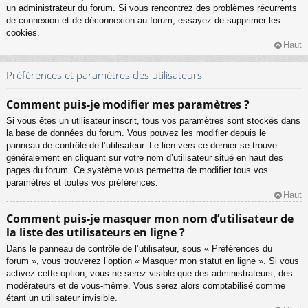
un administrateur du forum. Si vous rencontrez des problèmes récurrents
de connexion et de déconnexion au forum, essayez de supprimer les
cookies.
Haut
Préférences et paramètres des utilisateurs
Comment puis-je modifier mes paramètres ?
Si vous êtes un utilisateur inscrit, tous vos paramètres sont stockés dans
la base de données du forum. Vous pouvez les modifier depuis le
panneau de contrôle de l’utilisateur. Le lien vers ce dernier se trouve
généralement en cliquant sur votre nom d’utilisateur situé en haut des
pages du forum. Ce système vous permettra de modifier tous vos
paramètres et toutes vos préférences.
Haut
Comment puis-je masquer mon nom d’utilisateur de
la liste des utilisateurs en ligne ?
Dans le panneau de contrôle de l’utilisateur, sous « Préférences du
forum », vous trouverez l’option « Masquer mon statut en ligne ». Si vous
activez cette option, vous ne serez visible que des administrateurs, des
modérateurs et de vous-même. Vous serez alors comptabilisé comme
étant un utilisateur invisible.