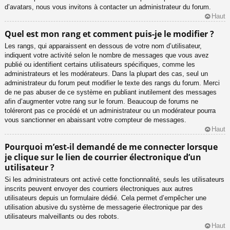
d’avatars, nous vous invitons à contacter un administrateur du forum.
Haut
Quel est mon rang et comment puis-je le modifier ?
Les rangs, qui apparaissent en dessous de votre nom d’utilisateur,
indiquent votre activité selon le nombre de messages que vous avez
publié ou identifient certains utilisateurs spécifiques, comme les
administrateurs et les modérateurs. Dans la plupart des cas, seul un
administrateur du forum peut modifier le texte des rangs du forum. Merci
de ne pas abuser de ce système en publiant inutilement des messages
afin d’augmenter votre rang sur le forum. Beaucoup de forums ne
toléreront pas ce procédé et un administrateur ou un modérateur pourra
vous sanctionner en abaissant votre compteur de messages.
Haut
Pourquoi m’est-il demandé de me connecter lorsque
je clique sur le lien de courrier électronique d’un
utilisateur ?
Si les administrateurs ont activé cette fonctionnalité, seuls les utilisateurs
inscrits peuvent envoyer des courriers électroniques aux autres
utilisateurs depuis un formulaire dédié. Cela permet d’empêcher une
utilisation abusive du système de messagerie électronique par des
utilisateurs malveillants ou des robots.
Haut