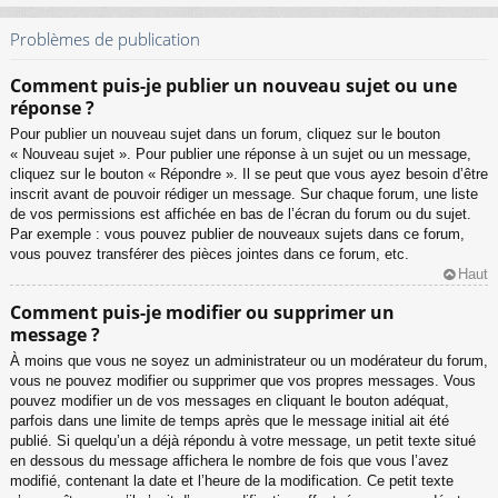
Problèmes de publication
Comment puis-je publier un nouveau sujet ou une
réponse ?
Pour publier un nouveau sujet dans un forum, cliquez sur le bouton
« Nouveau sujet ». Pour publier une réponse à un sujet ou un message,
cliquez sur le bouton « Répondre ». Il se peut que vous ayez besoin d’être
inscrit avant de pouvoir rédiger un message. Sur chaque forum, une liste
de vos permissions est affichée en bas de l’écran du forum ou du sujet.
Par exemple : vous pouvez publier de nouveaux sujets dans ce forum,
vous pouvez transférer des pièces jointes dans ce forum, etc.
Haut
Comment puis-je modifier ou supprimer un
message ?
À moins que vous ne soyez un administrateur ou un modérateur du forum,
vous ne pouvez modifier ou supprimer que vos propres messages. Vous
pouvez modifier un de vos messages en cliquant le bouton adéquat,
parfois dans une limite de temps après que le message initial ait été
publié. Si quelqu’un a déjà répondu à votre message, un petit texte situé
en dessous du message affichera le nombre de fois que vous l’avez
modifié, contenant la date et l’heure de la modification. Ce petit texte