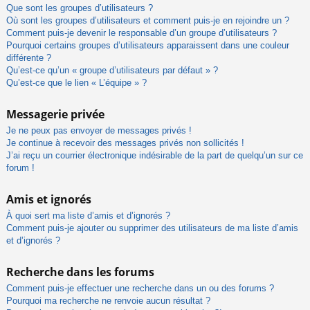
Que sont les groupes d’utilisateurs ?
Où sont les groupes d’utilisateurs et comment puis-je en rejoindre un ?
Comment puis-je devenir le responsable d’un groupe d’utilisateurs ?
Pourquoi certains groupes d’utilisateurs apparaissent dans une couleur
différente ?
Qu’est-ce qu’un « groupe d’utilisateurs par défaut » ?
Qu’est-ce que le lien « L’équipe » ?
Messagerie privée
Je ne peux pas envoyer de messages privés !
Je continue à recevoir des messages privés non sollicités !
J’ai reçu un courrier électronique indésirable de la part de quelqu’un sur ce
forum !
Amis et ignorés
À quoi sert ma liste d’amis et d’ignorés ?
Comment puis-je ajouter ou supprimer des utilisateurs de ma liste d’amis
et d’ignorés ?
Recherche dans les forums
Comment puis-je effectuer une recherche dans un ou des forums ?
Pourquoi ma recherche ne renvoie aucun résultat ?