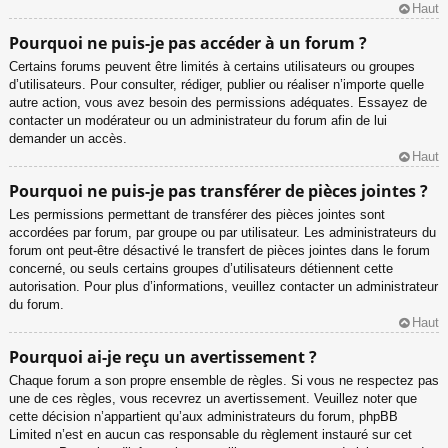
Haut
Pourquoi ne puis-je pas accéder à un forum ?
Certains forums peuvent être limités à certains utilisateurs ou groupes
d’utilisateurs. Pour consulter, rédiger, publier ou réaliser n’importe quelle
autre action, vous avez besoin des permissions adéquates. Essayez de
contacter un modérateur ou un administrateur du forum afin de lui
demander un accès.
Haut
Pourquoi ne puis-je pas transférer de pièces jointes ?
Les permissions permettant de transférer des pièces jointes sont
accordées par forum, par groupe ou par utilisateur. Les administrateurs du
forum ont peut-être désactivé le transfert de pièces jointes dans le forum
concerné, ou seuls certains groupes d’utilisateurs détiennent cette
autorisation. Pour plus d’informations, veuillez contacter un administrateur
du forum.
Haut
Pourquoi ai-je reçu un avertissement ?
Chaque forum a son propre ensemble de règles. Si vous ne respectez pas
une de ces règles, vous recevrez un avertissement. Veuillez noter que
cette décision n’appartient qu’aux administrateurs du forum, phpBB
Limited n’est en aucun cas responsable du règlement instauré sur cet