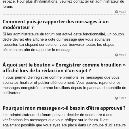
espace. Pour plus d’informations, veuillez contacter un administrateur du
forum.
Haut
Comment puis-je rapporter des messages à un
modérateur ?
Si les administrateurs du forum ont activé cette fonctionnalité, un bouton
dédié devrait être affiché à côté du message que vous souhaitez
rapporter. En cliquant sur celui-ci, vous trouverez toutes les étapes
nécessaires afin de rapporter le message.
Haut
À quoi sert le bouton « Enregistrer comme brouillon »
affiché lors de la rédaction d’un sujet ?
Il vous permet d’enregistrer comme brouillons les messages que vous
souhaitez finaliser et publier ultérieurement. Vous pouvez reprendre les
messages enregistrés comme brouillons depuis le panneau de contrôle de
l’utilisateur.
Haut
Pourquoi mon message a-t-il besoin d’être approuvé ?
Les administrateurs du forum peuvent décider de soumettre à des
vérifications les messages que vous rédigez sur le forum. Il est
également possible que vous ayez été placé dans un groupe d’utilisateurs