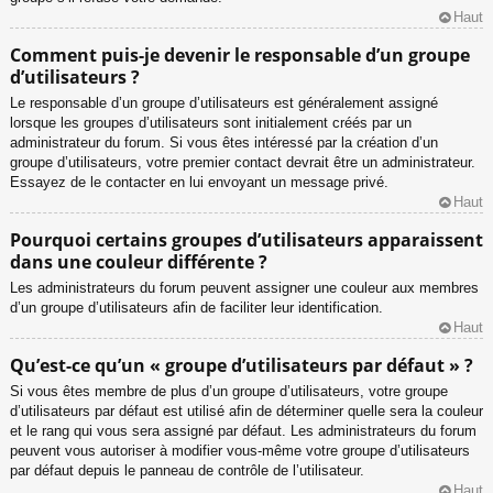
Haut
Comment puis-je devenir le responsable d’un groupe
d’utilisateurs ?
Le responsable d’un groupe d’utilisateurs est généralement assigné
lorsque les groupes d’utilisateurs sont initialement créés par un
administrateur du forum. Si vous êtes intéressé par la création d’un
groupe d’utilisateurs, votre premier contact devrait être un administrateur.
Essayez de le contacter en lui envoyant un message privé.
Haut
Pourquoi certains groupes d’utilisateurs apparaissent
dans une couleur différente ?
Les administrateurs du forum peuvent assigner une couleur aux membres
d’un groupe d’utilisateurs afin de faciliter leur identification.
Haut
Qu’est-ce qu’un « groupe d’utilisateurs par défaut » ?
Si vous êtes membre de plus d’un groupe d’utilisateurs, votre groupe
d’utilisateurs par défaut est utilisé afin de déterminer quelle sera la couleur
et le rang qui vous sera assigné par défaut. Les administrateurs du forum
peuvent vous autoriser à modifier vous-même votre groupe d’utilisateurs
par défaut depuis le panneau de contrôle de l’utilisateur.
Haut