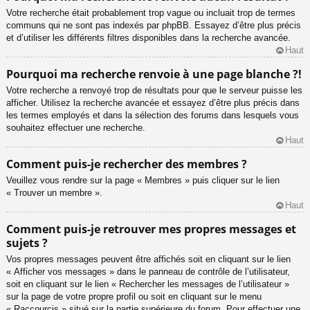
Votre recherche était probablement trop vague ou incluait trop de termes
communs qui ne sont pas indexés par phpBB. Essayez d’être plus précis
et d’utiliser les différents filtres disponibles dans la recherche avancée.
Haut
Pourquoi ma recherche renvoie à une page blanche ?!
Votre recherche a renvoyé trop de résultats pour que le serveur puisse les
afficher. Utilisez la recherche avancée et essayez d’être plus précis dans
les termes employés et dans la sélection des forums dans lesquels vous
souhaitez effectuer une recherche.
Haut
Comment puis-je rechercher des membres ?
Veuillez vous rendre sur la page « Membres » puis cliquer sur le lien
« Trouver un membre ».
Haut
Comment puis-je retrouver mes propres messages et
sujets ?
Vos propres messages peuvent être affichés soit en cliquant sur le lien
« Afficher vos messages » dans le panneau de contrôle de l’utilisateur,
soit en cliquant sur le lien « Rechercher les messages de l’utilisateur »
sur la page de votre propre profil ou soit en cliquant sur le menu
« Raccourcis » situé sur la partie supérieure du forum. Pour effectuer une