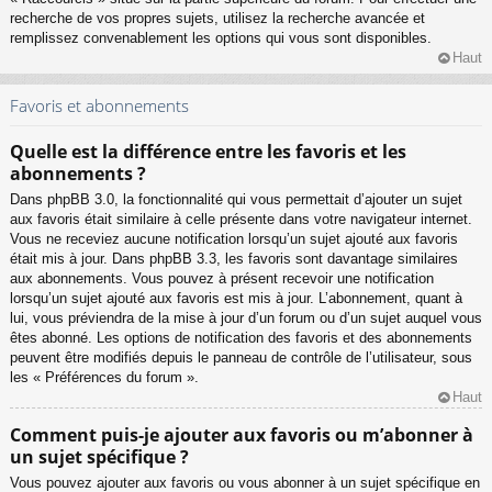
recherche de vos propres sujets, utilisez la recherche avancée et
remplissez convenablement les options qui vous sont disponibles.
Haut
Favoris et abonnements
Quelle est la différence entre les favoris et les
abonnements ?
Dans phpBB 3.0, la fonctionnalité qui vous permettait d’ajouter un sujet
aux favoris était similaire à celle présente dans votre navigateur internet.
Vous ne receviez aucune notification lorsqu’un sujet ajouté aux favoris
était mis à jour. Dans phpBB 3.3, les favoris sont davantage similaires
aux abonnements. Vous pouvez à présent recevoir une notification
lorsqu’un sujet ajouté aux favoris est mis à jour. L’abonnement, quant à
lui, vous préviendra de la mise à jour d’un forum ou d’un sujet auquel vous
êtes abonné. Les options de notification des favoris et des abonnements
peuvent être modifiés depuis le panneau de contrôle de l’utilisateur, sous
les « Préférences du forum ».
Haut
Comment puis-je ajouter aux favoris ou m’abonner à
un sujet spécifique ?
Vous pouvez ajouter aux favoris ou vous abonner à un sujet spécifique en