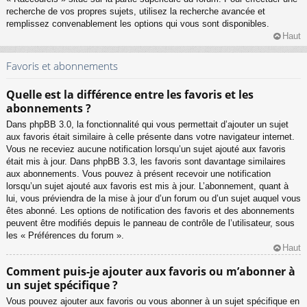
recherche de vos propres sujets, utilisez la recherche avancée et
remplissez convenablement les options qui vous sont disponibles.
Haut
Favoris et abonnements
Quelle est la différence entre les favoris et les
abonnements ?
Dans phpBB 3.0, la fonctionnalité qui vous permettait d’ajouter un sujet
aux favoris était similaire à celle présente dans votre navigateur internet.
Vous ne receviez aucune notification lorsqu’un sujet ajouté aux favoris
était mis à jour. Dans phpBB 3.3, les favoris sont davantage similaires
aux abonnements. Vous pouvez à présent recevoir une notification
lorsqu’un sujet ajouté aux favoris est mis à jour. L’abonnement, quant à
lui, vous préviendra de la mise à jour d’un forum ou d’un sujet auquel vous
êtes abonné. Les options de notification des favoris et des abonnements
peuvent être modifiés depuis le panneau de contrôle de l’utilisateur, sous
les « Préférences du forum ».
Haut
Comment puis-je ajouter aux favoris ou m’abonner à
un sujet spécifique ?
Vous pouvez ajouter aux favoris ou vous abonner à un sujet spécifique en