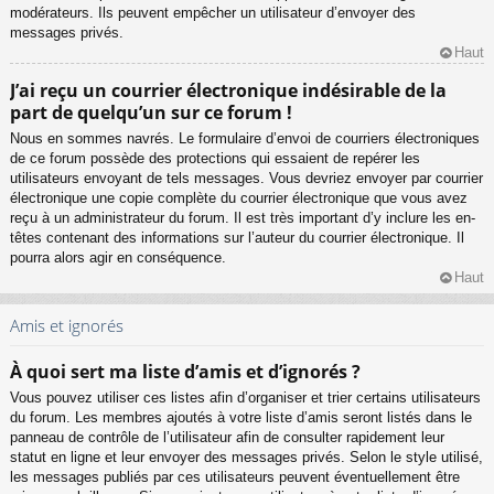
modérateurs. Ils peuvent empêcher un utilisateur d’envoyer des
messages privés.
Haut
J’ai reçu un courrier électronique indésirable de la
part de quelqu’un sur ce forum !
Nous en sommes navrés. Le formulaire d’envoi de courriers électroniques
de ce forum possède des protections qui essaient de repérer les
utilisateurs envoyant de tels messages. Vous devriez envoyer par courrier
électronique une copie complète du courrier électronique que vous avez
reçu à un administrateur du forum. Il est très important d’y inclure les en-
têtes contenant des informations sur l’auteur du courrier électronique. Il
pourra alors agir en conséquence.
Haut
Amis et ignorés
À quoi sert ma liste d’amis et d’ignorés ?
Vous pouvez utiliser ces listes afin d’organiser et trier certains utilisateurs
du forum. Les membres ajoutés à votre liste d’amis seront listés dans le
panneau de contrôle de l’utilisateur afin de consulter rapidement leur
statut en ligne et leur envoyer des messages privés. Selon le style utilisé,
les messages publiés par ces utilisateurs peuvent éventuellement être