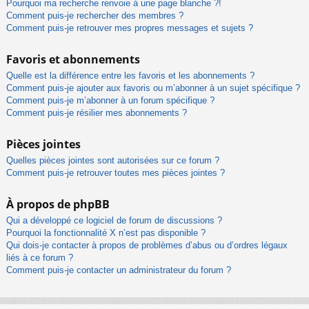
Pourquoi ma recherche renvoie à une page blanche ?!
Comment puis-je rechercher des membres ?
Comment puis-je retrouver mes propres messages et sujets ?
Favoris et abonnements
Quelle est la différence entre les favoris et les abonnements ?
Comment puis-je ajouter aux favoris ou m’abonner à un sujet spécifique ?
Comment puis-je m’abonner à un forum spécifique ?
Comment puis-je résilier mes abonnements ?
Pièces jointes
Quelles pièces jointes sont autorisées sur ce forum ?
Comment puis-je retrouver toutes mes pièces jointes ?
À propos de phpBB
Qui a développé ce logiciel de forum de discussions ?
Pourquoi la fonctionnalité X n’est pas disponible ?
Qui dois-je contacter à propos de problèmes d’abus ou d’ordres légaux
liés à ce forum ?
Comment puis-je contacter un administrateur du forum ?