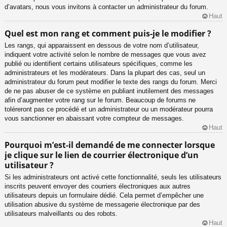
d’avatars, nous vous invitons à contacter un administrateur du forum.
Haut
Quel est mon rang et comment puis-je le modifier ?
Les rangs, qui apparaissent en dessous de votre nom d’utilisateur,
indiquent votre activité selon le nombre de messages que vous avez
publié ou identifient certains utilisateurs spécifiques, comme les
administrateurs et les modérateurs. Dans la plupart des cas, seul un
administrateur du forum peut modifier le texte des rangs du forum. Merci
de ne pas abuser de ce système en publiant inutilement des messages
afin d’augmenter votre rang sur le forum. Beaucoup de forums ne
toléreront pas ce procédé et un administrateur ou un modérateur pourra
vous sanctionner en abaissant votre compteur de messages.
Haut
Pourquoi m’est-il demandé de me connecter lorsque
je clique sur le lien de courrier électronique d’un
utilisateur ?
Si les administrateurs ont activé cette fonctionnalité, seuls les utilisateurs
inscrits peuvent envoyer des courriers électroniques aux autres
utilisateurs depuis un formulaire dédié. Cela permet d’empêcher une
utilisation abusive du système de messagerie électronique par des
utilisateurs malveillants ou des robots.
Haut