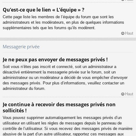
Qu’est-ce que le lien « L’équipe » ?
Cette page liste les membres de l’équipe du forum que sont les
administrateurs et les modérateurs, en plus de quelques informations
supplémentaires tels que les forums qu’ils modèrent.
Haut
Messagerie privée
Je ne peux pas envoyer de messages privés !
Soit vous n’êtes pas inscrit et connecté, soit un administrateur a
désactivé entièrement la messagerie privée sur le forum, soit un
administrateur ou un modérateur a décidé de vous empêcher d’envoyer
des messages privés. Pour plus d’informations, veuillez contacter un
administrateur du forum.
Haut
Je continue à recevoir des messages privés non
sollicités !
Vous pouvez supprimer automatiquement les messages privés d’un
utilisateur en utilisant les règles de messages depuis le panneau de
contrôle de l’utilisateur. Si vous recevez des messages privés de manière
abusive de la part d’un autre utilisateur, rapportez ces messages aux