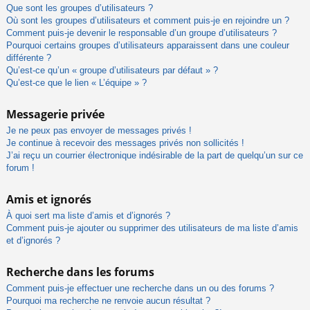
Que sont les groupes d’utilisateurs ?
Où sont les groupes d’utilisateurs et comment puis-je en rejoindre un ?
Comment puis-je devenir le responsable d’un groupe d’utilisateurs ?
Pourquoi certains groupes d’utilisateurs apparaissent dans une couleur
différente ?
Qu’est-ce qu’un « groupe d’utilisateurs par défaut » ?
Qu’est-ce que le lien « L’équipe » ?
Messagerie privée
Je ne peux pas envoyer de messages privés !
Je continue à recevoir des messages privés non sollicités !
J’ai reçu un courrier électronique indésirable de la part de quelqu’un sur ce
forum !
Amis et ignorés
À quoi sert ma liste d’amis et d’ignorés ?
Comment puis-je ajouter ou supprimer des utilisateurs de ma liste d’amis
et d’ignorés ?
Recherche dans les forums
Comment puis-je effectuer une recherche dans un ou des forums ?
Pourquoi ma recherche ne renvoie aucun résultat ?