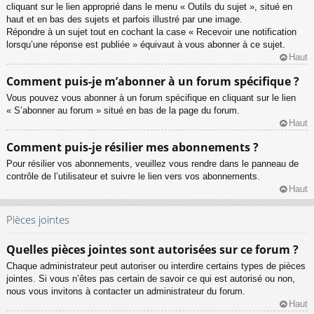
cliquant sur le lien approprié dans le menu « Outils du sujet », situé en
haut et en bas des sujets et parfois illustré par une image.
Répondre à un sujet tout en cochant la case « Recevoir une notification
lorsqu’une réponse est publiée » équivaut à vous abonner à ce sujet.
Haut
Comment puis-je m’abonner à un forum spécifique ?
Vous pouvez vous abonner à un forum spécifique en cliquant sur le lien
« S’abonner au forum » situé en bas de la page du forum.
Haut
Comment puis-je résilier mes abonnements ?
Pour résilier vos abonnements, veuillez vous rendre dans le panneau de
contrôle de l’utilisateur et suivre le lien vers vos abonnements.
Haut
Pièces jointes
Quelles pièces jointes sont autorisées sur ce forum ?
Chaque administrateur peut autoriser ou interdire certains types de pièces
jointes. Si vous n’êtes pas certain de savoir ce qui est autorisé ou non,
nous vous invitons à contacter un administrateur du forum.
Haut