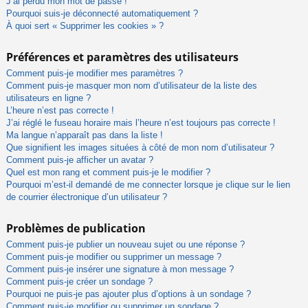
J’ai perdu mon mot de passe !
Pourquoi suis-je déconnecté automatiquement ?
À quoi sert « Supprimer les cookies » ?
Préférences et paramètres des utilisateurs
Comment puis-je modifier mes paramètres ?
Comment puis-je masquer mon nom d’utilisateur de la liste des
utilisateurs en ligne ?
L’heure n’est pas correcte !
J’ai réglé le fuseau horaire mais l’heure n’est toujours pas correcte !
Ma langue n’apparaît pas dans la liste !
Que signifient les images situées à côté de mon nom d’utilisateur ?
Comment puis-je afficher un avatar ?
Quel est mon rang et comment puis-je le modifier ?
Pourquoi m’est-il demandé de me connecter lorsque je clique sur le lien
de courrier électronique d’un utilisateur ?
Problèmes de publication
Comment puis-je publier un nouveau sujet ou une réponse ?
Comment puis-je modifier ou supprimer un message ?
Comment puis-je insérer une signature à mon message ?
Comment puis-je créer un sondage ?
Pourquoi ne puis-je pas ajouter plus d’options à un sondage ?
Comment puis-je modifier ou supprimer un sondage ?