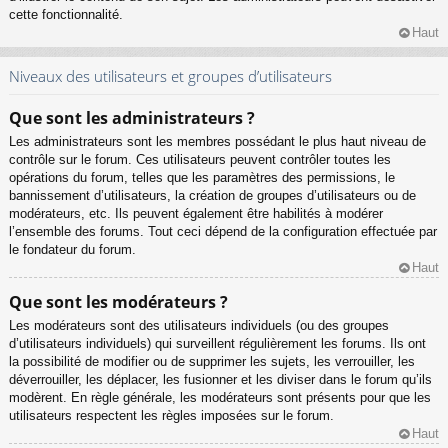
cette fonctionnalité.
Haut
Niveaux des utilisateurs et groupes d’utilisateurs
Que sont les administrateurs ?
Les administrateurs sont les membres possédant le plus haut niveau de
contrôle sur le forum. Ces utilisateurs peuvent contrôler toutes les
opérations du forum, telles que les paramètres des permissions, le
bannissement d’utilisateurs, la création de groupes d’utilisateurs ou de
modérateurs, etc. Ils peuvent également être habilités à modérer
l’ensemble des forums. Tout ceci dépend de la configuration effectuée par
le fondateur du forum.
Haut
Que sont les modérateurs ?
Les modérateurs sont des utilisateurs individuels (ou des groupes
d’utilisateurs individuels) qui surveillent régulièrement les forums. Ils ont
la possibilité de modifier ou de supprimer les sujets, les verrouiller, les
déverrouiller, les déplacer, les fusionner et les diviser dans le forum qu’ils
modèrent. En règle générale, les modérateurs sont présents pour que les
utilisateurs respectent les règles imposées sur le forum.
Haut