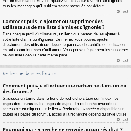
mis en surbrillance. Si vous ajoutez un utilisateur à votre liste d’ignorés,
tous les messages qu’il publiera seront masqués par défaut.
Haut
Comment puis-je ajouter ou supprimer des
utilisateurs de ma liste d’amis et d’ignorés ?
Dans chaque profil d’utilisateurs, un lien vous permet de les ajouter à
votre liste d’amis ou d’ignorés. De même, vous pouvez ajouter
directement des utilisateurs depuis le panneau de contrôle de l’utilisateur
en saisissant leur nom d’utilisateur. Vous pouvez également les supprimer
de vos listes depuis cette même page.
Haut
Recherche dans les forums
Comment puis-je effectuer une recherche dans un ou
des forums ?
Saisissez un terme dans la boîte de recherche située sur l’index, les
pages des forums ou les pages de sujets. La recherche avancée est
accessible en cliquant sur le lien « Recherche avancée » disponible sur
toutes les pages du forum. L’accès à la recherche dépend du style utilisé.
Haut
Pourquoi ma recherche ne renvoie aucun résultat ?