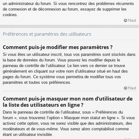
un administrateur du forum. Si vous rencontrez des problèmes récurrents
de connexion et de déconnexion au forum, essayez de supprimer les
cookies.
Haut
Préférences et paramètres des utilisateurs
Comment puis-je modifier mes paramètres ?
Si vous êtes un utilisateur inscrit, tous vos paramètres sont stockés dans
la base de données du forum. Vous pouvez les modifier depuis le
panneau de contrôle de l’utilisateur. Le lien vers ce dernier se trouve
généralement en cliquant sur votre nom d’utilisateur situé en haut des
pages du forum. Ce système vous permettra de modifier tous vos
paramètres et toutes vos préférences.
Haut
Comment puis-je masquer mon nom d’utilisateur de
la liste des utilisateurs en ligne ?
Dans le panneau de contrôle de l’utilisateur, sous « Préférences du
forum », vous trouverez l’option « Masquer mon statut en ligne ». Si vous
activez cette option, vous ne serez visible que des administrateurs, des
modérateurs et de vous-même. Vous serez alors comptabilisé comme
étant un utilisateur invisible.