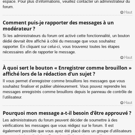
espace. Pour plus d’informations, veuillez contacter un administrateur du
forum.
Haut
Comment puis-je rapporter des messages à un
modérateur ?
Si les administrateurs du forum ont activé cette fonctionnalité, un bouton
dédié devrait être affiché à côté du message que vous souhaitez
rapporter. En cliquant sur celui-ci, vous trouverez toutes les étapes
nécessaires afin de rapporter le message.
Haut
À quoi sert le bouton « Enregistrer comme brouillon »
affiché lors de la rédaction d’un sujet ?
Il vous permet d’enregistrer comme brouillons les messages que vous
souhaitez finaliser et publier ultérieurement. Vous pouvez reprendre les
messages enregistrés comme brouillons depuis le panneau de contrôle de
l’utilisateur.
Haut
Pourquoi mon message a-t-il besoin d’être approuvé ?
Les administrateurs du forum peuvent décider de soumettre à des
vérifications les messages que vous rédigez sur le forum. Il est
également possible que vous ayez été placé dans un groupe d’utilisateurs