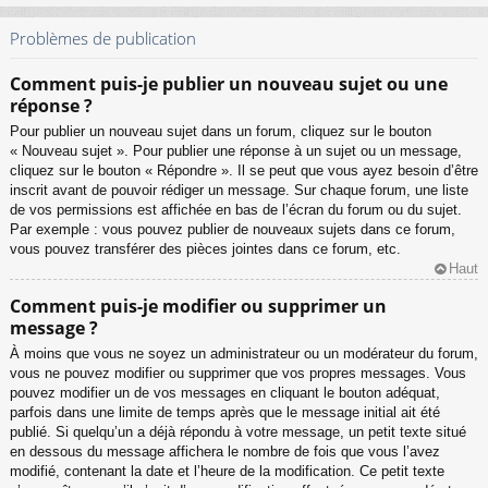
Problèmes de publication
Comment puis-je publier un nouveau sujet ou une
réponse ?
Pour publier un nouveau sujet dans un forum, cliquez sur le bouton
« Nouveau sujet ». Pour publier une réponse à un sujet ou un message,
cliquez sur le bouton « Répondre ». Il se peut que vous ayez besoin d’être
inscrit avant de pouvoir rédiger un message. Sur chaque forum, une liste
de vos permissions est affichée en bas de l’écran du forum ou du sujet.
Par exemple : vous pouvez publier de nouveaux sujets dans ce forum,
vous pouvez transférer des pièces jointes dans ce forum, etc.
Haut
Comment puis-je modifier ou supprimer un
message ?
À moins que vous ne soyez un administrateur ou un modérateur du forum,
vous ne pouvez modifier ou supprimer que vos propres messages. Vous
pouvez modifier un de vos messages en cliquant le bouton adéquat,
parfois dans une limite de temps après que le message initial ait été
publié. Si quelqu’un a déjà répondu à votre message, un petit texte situé
en dessous du message affichera le nombre de fois que vous l’avez
modifié, contenant la date et l’heure de la modification. Ce petit texte