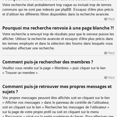
Votre recherche était probablement trop vague ou incluait trop de termes
communs qui ne sont pas indexés par phpBB. Essayez d’être plus précis
et d’utiliser les différents filtres disponibles dans la recherche avancée.
Haut
Pourquoi ma recherche renvoie à une page blanche ?!
Votre recherche a renvoyé trop de résultats pour que le serveur puisse les
afficher. Utilisez la recherche avancée et essayez d’être plus précis dans
les termes employés et dans la sélection des forums dans lesquels vous
souhaitez effectuer une recherche.
Haut
Comment puis-je rechercher des membres ?
Veuillez vous rendre sur la page « Membres » puis cliquer sur le lien
« Trouver un membre ».
Haut
Comment puis-je retrouver mes propres messages et
sujets ?
Vos propres messages peuvent être affichés soit en cliquant sur le lien
« Afficher vos messages » dans le panneau de contrôle de l’utilisateur,
soit en cliquant sur le lien « Rechercher les messages de l’utilisateur »
sur la page de votre propre profil ou soit en cliquant sur le menu
« Raccourcis » situé sur la partie supérieure du forum. Pour effectuer une