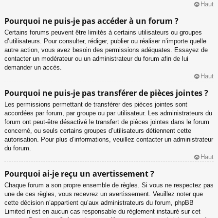
Haut
Pourquoi ne puis-je pas accéder à un forum ?
Certains forums peuvent être limités à certains utilisateurs ou groupes
d’utilisateurs. Pour consulter, rédiger, publier ou réaliser n’importe quelle
autre action, vous avez besoin des permissions adéquates. Essayez de
contacter un modérateur ou un administrateur du forum afin de lui
demander un accès.
Haut
Pourquoi ne puis-je pas transférer de pièces jointes ?
Les permissions permettant de transférer des pièces jointes sont
accordées par forum, par groupe ou par utilisateur. Les administrateurs du
forum ont peut-être désactivé le transfert de pièces jointes dans le forum
concerné, ou seuls certains groupes d’utilisateurs détiennent cette
autorisation. Pour plus d’informations, veuillez contacter un administrateur
du forum.
Haut
Pourquoi ai-je reçu un avertissement ?
Chaque forum a son propre ensemble de règles. Si vous ne respectez pas
une de ces règles, vous recevrez un avertissement. Veuillez noter que
cette décision n’appartient qu’aux administrateurs du forum, phpBB
Limited n’est en aucun cas responsable du règlement instauré sur cet