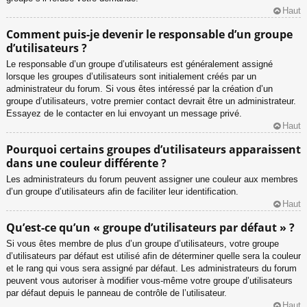
Haut
Comment puis-je devenir le responsable d’un groupe
d’utilisateurs ?
Le responsable d’un groupe d’utilisateurs est généralement assigné
lorsque les groupes d’utilisateurs sont initialement créés par un
administrateur du forum. Si vous êtes intéressé par la création d’un
groupe d’utilisateurs, votre premier contact devrait être un administrateur.
Essayez de le contacter en lui envoyant un message privé.
Haut
Pourquoi certains groupes d’utilisateurs apparaissent
dans une couleur différente ?
Les administrateurs du forum peuvent assigner une couleur aux membres
d’un groupe d’utilisateurs afin de faciliter leur identification.
Haut
Qu’est-ce qu’un « groupe d’utilisateurs par défaut » ?
Si vous êtes membre de plus d’un groupe d’utilisateurs, votre groupe
d’utilisateurs par défaut est utilisé afin de déterminer quelle sera la couleur
et le rang qui vous sera assigné par défaut. Les administrateurs du forum
peuvent vous autoriser à modifier vous-même votre groupe d’utilisateurs
par défaut depuis le panneau de contrôle de l’utilisateur.
Haut