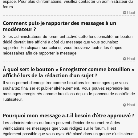
espace. Pour plus d’informations, veuillez contacter un administrateur du
forum.
Haut
Comment puis-je rapporter des messages à un
modérateur ?
Si les administrateurs du forum ont activé cette fonctionnalité, un bouton
dédié devrait être affiché à côté du message que vous souhaitez
rapporter. En cliquant sur celui-ci, vous trouverez toutes les étapes
nécessaires afin de rapporter le message.
Haut
À quoi sert le bouton « Enregistrer comme brouillon »
affiché lors de la rédaction d’un sujet ?
Il vous permet d’enregistrer comme brouillons les messages que vous
souhaitez finaliser et publier ultérieurement. Vous pouvez reprendre les
messages enregistrés comme brouillons depuis le panneau de contrôle de
l’utilisateur.
Haut
Pourquoi mon message a-t-il besoin d’être approuvé ?
Les administrateurs du forum peuvent décider de soumettre à des
vérifications les messages que vous rédigez sur le forum. Il est
également possible que vous ayez été placé dans un groupe d’utilisateurs