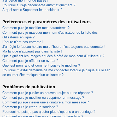
J’ai perdu mon mot de passe !
Pourquoi suis-je déconnecté automatiquement ?
À quoi sert « Supprimer les cookies » ?
Préférences et paramètres des utilisateurs
Comment puis-je modifier mes paramètres ?
Comment puis-je masquer mon nom d’utilisateur de la liste des
utilisateurs en ligne ?
L’heure n’est pas correcte !
J’ai réglé le fuseau horaire mais l’heure n’est toujours pas correcte !
Ma langue n’apparaît pas dans la liste !
Que signifient les images situées à côté de mon nom d’utilisateur ?
Comment puis-je afficher un avatar ?
Quel est mon rang et comment puis-je le modifier ?
Pourquoi m’est-il demandé de me connecter lorsque je clique sur le lien
de courrier électronique d’un utilisateur ?
Problèmes de publication
Comment puis-je publier un nouveau sujet ou une réponse ?
Comment puis-je modifier ou supprimer un message ?
Comment puis-je insérer une signature à mon message ?
Comment puis-je créer un sondage ?
Pourquoi ne puis-je pas ajouter plus d’options à un sondage ?
Comment puis-je modifier ou supprimer un sondage ?