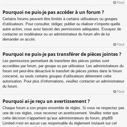
Haut
Pourquoi ne puis-je pas accéder à un forum ?
Certains forums peuvent être limités à certains utilisateurs ou groupes
d’utilisateurs. Pour consulter, rédiger, publier ou réaliser n’importe quelle
autre action, vous avez besoin des permissions adéquates. Essayez de
contacter un modérateur ou un administrateur du forum afin de lui
demander un accès.
Haut
Pourquoi ne puis-je pas transférer de pièces jointes ?
Les permissions permettant de transférer des pièces jointes sont
accordées par forum, par groupe ou par utilisateur. Les administrateurs du
forum ont peut-être désactivé le transfert de pièces jointes dans le forum
concerné, ou seuls certains groupes d’utilisateurs détiennent cette
autorisation. Pour plus d’informations, veuillez contacter un administrateur
du forum.
Haut
Pourquoi ai-je reçu un avertissement ?
Chaque forum a son propre ensemble de règles. Si vous ne respectez pas
une de ces règles, vous recevrez un avertissement. Veuillez noter que
cette décision n’appartient qu’aux administrateurs du forum, phpBB
Limited n’est en aucun cas responsable du règlement instauré sur cet