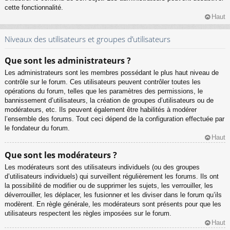
cette fonctionnalité.
Haut
Niveaux des utilisateurs et groupes d’utilisateurs
Que sont les administrateurs ?
Les administrateurs sont les membres possédant le plus haut niveau de
contrôle sur le forum. Ces utilisateurs peuvent contrôler toutes les
opérations du forum, telles que les paramètres des permissions, le
bannissement d’utilisateurs, la création de groupes d’utilisateurs ou de
modérateurs, etc. Ils peuvent également être habilités à modérer
l’ensemble des forums. Tout ceci dépend de la configuration effectuée par
le fondateur du forum.
Haut
Que sont les modérateurs ?
Les modérateurs sont des utilisateurs individuels (ou des groupes
d’utilisateurs individuels) qui surveillent régulièrement les forums. Ils ont
la possibilité de modifier ou de supprimer les sujets, les verrouiller, les
déverrouiller, les déplacer, les fusionner et les diviser dans le forum qu’ils
modèrent. En règle générale, les modérateurs sont présents pour que les
utilisateurs respectent les règles imposées sur le forum.
Haut