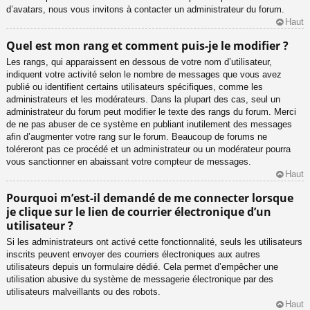
d’avatars, nous vous invitons à contacter un administrateur du forum.
Haut
Quel est mon rang et comment puis-je le modifier ?
Les rangs, qui apparaissent en dessous de votre nom d’utilisateur,
indiquent votre activité selon le nombre de messages que vous avez
publié ou identifient certains utilisateurs spécifiques, comme les
administrateurs et les modérateurs. Dans la plupart des cas, seul un
administrateur du forum peut modifier le texte des rangs du forum. Merci
de ne pas abuser de ce système en publiant inutilement des messages
afin d’augmenter votre rang sur le forum. Beaucoup de forums ne
toléreront pas ce procédé et un administrateur ou un modérateur pourra
vous sanctionner en abaissant votre compteur de messages.
Haut
Pourquoi m’est-il demandé de me connecter lorsque
je clique sur le lien de courrier électronique d’un
utilisateur ?
Si les administrateurs ont activé cette fonctionnalité, seuls les utilisateurs
inscrits peuvent envoyer des courriers électroniques aux autres
utilisateurs depuis un formulaire dédié. Cela permet d’empêcher une
utilisation abusive du système de messagerie électronique par des
utilisateurs malveillants ou des robots.
Haut