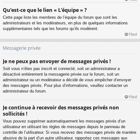
Qu’est-ce que le lien « L’équipe » ?
Cette page liste les membres de l’équipe du forum que sont les
administrateurs et les modérateurs, en plus de quelques informations
supplémentaires tels que les forums qu’ils modèrent.
Haut
Messagerie privée
Je ne peux pas envoyer de messages privés !
Soit vous n’êtes pas inscrit et connecté, soit un administrateur a
désactivé entièrement la messagerie privée sur le forum, soit un
administrateur ou un modérateur a décidé de vous empêcher d’envoyer
des messages privés. Pour plus d’informations, veuillez contacter un
administrateur du forum.
Haut
Je continue à recevoir des messages privés non
sollicités !
Vous pouvez supprimer automatiquement les messages privés d’un
utilisateur en utilisant les règles de messages depuis le panneau de
contrôle de l’utilisateur. Si vous recevez des messages privés de manière
abusive de la part d’un autre utilisateur, rapportez ces messages aux