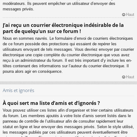
modérateurs. Ils peuvent empêcher un utilisateur d’envoyer des
messages privés.
Haut
J’ai reçu un courrier électronique indésirable de la
part de quelqu’un sur ce forum !
Nous en sommes navrés. Le formulaire d’envoi de courriers électroniques
de ce forum possède des protections qui essaient de repérer les
utilisateurs envoyant de tels messages. Vous devriez envoyer par courrier
électronique une copie complète du courrier électronique que vous avez
reçu à un administrateur du forum. Il est très important d’y inclure les en-
têtes contenant des informations sur l’auteur du courrier électronique. Il
pourra alors agir en conséquence.
Haut
Amis et ignorés
À quoi sert ma liste d’amis et d’ignorés ?
Vous pouvez utiliser ces listes afin d’organiser et trier certains utilisateurs
du forum. Les membres ajoutés à votre liste d’amis seront listés dans le
panneau de contrôle de l’utilisateur afin de consulter rapidement leur
statut en ligne et leur envoyer des messages privés. Selon le style utilisé,
les messages publiés par ces utilisateurs peuvent éventuellement être