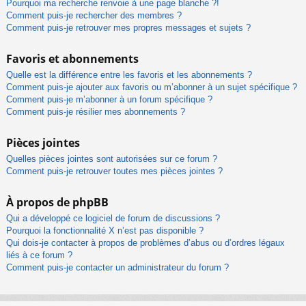
Pourquoi ma recherche renvoie à une page blanche ?!
Comment puis-je rechercher des membres ?
Comment puis-je retrouver mes propres messages et sujets ?
Favoris et abonnements
Quelle est la différence entre les favoris et les abonnements ?
Comment puis-je ajouter aux favoris ou m’abonner à un sujet spécifique ?
Comment puis-je m’abonner à un forum spécifique ?
Comment puis-je résilier mes abonnements ?
Pièces jointes
Quelles pièces jointes sont autorisées sur ce forum ?
Comment puis-je retrouver toutes mes pièces jointes ?
À propos de phpBB
Qui a développé ce logiciel de forum de discussions ?
Pourquoi la fonctionnalité X n’est pas disponible ?
Qui dois-je contacter à propos de problèmes d’abus ou d’ordres légaux
liés à ce forum ?
Comment puis-je contacter un administrateur du forum ?