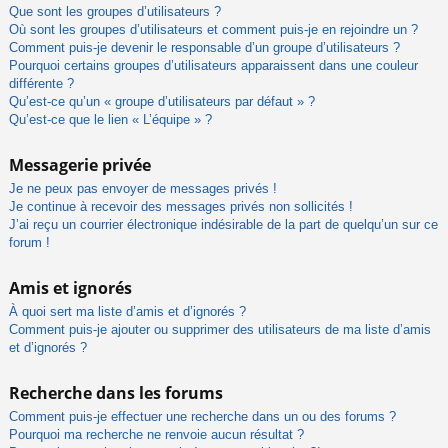
Que sont les groupes d’utilisateurs ?
Où sont les groupes d’utilisateurs et comment puis-je en rejoindre un ?
Comment puis-je devenir le responsable d’un groupe d’utilisateurs ?
Pourquoi certains groupes d’utilisateurs apparaissent dans une couleur
différente ?
Qu’est-ce qu’un « groupe d’utilisateurs par défaut » ?
Qu’est-ce que le lien « L’équipe » ?
Messagerie privée
Je ne peux pas envoyer de messages privés !
Je continue à recevoir des messages privés non sollicités !
J’ai reçu un courrier électronique indésirable de la part de quelqu’un sur ce
forum !
Amis et ignorés
À quoi sert ma liste d’amis et d’ignorés ?
Comment puis-je ajouter ou supprimer des utilisateurs de ma liste d’amis
et d’ignorés ?
Recherche dans les forums
Comment puis-je effectuer une recherche dans un ou des forums ?
Pourquoi ma recherche ne renvoie aucun résultat ?