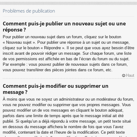
Problèmes de publication
Comment puis-je publier un nouveau sujet ou une
réponse ?
Pour publier un nouveau sujet dans un forum, cliquez sur le bouton
« Nouveau sujet ». Pour publier une réponse à un sujet ou un message,
cliquez sur le bouton « Répondre ». Il se peut que vous ayez besoin d’être
inscrit avant de pouvoir rédiger un message. Sur chaque forum, une liste
de vos permissions est affichée en bas de l’écran du forum ou du sujet.
Par exemple : vous pouvez publier de nouveaux sujets dans ce forum,
vous pouvez transférer des pièces jointes dans ce forum, etc.
Haut
Comment puis-je modifier ou supprimer un
message ?
À moins que vous ne soyez un administrateur ou un modérateur du forum,
vous ne pouvez modifier ou supprimer que vos propres messages. Vous
pouvez modifier un de vos messages en cliquant le bouton adéquat,
parfois dans une limite de temps après que le message initial ait été
publié. Si quelqu’un a déjà répondu à votre message, un petit texte situé
en dessous du message affichera le nombre de fois que vous l’avez
modifié, contenant la date et l’heure de la modification. Ce petit texte