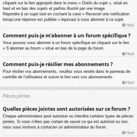
cliquant sur le lien approprié dans le menu « Outils du sujet », situé en
haut et en bas des sujets et parfois illustré par une image.
Répondre à un sujet tout en cochant la case « Recevoir une notification
lorsqu’une réponse est publiée » équivaut à vous abonner à ce sujet.
Haut
Comment puis-je m’abonner à un forum spécifique ?
Vous pouvez vous abonner à un forum spécifique en cliquant sur le lien
« S’abonner au forum » situé en bas de la page du forum.
Haut
Comment puis-je résilier mes abonnements ?
Pour résilier vos abonnements, veuillez vous rendre dans le panneau de
contrôle de l’utilisateur et suivre le lien vers vos abonnements.
Haut
Pièces jointes
Quelles pièces jointes sont autorisées sur ce forum ?
Chaque administrateur peut autoriser ou interdire certains types de pièces
jointes. Si vous n’êtes pas certain de savoir ce qui est autorisé ou non,
nous vous invitons à contacter un administrateur du forum.
Haut