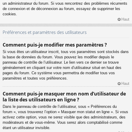
un administrateur du forum. Si vous rencontrez des problèmes récurrents
de connexion et de déconnexion au forum, essayez de supprimer les
cookies.
Haut
Préférences et paramètres des utilisateurs
Comment puis-je modifier mes paramètres ?
Si vous êtes un utilisateur inscrit, tous vos paramètres sont stockés dans
la base de données du forum. Vous pouvez les modifier depuis le
panneau de contrôle de l’utilisateur. Le lien vers ce dernier se trouve
généralement en cliquant sur votre nom d’utilisateur situé en haut des
pages du forum. Ce système vous permettra de modifier tous vos
paramètres et toutes vos préférences.
Haut
Comment puis-je masquer mon nom d’utilisateur de
la liste des utilisateurs en ligne ?
Dans le panneau de contrôle de l’utilisateur, sous « Préférences du
forum », vous trouverez l’option « Masquer mon statut en ligne ». Si vous
activez cette option, vous ne serez visible que des administrateurs, des
modérateurs et de vous-même. Vous serez alors comptabilisé comme
étant un utilisateur invisible.