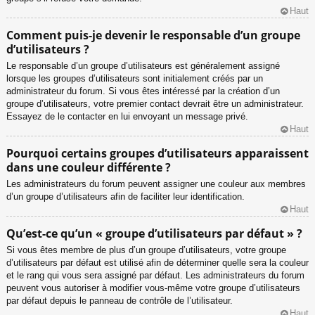
Haut
Comment puis-je devenir le responsable d’un groupe
d’utilisateurs ?
Le responsable d’un groupe d’utilisateurs est généralement assigné
lorsque les groupes d’utilisateurs sont initialement créés par un
administrateur du forum. Si vous êtes intéressé par la création d’un
groupe d’utilisateurs, votre premier contact devrait être un administrateur.
Essayez de le contacter en lui envoyant un message privé.
Haut
Pourquoi certains groupes d’utilisateurs apparaissent
dans une couleur différente ?
Les administrateurs du forum peuvent assigner une couleur aux membres
d’un groupe d’utilisateurs afin de faciliter leur identification.
Haut
Qu’est-ce qu’un « groupe d’utilisateurs par défaut » ?
Si vous êtes membre de plus d’un groupe d’utilisateurs, votre groupe
d’utilisateurs par défaut est utilisé afin de déterminer quelle sera la couleur
et le rang qui vous sera assigné par défaut. Les administrateurs du forum
peuvent vous autoriser à modifier vous-même votre groupe d’utilisateurs
par défaut depuis le panneau de contrôle de l’utilisateur.
Haut