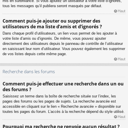
mis en surbrillance. Si vous ajoutez un utilisateur à votre liste d’ignorés,
tous les messages qu’il publiera seront masqués par défaut.
Haut
Comment puis-je ajouter ou supprimer des
utilisateurs de ma liste d’amis et d’ignorés ?
Dans chaque profil d’utilisateurs, un lien vous permet de les ajouter à
votre liste d’amis ou d’ignorés. De même, vous pouvez ajouter
directement des utilisateurs depuis le panneau de contrôle de l’utilisateur
en saisissant leur nom d’utilisateur. Vous pouvez également les supprimer
de vos listes depuis cette même page.
Haut
Recherche dans les forums
Comment puis-je effectuer une recherche dans un ou
des forums ?
Saisissez un terme dans la boîte de recherche située sur l’index, les
pages des forums ou les pages de sujets. La recherche avancée est
accessible en cliquant sur le lien « Recherche avancée » disponible sur
toutes les pages du forum. L’accès à la recherche dépend du style utilisé.
Haut
Pourquoi ma recherche ne renvoie aucun résultat ?