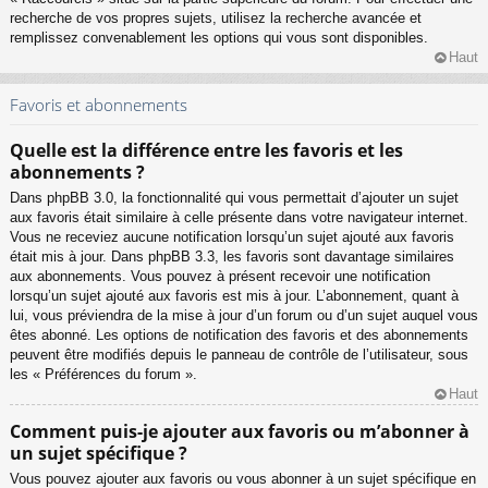
recherche de vos propres sujets, utilisez la recherche avancée et
remplissez convenablement les options qui vous sont disponibles.
Haut
Favoris et abonnements
Quelle est la différence entre les favoris et les
abonnements ?
Dans phpBB 3.0, la fonctionnalité qui vous permettait d’ajouter un sujet
aux favoris était similaire à celle présente dans votre navigateur internet.
Vous ne receviez aucune notification lorsqu’un sujet ajouté aux favoris
était mis à jour. Dans phpBB 3.3, les favoris sont davantage similaires
aux abonnements. Vous pouvez à présent recevoir une notification
lorsqu’un sujet ajouté aux favoris est mis à jour. L’abonnement, quant à
lui, vous préviendra de la mise à jour d’un forum ou d’un sujet auquel vous
êtes abonné. Les options de notification des favoris et des abonnements
peuvent être modifiés depuis le panneau de contrôle de l’utilisateur, sous
les « Préférences du forum ».
Haut
Comment puis-je ajouter aux favoris ou m’abonner à
un sujet spécifique ?
Vous pouvez ajouter aux favoris ou vous abonner à un sujet spécifique en