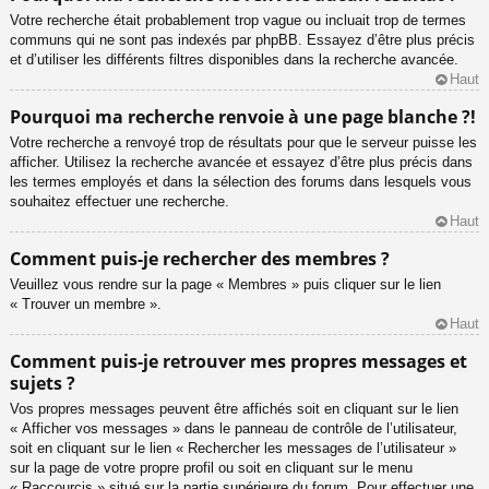
Votre recherche était probablement trop vague ou incluait trop de termes
communs qui ne sont pas indexés par phpBB. Essayez d’être plus précis
et d’utiliser les différents filtres disponibles dans la recherche avancée.
Haut
Pourquoi ma recherche renvoie à une page blanche ?!
Votre recherche a renvoyé trop de résultats pour que le serveur puisse les
afficher. Utilisez la recherche avancée et essayez d’être plus précis dans
les termes employés et dans la sélection des forums dans lesquels vous
souhaitez effectuer une recherche.
Haut
Comment puis-je rechercher des membres ?
Veuillez vous rendre sur la page « Membres » puis cliquer sur le lien
« Trouver un membre ».
Haut
Comment puis-je retrouver mes propres messages et
sujets ?
Vos propres messages peuvent être affichés soit en cliquant sur le lien
« Afficher vos messages » dans le panneau de contrôle de l’utilisateur,
soit en cliquant sur le lien « Rechercher les messages de l’utilisateur »
sur la page de votre propre profil ou soit en cliquant sur le menu
« Raccourcis » situé sur la partie supérieure du forum. Pour effectuer une