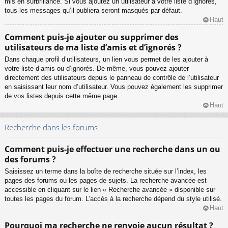
mis en surbrillance. Si vous ajoutez un utilisateur à votre liste d’ignorés,
tous les messages qu’il publiera seront masqués par défaut.
Haut
Comment puis-je ajouter ou supprimer des
utilisateurs de ma liste d’amis et d’ignorés ?
Dans chaque profil d’utilisateurs, un lien vous permet de les ajouter à
votre liste d’amis ou d’ignorés. De même, vous pouvez ajouter
directement des utilisateurs depuis le panneau de contrôle de l’utilisateur
en saisissant leur nom d’utilisateur. Vous pouvez également les supprimer
de vos listes depuis cette même page.
Haut
Recherche dans les forums
Comment puis-je effectuer une recherche dans un ou
des forums ?
Saisissez un terme dans la boîte de recherche située sur l’index, les
pages des forums ou les pages de sujets. La recherche avancée est
accessible en cliquant sur le lien « Recherche avancée » disponible sur
toutes les pages du forum. L’accès à la recherche dépend du style utilisé.
Haut
Pourquoi ma recherche ne renvoie aucun résultat ?