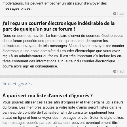
modérateurs. Ils peuvent empêcher un utilisateur d’envoyer des
messages privés.
Haut
J’ai reçu un courrier électronique indésirable de la
part de quelqu’un sur ce forum !
Nous en sommes navrés. Le formulaire d’envoi de courriers électroniques
de ce forum possède des protections qui essaient de repérer les
utilisateurs envoyant de tels messages. Vous devriez envoyer par courrier
électronique une copie complète du courrier électronique que vous avez
reçu à un administrateur du forum. Il est très important d’y inclure les en-
têtes contenant des informations sur l’auteur du courrier électronique. Il
pourra alors agir en conséquence.
Haut
Amis et ignorés
À quoi sert ma liste d’amis et d’ignorés ?
Vous pouvez utiliser ces listes afin d’organiser et trier certains utilisateurs
du forum. Les membres ajoutés à votre liste d’amis seront listés dans le
panneau de contrôle de l’utilisateur afin de consulter rapidement leur
statut en ligne et leur envoyer des messages privés. Selon le style utilisé,
les messages publiés par ces utilisateurs peuvent éventuellement être