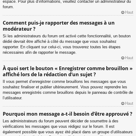
espace. Pour plus d’informations, veuillez contacter un administrateur du
forum.
Haut
Comment puis-je rapporter des messages à un
modérateur ?
Si les administrateurs du forum ont activé cette fonctionnalité, un bouton
dédié devrait être affiché à côté du message que vous souhaitez
rapporter. En cliquant sur celui-ci, vous trouverez toutes les étapes
nécessaires afin de rapporter le message.
Haut
À quoi sert le bouton « Enregistrer comme brouillon »
affiché lors de la rédaction d’un sujet ?
Il vous permet d’enregistrer comme brouillons les messages que vous
souhaitez finaliser et publier ultérieurement. Vous pouvez reprendre les
messages enregistrés comme brouillons depuis le panneau de contrôle de
l’utilisateur.
Haut
Pourquoi mon message a-t-il besoin d’être approuvé ?
Les administrateurs du forum peuvent décider de soumettre à des
vérifications les messages que vous rédigez sur le forum. Il est
également possible que vous ayez été placé dans un groupe d’utilisateurs