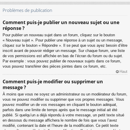
Problèmes de publication
Comment puis-je publier un nouveau sujet ou une
réponse ?
Pour publier un nouveau sujet dans un forum, cliquez sur le bouton
« Nouveau sujet ». Pour publier une réponse à un sujet ou un message,
cliquez sur le bouton « Répondre ». Il se peut que vous ayez besoin d’être
inscrit avant de pouvoir rédiger un message. Sur chaque forum, une liste
de vos permissions est affichée en bas de l’écran du forum ou du sujet.
Par exemple : vous pouvez publier de nouveaux sujets dans ce forum,
vous pouvez transférer des pièces jointes dans ce forum, etc.
Haut
Comment puis-je modifier ou supprimer un
message ?
À moins que vous ne soyez un administrateur ou un modérateur du forum,
vous ne pouvez modifier ou supprimer que vos propres messages. Vous
pouvez modifier un de vos messages en cliquant le bouton adéquat,
parfois dans une limite de temps après que le message initial ait été
publié. Si quelqu’un a déjà répondu à votre message, un petit texte situé
en dessous du message affichera le nombre de fois que vous l’avez
modifié, contenant la date et l’heure de la modification. Ce petit texte