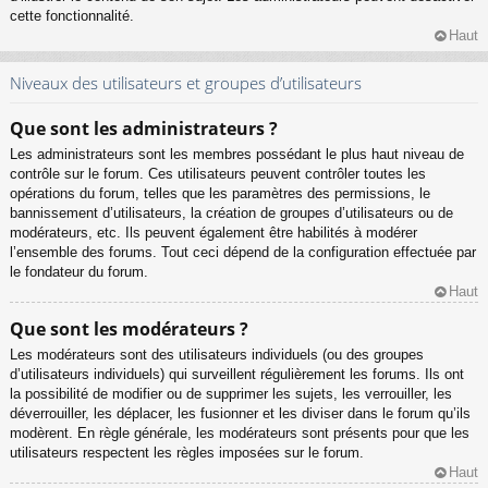
cette fonctionnalité.
Haut
Niveaux des utilisateurs et groupes d’utilisateurs
Que sont les administrateurs ?
Les administrateurs sont les membres possédant le plus haut niveau de
contrôle sur le forum. Ces utilisateurs peuvent contrôler toutes les
opérations du forum, telles que les paramètres des permissions, le
bannissement d’utilisateurs, la création de groupes d’utilisateurs ou de
modérateurs, etc. Ils peuvent également être habilités à modérer
l’ensemble des forums. Tout ceci dépend de la configuration effectuée par
le fondateur du forum.
Haut
Que sont les modérateurs ?
Les modérateurs sont des utilisateurs individuels (ou des groupes
d’utilisateurs individuels) qui surveillent régulièrement les forums. Ils ont
la possibilité de modifier ou de supprimer les sujets, les verrouiller, les
déverrouiller, les déplacer, les fusionner et les diviser dans le forum qu’ils
modèrent. En règle générale, les modérateurs sont présents pour que les
utilisateurs respectent les règles imposées sur le forum.
Haut