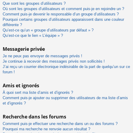
Que sont les groupes d’utilisateurs ?
Où sont les groupes d’utilisateurs et comment puis-je en rejoindre un ?
Comment puis-je devenir le responsable d’un groupe d’utilisateurs ?
Pourquoi certains groupes d’utilisateurs apparaissent dans une couleur
différente ?
Qu’est-ce qu’un « groupe d’utilisateurs par défaut » ?
Qu’est-ce que le lien « L’équipe » ?
Messagerie privée
Je ne peux pas envoyer de messages privés !
Je continue à recevoir des messages privés non sollicités !
J’ai reçu un courrier électronique indésirable de la part de quelqu’un sur ce
forum !
Amis et ignorés
À quoi sert ma liste d’amis et d’ignorés ?
Comment puis-je ajouter ou supprimer des utilisateurs de ma liste d’amis
et d’ignorés ?
Recherche dans les forums
Comment puis-je effectuer une recherche dans un ou des forums ?
Pourquoi ma recherche ne renvoie aucun résultat ?