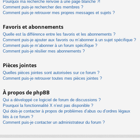
Pourquoi ma recherche renvoie à une page blanche ?!
Comment puis-je rechercher des membres ?
Comment puis-je retrouver mes propres messages et sujets ?
Favoris et abonnements
Quelle est la différence entre les favoris et les abonnements ?
Comment puis-je ajouter aux favoris ou m’abonner à un sujet spécifique ?
Comment puis-je m’abonner à un forum spécifique ?
Comment puis-je résilier mes abonnements ?
Pièces jointes
Quelles pièces jointes sont autorisées sur ce forum ?
Comment puis-je retrouver toutes mes pièces jointes ?
À propos de phpBB
Qui a développé ce logiciel de forum de discussions ?
Pourquoi la fonctionnalité X n’est pas disponible ?
Qui dois-je contacter à propos de problèmes d’abus ou d’ordres légaux
liés à ce forum ?
Comment puis-je contacter un administrateur du forum ?