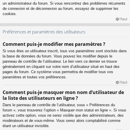
un administrateur du forum. Si vous rencontrez des problèmes récurrents
de connexion et de déconnexion au forum, essayez de supprimer les
cookies.
Haut
Préférences et paramètres des utilisateurs
Comment puis-je modifier mes paramètres ?
Si vous êtes un utilisateur inscrit, tous vos paramètres sont stockés dans
la base de données du forum. Vous pouvez les modifier depuis le
panneau de contrôle de l’utilisateur. Le lien vers ce dernier se trouve
généralement en cliquant sur votre nom d’utilisateur situé en haut des
pages du forum. Ce système vous permettra de modifier tous vos
paramètres et toutes vos préférences.
Haut
Comment puis-je masquer mon nom d’utilisateur de
la liste des utilisateurs en ligne ?
Dans le panneau de contrôle de l’utilisateur, sous « Préférences du
forum », vous trouverez l’option « Masquer mon statut en ligne ». Si vous
activez cette option, vous ne serez visible que des administrateurs, des
modérateurs et de vous-même. Vous serez alors comptabilisé comme
étant un utilisateur invisible.