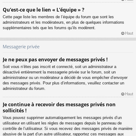
Qu’est-ce que le lien « L’équipe » ?
Cette page liste les membres de l’équipe du forum que sont les
administrateurs et les modérateurs, en plus de quelques informations
supplémentaires tels que les forums qu’ils modèrent.
Haut
Messagerie privée
Je ne peux pas envoyer de messages privés !
Soit vous n’êtes pas inscrit et connecté, soit un administrateur a
désactivé entièrement la messagerie privée sur le forum, soit un
administrateur ou un modérateur a décidé de vous empêcher d’envoyer
des messages privés. Pour plus d’informations, veuillez contacter un
administrateur du forum.
Haut
Je continue à recevoir des messages privés non
sollicités !
Vous pouvez supprimer automatiquement les messages privés d’un
utilisateur en utilisant les règles de messages depuis le panneau de
contrôle de l’utilisateur. Si vous recevez des messages privés de manière
abusive de la part d’un autre utilisateur, rapportez ces messages aux