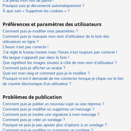
J’ai perdu mon mot de passe !
Pourquoi suis-je déconnecté automatiquement ?
À quoi sert « Supprimer les cookies » ?
Préférences et paramètres des utilisateurs
Comment puis-je modifier mes paramètres ?
Comment puis-je masquer mon nom d’utilisateur de la liste des
utilisateurs en ligne ?
L’heure n’est pas correcte !
J’ai réglé le fuseau horaire mais l’heure n’est toujours pas correcte !
Ma langue n’apparaît pas dans la liste !
Que signifient les images situées à côté de mon nom d’utilisateur ?
Comment puis-je afficher un avatar ?
Quel est mon rang et comment puis-je le modifier ?
Pourquoi m’est-il demandé de me connecter lorsque je clique sur le lien
de courrier électronique d’un utilisateur ?
Problèmes de publication
Comment puis-je publier un nouveau sujet ou une réponse ?
Comment puis-je modifier ou supprimer un message ?
Comment puis-je insérer une signature à mon message ?
Comment puis-je créer un sondage ?
Pourquoi ne puis-je pas ajouter plus d’options à un sondage ?
Comment puis-je modifier ou supprimer un sondage ?