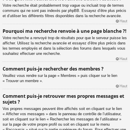
Votre recherche était probablement trop vague ou incluait trop de termes
communs qui ne sont pas indexés par phpBB. Essayez d’être plus précis
et d’utiliser les différents filtres disponibles dans la recherche avancée.
Haut
Pourquoi ma recherche renvoie à une page blanche ?!
Votre recherche a renvoyé trop de résultats pour que le serveur puisse les
afficher. Utilisez la recherche avancée et essayez d’être plus précis dans
les termes employés et dans la sélection des forums dans lesquels vous
souhaitez effectuer une recherche.
Haut
Comment puis-je rechercher des membres ?
Veuillez vous rendre sur la page « Membres » puis cliquer sur le lien
« Trouver un membre ».
Haut
Comment puis-je retrouver mes propres messages et
sujets ?
Vos propres messages peuvent être affichés soit en cliquant sur le lien
« Afficher vos messages » dans le panneau de contrôle de l’utilisateur,
soit en cliquant sur le lien « Rechercher les messages de l’utilisateur »
sur la page de votre propre profil ou soit en cliquant sur le menu
« Raccourcis » situé sur la partie supérieure du forum. Pour effectuer une