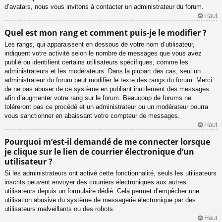
d’avatars, nous vous invitons à contacter un administrateur du forum.
Haut
Quel est mon rang et comment puis-je le modifier ?
Les rangs, qui apparaissent en dessous de votre nom d’utilisateur,
indiquent votre activité selon le nombre de messages que vous avez
publié ou identifient certains utilisateurs spécifiques, comme les
administrateurs et les modérateurs. Dans la plupart des cas, seul un
administrateur du forum peut modifier le texte des rangs du forum. Merci
de ne pas abuser de ce système en publiant inutilement des messages
afin d’augmenter votre rang sur le forum. Beaucoup de forums ne
toléreront pas ce procédé et un administrateur ou un modérateur pourra
vous sanctionner en abaissant votre compteur de messages.
Haut
Pourquoi m’est-il demandé de me connecter lorsque
je clique sur le lien de courrier électronique d’un
utilisateur ?
Si les administrateurs ont activé cette fonctionnalité, seuls les utilisateurs
inscrits peuvent envoyer des courriers électroniques aux autres
utilisateurs depuis un formulaire dédié. Cela permet d’empêcher une
utilisation abusive du système de messagerie électronique par des
utilisateurs malveillants ou des robots.
Haut