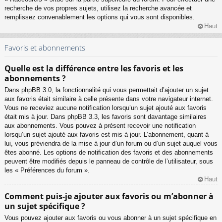
recherche de vos propres sujets, utilisez la recherche avancée et
remplissez convenablement les options qui vous sont disponibles.
Haut
Favoris et abonnements
Quelle est la différence entre les favoris et les
abonnements ?
Dans phpBB 3.0, la fonctionnalité qui vous permettait d’ajouter un sujet
aux favoris était similaire à celle présente dans votre navigateur internet.
Vous ne receviez aucune notification lorsqu’un sujet ajouté aux favoris
était mis à jour. Dans phpBB 3.3, les favoris sont davantage similaires
aux abonnements. Vous pouvez à présent recevoir une notification
lorsqu’un sujet ajouté aux favoris est mis à jour. L’abonnement, quant à
lui, vous préviendra de la mise à jour d’un forum ou d’un sujet auquel vous
êtes abonné. Les options de notification des favoris et des abonnements
peuvent être modifiés depuis le panneau de contrôle de l’utilisateur, sous
les « Préférences du forum ».
Haut
Comment puis-je ajouter aux favoris ou m’abonner à
un sujet spécifique ?
Vous pouvez ajouter aux favoris ou vous abonner à un sujet spécifique en