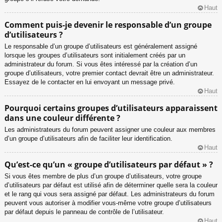
Haut
Comment puis-je devenir le responsable d’un groupe
d’utilisateurs ?
Le responsable d’un groupe d’utilisateurs est généralement assigné
lorsque les groupes d’utilisateurs sont initialement créés par un
administrateur du forum. Si vous êtes intéressé par la création d’un
groupe d’utilisateurs, votre premier contact devrait être un administrateur.
Essayez de le contacter en lui envoyant un message privé.
Haut
Pourquoi certains groupes d’utilisateurs apparaissent
dans une couleur différente ?
Les administrateurs du forum peuvent assigner une couleur aux membres
d’un groupe d’utilisateurs afin de faciliter leur identification.
Haut
Qu’est-ce qu’un « groupe d’utilisateurs par défaut » ?
Si vous êtes membre de plus d’un groupe d’utilisateurs, votre groupe
d’utilisateurs par défaut est utilisé afin de déterminer quelle sera la couleur
et le rang qui vous sera assigné par défaut. Les administrateurs du forum
peuvent vous autoriser à modifier vous-même votre groupe d’utilisateurs
par défaut depuis le panneau de contrôle de l’utilisateur.
Haut