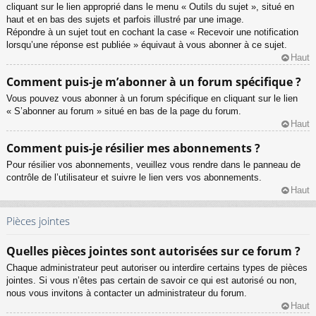
cliquant sur le lien approprié dans le menu « Outils du sujet », situé en
haut et en bas des sujets et parfois illustré par une image.
Répondre à un sujet tout en cochant la case « Recevoir une notification
lorsqu’une réponse est publiée » équivaut à vous abonner à ce sujet.
Haut
Comment puis-je m’abonner à un forum spécifique ?
Vous pouvez vous abonner à un forum spécifique en cliquant sur le lien
« S’abonner au forum » situé en bas de la page du forum.
Haut
Comment puis-je résilier mes abonnements ?
Pour résilier vos abonnements, veuillez vous rendre dans le panneau de
contrôle de l’utilisateur et suivre le lien vers vos abonnements.
Haut
Pièces jointes
Quelles pièces jointes sont autorisées sur ce forum ?
Chaque administrateur peut autoriser ou interdire certains types de pièces
jointes. Si vous n’êtes pas certain de savoir ce qui est autorisé ou non,
nous vous invitons à contacter un administrateur du forum.
Haut