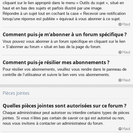
cliquant sur le lien approprié dans le menu « Outils du sujet », situé en
haut et en bas des sujets et parfois illustré par une image.
Répondre à un sujet tout en cochant la case « Recevoir une notification
lorsqu’une réponse est publiée » équivaut à vous abonner à ce sujet.
Haut
Comment puis-je m’abonner à un forum spécifique ?
Vous pouvez vous abonner à un forum spécifique en cliquant sur le lien
« S’abonner au forum » situé en bas de la page du forum.
Haut
Comment puis-je résilier mes abonnements ?
Pour résilier vos abonnements, veuillez vous rendre dans le panneau de
contrôle de l’utilisateur et suivre le lien vers vos abonnements.
Haut
Pièces jointes
Quelles pièces jointes sont autorisées sur ce forum ?
Chaque administrateur peut autoriser ou interdire certains types de pièces
jointes. Si vous n’êtes pas certain de savoir ce qui est autorisé ou non,
nous vous invitons à contacter un administrateur du forum.
Haut