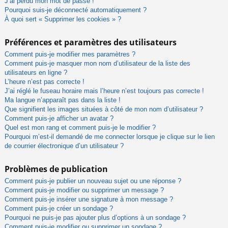
J’ai perdu mon mot de passe !
Pourquoi suis-je déconnecté automatiquement ?
À quoi sert « Supprimer les cookies » ?
Préférences et paramètres des utilisateurs
Comment puis-je modifier mes paramètres ?
Comment puis-je masquer mon nom d’utilisateur de la liste des
utilisateurs en ligne ?
L’heure n’est pas correcte !
J’ai réglé le fuseau horaire mais l’heure n’est toujours pas correcte !
Ma langue n’apparaît pas dans la liste !
Que signifient les images situées à côté de mon nom d’utilisateur ?
Comment puis-je afficher un avatar ?
Quel est mon rang et comment puis-je le modifier ?
Pourquoi m’est-il demandé de me connecter lorsque je clique sur le lien
de courrier électronique d’un utilisateur ?
Problèmes de publication
Comment puis-je publier un nouveau sujet ou une réponse ?
Comment puis-je modifier ou supprimer un message ?
Comment puis-je insérer une signature à mon message ?
Comment puis-je créer un sondage ?
Pourquoi ne puis-je pas ajouter plus d’options à un sondage ?
Comment puis-je modifier ou supprimer un sondage ?