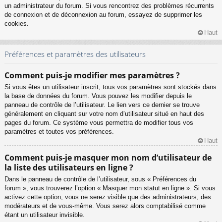
un administrateur du forum. Si vous rencontrez des problèmes récurrents
de connexion et de déconnexion au forum, essayez de supprimer les
cookies.
Haut
Préférences et paramètres des utilisateurs
Comment puis-je modifier mes paramètres ?
Si vous êtes un utilisateur inscrit, tous vos paramètres sont stockés dans
la base de données du forum. Vous pouvez les modifier depuis le
panneau de contrôle de l’utilisateur. Le lien vers ce dernier se trouve
généralement en cliquant sur votre nom d’utilisateur situé en haut des
pages du forum. Ce système vous permettra de modifier tous vos
paramètres et toutes vos préférences.
Haut
Comment puis-je masquer mon nom d’utilisateur de
la liste des utilisateurs en ligne ?
Dans le panneau de contrôle de l’utilisateur, sous « Préférences du
forum », vous trouverez l’option « Masquer mon statut en ligne ». Si vous
activez cette option, vous ne serez visible que des administrateurs, des
modérateurs et de vous-même. Vous serez alors comptabilisé comme
étant un utilisateur invisible.