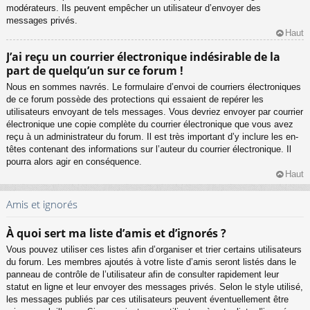
modérateurs. Ils peuvent empêcher un utilisateur d’envoyer des
messages privés.
Haut
J’ai reçu un courrier électronique indésirable de la
part de quelqu’un sur ce forum !
Nous en sommes navrés. Le formulaire d’envoi de courriers électroniques
de ce forum possède des protections qui essaient de repérer les
utilisateurs envoyant de tels messages. Vous devriez envoyer par courrier
électronique une copie complète du courrier électronique que vous avez
reçu à un administrateur du forum. Il est très important d’y inclure les en-
têtes contenant des informations sur l’auteur du courrier électronique. Il
pourra alors agir en conséquence.
Haut
Amis et ignorés
À quoi sert ma liste d’amis et d’ignorés ?
Vous pouvez utiliser ces listes afin d’organiser et trier certains utilisateurs
du forum. Les membres ajoutés à votre liste d’amis seront listés dans le
panneau de contrôle de l’utilisateur afin de consulter rapidement leur
statut en ligne et leur envoyer des messages privés. Selon le style utilisé,
les messages publiés par ces utilisateurs peuvent éventuellement être