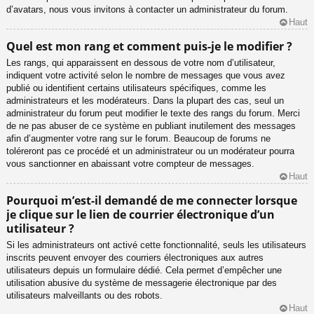
d’avatars, nous vous invitons à contacter un administrateur du forum.
Haut
Quel est mon rang et comment puis-je le modifier ?
Les rangs, qui apparaissent en dessous de votre nom d’utilisateur,
indiquent votre activité selon le nombre de messages que vous avez
publié ou identifient certains utilisateurs spécifiques, comme les
administrateurs et les modérateurs. Dans la plupart des cas, seul un
administrateur du forum peut modifier le texte des rangs du forum. Merci
de ne pas abuser de ce système en publiant inutilement des messages
afin d’augmenter votre rang sur le forum. Beaucoup de forums ne
toléreront pas ce procédé et un administrateur ou un modérateur pourra
vous sanctionner en abaissant votre compteur de messages.
Haut
Pourquoi m’est-il demandé de me connecter lorsque
je clique sur le lien de courrier électronique d’un
utilisateur ?
Si les administrateurs ont activé cette fonctionnalité, seuls les utilisateurs
inscrits peuvent envoyer des courriers électroniques aux autres
utilisateurs depuis un formulaire dédié. Cela permet d’empêcher une
utilisation abusive du système de messagerie électronique par des
utilisateurs malveillants ou des robots.
Haut