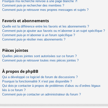
Pourquoi ma recherche renvoie à une page blanche ?!
Comment puis-je rechercher des membres ?
Comment puis-je retrouver mes propres messages et sujets ?
Favoris et abonnements
Quelle est la différence entre les favoris et les abonnements ?
Comment puis-je ajouter aux favoris ou m’abonner à un sujet spécifique ?
Comment puis-je m’abonner à un forum spécifique ?
Comment puis-je résilier mes abonnements ?
Pièces jointes
Quelles pièces jointes sont autorisées sur ce forum ?
Comment puis-je retrouver toutes mes pièces jointes ?
À propos de phpBB
Qui a développé ce logiciel de forum de discussions ?
Pourquoi la fonctionnalité X n’est pas disponible ?
Qui dois-je contacter à propos de problèmes d’abus ou d’ordres légaux
liés à ce forum ?
Comment puis-je contacter un administrateur du forum ?