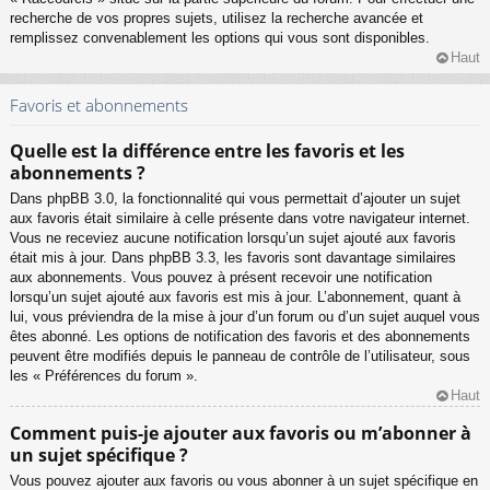
recherche de vos propres sujets, utilisez la recherche avancée et
remplissez convenablement les options qui vous sont disponibles.
Haut
Favoris et abonnements
Quelle est la différence entre les favoris et les
abonnements ?
Dans phpBB 3.0, la fonctionnalité qui vous permettait d’ajouter un sujet
aux favoris était similaire à celle présente dans votre navigateur internet.
Vous ne receviez aucune notification lorsqu’un sujet ajouté aux favoris
était mis à jour. Dans phpBB 3.3, les favoris sont davantage similaires
aux abonnements. Vous pouvez à présent recevoir une notification
lorsqu’un sujet ajouté aux favoris est mis à jour. L’abonnement, quant à
lui, vous préviendra de la mise à jour d’un forum ou d’un sujet auquel vous
êtes abonné. Les options de notification des favoris et des abonnements
peuvent être modifiés depuis le panneau de contrôle de l’utilisateur, sous
les « Préférences du forum ».
Haut
Comment puis-je ajouter aux favoris ou m’abonner à
un sujet spécifique ?
Vous pouvez ajouter aux favoris ou vous abonner à un sujet spécifique en