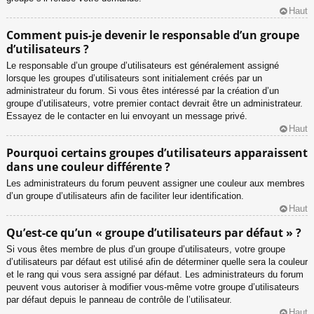
Haut
Comment puis-je devenir le responsable d’un groupe
d’utilisateurs ?
Le responsable d’un groupe d’utilisateurs est généralement assigné
lorsque les groupes d’utilisateurs sont initialement créés par un
administrateur du forum. Si vous êtes intéressé par la création d’un
groupe d’utilisateurs, votre premier contact devrait être un administrateur.
Essayez de le contacter en lui envoyant un message privé.
Haut
Pourquoi certains groupes d’utilisateurs apparaissent
dans une couleur différente ?
Les administrateurs du forum peuvent assigner une couleur aux membres
d’un groupe d’utilisateurs afin de faciliter leur identification.
Haut
Qu’est-ce qu’un « groupe d’utilisateurs par défaut » ?
Si vous êtes membre de plus d’un groupe d’utilisateurs, votre groupe
d’utilisateurs par défaut est utilisé afin de déterminer quelle sera la couleur
et le rang qui vous sera assigné par défaut. Les administrateurs du forum
peuvent vous autoriser à modifier vous-même votre groupe d’utilisateurs
par défaut depuis le panneau de contrôle de l’utilisateur.
Haut