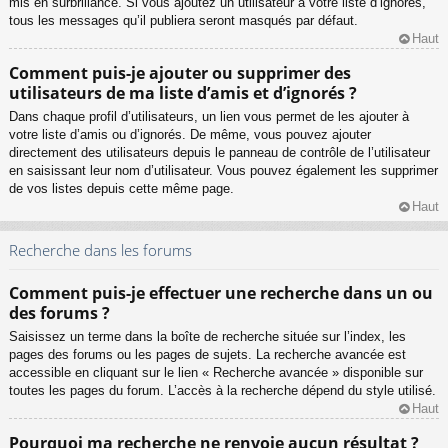
mis en surbrillance. Si vous ajoutez un utilisateur à votre liste d’ignorés,
tous les messages qu’il publiera seront masqués par défaut.
Haut
Comment puis-je ajouter ou supprimer des
utilisateurs de ma liste d’amis et d’ignorés ?
Dans chaque profil d’utilisateurs, un lien vous permet de les ajouter à
votre liste d’amis ou d’ignorés. De même, vous pouvez ajouter
directement des utilisateurs depuis le panneau de contrôle de l’utilisateur
en saisissant leur nom d’utilisateur. Vous pouvez également les supprimer
de vos listes depuis cette même page.
Haut
Recherche dans les forums
Comment puis-je effectuer une recherche dans un ou
des forums ?
Saisissez un terme dans la boîte de recherche située sur l’index, les
pages des forums ou les pages de sujets. La recherche avancée est
accessible en cliquant sur le lien « Recherche avancée » disponible sur
toutes les pages du forum. L’accès à la recherche dépend du style utilisé.
Haut
Pourquoi ma recherche ne renvoie aucun résultat ?