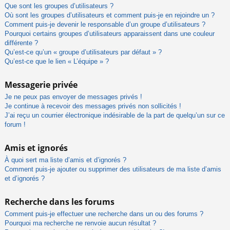
Que sont les groupes d’utilisateurs ?
Où sont les groupes d’utilisateurs et comment puis-je en rejoindre un ?
Comment puis-je devenir le responsable d’un groupe d’utilisateurs ?
Pourquoi certains groupes d’utilisateurs apparaissent dans une couleur
différente ?
Qu’est-ce qu’un « groupe d’utilisateurs par défaut » ?
Qu’est-ce que le lien « L’équipe » ?
Messagerie privée
Je ne peux pas envoyer de messages privés !
Je continue à recevoir des messages privés non sollicités !
J’ai reçu un courrier électronique indésirable de la part de quelqu’un sur ce
forum !
Amis et ignorés
À quoi sert ma liste d’amis et d’ignorés ?
Comment puis-je ajouter ou supprimer des utilisateurs de ma liste d’amis
et d’ignorés ?
Recherche dans les forums
Comment puis-je effectuer une recherche dans un ou des forums ?
Pourquoi ma recherche ne renvoie aucun résultat ?