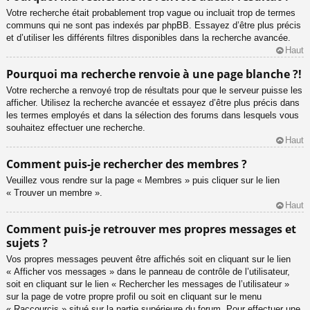
Votre recherche était probablement trop vague ou incluait trop de termes
communs qui ne sont pas indexés par phpBB. Essayez d’être plus précis
et d’utiliser les différents filtres disponibles dans la recherche avancée.
Haut
Pourquoi ma recherche renvoie à une page blanche ?!
Votre recherche a renvoyé trop de résultats pour que le serveur puisse les
afficher. Utilisez la recherche avancée et essayez d’être plus précis dans
les termes employés et dans la sélection des forums dans lesquels vous
souhaitez effectuer une recherche.
Haut
Comment puis-je rechercher des membres ?
Veuillez vous rendre sur la page « Membres » puis cliquer sur le lien
« Trouver un membre ».
Haut
Comment puis-je retrouver mes propres messages et
sujets ?
Vos propres messages peuvent être affichés soit en cliquant sur le lien
« Afficher vos messages » dans le panneau de contrôle de l’utilisateur,
soit en cliquant sur le lien « Rechercher les messages de l’utilisateur »
sur la page de votre propre profil ou soit en cliquant sur le menu
« Raccourcis » situé sur la partie supérieure du forum. Pour effectuer une