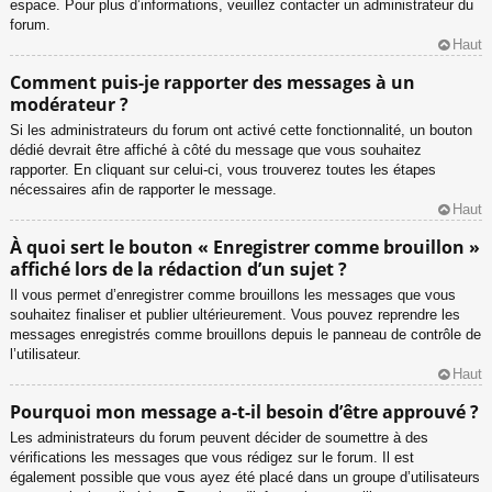
espace. Pour plus d’informations, veuillez contacter un administrateur du
forum.
Haut
Comment puis-je rapporter des messages à un
modérateur ?
Si les administrateurs du forum ont activé cette fonctionnalité, un bouton
dédié devrait être affiché à côté du message que vous souhaitez
rapporter. En cliquant sur celui-ci, vous trouverez toutes les étapes
nécessaires afin de rapporter le message.
Haut
À quoi sert le bouton « Enregistrer comme brouillon »
affiché lors de la rédaction d’un sujet ?
Il vous permet d’enregistrer comme brouillons les messages que vous
souhaitez finaliser et publier ultérieurement. Vous pouvez reprendre les
messages enregistrés comme brouillons depuis le panneau de contrôle de
l’utilisateur.
Haut
Pourquoi mon message a-t-il besoin d’être approuvé ?
Les administrateurs du forum peuvent décider de soumettre à des
vérifications les messages que vous rédigez sur le forum. Il est
également possible que vous ayez été placé dans un groupe d’utilisateurs