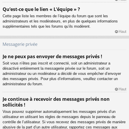
Qu’est-ce que le lien « L’équipe » ?
Cette page liste les membres de l’équipe du forum que sont les
administrateurs et les modérateurs, en plus de quelques informations
supplémentaires tels que les forums qu’ils modèrent.
Haut
Messagerie privée
Je ne peux pas envoyer de messages privés !
Soit vous n’êtes pas inscrit et connecté, soit un administrateur a
désactivé entièrement la messagerie privée sur le forum, soit un
administrateur ou un modérateur a décidé de vous empêcher d’envoyer
des messages privés. Pour plus d’informations, veuillez contacter un
administrateur du forum.
Haut
Je continue à recevoir des messages privés non
sollicités !
Vous pouvez supprimer automatiquement les messages privés d’un
utilisateur en utilisant les règles de messages depuis le panneau de
contrôle de l’utilisateur. Si vous recevez des messages privés de manière
abusive de la part d’un autre utilisateur, rapportez ces messages aux