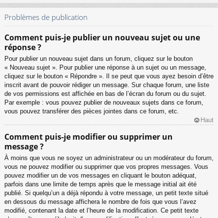
Problèmes de publication
Comment puis-je publier un nouveau sujet ou une
réponse ?
Pour publier un nouveau sujet dans un forum, cliquez sur le bouton
« Nouveau sujet ». Pour publier une réponse à un sujet ou un message,
cliquez sur le bouton « Répondre ». Il se peut que vous ayez besoin d’être
inscrit avant de pouvoir rédiger un message. Sur chaque forum, une liste
de vos permissions est affichée en bas de l’écran du forum ou du sujet.
Par exemple : vous pouvez publier de nouveaux sujets dans ce forum,
vous pouvez transférer des pièces jointes dans ce forum, etc.
Haut
Comment puis-je modifier ou supprimer un
message ?
À moins que vous ne soyez un administrateur ou un modérateur du forum,
vous ne pouvez modifier ou supprimer que vos propres messages. Vous
pouvez modifier un de vos messages en cliquant le bouton adéquat,
parfois dans une limite de temps après que le message initial ait été
publié. Si quelqu’un a déjà répondu à votre message, un petit texte situé
en dessous du message affichera le nombre de fois que vous l’avez
modifié, contenant la date et l’heure de la modification. Ce petit texte