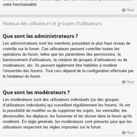
cette fonctionnalité.
Haut
Niveaux des utilisateurs et groupes d’utilisateurs
Que sont les administrateurs ?
Les administrateurs sont les membres possédant le plus haut niveau de
contrôle sur le forum. Ces utilisateurs peuvent contrôler toutes les
opérations du forum, telles que les paramètres des permissions, le
bannissement d’utilisateurs, la création de groupes d’utilisateurs ou de
modérateurs, etc. Ils peuvent également être habilités à modérer
l’ensemble des forums. Tout ceci dépend de la configuration effectuée par
le fondateur du forum.
Haut
Que sont les modérateurs ?
Les modérateurs sont des utilisateurs individuels (ou des groupes
d’utilisateurs individuels) qui surveillent régulièrement les forums. Ils ont
la possibilité de modifier ou de supprimer les sujets, les verrouiller, les
déverrouiller, les déplacer, les fusionner et les diviser dans le forum qu’ils
modèrent. En règle générale, les modérateurs sont présents pour que les
utilisateurs respectent les règles imposées sur le forum.
Haut