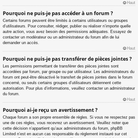
Haut
Pourquoi ne puis-je pas accéder à un forum ?
Certains forums peuvent être limités à certains utilisateurs ou groupes
d’utilisateurs. Pour consulter, rédiger, publier ou réaliser n’importe quelle
autre action, vous avez besoin des permissions adéquates. Essayez de
contacter un modérateur ou un administrateur du forum afin de lui
demander un accès.
Haut
Pourquoi ne puis-je pas transférer de pièces jointes ?
Les permissions permettant de transférer des pièces jointes sont
accordées par forum, par groupe ou par utilisateur. Les administrateurs du
forum ont peut-être désactivé le transfert de pièces jointes dans le forum
concerné, ou seuls certains groupes d’utilisateurs détiennent cette
autorisation. Pour plus d’informations, veuillez contacter un administrateur
du forum.
Haut
Pourquoi ai-je reçu un avertissement ?
Chaque forum a son propre ensemble de règles. Si vous ne respectez pas
une de ces règles, vous recevrez un avertissement. Veuillez noter que
cette décision n’appartient qu’aux administrateurs du forum, phpBB
Limited n’est en aucun cas responsable du règlement instauré sur cet