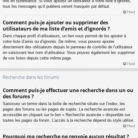
mis en surbrillance. Si vous ajoutez un utilisateur à votre liste d’ignorés,
tous les messages qu’il publiera seront masqués par défaut.
Haut
Comment puis-je ajouter ou supprimer des
utilisateurs de ma liste d’amis et d’ignorés ?
Dans chaque profil d’utilisateurs, un lien vous permet de les ajouter à
votre liste d’amis ou d’ignorés. De même, vous pouvez ajouter
directement des utilisateurs depuis le panneau de contrôle de l’utilisateur
en saisissant leur nom d’utilisateur. Vous pouvez également les supprimer
de vos listes depuis cette même page.
Haut
Recherche dans les forums
Comment puis-je effectuer une recherche dans un ou
des forums ?
Saisissez un terme dans la boîte de recherche située sur l’index, les
pages des forums ou les pages de sujets. La recherche avancée est
accessible en cliquant sur le lien « Recherche avancée » disponible sur
toutes les pages du forum. L’accès à la recherche dépend du style utilisé.
Haut
Pourquoi ma recherche ne renvoie aucun résultat ?