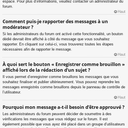
espace. Pour plus d’informations, veuillez contacter un administrateur du
forum.
Haut
Comment puis-je rapporter des messages à un
modérateur ?
Si les administrateurs du forum ont activé cette fonctionnalité, un bouton
dédié devrait être affiché à côté du message que vous souhaitez
rapporter. En cliquant sur celui-ci, vous trouverez toutes les étapes
nécessaires afin de rapporter le message.
Haut
À quoi sert le bouton « Enregistrer comme brouillon »
affiché lors de la rédaction d’un sujet ?
Il vous permet d’enregistrer comme brouillons les messages que vous
souhaitez finaliser et publier ultérieurement. Vous pouvez reprendre les
messages enregistrés comme brouillons depuis le panneau de contrôle de
l’utilisateur.
Haut
Pourquoi mon message a-t-il besoin d’être approuvé ?
Les administrateurs du forum peuvent décider de soumettre à des
vérifications les messages que vous rédigez sur le forum. Il est
également possible que vous ayez été placé dans un groupe d’utilisateurs