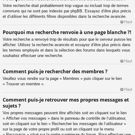
Votre recherche était probablement trop vague ou incluait trop de termes
communs qui ne sont pas indexés par phpBB. Essayez d’être plus précis
et d’utiliser les différents filtres disponibles dans la recherche avancée.
Haut
Pourquoi ma recherche renvoie à une page blanche ?!
Votre recherche a renvoyé trop de résultats pour que le serveur puisse les
afficher. Utilisez la recherche avancée et essayez d’être plus précis dans
les termes employés et dans la sélection des forums dans lesquels vous
souhaitez effectuer une recherche.
Haut
Comment puis-je rechercher des membres ?
Veuillez vous rendre sur la page « Membres » puis cliquer sur le lien
« Trouver un membre ».
Haut
Comment puis-je retrouver mes propres messages et
sujets ?
Vos propres messages peuvent être affichés soit en cliquant sur le lien
« Afficher vos messages » dans le panneau de contrôle de l’utilisateur,
soit en cliquant sur le lien « Rechercher les messages de l’utilisateur »
sur la page de votre propre profil ou soit en cliquant sur le menu
« Raccourcis » situé sur la partie supérieure du forum. Pour effectuer une