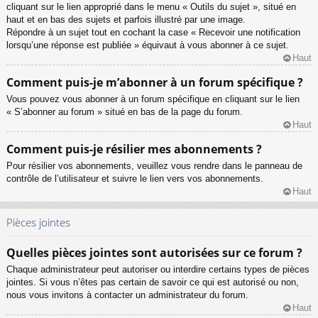
cliquant sur le lien approprié dans le menu « Outils du sujet », situé en
haut et en bas des sujets et parfois illustré par une image.
Répondre à un sujet tout en cochant la case « Recevoir une notification
lorsqu’une réponse est publiée » équivaut à vous abonner à ce sujet.
Haut
Comment puis-je m’abonner à un forum spécifique ?
Vous pouvez vous abonner à un forum spécifique en cliquant sur le lien
« S’abonner au forum » situé en bas de la page du forum.
Haut
Comment puis-je résilier mes abonnements ?
Pour résilier vos abonnements, veuillez vous rendre dans le panneau de
contrôle de l’utilisateur et suivre le lien vers vos abonnements.
Haut
Pièces jointes
Quelles pièces jointes sont autorisées sur ce forum ?
Chaque administrateur peut autoriser ou interdire certains types de pièces
jointes. Si vous n’êtes pas certain de savoir ce qui est autorisé ou non,
nous vous invitons à contacter un administrateur du forum.
Haut