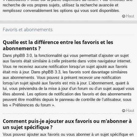
recherche de vos propres sujets, utilisez la recherche avancée et
remplissez convenablement les options qui vous sont disponibles.
Haut
Favoris et abonnements
Quelle est la différence entre les favoris et les
abonnements ?
Dans phpBB 3.0, la fonctionnalité qui vous permettait d’ajouter un sujet
aux favoris était similaire à celle présente dans votre navigateur internet.
Vous ne receviez aucune notification lorsqu’un sujet ajouté aux favoris
était mis à jour. Dans phpBB 3.3, les favoris sont davantage similaires
aux abonnements. Vous pouvez à présent recevoir une notification
lorsqu’un sujet ajouté aux favoris est mis à jour. L’abonnement, quant à
lui, vous préviendra de la mise à jour d’un forum ou d’un sujet auquel vous
êtes abonné. Les options de notification des favoris et des abonnements
peuvent être modifiés depuis le panneau de contrôle de l’utilisateur, sous
les « Préférences du forum ».
Haut
Comment puis-je ajouter aux favoris ou m’abonner à
un sujet spécifique ?
Vous pouvez ajouter aux favoris ou vous abonner à un sujet spécifique en