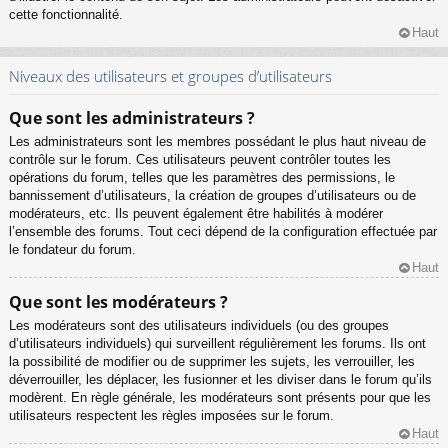
cette fonctionnalité.
Haut
Niveaux des utilisateurs et groupes d’utilisateurs
Que sont les administrateurs ?
Les administrateurs sont les membres possédant le plus haut niveau de
contrôle sur le forum. Ces utilisateurs peuvent contrôler toutes les
opérations du forum, telles que les paramètres des permissions, le
bannissement d’utilisateurs, la création de groupes d’utilisateurs ou de
modérateurs, etc. Ils peuvent également être habilités à modérer
l’ensemble des forums. Tout ceci dépend de la configuration effectuée par
le fondateur du forum.
Haut
Que sont les modérateurs ?
Les modérateurs sont des utilisateurs individuels (ou des groupes
d’utilisateurs individuels) qui surveillent régulièrement les forums. Ils ont
la possibilité de modifier ou de supprimer les sujets, les verrouiller, les
déverrouiller, les déplacer, les fusionner et les diviser dans le forum qu’ils
modèrent. En règle générale, les modérateurs sont présents pour que les
utilisateurs respectent les règles imposées sur le forum.
Haut