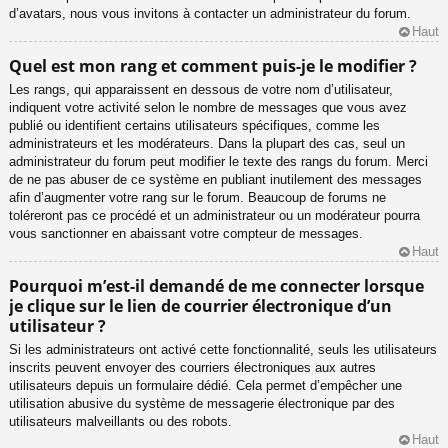
d’avatars, nous vous invitons à contacter un administrateur du forum.
Haut
Quel est mon rang et comment puis-je le modifier ?
Les rangs, qui apparaissent en dessous de votre nom d’utilisateur,
indiquent votre activité selon le nombre de messages que vous avez
publié ou identifient certains utilisateurs spécifiques, comme les
administrateurs et les modérateurs. Dans la plupart des cas, seul un
administrateur du forum peut modifier le texte des rangs du forum. Merci
de ne pas abuser de ce système en publiant inutilement des messages
afin d’augmenter votre rang sur le forum. Beaucoup de forums ne
toléreront pas ce procédé et un administrateur ou un modérateur pourra
vous sanctionner en abaissant votre compteur de messages.
Haut
Pourquoi m’est-il demandé de me connecter lorsque
je clique sur le lien de courrier électronique d’un
utilisateur ?
Si les administrateurs ont activé cette fonctionnalité, seuls les utilisateurs
inscrits peuvent envoyer des courriers électroniques aux autres
utilisateurs depuis un formulaire dédié. Cela permet d’empêcher une
utilisation abusive du système de messagerie électronique par des
utilisateurs malveillants ou des robots.
Haut