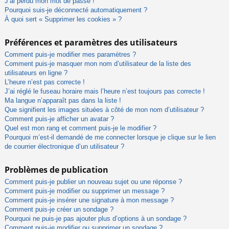
J’ai perdu mon mot de passe !
Pourquoi suis-je déconnecté automatiquement ?
À quoi sert « Supprimer les cookies » ?
Préférences et paramètres des utilisateurs
Comment puis-je modifier mes paramètres ?
Comment puis-je masquer mon nom d’utilisateur de la liste des
utilisateurs en ligne ?
L’heure n’est pas correcte !
J’ai réglé le fuseau horaire mais l’heure n’est toujours pas correcte !
Ma langue n’apparaît pas dans la liste !
Que signifient les images situées à côté de mon nom d’utilisateur ?
Comment puis-je afficher un avatar ?
Quel est mon rang et comment puis-je le modifier ?
Pourquoi m’est-il demandé de me connecter lorsque je clique sur le lien
de courrier électronique d’un utilisateur ?
Problèmes de publication
Comment puis-je publier un nouveau sujet ou une réponse ?
Comment puis-je modifier ou supprimer un message ?
Comment puis-je insérer une signature à mon message ?
Comment puis-je créer un sondage ?
Pourquoi ne puis-je pas ajouter plus d’options à un sondage ?
Comment puis-je modifier ou supprimer un sondage ?