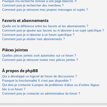
Pourquoi ma recherche renvoie à une page blanche ?!
Comment puis-je rechercher des membres ?
Comment puis-je retrouver mes propres messages et sujets ?
Favoris et abonnements
Quelle est la différence entre les favoris et les abonnements ?
Comment puis-je ajouter aux favoris ou m’abonner à un sujet spécifique ?
Comment puis-je m’abonner à un forum spécifique ?
Comment puis-je résilier mes abonnements ?
Pièces jointes
Quelles pièces jointes sont autorisées sur ce forum ?
Comment puis-je retrouver toutes mes pièces jointes ?
À propos de phpBB
Qui a développé ce logiciel de forum de discussions ?
Pourquoi la fonctionnalité X n’est pas disponible ?
Qui dois-je contacter à propos de problèmes d’abus ou d’ordres légaux
liés à ce forum ?
Comment puis-je contacter un administrateur du forum ?