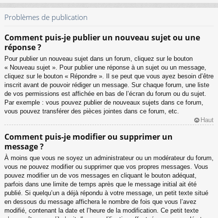
Problèmes de publication
Comment puis-je publier un nouveau sujet ou une
réponse ?
Pour publier un nouveau sujet dans un forum, cliquez sur le bouton
« Nouveau sujet ». Pour publier une réponse à un sujet ou un message,
cliquez sur le bouton « Répondre ». Il se peut que vous ayez besoin d’être
inscrit avant de pouvoir rédiger un message. Sur chaque forum, une liste
de vos permissions est affichée en bas de l’écran du forum ou du sujet.
Par exemple : vous pouvez publier de nouveaux sujets dans ce forum,
vous pouvez transférer des pièces jointes dans ce forum, etc.
Haut
Comment puis-je modifier ou supprimer un
message ?
À moins que vous ne soyez un administrateur ou un modérateur du forum,
vous ne pouvez modifier ou supprimer que vos propres messages. Vous
pouvez modifier un de vos messages en cliquant le bouton adéquat,
parfois dans une limite de temps après que le message initial ait été
publié. Si quelqu’un a déjà répondu à votre message, un petit texte situé
en dessous du message affichera le nombre de fois que vous l’avez
modifié, contenant la date et l’heure de la modification. Ce petit texte