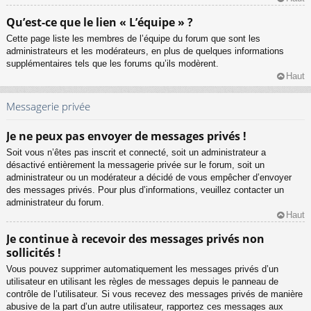
Qu’est-ce que le lien « L’équipe » ?
Cette page liste les membres de l’équipe du forum que sont les
administrateurs et les modérateurs, en plus de quelques informations
supplémentaires tels que les forums qu’ils modèrent.
Haut
Messagerie privée
Je ne peux pas envoyer de messages privés !
Soit vous n’êtes pas inscrit et connecté, soit un administrateur a
désactivé entièrement la messagerie privée sur le forum, soit un
administrateur ou un modérateur a décidé de vous empêcher d’envoyer
des messages privés. Pour plus d’informations, veuillez contacter un
administrateur du forum.
Haut
Je continue à recevoir des messages privés non
sollicités !
Vous pouvez supprimer automatiquement les messages privés d’un
utilisateur en utilisant les règles de messages depuis le panneau de
contrôle de l’utilisateur. Si vous recevez des messages privés de manière
abusive de la part d’un autre utilisateur, rapportez ces messages aux