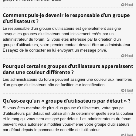
Haut
Comment puis-je devenir le responsable d’un groupe
d’utilisateurs ?
Le responsable d’un groupe d’utilisateurs est généralement assigné
lorsque les groupes d’utilisateurs sont initialement créés par un
administrateur du forum. Si vous êtes intéressé par la création d’un
groupe d’utilisateurs, votre premier contact devrait être un administrateur.
Essayez de le contacter en lui envoyant un message privé.
Haut
Pourquoi certains groupes d’utilisateurs apparaissent
dans une couleur différente ?
Les administrateurs du forum peuvent assigner une couleur aux membres
d’un groupe d’utilisateurs afin de faciliter leur identification.
Haut
Qu’est-ce qu’un « groupe d’utilisateurs par défaut » ?
Si vous êtes membre de plus d’un groupe d’utilisateurs, votre groupe
d’utilisateurs par défaut est utilisé afin de déterminer quelle sera la couleur
et le rang qui vous sera assigné par défaut. Les administrateurs du forum
peuvent vous autoriser à modifier vous-même votre groupe d’utilisateurs
par défaut depuis le panneau de contrôle de l’utilisateur.
Haut