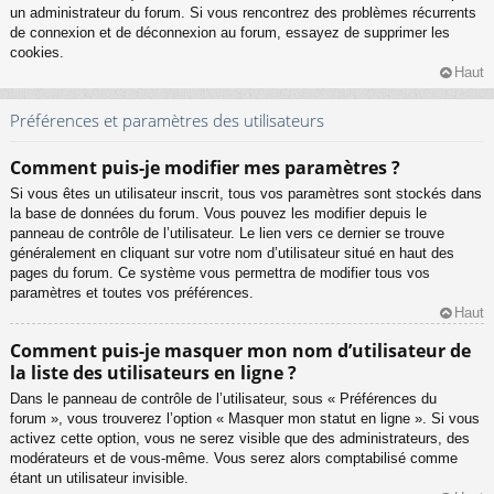
un administrateur du forum. Si vous rencontrez des problèmes récurrents
de connexion et de déconnexion au forum, essayez de supprimer les
cookies.
Haut
Préférences et paramètres des utilisateurs
Comment puis-je modifier mes paramètres ?
Si vous êtes un utilisateur inscrit, tous vos paramètres sont stockés dans
la base de données du forum. Vous pouvez les modifier depuis le
panneau de contrôle de l’utilisateur. Le lien vers ce dernier se trouve
généralement en cliquant sur votre nom d’utilisateur situé en haut des
pages du forum. Ce système vous permettra de modifier tous vos
paramètres et toutes vos préférences.
Haut
Comment puis-je masquer mon nom d’utilisateur de
la liste des utilisateurs en ligne ?
Dans le panneau de contrôle de l’utilisateur, sous « Préférences du
forum », vous trouverez l’option « Masquer mon statut en ligne ». Si vous
activez cette option, vous ne serez visible que des administrateurs, des
modérateurs et de vous-même. Vous serez alors comptabilisé comme
étant un utilisateur invisible.