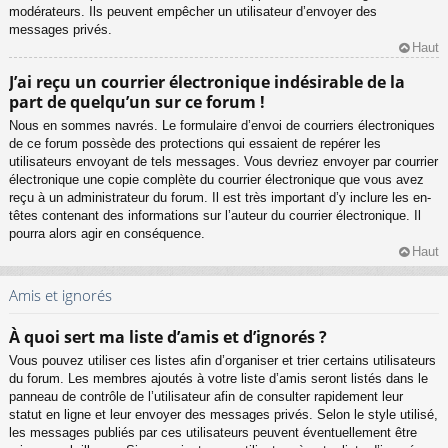
modérateurs. Ils peuvent empêcher un utilisateur d’envoyer des
messages privés.
Haut
J’ai reçu un courrier électronique indésirable de la
part de quelqu’un sur ce forum !
Nous en sommes navrés. Le formulaire d’envoi de courriers électroniques
de ce forum possède des protections qui essaient de repérer les
utilisateurs envoyant de tels messages. Vous devriez envoyer par courrier
électronique une copie complète du courrier électronique que vous avez
reçu à un administrateur du forum. Il est très important d’y inclure les en-
têtes contenant des informations sur l’auteur du courrier électronique. Il
pourra alors agir en conséquence.
Haut
Amis et ignorés
À quoi sert ma liste d’amis et d’ignorés ?
Vous pouvez utiliser ces listes afin d’organiser et trier certains utilisateurs
du forum. Les membres ajoutés à votre liste d’amis seront listés dans le
panneau de contrôle de l’utilisateur afin de consulter rapidement leur
statut en ligne et leur envoyer des messages privés. Selon le style utilisé,
les messages publiés par ces utilisateurs peuvent éventuellement être