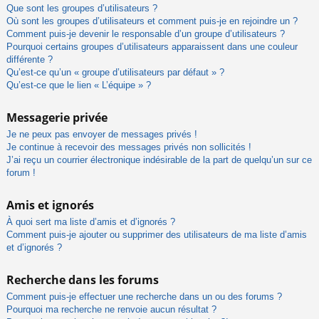
Que sont les groupes d’utilisateurs ?
Où sont les groupes d’utilisateurs et comment puis-je en rejoindre un ?
Comment puis-je devenir le responsable d’un groupe d’utilisateurs ?
Pourquoi certains groupes d’utilisateurs apparaissent dans une couleur
différente ?
Qu’est-ce qu’un « groupe d’utilisateurs par défaut » ?
Qu’est-ce que le lien « L’équipe » ?
Messagerie privée
Je ne peux pas envoyer de messages privés !
Je continue à recevoir des messages privés non sollicités !
J’ai reçu un courrier électronique indésirable de la part de quelqu’un sur ce
forum !
Amis et ignorés
À quoi sert ma liste d’amis et d’ignorés ?
Comment puis-je ajouter ou supprimer des utilisateurs de ma liste d’amis
et d’ignorés ?
Recherche dans les forums
Comment puis-je effectuer une recherche dans un ou des forums ?
Pourquoi ma recherche ne renvoie aucun résultat ?