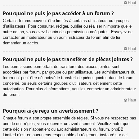
Haut
Pourquoi ne puis-je pas accéder à un forum ?
Certains forums peuvent être limités à certains utilisateurs ou groupes
d’utilisateurs. Pour consulter, rédiger, publier ou réaliser n’importe quelle
autre action, vous avez besoin des permissions adéquates. Essayez de
contacter un modérateur ou un administrateur du forum afin de lui
demander un accès.
Haut
Pourquoi ne puis-je pas transférer de pièces jointes ?
Les permissions permettant de transférer des pièces jointes sont
accordées par forum, par groupe ou par utilisateur. Les administrateurs du
forum ont peut-être désactivé le transfert de pièces jointes dans le forum
concerné, ou seuls certains groupes d’utilisateurs détiennent cette
autorisation. Pour plus d’informations, veuillez contacter un administrateur
du forum.
Haut
Pourquoi ai-je reçu un avertissement ?
Chaque forum a son propre ensemble de règles. Si vous ne respectez pas
une de ces règles, vous recevrez un avertissement. Veuillez noter que
cette décision n’appartient qu’aux administrateurs du forum, phpBB
Limited n’est en aucun cas responsable du règlement instauré sur cet