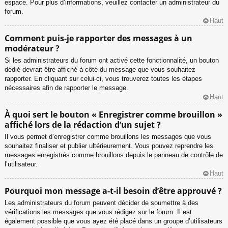
espace. Pour plus d’informations, veuillez contacter un administrateur du
forum.
Haut
Comment puis-je rapporter des messages à un
modérateur ?
Si les administrateurs du forum ont activé cette fonctionnalité, un bouton
dédié devrait être affiché à côté du message que vous souhaitez
rapporter. En cliquant sur celui-ci, vous trouverez toutes les étapes
nécessaires afin de rapporter le message.
Haut
À quoi sert le bouton « Enregistrer comme brouillon »
affiché lors de la rédaction d’un sujet ?
Il vous permet d’enregistrer comme brouillons les messages que vous
souhaitez finaliser et publier ultérieurement. Vous pouvez reprendre les
messages enregistrés comme brouillons depuis le panneau de contrôle de
l’utilisateur.
Haut
Pourquoi mon message a-t-il besoin d’être approuvé ?
Les administrateurs du forum peuvent décider de soumettre à des
vérifications les messages que vous rédigez sur le forum. Il est
également possible que vous ayez été placé dans un groupe d’utilisateurs