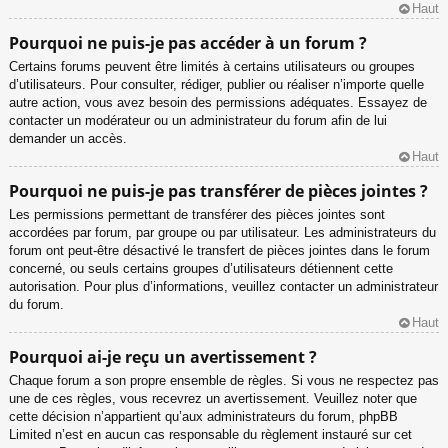
Haut
Pourquoi ne puis-je pas accéder à un forum ?
Certains forums peuvent être limités à certains utilisateurs ou groupes
d’utilisateurs. Pour consulter, rédiger, publier ou réaliser n’importe quelle
autre action, vous avez besoin des permissions adéquates. Essayez de
contacter un modérateur ou un administrateur du forum afin de lui
demander un accès.
Haut
Pourquoi ne puis-je pas transférer de pièces jointes ?
Les permissions permettant de transférer des pièces jointes sont
accordées par forum, par groupe ou par utilisateur. Les administrateurs du
forum ont peut-être désactivé le transfert de pièces jointes dans le forum
concerné, ou seuls certains groupes d’utilisateurs détiennent cette
autorisation. Pour plus d’informations, veuillez contacter un administrateur
du forum.
Haut
Pourquoi ai-je reçu un avertissement ?
Chaque forum a son propre ensemble de règles. Si vous ne respectez pas
une de ces règles, vous recevrez un avertissement. Veuillez noter que
cette décision n’appartient qu’aux administrateurs du forum, phpBB
Limited n’est en aucun cas responsable du règlement instauré sur cet