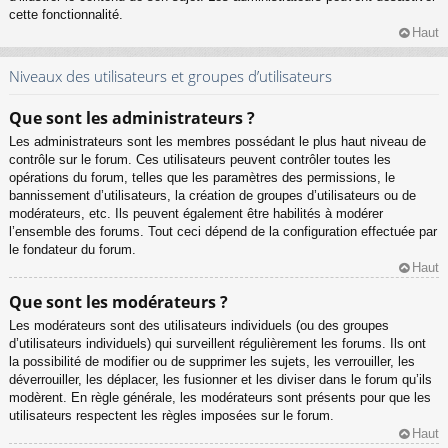
cette fonctionnalité.
Haut
Niveaux des utilisateurs et groupes d’utilisateurs
Que sont les administrateurs ?
Les administrateurs sont les membres possédant le plus haut niveau de
contrôle sur le forum. Ces utilisateurs peuvent contrôler toutes les
opérations du forum, telles que les paramètres des permissions, le
bannissement d’utilisateurs, la création de groupes d’utilisateurs ou de
modérateurs, etc. Ils peuvent également être habilités à modérer
l’ensemble des forums. Tout ceci dépend de la configuration effectuée par
le fondateur du forum.
Haut
Que sont les modérateurs ?
Les modérateurs sont des utilisateurs individuels (ou des groupes
d’utilisateurs individuels) qui surveillent régulièrement les forums. Ils ont
la possibilité de modifier ou de supprimer les sujets, les verrouiller, les
déverrouiller, les déplacer, les fusionner et les diviser dans le forum qu’ils
modèrent. En règle générale, les modérateurs sont présents pour que les
utilisateurs respectent les règles imposées sur le forum.
Haut