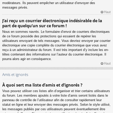
modérateurs. Ils peuvent empêcher un utilisateur d’envoyer des
messages privés.
Haut
J’ai reçu un courrier électronique indésirable de la
part de quelqu’un sur ce forum !
Nous en sommes navrés. Le formulaire d’envoi de courriers électroniques
de ce forum possède des protections qui essaient de repérer les
utilisateurs envoyant de tels messages. Vous devriez envoyer par courrier
électronique une copie complète du courrier électronique que vous avez
reçu à un administrateur du forum. Il est très important d’y inclure les en-
têtes contenant des informations sur l’auteur du courrier électronique. Il
pourra alors agir en conséquence.
Haut
Amis et ignorés
À quoi sert ma liste d’amis et d’ignorés ?
Vous pouvez utiliser ces listes afin d’organiser et trier certains utilisateurs
du forum. Les membres ajoutés à votre liste d’amis seront listés dans le
panneau de contrôle de l’utilisateur afin de consulter rapidement leur
statut en ligne et leur envoyer des messages privés. Selon le style utilisé,
les messages publiés par ces utilisateurs peuvent éventuellement être