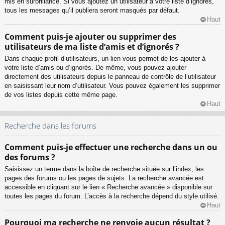
mis en surbrillance. Si vous ajoutez un utilisateur à votre liste d’ignorés,
tous les messages qu’il publiera seront masqués par défaut.
Haut
Comment puis-je ajouter ou supprimer des
utilisateurs de ma liste d’amis et d’ignorés ?
Dans chaque profil d’utilisateurs, un lien vous permet de les ajouter à
votre liste d’amis ou d’ignorés. De même, vous pouvez ajouter
directement des utilisateurs depuis le panneau de contrôle de l’utilisateur
en saisissant leur nom d’utilisateur. Vous pouvez également les supprimer
de vos listes depuis cette même page.
Haut
Recherche dans les forums
Comment puis-je effectuer une recherche dans un ou
des forums ?
Saisissez un terme dans la boîte de recherche située sur l’index, les
pages des forums ou les pages de sujets. La recherche avancée est
accessible en cliquant sur le lien « Recherche avancée » disponible sur
toutes les pages du forum. L’accès à la recherche dépend du style utilisé.
Haut
Pourquoi ma recherche ne renvoie aucun résultat ?