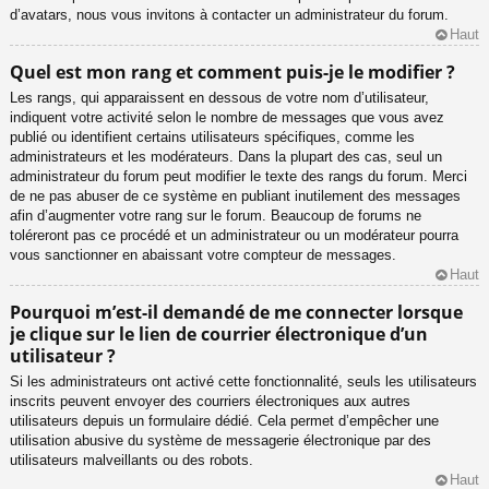
d’avatars, nous vous invitons à contacter un administrateur du forum.
Haut
Quel est mon rang et comment puis-je le modifier ?
Les rangs, qui apparaissent en dessous de votre nom d’utilisateur,
indiquent votre activité selon le nombre de messages que vous avez
publié ou identifient certains utilisateurs spécifiques, comme les
administrateurs et les modérateurs. Dans la plupart des cas, seul un
administrateur du forum peut modifier le texte des rangs du forum. Merci
de ne pas abuser de ce système en publiant inutilement des messages
afin d’augmenter votre rang sur le forum. Beaucoup de forums ne
toléreront pas ce procédé et un administrateur ou un modérateur pourra
vous sanctionner en abaissant votre compteur de messages.
Haut
Pourquoi m’est-il demandé de me connecter lorsque
je clique sur le lien de courrier électronique d’un
utilisateur ?
Si les administrateurs ont activé cette fonctionnalité, seuls les utilisateurs
inscrits peuvent envoyer des courriers électroniques aux autres
utilisateurs depuis un formulaire dédié. Cela permet d’empêcher une
utilisation abusive du système de messagerie électronique par des
utilisateurs malveillants ou des robots.
Haut