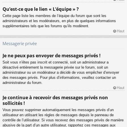
Qu’est-ce que le lien « L’équipe » ?
Cette page liste les membres de l’équipe du forum que sont les
administrateurs et les modérateurs, en plus de quelques informations
supplémentaires tels que les forums qu’ils modèrent.
Haut
Messagerie privée
Je ne peux pas envoyer de messages privés !
Soit vous n’êtes pas inscrit et connecté, soit un administrateur a
désactivé entièrement la messagerie privée sur le forum, soit un
administrateur ou un modérateur a décidé de vous empêcher d’envoyer
des messages privés. Pour plus d’informations, veuillez contacter un
administrateur du forum.
Haut
Je continue à recevoir des messages privés non
sollicités !
Vous pouvez supprimer automatiquement les messages privés d’un
utilisateur en utilisant les règles de messages depuis le panneau de
contrôle de l’utilisateur. Si vous recevez des messages privés de manière
abusive de la part d’un autre utilisateur, rapportez ces messages aux