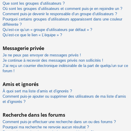
Que sont les groupes d’utilisateurs ?
Où sont les groupes d’utilisateurs et comment puis-je en rejoindre un ?
Comment puis-je devenir le responsable d’un groupe d’utilisateurs ?
Pourquoi certains groupes d’utilisateurs apparaissent dans une couleur
différente ?
Qu’est-ce qu’un « groupe d’utilisateurs par défaut » ?
Qu’est-ce que le lien « L’équipe » ?
Messagerie privée
Je ne peux pas envoyer de messages privés !
Je continue à recevoir des messages privés non sollicités !
J’ai reçu un courrier électronique indésirable de la part de quelqu’un sur ce
forum !
Amis et ignorés
À quoi sert ma liste d’amis et d’ignorés ?
Comment puis-je ajouter ou supprimer des utilisateurs de ma liste d’amis
et d’ignorés ?
Recherche dans les forums
Comment puis-je effectuer une recherche dans un ou des forums ?
Pourquoi ma recherche ne renvoie aucun résultat ?