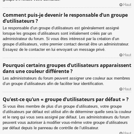
Haut
Comment puis-je devenir le responsable d’un groupe
d’utilisateurs ?
Le responsable d’un groupe d’utilisateurs est généralement assigné
lorsque les groupes d’utilisateurs sont initialement créés par un
administrateur du forum. Si vous êtes intéressé par la création d’un
groupe d’utilisateurs, votre premier contact devrait être un administrateur.
Essayez de le contacter en lui envoyant un message privé.
Haut
Pourquoi certains groupes d’utilisateurs apparaissent
dans une couleur différente ?
Les administrateurs du forum peuvent assigner une couleur aux membres
d’un groupe d’utilisateurs afin de faciliter leur identification.
Haut
Qu’est-ce qu’un « groupe d’utilisateurs par défaut » ?
Si vous êtes membre de plus d’un groupe d’utilisateurs, votre groupe
d’utilisateurs par défaut est utilisé afin de déterminer quelle sera la couleur
et le rang qui vous sera assigné par défaut. Les administrateurs du forum
peuvent vous autoriser à modifier vous-même votre groupe d’utilisateurs
par défaut depuis le panneau de contrôle de l’utilisateur.
Haut