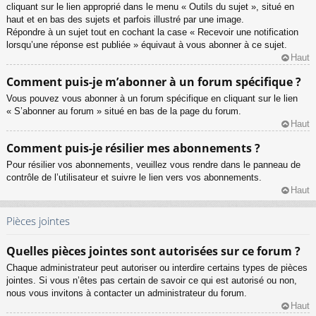
cliquant sur le lien approprié dans le menu « Outils du sujet », situé en
haut et en bas des sujets et parfois illustré par une image.
Répondre à un sujet tout en cochant la case « Recevoir une notification
lorsqu’une réponse est publiée » équivaut à vous abonner à ce sujet.
Haut
Comment puis-je m’abonner à un forum spécifique ?
Vous pouvez vous abonner à un forum spécifique en cliquant sur le lien
« S’abonner au forum » situé en bas de la page du forum.
Haut
Comment puis-je résilier mes abonnements ?
Pour résilier vos abonnements, veuillez vous rendre dans le panneau de
contrôle de l’utilisateur et suivre le lien vers vos abonnements.
Haut
Pièces jointes
Quelles pièces jointes sont autorisées sur ce forum ?
Chaque administrateur peut autoriser ou interdire certains types de pièces
jointes. Si vous n’êtes pas certain de savoir ce qui est autorisé ou non,
nous vous invitons à contacter un administrateur du forum.
Haut