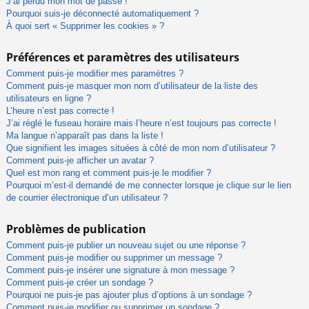
J’ai perdu mon mot de passe !
Pourquoi suis-je déconnecté automatiquement ?
À quoi sert « Supprimer les cookies » ?
Préférences et paramètres des utilisateurs
Comment puis-je modifier mes paramètres ?
Comment puis-je masquer mon nom d’utilisateur de la liste des
utilisateurs en ligne ?
L’heure n’est pas correcte !
J’ai réglé le fuseau horaire mais l’heure n’est toujours pas correcte !
Ma langue n’apparaît pas dans la liste !
Que signifient les images situées à côté de mon nom d’utilisateur ?
Comment puis-je afficher un avatar ?
Quel est mon rang et comment puis-je le modifier ?
Pourquoi m’est-il demandé de me connecter lorsque je clique sur le lien
de courrier électronique d’un utilisateur ?
Problèmes de publication
Comment puis-je publier un nouveau sujet ou une réponse ?
Comment puis-je modifier ou supprimer un message ?
Comment puis-je insérer une signature à mon message ?
Comment puis-je créer un sondage ?
Pourquoi ne puis-je pas ajouter plus d’options à un sondage ?
Comment puis-je modifier ou supprimer un sondage ?