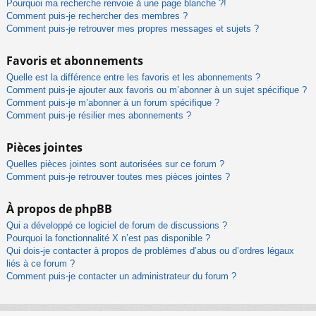
Pourquoi ma recherche renvoie à une page blanche ?!
Comment puis-je rechercher des membres ?
Comment puis-je retrouver mes propres messages et sujets ?
Favoris et abonnements
Quelle est la différence entre les favoris et les abonnements ?
Comment puis-je ajouter aux favoris ou m’abonner à un sujet spécifique ?
Comment puis-je m’abonner à un forum spécifique ?
Comment puis-je résilier mes abonnements ?
Pièces jointes
Quelles pièces jointes sont autorisées sur ce forum ?
Comment puis-je retrouver toutes mes pièces jointes ?
À propos de phpBB
Qui a développé ce logiciel de forum de discussions ?
Pourquoi la fonctionnalité X n’est pas disponible ?
Qui dois-je contacter à propos de problèmes d’abus ou d’ordres légaux
liés à ce forum ?
Comment puis-je contacter un administrateur du forum ?