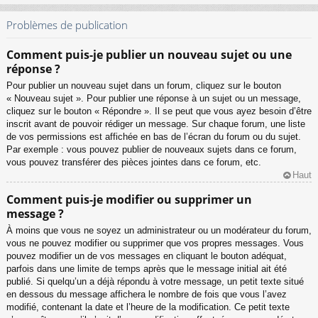
Problèmes de publication
Comment puis-je publier un nouveau sujet ou une
réponse ?
Pour publier un nouveau sujet dans un forum, cliquez sur le bouton
« Nouveau sujet ». Pour publier une réponse à un sujet ou un message,
cliquez sur le bouton « Répondre ». Il se peut que vous ayez besoin d’être
inscrit avant de pouvoir rédiger un message. Sur chaque forum, une liste
de vos permissions est affichée en bas de l’écran du forum ou du sujet.
Par exemple : vous pouvez publier de nouveaux sujets dans ce forum,
vous pouvez transférer des pièces jointes dans ce forum, etc.
Haut
Comment puis-je modifier ou supprimer un
message ?
À moins que vous ne soyez un administrateur ou un modérateur du forum,
vous ne pouvez modifier ou supprimer que vos propres messages. Vous
pouvez modifier un de vos messages en cliquant le bouton adéquat,
parfois dans une limite de temps après que le message initial ait été
publié. Si quelqu’un a déjà répondu à votre message, un petit texte situé
en dessous du message affichera le nombre de fois que vous l’avez
modifié, contenant la date et l’heure de la modification. Ce petit texte