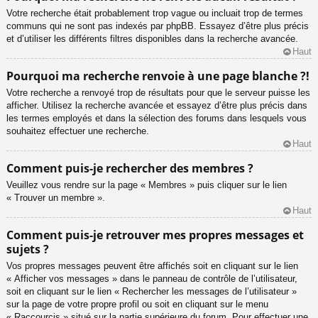
Votre recherche était probablement trop vague ou incluait trop de termes
communs qui ne sont pas indexés par phpBB. Essayez d’être plus précis
et d’utiliser les différents filtres disponibles dans la recherche avancée.
Haut
Pourquoi ma recherche renvoie à une page blanche ?!
Votre recherche a renvoyé trop de résultats pour que le serveur puisse les
afficher. Utilisez la recherche avancée et essayez d’être plus précis dans
les termes employés et dans la sélection des forums dans lesquels vous
souhaitez effectuer une recherche.
Haut
Comment puis-je rechercher des membres ?
Veuillez vous rendre sur la page « Membres » puis cliquer sur le lien
« Trouver un membre ».
Haut
Comment puis-je retrouver mes propres messages et
sujets ?
Vos propres messages peuvent être affichés soit en cliquant sur le lien
« Afficher vos messages » dans le panneau de contrôle de l’utilisateur,
soit en cliquant sur le lien « Rechercher les messages de l’utilisateur »
sur la page de votre propre profil ou soit en cliquant sur le menu
« Raccourcis » situé sur la partie supérieure du forum. Pour effectuer une