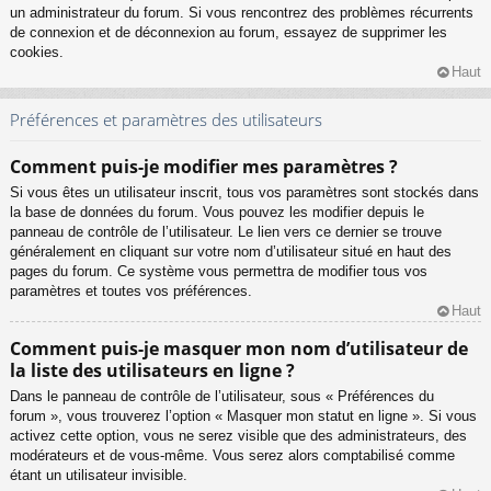
un administrateur du forum. Si vous rencontrez des problèmes récurrents
de connexion et de déconnexion au forum, essayez de supprimer les
cookies.
Haut
Préférences et paramètres des utilisateurs
Comment puis-je modifier mes paramètres ?
Si vous êtes un utilisateur inscrit, tous vos paramètres sont stockés dans
la base de données du forum. Vous pouvez les modifier depuis le
panneau de contrôle de l’utilisateur. Le lien vers ce dernier se trouve
généralement en cliquant sur votre nom d’utilisateur situé en haut des
pages du forum. Ce système vous permettra de modifier tous vos
paramètres et toutes vos préférences.
Haut
Comment puis-je masquer mon nom d’utilisateur de
la liste des utilisateurs en ligne ?
Dans le panneau de contrôle de l’utilisateur, sous « Préférences du
forum », vous trouverez l’option « Masquer mon statut en ligne ». Si vous
activez cette option, vous ne serez visible que des administrateurs, des
modérateurs et de vous-même. Vous serez alors comptabilisé comme
étant un utilisateur invisible.