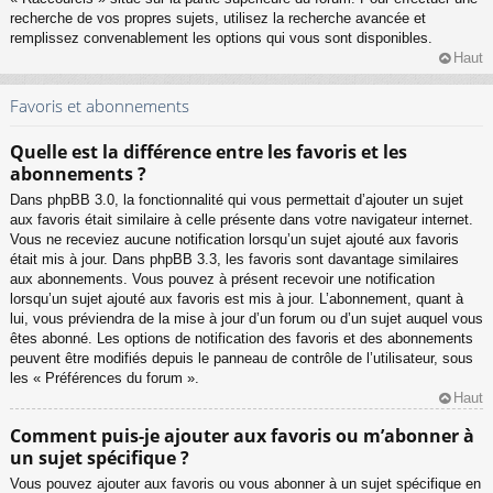
recherche de vos propres sujets, utilisez la recherche avancée et
remplissez convenablement les options qui vous sont disponibles.
Haut
Favoris et abonnements
Quelle est la différence entre les favoris et les
abonnements ?
Dans phpBB 3.0, la fonctionnalité qui vous permettait d’ajouter un sujet
aux favoris était similaire à celle présente dans votre navigateur internet.
Vous ne receviez aucune notification lorsqu’un sujet ajouté aux favoris
était mis à jour. Dans phpBB 3.3, les favoris sont davantage similaires
aux abonnements. Vous pouvez à présent recevoir une notification
lorsqu’un sujet ajouté aux favoris est mis à jour. L’abonnement, quant à
lui, vous préviendra de la mise à jour d’un forum ou d’un sujet auquel vous
êtes abonné. Les options de notification des favoris et des abonnements
peuvent être modifiés depuis le panneau de contrôle de l’utilisateur, sous
les « Préférences du forum ».
Haut
Comment puis-je ajouter aux favoris ou m’abonner à
un sujet spécifique ?
Vous pouvez ajouter aux favoris ou vous abonner à un sujet spécifique en